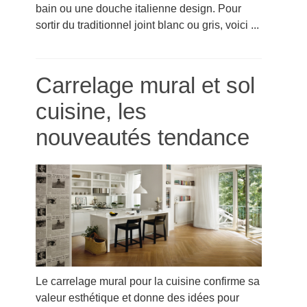
bain ou une douche italienne design. Pour
sortir du traditionnel joint blanc ou gris, voici ...
Carrelage mural et sol
cuisine, les
nouveautés tendance
Le carrelage mural pour la cuisine confirme sa
valeur esthétique et donne des idées pour