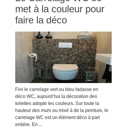
met à la couleur pour
faire la déco
Fini le carrelage vert ou bleu fadasse en
déco WC, aujourd’hui la décoration des
toilettes adopte les couleurs. Sur toute la
hauteur des murs ou mixé à de la peinture, le
carrelage WC est un élément déco à part
entière. En ...