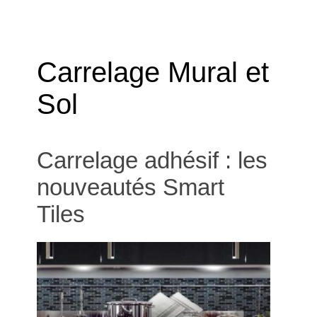
Carrelage Mural et
Sol
Carrelage adhésif : les
nouveautés Smart
Tiles