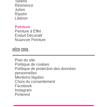
Tollens
Résinence
Julien
Ripolin
Libéron
Peinture
Peinture à Effet
Enduit Décoratif
Nuancier Peinture
DÉCO COOL
Plan du site
Politique de cookies
Politique de protection des données
personnelles
Mentions légales
Choix du consentement
Facebook
Instagram
Pinterest