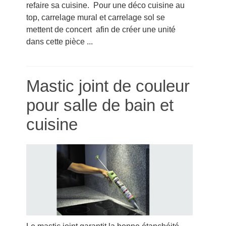
refaire sa cuisine. Pour une déco cuisine au
top, carrelage mural et carrelage sol se
mettent de concert afin de créer une unité
dans cette pièce ...
Mastic joint de couleur
pour salle de bain et
cuisine