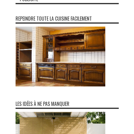
REPEINDRE TOUTE LA CUISINE FACILEMENT
LES IDÉES À NE PAS MANQUER