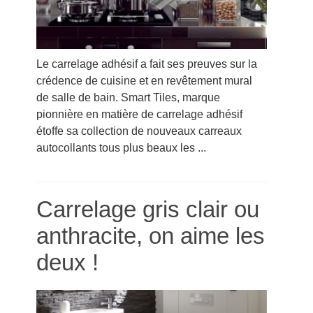
Le carrelage adhésif a fait ses preuves sur la
crédence de cuisine et en revêtement mural
de salle de bain. Smart Tiles, marque
pionnière en matière de carrelage adhésif
étoffe sa collection de nouveaux carreaux
autocollants tous plus beaux les ...
Carrelage gris clair ou
anthracite, on aime les
deux !