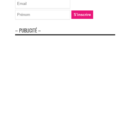
– PUBLICITÉ –