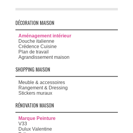
DÉCORATION MAISON
Aménagement intérieur
Douche italienne
Crédence Cuisine
Plan de travail
Agrandissement maison
SHOPPING MAISON
Meuble & accessoires
Rangement & Dressing
Stickers muraux
RÉNOVATION MAISON
Marque Peinture
V33
Dulux Valentine