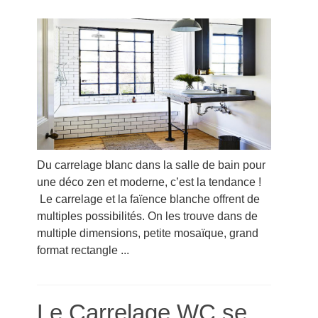
Du carrelage blanc dans la salle de bain pour
une déco zen et moderne, c’est la tendance !
Le carrelage et la faïence blanche offrent de
multiples possibilités. On les trouve dans de
multiple dimensions, petite mosaïque, grand
format rectangle ...
Le Carrelage WC se