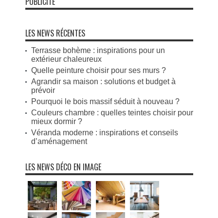
PUBLICITÉ
LES NEWS RÉCENTES
Terrasse bohème : inspirations pour un
extérieur chaleureux
Quelle peinture choisir pour ses murs ?
Agrandir sa maison : solutions et budget à
prévoir
Pourquoi le bois massif séduit à nouveau ?
Couleurs chambre : quelles teintes choisir pour
mieux dormir ?
Véranda moderne : inspirations et conseils
d’aménagement
LES NEWS DÉCO EN IMAGE