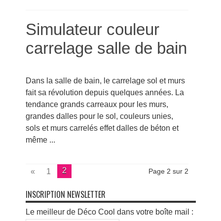
Simulateur couleur
carrelage salle de bain
Dans la salle de bain, le carrelage sol et murs
fait sa révolution depuis quelques années. La
tendance grands carreaux pour les murs,
grandes dalles pour le sol, couleurs unies,
sols et murs carrelés effet dalles de béton et
même ...
2
«
1
Page 2 sur 2
INSCRIPTION NEWSLETTER
Le meilleur de Déco Cool dans votre boîte mail :