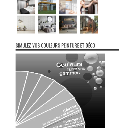
SIMULEZ VOS COULEURS PEINTURE ET DÉCO