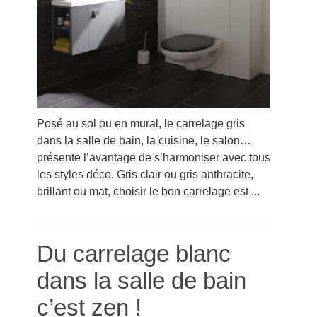
Posé au sol ou en mural, le carrelage gris
dans la salle de bain, la cuisine, le salon…
présente l’avantage de s’harmoniser avec tous
les styles déco. Gris clair ou gris anthracite,
brillant ou mat, choisir le bon carrelage est ...
Du carrelage blanc
dans la salle de bain
c’est zen !