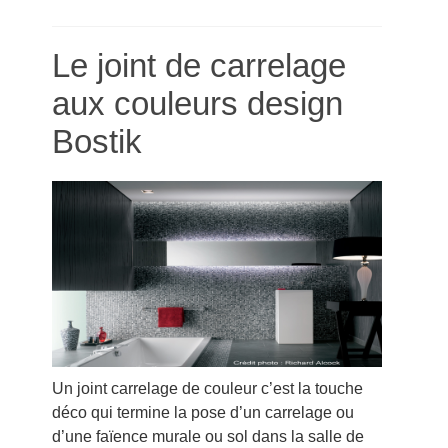
Le joint de carrelage
aux couleurs design
Bostik
Un joint carrelage de couleur c’est la touche
déco qui termine la pose d’un carrelage ou
d’une faïence murale ou sol dans la salle de