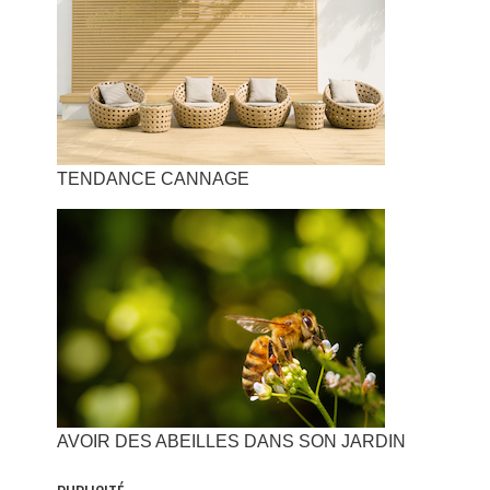
TENDANCE CANNAGE
AVOIR DES ABEILLES DANS SON JARDIN