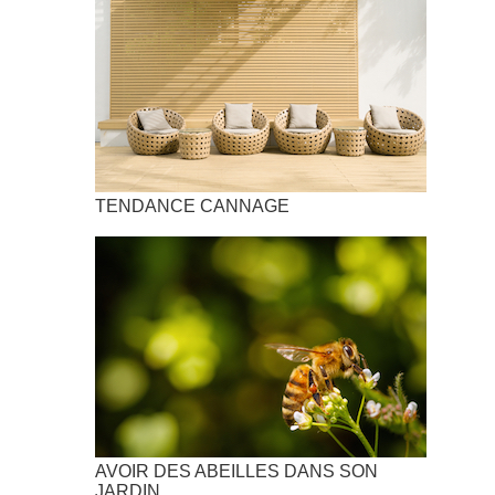
TENDANCE CANNAGE
AVOIR DES ABEILLES DANS SON
JARDIN