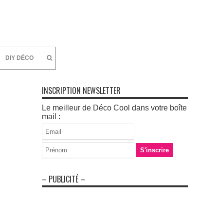
DIY DÉCO
INSCRIPTION NEWSLETTER
Le meilleur de Déco Cool dans votre boîte
mail :
– PUBLICITÉ –