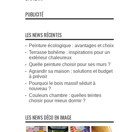
PUBLICITÉ
LES NEWS RÉCENTES
Peinture écologique : avantages et choix
Terrasse bohème : inspirations pour un
extérieur chaleureux
Quelle peinture choisir pour ses murs ?
Agrandir sa maison : solutions et budget
à prévoir
Pourquoi le bois massif séduit à
nouveau ?
Couleurs chambre : quelles teintes
choisir pour mieux dormir ?
LES NEWS DÉCO EN IMAGE