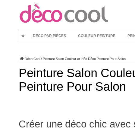
DÉCO PAR PIÈCES
COULEUR PEINTURE
PEI
Déco Cool
/
Peinture Salon Couleur et Idée Déco Peinture Pour Salon
Peinture Salon Coule
Peinture Pour Salon
Créer une déco chic avec 