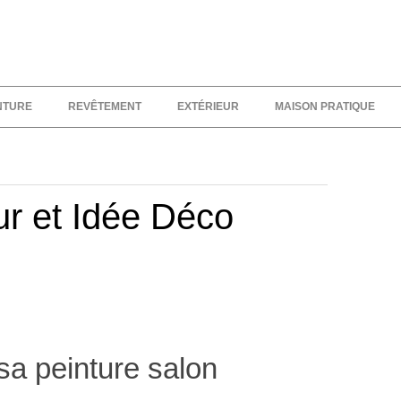
NTURE
REVÊTEMENT
EXTÉRIEUR
MAISON PRATIQUE
ur et Idée Déco
sa peinture salon