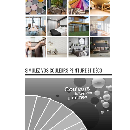
SIMULEZ VOS COULEURS PEINTURE ET DÉCO