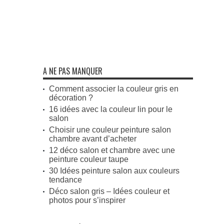
A NE PAS MANQUER
Comment associer la couleur gris en
décoration ?
16 idées avec la couleur lin pour le
salon
Choisir une couleur peinture salon
chambre avant d’acheter
12 déco salon et chambre avec une
peinture couleur taupe
30 Idées peinture salon aux couleurs
tendance
Déco salon gris – Idées couleur et
photos pour s’inspirer