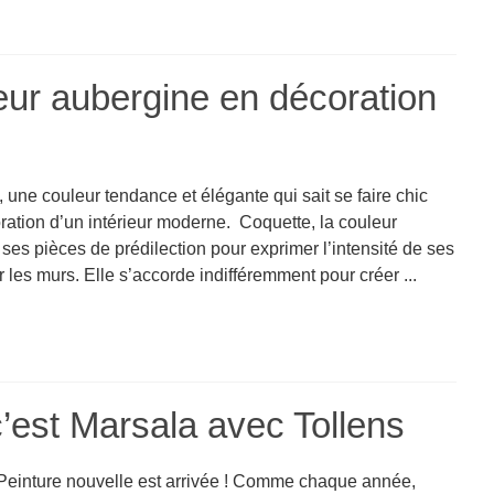
ur aubergine en décoration
 une couleur tendance et élégante qui sait se faire chic
ration d’un intérieur moderne. Coquette, la couleur
ses pièces de prédilection pour exprimer l’intensité de ses
 les murs. Elle s’accorde indifféremment pour créer ...
’est Marsala avec Tollens
Peinture nouvelle est arrivée ! Comme chaque année,