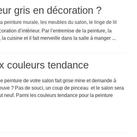
ur gris en décoration ?
ration d’intérieur. Par l’entremise de la peinture, la
a cuisine et il fait merveille dans la salle à manger ...
ux couleurs tendance
e peinture de votre salon fait grise mine et demande à
euve ? Pas de souci, un coup de pinceau et le salon sera
ut neuf. Parmi les couleurs tendance pour la peinture