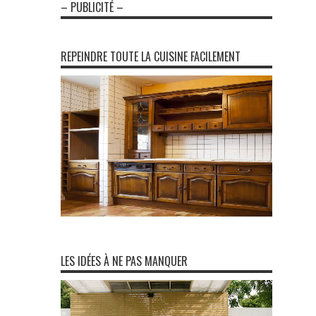
– PUBLICITÉ –
REPEINDRE TOUTE LA CUISINE FACILEMENT
LES IDÉES À NE PAS MANQUER