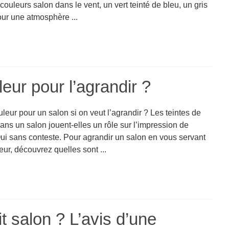
couleurs salon dans le vent, un vert teinté de bleu, un gris
our une atmosphère ...
eur pour l’agrandir ?
leur pour un salon si on veut l’agrandir ? Les teintes de
ans un salon jouent-elles un rôle sur l’impression de
ui sans conteste. Pour agrandir un salon en vous servant
eur, découvrez quelles sont ...
t salon ? L’avis d’une