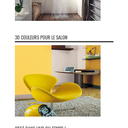
30 COULEURS POUR LE SALON