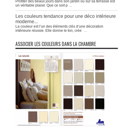
Profiter des beaux jours dans son jardin ou sur sa terrasse est
un véritable plaisir. Que ce soit p
...
Les couleurs tendance pour une déco intérieure
moderne...
La couleur est l’un des éléments clés d’une décoration
intérieure réussie. Elle donne le ton, crée
...
ASSOCIER LES COULEURS DANS LA CHAMBRE