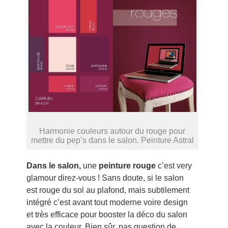
Harmonie couleurs autour du rouge pour
mettre du pep’s dans le salon. Peinture Astral
Dans le salon,
une
peinture rouge
c’est very
glamour direz-vous ! Sans doute, si le salon
est rouge du sol au plafond, mais subtilement
intégré c’est avant tout moderne voire design
et très efficace pour booster la déco du salon
avec la couleur. Bien sûr, pas question de