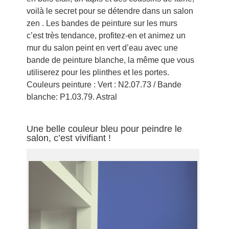
voilà le secret pour se détendre dans un salon
zen . Les bandes de peinture sur les murs
c’est très tendance, profitez-en et animez un
mur du salon peint en vert d’eau avec une
bande de peinture blanche, la même que vous
utiliserez pour les plinthes et les portes.
Couleurs peinture : Vert : N2.07.73 / Bande
blanche: P1.03.79. Astral
Une belle couleur bleu pour peindre le
salon, c’est vivifiant !