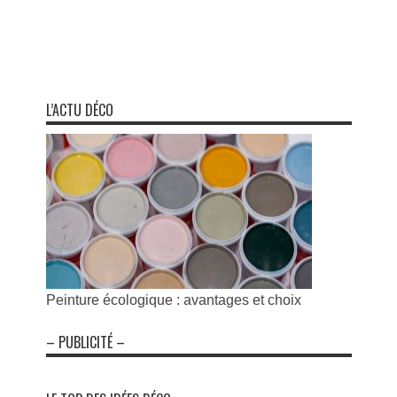
L’ACTU DÉCO
Peinture écologique : avantages et choix
– PUBLICITÉ –