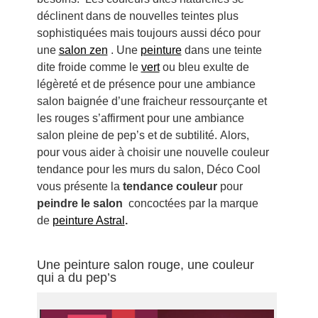
déclinent dans de nouvelles teintes plus
sophistiquées mais toujours aussi déco pour
une
salon zen
. Une
peinture
dans une teinte
dite froide comme le
vert
ou bleu exulte de
légèreté et de présence pour une ambiance
salon baignée d’une fraicheur ressourçante et
les rouges s’affirment pour une ambiance
salon pleine de pep’s et de subtilité. Alors,
pour vous aider à choisir une nouvelle couleur
tendance pour les murs du salon, Déco Cool
vous présente la
tendance couleur
pour
peindre le salon
concoctées par la marque
de
peinture Astral
.
Une peinture salon rouge, une couleur
qui a du pep’s