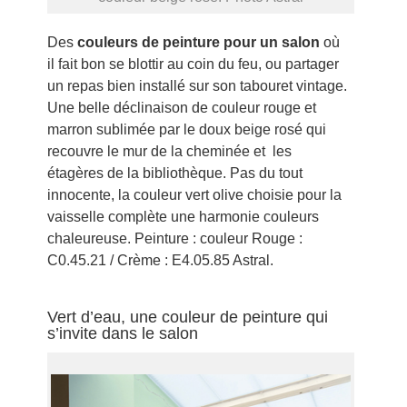
Des
couleurs de peinture pour un salon
où
il fait bon se blottir au coin du feu, ou partager
un repas bien installé sur son tabouret vintage.
Une belle déclinaison de couleur rouge et
marron sublimée par le doux beige rosé qui
recouvre le mur de la cheminée et les
étagères de la bibliothèque. Pas du tout
innocente, la couleur vert olive choisie pour la
vaisselle complète une harmonie couleurs
chaleureuse. Peinture : couleur Rouge :
C0.45.21 / Crème : E4.05.85 Astral.
Vert d’eau, une couleur de peinture qui
s’invite dans le salon