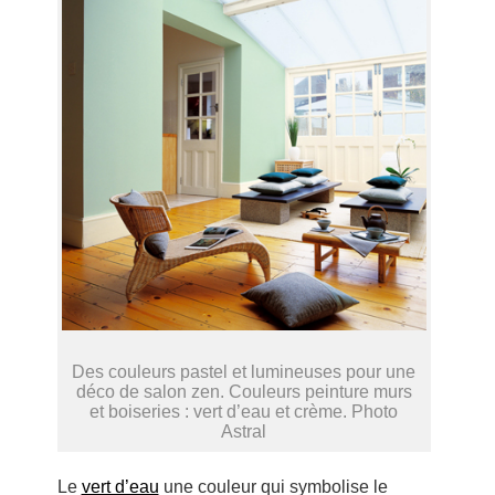
Des couleurs pastel et lumineuses pour une
déco de salon zen. Couleurs peinture murs
et boiseries : vert d’eau et crème. Photo
Astral
Le
vert d’eau
une couleur qui symbolise le