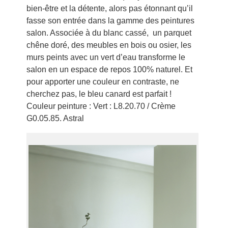
bien-être et la détente, alors pas étonnant qu’il
fasse son entrée dans la gamme des peintures
salon. Associée à du blanc cassé, un parquet
chêne doré, des meubles en bois ou osier, les
murs peints avec un vert d’eau transforme le
salon en un espace de repos 100% naturel. Et
pour apporter une couleur en contraste, ne
cherchez pas, le bleu canard est parfait !
Couleur peinture : Vert : L8.20.70 / Crème
G0.05.85. Astral