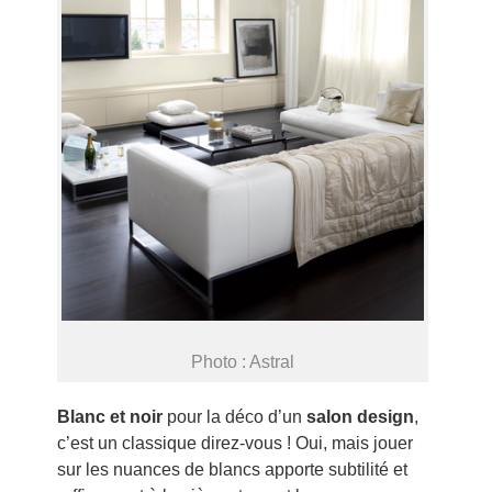
Photo : Astral
Blanc et noir
pour la déco d’un
salon design
,
c’est un classique direz-vous ! Oui, mais jouer
sur les nuances de blancs apporte subtilité et