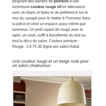
peignant des bandes de
peinture
d’une
lumineuse
couleur rouge vif
en alternance
avec du blanc et faites le de préférence sur le
mur du canapé pour le mettre à l’honneur dans
la pièce et créer un espace aussi intime que
lumineux. Un petit rappel de rouge avec le
tapis, un vase, suffit à transformer du tout au
tout la déco du salon. Couleur peinture :
Rouge : C4.75.30 (ligne pro satin) Astral
Une couleur rouge et un beige rosé pour
un salon chaleureux