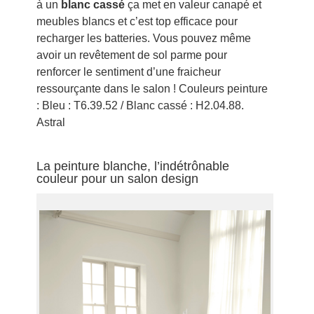
à un
blanc cassé
ça met en valeur canapé et
meubles blancs et c’est top efficace pour
recharger les batteries. Vous pouvez même
avoir un revêtement de sol parme pour
renforcer le sentiment d’une fraicheur
ressourçante dans le salon ! Couleurs peinture
: Bleu : T6.39.52 / Blanc cassé : H2.04.88.
Astral
La peinture blanche, l’indétrônable
couleur pour un salon design