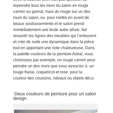
repeindre tous les murs du salon en rouge
carmin ou grenat, mais du rouge sur un des
murs du salon, ou pour mettre en avant de
beaux soubassements et le salon prend
immédiatement une toute autre allure, fait
ressortir les lignes des meubles qui l’entourent
et crée de suite une dynamique dans la pièce
tout en apportant une note chaleureuse. Dans
la palette couleurs de la peinture Astral, vous
choisissez par exemple, un rouge carmin pour
peindre un des murs que vous associez à un
rouge fraise, coquelicot et rose pour la
couleur des coussins, rideaux ou objets déco.
Deux couleurs de peinture pour un salon
design