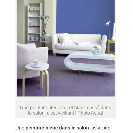
Une peinture bleu azur et blanc cassé dans
le salon, c’est vivifiant ! Photo Astral
Une
peinture bleue dans le salon
, associée