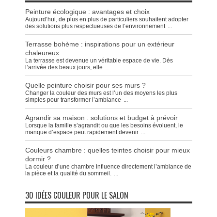
Peinture écologique : avantages et choix
Aujourd’hui, de plus en plus de particuliers souhaitent adopter
des solutions plus respectueuses de l’environnement
...
Terrasse bohème : inspirations pour un extérieur
chaleureux
La terrasse est devenue un véritable espace de vie. Dès
l’arrivée des beaux jours, elle
...
Quelle peinture choisir pour ses murs ?
Changer la couleur des murs est l’un des moyens les plus
simples pour transformer l’ambiance
...
Agrandir sa maison : solutions et budget à prévoir
Lorsque la famille s’agrandit ou que les besoins évoluent, le
manque d’espace peut rapidement devenir
...
Couleurs chambre : quelles teintes choisir pour mieux
dormir ?
La couleur d’une chambre influence directement l’ambiance de
la pièce et la qualité du sommeil.
...
30 IDÉES COULEUR POUR LE SALON