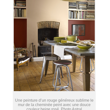
Une peinture d’un rouge généreux sublime le
mur de la cheminée peint avec une douce
couleur beige rosé. Photo Astral