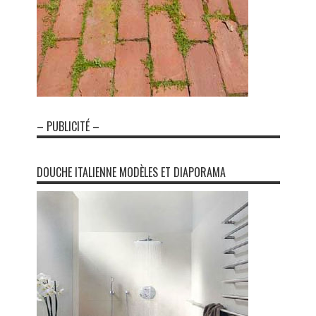
– PUBLICITÉ –
DOUCHE ITALIENNE MODÈLES ET DIAPORAMA