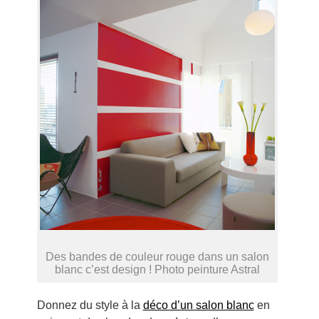
Des bandes de couleur rouge dans un salon
blanc c’est design ! Photo peinture Astral
Donnez du style à la
déco d’un salon blanc
en