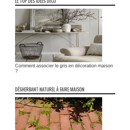
LE TOP DES IDÉES DÉCO
Comment associer le gris en décoration maison
?
DÉSHERBANT NATUREL À FAIRE MAISON