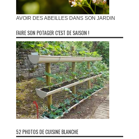
AVOIR DES ABEILLES DANS SON JARDIN
FAIRE SON POTAGER C’EST DE SAISON !
52 PHOTOS DE CUISINE BLANCHE