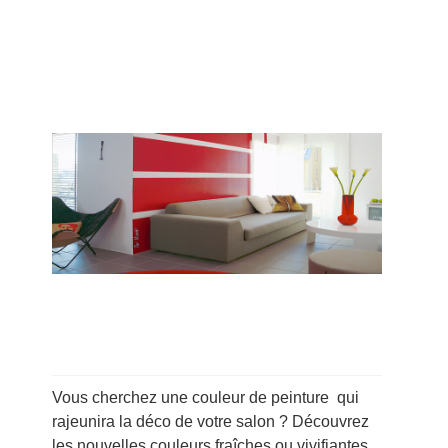
Vous cherchez une couleur de peinture qui
rajeunira la déco de votre salon ? Découvrez
les nouvelles couleurs fraîches ou vivifiantes,