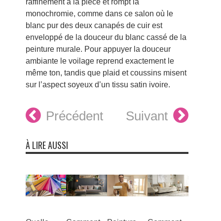
raffinement à la pièce et rompt la
monochromie, comme dans ce salon où le
blanc pur des deux canapés de cuir est
enveloppé de la douceur du blanc cassé de la
peinture murale. Pour appuyer la douceur
ambiante le voilage reprend exactement le
même ton, tandis que plaid et coussins misent
sur l’aspect soyeux d’un tissu satin ivoire.
Précédent
Suivant
À LIRE AUSSI