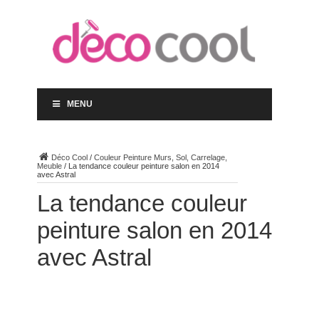
MENU
Déco Cool
/
Couleur Peinture Murs, Sol, Carrelage,
Meuble
/
La tendance couleur peinture salon en 2014
avec Astral
La tendance couleur
peinture salon en 2014
avec Astral