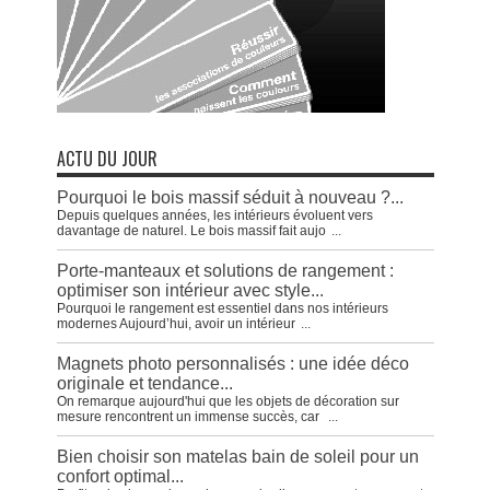
ACTU DU JOUR
Pourquoi le bois massif séduit à nouveau ?...
Depuis quelques années, les intérieurs évoluent vers
davantage de naturel. Le bois massif fait aujo
...
Porte-manteaux et solutions de rangement :
optimiser son intérieur avec style...
Pourquoi le rangement est essentiel dans nos intérieurs
modernes Aujourd’hui, avoir un intérieur
...
Magnets photo personnalisés : une idée déco
originale et tendance...
On remarque aujourd'hui que les objets de décoration sur
mesure rencontrent un immense succès, car
...
Bien choisir son matelas bain de soleil pour un
confort optimal...