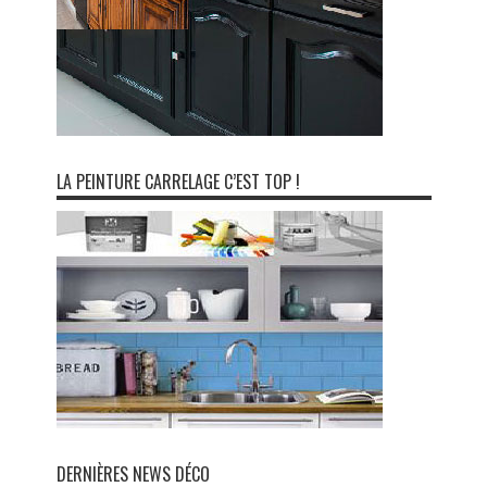
LA PEINTURE CARRELAGE C’EST TOP !
DERNIÈRES NEWS DÉCO