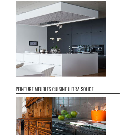
PEINTURE MEUBLES CUISINE ULTRA SOLIDE