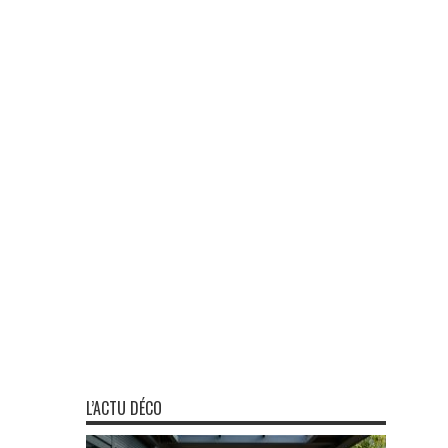
L’ACTU DÉCO