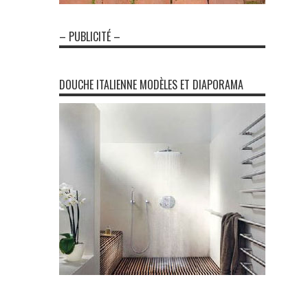
– PUBLICITÉ –
DOUCHE ITALIENNE MODÈLES ET DIAPORAMA