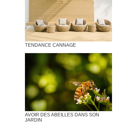
TENDANCE CANNAGE
AVOIR DES ABEILLES DANS SON
JARDIN