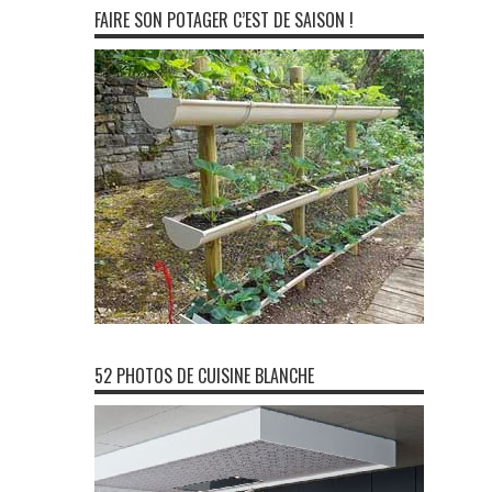
FAIRE SON POTAGER C’EST DE SAISON !
52 PHOTOS DE CUISINE BLANCHE