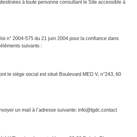
destinées à toute personne consultant le Site accessible à
a loi n° 2004-575 du 21 juin 2004 pour la confiance dans
éléments suivants :
ont le siège social est situé Boulevard MED V, n°243, 60
 envoyer un mail à l’adresse suivante: info@tgdc.contact