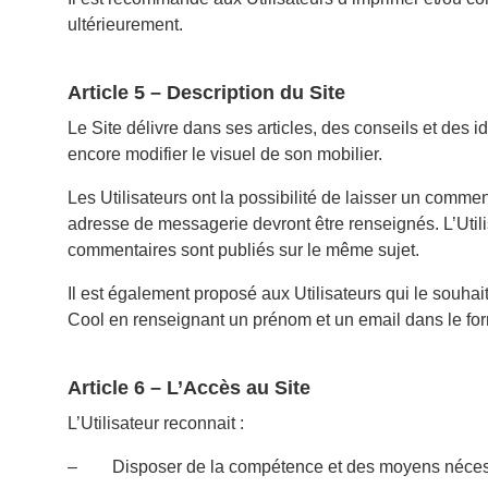
ultérieurement.
Article 5 – Description du Site
Le Site délivre dans ses articles, des conseils et des
encore modifier le visuel de son mobilier.
Les Utilisateurs ont la possibilité de laisser un comme
adresse de messagerie devront être renseignés. L’Utilis
commentaires sont publiés sur le même sujet.
Il est également proposé aux Utilisateurs qui le souha
Cool en renseignant un prénom et un email dans le form
Article 6 – L’Accès au Site
L’Utilisateur reconnait :
– Disposer de la compétence et des moyens nécessair