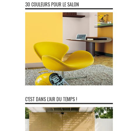
30 COULEURS POUR LE SALON
C’EST DANS L’AIR DU TEMPS !