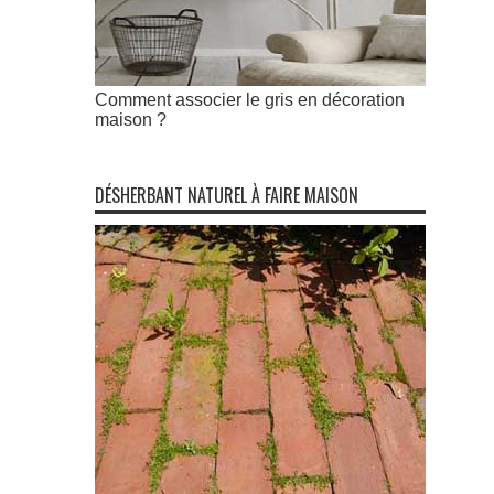
Comment associer le gris en décoration
maison ?
DÉSHERBANT NATUREL À FAIRE MAISON