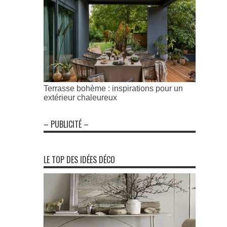
Terrasse bohème : inspirations pour un
extérieur chaleureux
– PUBLICITÉ –
LE TOP DES IDÉES DÉCO