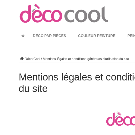
DÉCO PAR PIÈCES
COULEUR PEINTURE
PEI
Déco Cool
/
Mentions légales et conditions générales d’utilisation du site
Mentions légales et conditi
du site