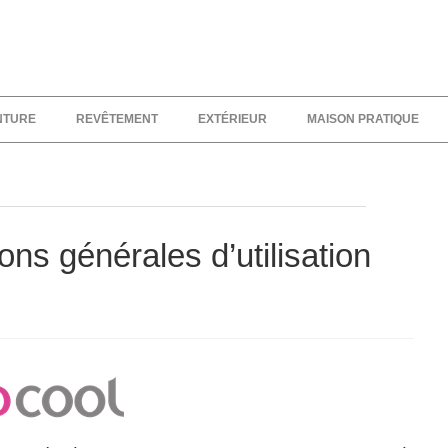
NTURE
REVÊTEMENT
EXTÉRIEUR
MAISON PRATIQUE
ons générales d’utilisation