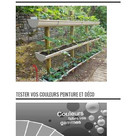
TESTER VOS COULEURS PEINTURE ET DÉCO