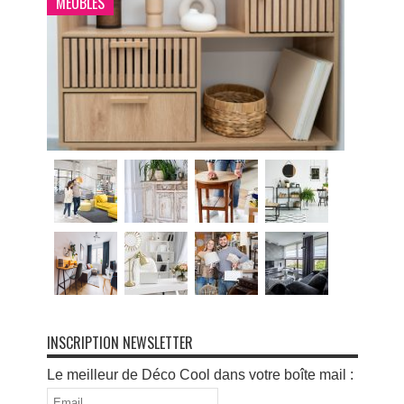
MEUBLES
INSCRIPTION NEWSLETTER
Le meilleur de Déco Cool dans votre boîte mail :