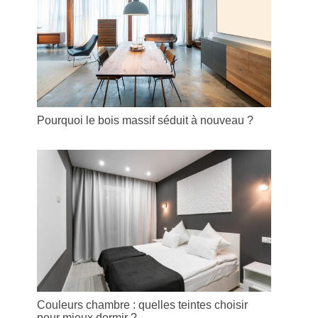
Pourquoi le bois massif séduit à nouveau ?
Couleurs chambre : quelles teintes choisir
pour mieux dormir ?