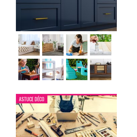
ASTUCE DÉCO