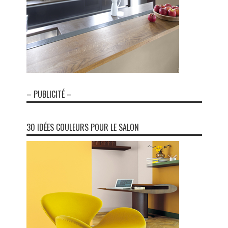
– PUBLICITÉ –
30 IDÉES COULEURS POUR LE SALON