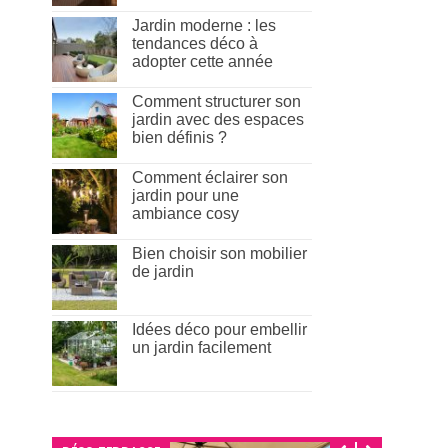
Jardin moderne : les
tendances déco à
adopter cette année
Comment structurer son
jardin avec des espaces
bien définis ?
Comment éclairer son
jardin pour une
ambiance cosy
Bien choisir son mobilier
de jardin
Idées déco pour embellir
un jardin facilement