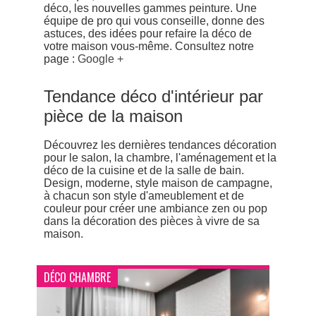
déco, les nouvelles gammes peinture. Une
équipe de pro qui vous conseille, donne des
astuces, des idées pour refaire la déco de
votre maison vous-même. Consultez notre
page :
Google +
Tendance déco d'intérieur par
pièce de la maison
Découvrez les dernières tendances décoration
pour le salon, la chambre, l'aménagement et la
déco de la cuisine et de la salle de bain.
Design, moderne, style maison de campagne,
à chacun son style d'ameublement et de
couleur pour créer une ambiance zen ou pop
dans la décoration des pièces à vivre de sa
maison.
DÉCO CHAMBRE