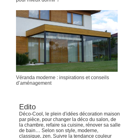
Véranda moderne : inspirations et conseils
d’aménagement
Edito
Déco-Cool, le plein d'idées décoration maison
par pièce, pour changer la déco du salon, de
la chambre, refaire sa cuisine, rénover sa salle
de bain… Selon son style, moderne,
classique, zen. Suivre la tendance couleur