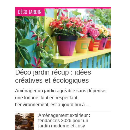
DÉCO JARDIN
Déco jardin récup : idées
créatives et écologiques
Aménager un jardin agréable sans dépenser
une fortune, tout en respectant
l’environnement, est aujourd’hui à ...
Aménagement extérieur :
tendances 2026 pour un
jardin moderne et cosy