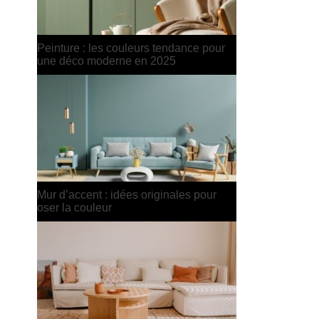
Le retour du beige chic : comment
l’utiliser sans tomber dans le fade ?
Peinture : 7 associations de couleurs
qui fonctionnent à tous les coups