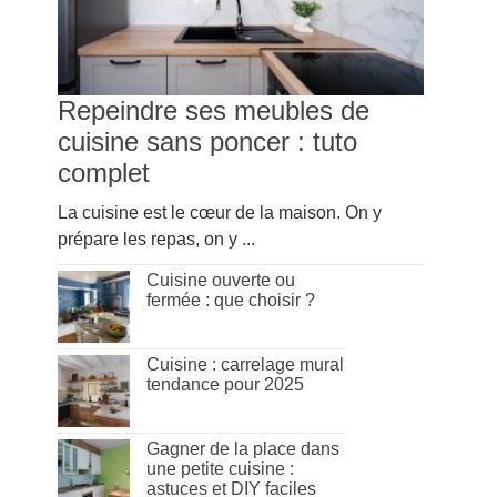
Repeindre ses meubles de
cuisine sans poncer : tuto
complet
La cuisine est le cœur de la maison. On y
prépare les repas, on y ...
Cuisine ouverte ou
fermée : que choisir ?
Cuisine : carrelage mural
tendance pour 2025
Gagner de la place dans
une petite cuisine :
astuces et DIY faciles