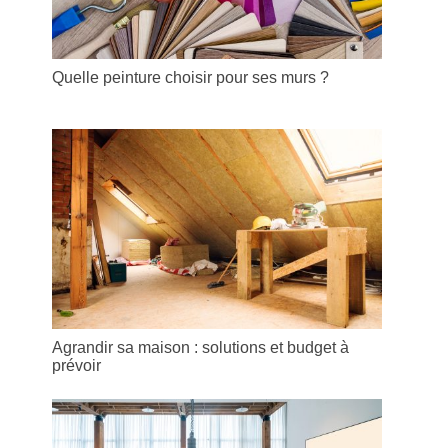
Quelle peinture choisir pour ses murs ?
Agrandir sa maison : solutions et budget à
prévoir