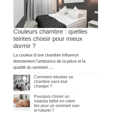
Couleurs chambre : quelles
teintes choisir pour mieux
dormir ?
La couleur d’une chambre influence
directement l’ambiance de la pièce et la
qualité du sommeil. ...
Comment relooker sa
chambre sans tout
changer ?
Pourquoi choisir un
matelas bébé en coton
bio pour un sommeil sain
et naturel ?