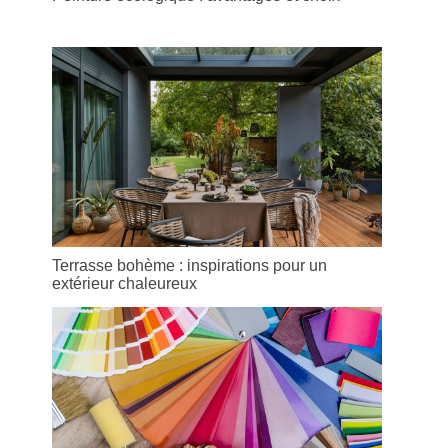
Terrasse bohème : inspirations pour un
extérieur chaleureux