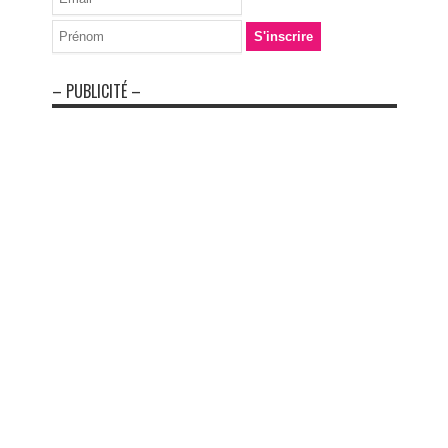
– PUBLICITÉ –