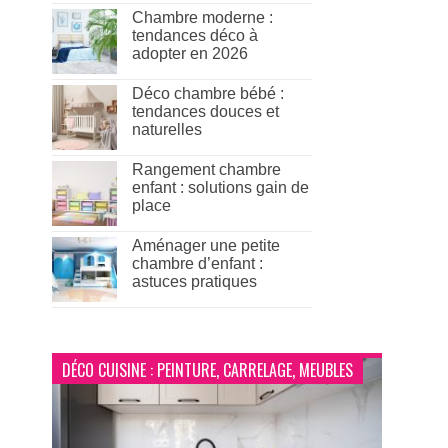
Chambre moderne :
tendances déco à
adopter en 2026
Déco chambre bébé :
tendances douces et
naturelles
Rangement chambre
enfant : solutions gain de
place
Aménager une petite
chambre d’enfant :
astuces pratiques
DÉCO CUISINE : PEINTURE, CARRELAGE, MEUBLES