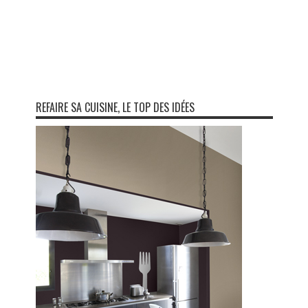
REFAIRE SA CUISINE, LE TOP DES IDÉES