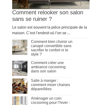
Comment relooker son salon
sans se ruiner ?
Le salon est souvent la pièce principale de la
maison. C’est l’endroit où l’on se ...
Comment bien choisir un
canapé convertible sans
sacrifier le confort ni le
style ?
Comment créer une
ambiance cocooning
dans son salon
Salle à manger :
comment mixer chaises
dépareillées
Aménager un coin
cocooning pour l’hiver :