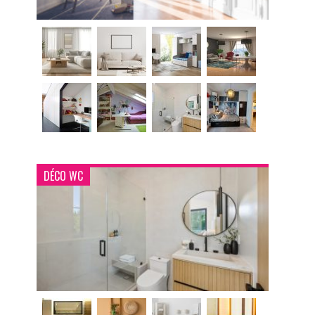
DÉCO WC