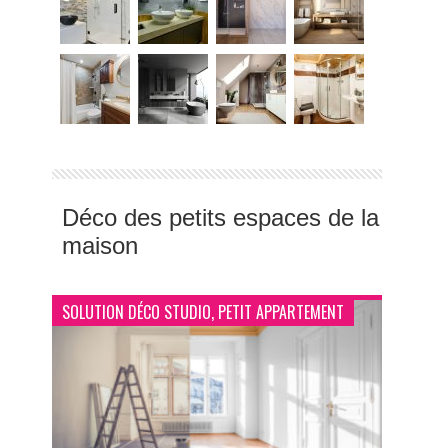
Déco des petits espaces de la
maison
SOLUTION DÉCO STUDIO, PETIT APPARTEMENT