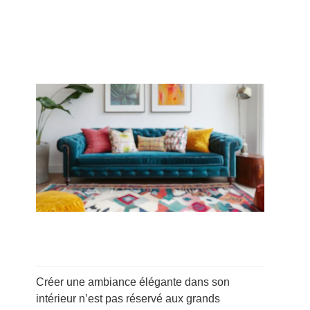
Créer une ambiance élégante dans son
intérieur n’est pas réservé aux grands