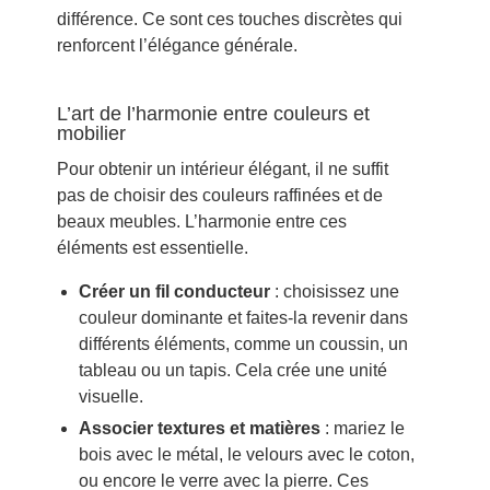
différence. Ce sont ces touches discrètes qui
renforcent l’élégance générale.
L’art de l’harmonie entre couleurs et
mobilier
Pour obtenir un intérieur élégant, il ne suffit
pas de choisir des couleurs raffinées et de
beaux meubles. L’harmonie entre ces
éléments est essentielle.
Créer un fil conducteur
: choisissez une
couleur dominante et faites-la revenir dans
différents éléments, comme un coussin, un
tableau ou un tapis. Cela crée une unité
visuelle.
Associer textures et matières
: mariez le
bois avec le métal, le velours avec le coton,
ou encore le verre avec la pierre. Ces