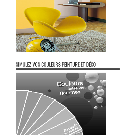
SIMULEZ VOS COULEURS PEINTURE ET DÉCO