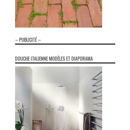
– PUBLICITÉ –
DOUCHE ITALIENNE MODÈLES ET DIAPORAMA