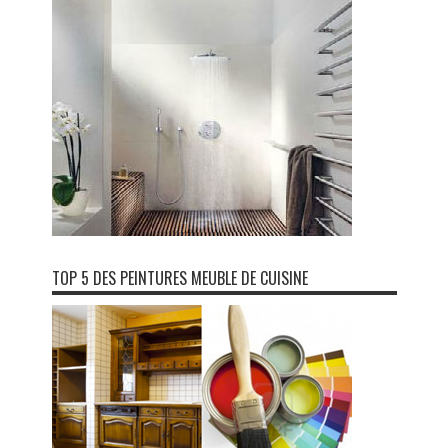
TOP 5 DES PEINTURES MEUBLE DE CUISINE