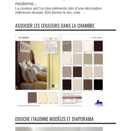
moderne...
La couleur est l’un des éléments clés d’une décoration
intérieure réussie. Elle donne le ton, crée
...
ASSOCIER LES COULEURS DANS LA CHAMBRE
DOUCHE ITALIENNE MODÈLES ET DIAPORAMA