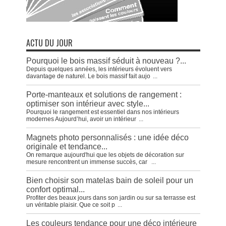
ACTU DU JOUR
Pourquoi le bois massif séduit à nouveau ?...
Depuis quelques années, les intérieurs évoluent vers
davantage de naturel. Le bois massif fait aujo
...
Porte-manteaux et solutions de rangement :
optimiser son intérieur avec style...
Pourquoi le rangement est essentiel dans nos intérieurs
modernes Aujourd’hui, avoir un intérieur
...
Magnets photo personnalisés : une idée déco
originale et tendance...
On remarque aujourd'hui que les objets de décoration sur
mesure rencontrent un immense succès, car
...
Bien choisir son matelas bain de soleil pour un
confort optimal...
Profiter des beaux jours dans son jardin ou sur sa terrasse est
un véritable plaisir. Que ce soit p
...
Les couleurs tendance pour une déco intérieure