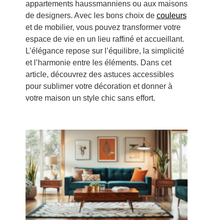
appartements haussmanniens ou aux maisons
de designers. Avec les bons choix de
couleurs
et de mobilier, vous pouvez transformer votre
espace de vie en un lieu raffiné et accueillant.
L’élégance repose sur l’équilibre, la simplicité
et l’harmonie entre les éléments. Dans cet
article, découvrez des astuces accessibles
pour sublimer votre décoration et donner à
votre maison un style chic sans effort.