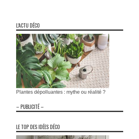
L’ACTU DÉCO
Plantes dépolluantes : mythe ou réalité ?
– PUBLICITÉ –
LE TOP DES IDÉES DÉCO