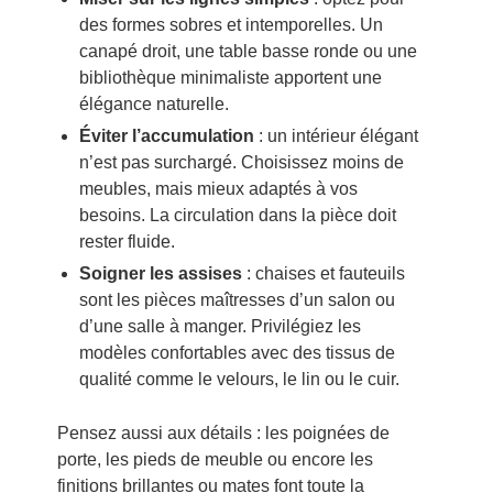
des formes sobres et intemporelles. Un
canapé droit, une table basse ronde ou une
bibliothèque minimaliste apportent une
élégance naturelle.
Éviter l’accumulation
: un intérieur élégant
n’est pas surchargé. Choisissez moins de
meubles, mais mieux adaptés à vos
besoins. La circulation dans la pièce doit
rester fluide.
Soigner les assises
: chaises et fauteuils
sont les pièces maîtresses d’un salon ou
d’une salle à manger. Privilégiez les
modèles confortables avec des tissus de
qualité comme le velours, le lin ou le cuir.
Pensez aussi aux détails : les poignées de
porte, les pieds de meuble ou encore les
finitions brillantes ou mates font toute la