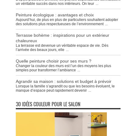
un véritable succès dans nos intérieurs. On leur
...
Peinture écologique : avantages et choix
Aujourd’hui, de plus en plus de particuliers souhaitent adopter
des solutions plus respectueuses de l’environnement
...
Terrasse bohème : inspirations pour un extérieur
chaleureux
La terrasse est devenue un véritable espace de vie. Dès
l’arrivée des beaux jours, elle
...
Quelle peinture choisir pour ses murs ?
Changer la couleur des murs est l’un des moyens les plus
simples pour transformer l’ambiance
...
Agrandir sa maison : solutions et budget à prévoir
Lorsque la famille s’agrandit ou que les besoins évoluent, le
manque d’espace peut rapidement devenir
...
30 IDÉES COULEUR POUR LE SALON