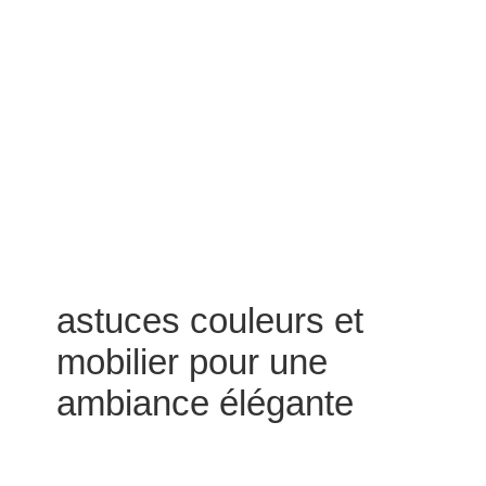
astuces couleurs et
mobilier pour une
ambiance élégante