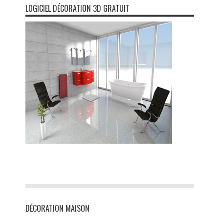
LOGICIEL DÉCORATION 3D GRATUIT
DÉCORATION MAISON