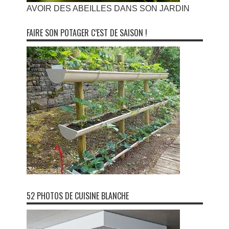
AVOIR DES ABEILLES DANS SON JARDIN
FAIRE SON POTAGER C’EST DE SAISON !
52 PHOTOS DE CUISINE BLANCHE