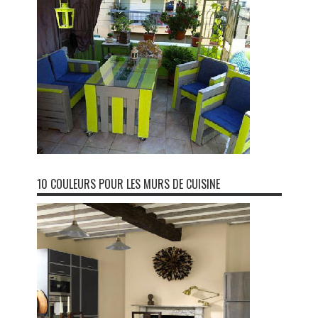
10 COULEURS POUR LES MURS DE CUISINE