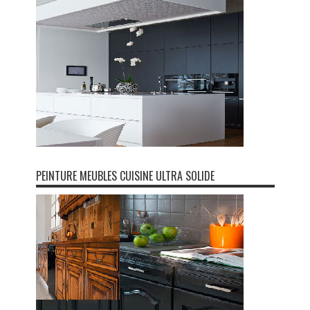
PEINTURE MEUBLES CUISINE ULTRA SOLIDE