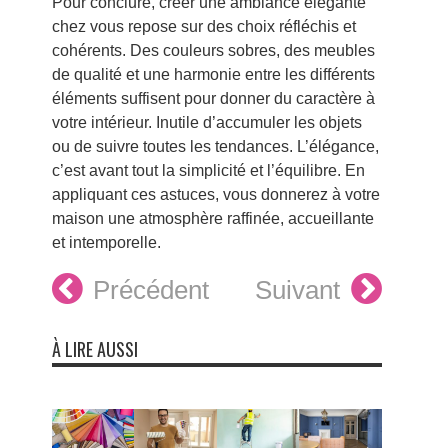
Pour conclure, créer une ambiance élégante
chez vous repose sur des choix réfléchis et
cohérents. Des couleurs sobres, des meubles
de qualité et une harmonie entre les différents
éléments suffisent pour donner du caractère à
votre intérieur. Inutile d’accumuler les objets
ou de suivre toutes les tendances. L’élégance,
c’est avant tout la simplicité et l’équilibre. En
appliquant ces astuces, vous donnerez à votre
maison une atmosphère raffinée, accueillante
et intemporelle.
Précédent
Suivant
À LIRE AUSSI