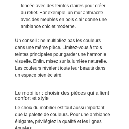
foncée avec des teintes claires pour créer
du relief. Par exemple, un mur anthracite
avec des meubles en bois clair donne une
ambiance chic et moderne.
Un conseil : ne multipliez pas les couleurs
dans une même pièce. Limitez-vous à trois
teintes principales pour garder une harmonie
visuelle. Enfin, misez sur la lumière naturelle.
Les couleurs révèlent toute leur beauté dans
un espace bien éclairé.
Le mobilier : choisir des pièces qui allient
confort et style
Le choix du mobilier est tout aussi important
que la palette de couleurs. Pour une ambiance
élégante, privilégiez la qualité et les lignes
épurées.