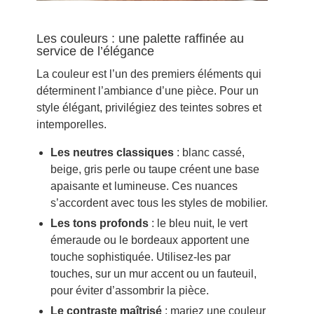
Les couleurs : une palette raffinée au
service de l’élégance
La couleur est l’un des premiers éléments qui
déterminent l’ambiance d’une pièce. Pour un
style élégant, privilégiez des teintes sobres et
intemporelles.
Les neutres classiques
: blanc cassé,
beige, gris perle ou taupe créent une base
apaisante et lumineuse. Ces nuances
s’accordent avec tous les styles de mobilier.
Les tons profonds
: le bleu nuit, le vert
émeraude ou le bordeaux apportent une
touche sophistiquée. Utilisez-les par
touches, sur un mur accent ou un fauteuil,
pour éviter d’assombrir la pièce.
Le contraste maîtrisé
: mariez une couleur