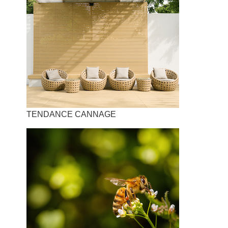
TENDANCE CANNAGE