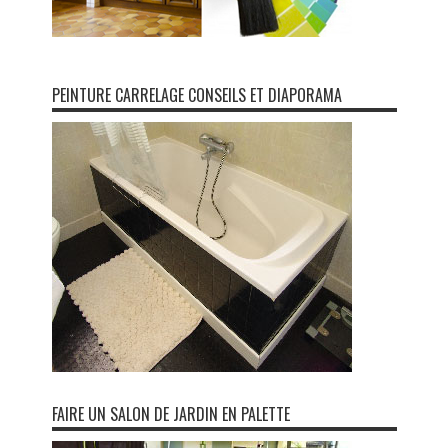
PEINTURE CARRELAGE CONSEILS ET DIAPORAMA
FAIRE UN SALON DE JARDIN EN PALETTE