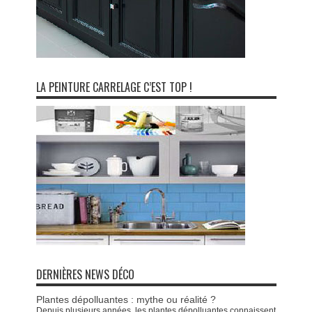
LA PEINTURE CARRELAGE C’EST TOP !
DERNIÈRES NEWS DÉCO
Plantes dépolluantes : mythe ou réalité ?
Depuis plusieurs années, les plantes dépolluantes connaissent