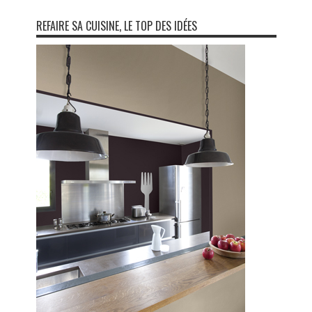
REFAIRE SA CUISINE, LE TOP DES IDÉES