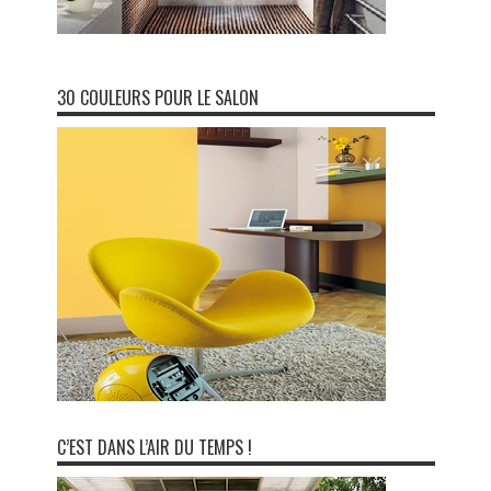
30 COULEURS POUR LE SALON
C’EST DANS L’AIR DU TEMPS !