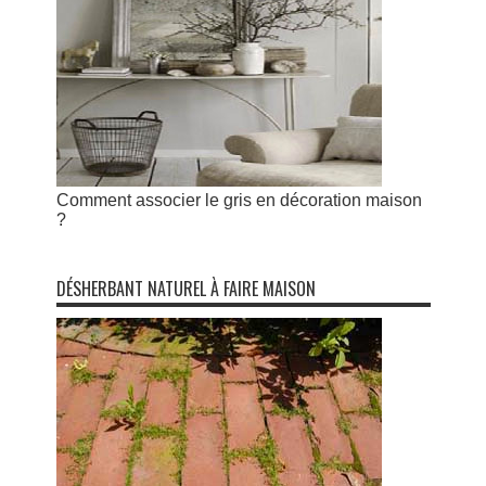
Comment associer le gris en décoration maison
?
DÉSHERBANT NATUREL À FAIRE MAISON