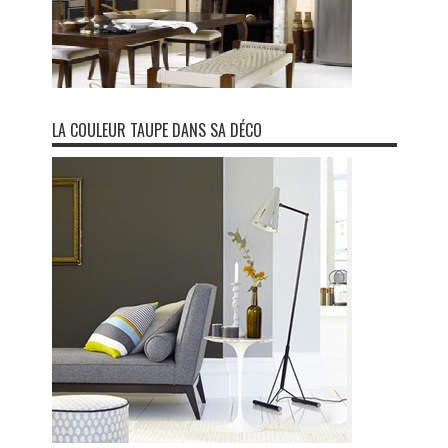
LA COULEUR TAUPE DANS SA DÉCO