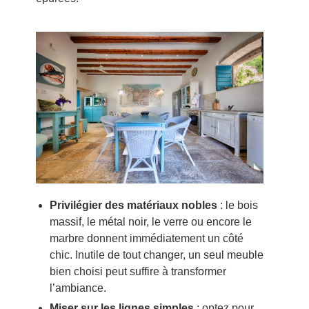
Privilégier des matériaux nobles
: le bois
massif, le métal noir, le verre ou encore le
marbre donnent immédiatement un côté
chic. Inutile de tout changer, un seul meuble
bien choisi peut suffire à transformer
l’ambiance.
Miser sur les lignes simples
: optez pour