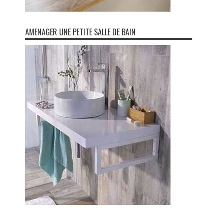
AMENAGER UNE PETITE SALLE DE BAIN