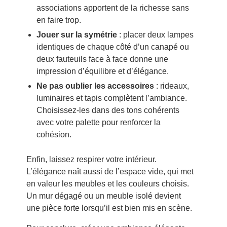
associations apportent de la richesse sans
en faire trop.
Jouer sur la symétrie
: placer deux lampes
identiques de chaque côté d’un canapé ou
deux fauteuils face à face donne une
impression d’équilibre et d’élégance.
Ne pas oublier les accessoires
: rideaux,
luminaires et tapis complètent l’ambiance.
Choisissez-les dans des tons cohérents
avec votre palette pour renforcer la
cohésion.
Enfin, laissez respirer votre intérieur.
L’élégance naît aussi de l’espace vide, qui met
en valeur les meubles et les couleurs choisis.
Un mur dégagé ou un meuble isolé devient
une pièce forte lorsqu’il est bien mis en scène.