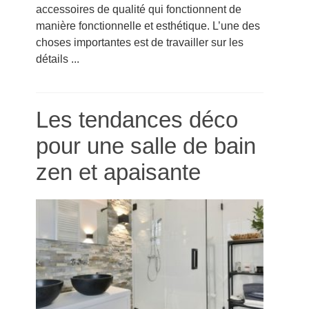
accessoires de qualité qui fonctionnent de
manière fonctionnelle et esthétique. L’une des
choses importantes est de travailler sur les
détails ...
Les tendances déco
pour une salle de bain
zen et apaisante