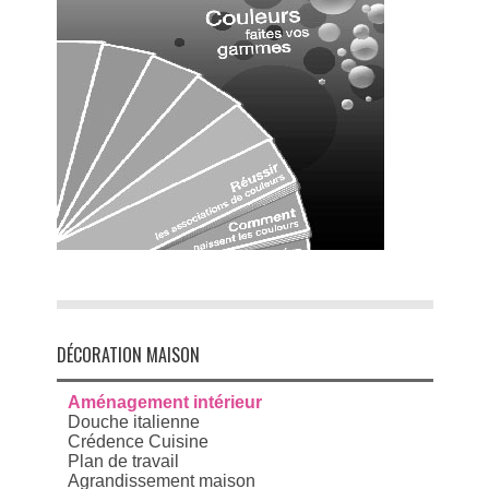
DÉCORATION MAISON
Aménagement intérieur
Douche italienne
Crédence Cuisine
Plan de travail
Agrandissement maison