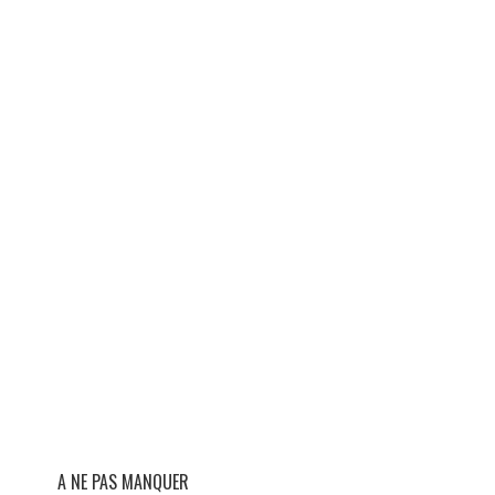
A NE PAS MANQUER