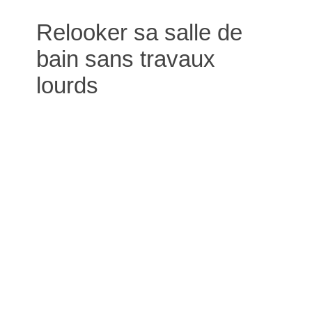
Relooker sa salle de
bain sans travaux
lourds