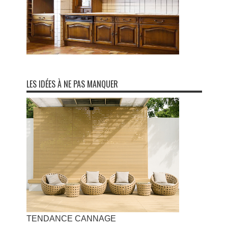
LES IDÉES À NE PAS MANQUER
TENDANCE CANNAGE