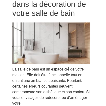
dans la décoration de
votre salle de bain
La salle de bain est un espace clé de votre
maison. Elle doit être fonctionnelle tout en
offrant une ambiance apaisante. Pourtant,
certaines erreurs courantes peuvent
compromettre son esthétique et son confort. Si
vous envisagez de redécorer ou d’aménager
votre ...