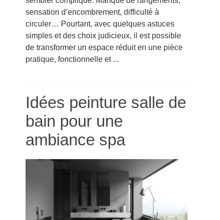
sembler compliqué. Manque de rangements,
sensation d’encombrement, difficulté à
circuler… Pourtant, avec quelques astuces
simples et des choix judicieux, il est possible
de transformer un espace réduit en une pièce
pratique, fonctionnelle et ...
Idées peinture salle de
bain pour une
ambiance spa