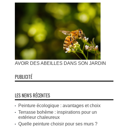
AVOIR DES ABEILLES DANS SON JARDIN
PUBLICITÉ
LES NEWS RÉCENTES
Peinture écologique : avantages et choix
Terrasse bohème : inspirations pour un
extérieur chaleureux
Quelle peinture choisir pour ses murs ?