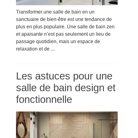
Transformer une salle de bain en un
sanctuaire de bien-être est une tendance de
plus en plus populaire. Une salle de bain zen
et apaisante n’est pas seulement un lieu de
passage quotidien, mais un espace de
relaxation et de ...
Les astuces pour une
salle de bain design et
fonctionnelle