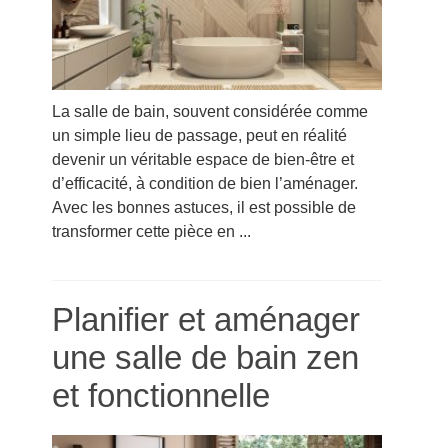
La salle de bain, souvent considérée comme
un simple lieu de passage, peut en réalité
devenir un véritable espace de bien-être et
d’efficacité, à condition de bien l’aménager.
Avec les bonnes astuces, il est possible de
transformer cette pièce en ...
Planifier et aménager
une salle de bain zen
et fonctionnelle