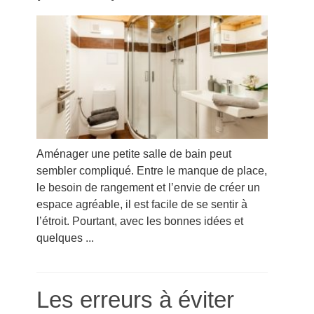
Aménager une petite salle de bain peut
sembler compliqué. Entre le manque de place,
le besoin de rangement et l’envie de créer un
espace agréable, il est facile de se sentir à
l’étroit. Pourtant, avec les bonnes idées et
quelques ...
Les erreurs à éviter