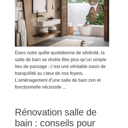
Dans notre quête quotidienne de sérénité, la
salle de bain se révèle être plus qu’un simple
lieu de passage : c’est une véritable oasis de
tranquillité au cœur de nos foyers.
L’aménagement d’une salle de bain zen et
fonctionnelle nécessite ...
Rénovation salle de
bain : conseils pour