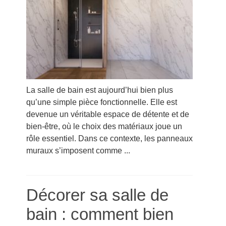
La salle de bain est aujourd’hui bien plus
qu’une simple pièce fonctionnelle. Elle est
devenue un véritable espace de détente et de
bien-être, où le choix des matériaux joue un
rôle essentiel. Dans ce contexte, les panneaux
muraux s’imposent comme ...
Décorer sa salle de
bain : comment bien