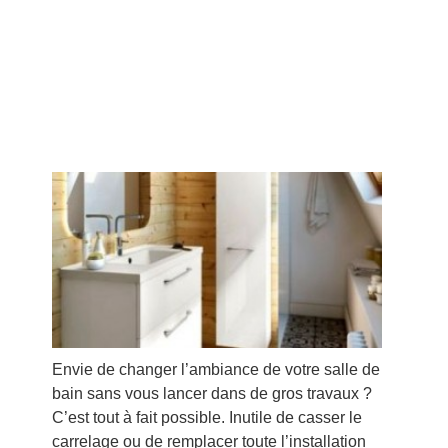
Envie de changer l’ambiance de votre salle de
bain sans vous lancer dans de gros travaux ?
C’est tout à fait possible. Inutile de casser le
carrelage ou de remplacer toute l’installation