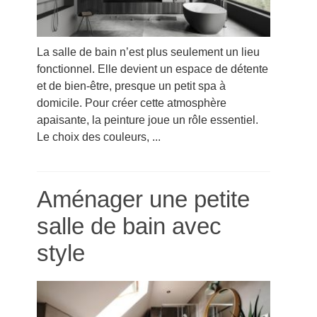
La salle de bain n’est plus seulement un lieu
fonctionnel. Elle devient un espace de détente
et de bien-être, presque un petit spa à
domicile. Pour créer cette atmosphère
apaisante, la peinture joue un rôle essentiel.
Le choix des couleurs, ...
Aménager une petite
salle de bain avec
style