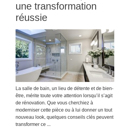
une transformation
réussie
La salle de bain, un lieu de détente et de bien-
être, mérite toute votre attention lorsqu’il s’agit
de rénovation. Que vous cherchiez à
moderniser cette pièce ou à lui donner un tout
nouveau look, quelques conseils clés peuvent
transformer ce ...