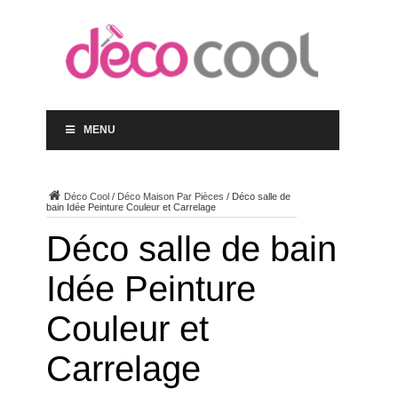
MENU
Déco Cool
/
Déco Maison Par Pièces
/
Déco salle de
bain Idée Peinture Couleur et Carrelage
Déco salle de bain
Idée Peinture
Couleur et
Carrelage