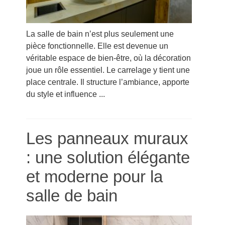
La salle de bain n’est plus seulement une
pièce fonctionnelle. Elle est devenue un
véritable espace de bien-être, où la décoration
joue un rôle essentiel. Le carrelage y tient une
place centrale. Il structure l’ambiance, apporte
du style et influence ...
Les panneaux muraux
: une solution élégante
et moderne pour la
salle de bain