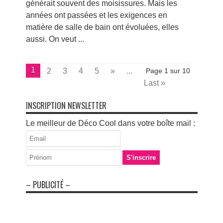
générait souvent des moisissures. Mais les
années ont passées et les exigences en
matière de salle de bain ont évoluées, elles
aussi. On veut ...
1
2
3
4
5
»
...
Page 1 sur 10
Last »
INSCRIPTION NEWSLETTER
Le meilleur de Déco Cool dans votre boîte mail :
– PUBLICITÉ –