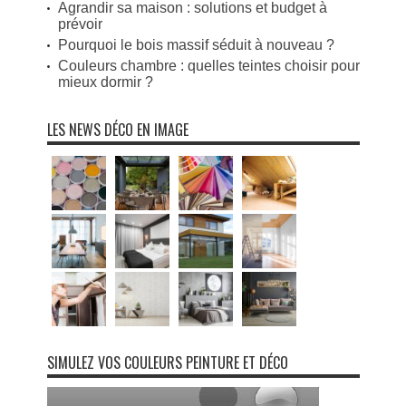
Agrandir sa maison : solutions et budget à
prévoir
Pourquoi le bois massif séduit à nouveau ?
Couleurs chambre : quelles teintes choisir pour
mieux dormir ?
LES NEWS DÉCO EN IMAGE
SIMULEZ VOS COULEURS PEINTURE ET DÉCO