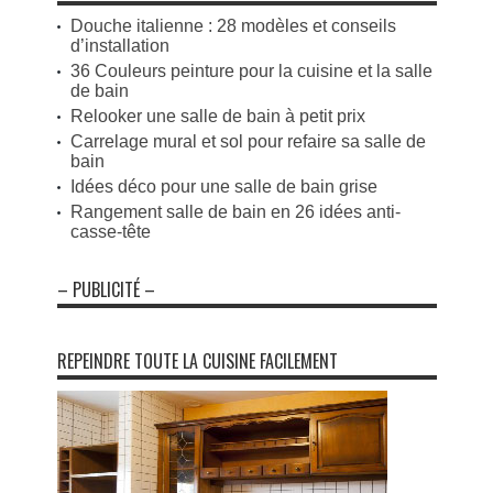
Douche italienne : 28 modèles et conseils
d’installation
36 Couleurs peinture pour la cuisine et la salle
de bain
Relooker une salle de bain à petit prix
Carrelage mural et sol pour refaire sa salle de
bain
Idées déco pour une salle de bain grise
Rangement salle de bain en 26 idées anti-
casse-tête
– PUBLICITÉ –
REPEINDRE TOUTE LA CUISINE FACILEMENT