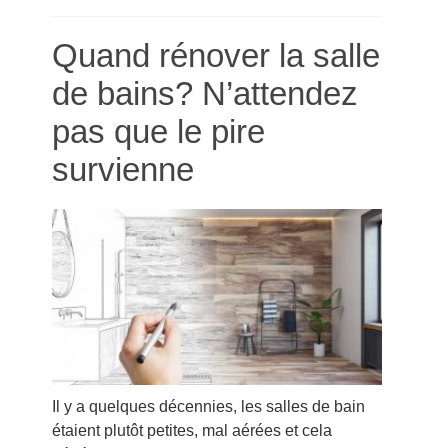
Quand rénover la salle
de bains? N’attendez
pas que le pire
survienne
Il y a quelques décennies, les salles de bain
étaient plutôt petites, mal aérées et cela