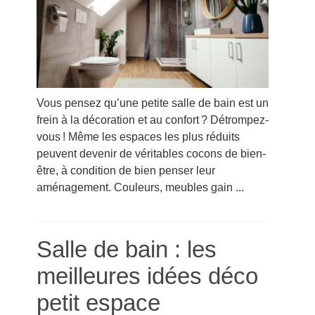
Vous pensez qu’une petite salle de bain est un
frein à la décoration et au confort ? Détrompez-
vous ! Même les espaces les plus réduits
peuvent devenir de véritables cocons de bien-
être, à condition de bien penser leur
aménagement. Couleurs, meubles gain ...
Salle de bain : les
meilleures idées déco
petit espace