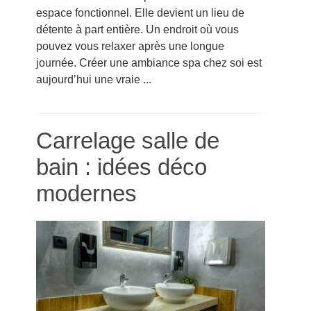
espace fonctionnel. Elle devient un lieu de
détente à part entière. Un endroit où vous
pouvez vous relaxer après une longue
journée. Créer une ambiance spa chez soi est
aujourd’hui une vraie ...
Carrelage salle de
bain : idées déco
modernes