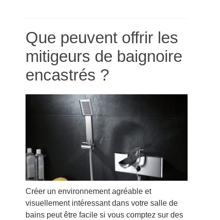
Que peuvent offrir les
mitigeurs de baignoire
encastrés ?
Créer un environnement agréable et
visuellement intéressant dans votre salle de
bains peut être facile si vous comptez sur des