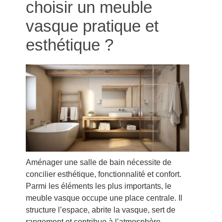
choisir un meuble
vasque pratique et
esthétique ?
Aménager une salle de bain nécessite de
concilier esthétique, fonctionnalité et confort.
Parmi les éléments les plus importants, le
meuble vasque occupe une place centrale. Il
structure l’espace, abrite la vasque, sert de
rangement et contribue à l’atmosphère