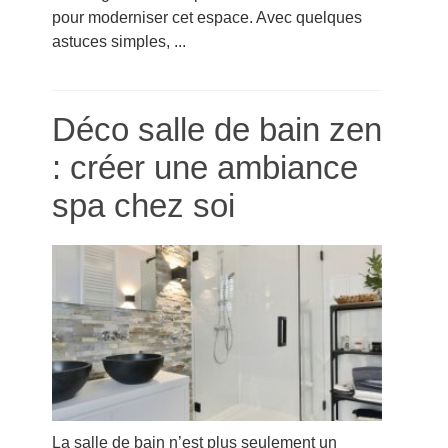
pour moderniser cet espace. Avec quelques
astuces simples, ...
Déco salle de bain zen
: créer une ambiance
spa chez soi
La salle de bain n’est plus seulement un