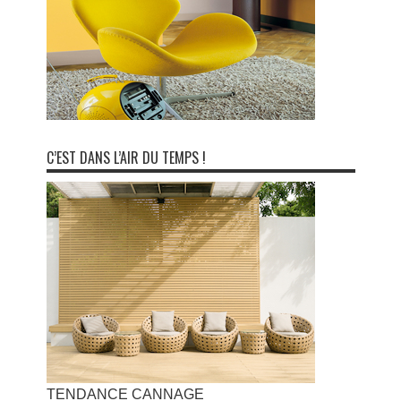
C’EST DANS L’AIR DU TEMPS !
TENDANCE CANNAGE