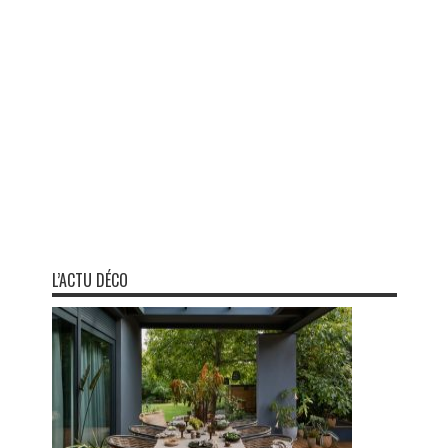
L’ACTU DÉCO