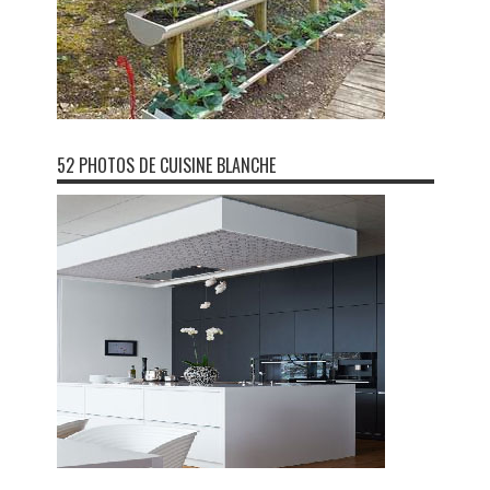
52 PHOTOS DE CUISINE BLANCHE