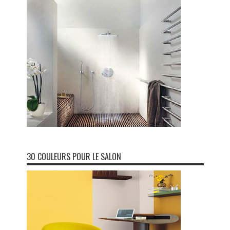
30 COULEURS POUR LE SALON