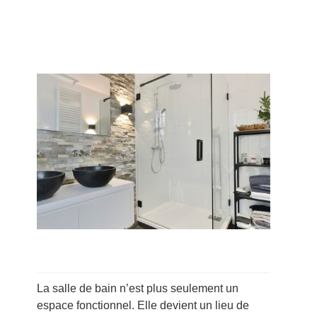
La salle de bain n’est plus seulement un
espace fonctionnel. Elle devient un lieu de