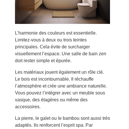
L’harmonie des couleurs est essentielle.
Limitez-vous à deux ou trois teintes
principales. Cela évite de surcharger
visuellement l’espace. Une salle de bain zen
doit rester simple et épurée.
Les matériaux jouent également un rôle clé.
Le bois est incontournable. Il réchauffe
l’atmosphère et crée une ambiance naturelle.
Vous pouvez l’intégrer avec un meuble sous
vasque, des étagères ou même des
accessoires.
La pierre, le galet ou le bambou sont aussi très
adaptés. Ils renforcent l’esprit spa. Par