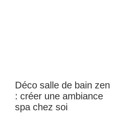
Déco salle de bain zen
: créer une ambiance
spa chez soi