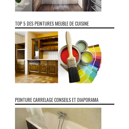
TOP 5 DES PEINTURES MEUBLE DE CUISINE
PEINTURE CARRELAGE CONSEILS ET DIAPORAMA