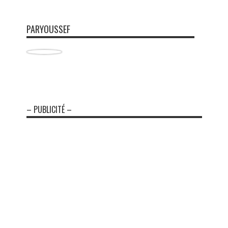
PARYOUSSEF
– PUBLICITÉ –