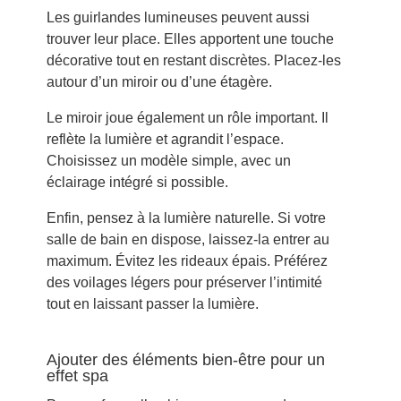
Les guirlandes lumineuses peuvent aussi
trouver leur place. Elles apportent une touche
décorative tout en restant discrètes. Placez-les
autour d’un miroir ou d’une étagère.
Le miroir joue également un rôle important. Il
reflète la lumière et agrandit l’espace.
Choisissez un modèle simple, avec un
éclairage intégré si possible.
Enfin, pensez à la lumière naturelle. Si votre
salle de bain en dispose, laissez-la entrer au
maximum. Évitez les rideaux épais. Préférez
des voilages légers pour préserver l’intimité
tout en laissant passer la lumière.
Ajouter des éléments bien-être pour un
effet spa