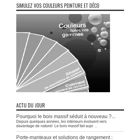
SIMULEZ VOS COULEURS PEINTURE ET DÉCO
ACTU DU JOUR
Pourquoi le bois massif séduit à nouveau ?...
Depuis quelques années, les intérieurs évoluent vers
davantage de naturel. Le bois massif fait aujo
...
Porte-manteaux et solutions de rangement :