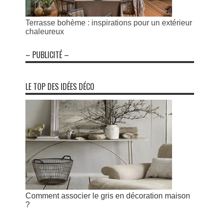
Terrasse bohème : inspirations pour un extérieur
chaleureux
– PUBLICITÉ –
LE TOP DES IDÉES DÉCO
Comment associer le gris en décoration maison
?