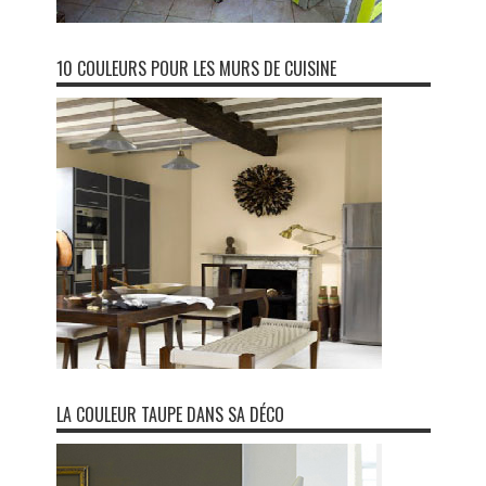
10 COULEURS POUR LES MURS DE CUISINE
LA COULEUR TAUPE DANS SA DÉCO