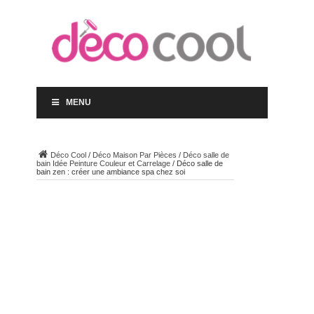
MENU
Déco Cool
/
Déco Maison Par Pièces
/
Déco salle de
bain Idée Peinture Couleur et Carrelage
/
Déco salle de
bain zen : créer une ambiance spa chez soi