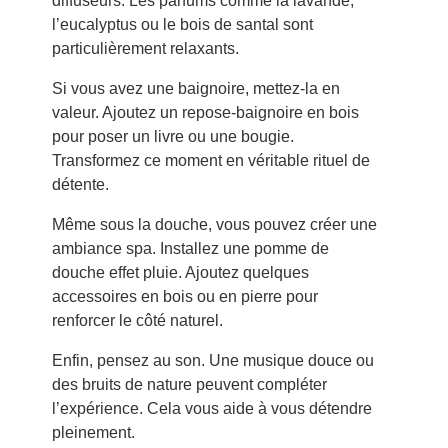
diffuseurs. Les parfums comme la lavande,
l’eucalyptus ou le bois de santal sont
particulièrement relaxants.
Si vous avez une baignoire, mettez-la en
valeur. Ajoutez un repose-baignoire en bois
pour poser un livre ou une bougie.
Transformez ce moment en véritable rituel de
détente.
Même sous la douche, vous pouvez créer une
ambiance spa. Installez une pomme de
douche effet pluie. Ajoutez quelques
accessoires en bois ou en pierre pour
renforcer le côté naturel.
Enfin, pensez au son. Une musique douce ou
des bruits de nature peuvent compléter
l’expérience. Cela vous aide à vous détendre
pleinement.