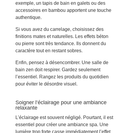
exemple, un tapis de bain en galets ou des
accessoires en bambou apportent une touche
authentique.
Si vous avez du carrelage, choisissez des
finitions mates et naturelles. Les effets béton
ou pierre sont très tendance. Ils donnent du
caractère tout en restant sobres.
Enfin, pensez à désencombrer. Une salle de
bain zen doit respirer. Gardez seulement
l’essentiel. Rangez les produits du quotidien
pour éviter le désordre visuel.
Soigner l’éclairage pour une ambiance
relaxante
L’éclairage est souvent négligé. Pourtant, il est
essentiel pour créer une ambiance spa. Une
lumière trop forte casse immédiatement l’effet