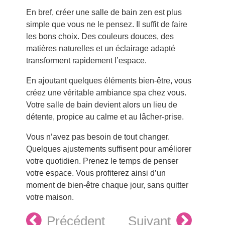
En bref, créer une salle de bain zen est plus
simple que vous ne le pensez. Il suffit de faire
les bons choix. Des couleurs douces, des
matières naturelles et un éclairage adapté
transforment rapidement l’espace.
En ajoutant quelques éléments bien-être, vous
créez une véritable ambiance spa chez vous.
Votre salle de bain devient alors un lieu de
détente, propice au calme et au lâcher-prise.
Vous n’avez pas besoin de tout changer.
Quelques ajustements suffisent pour améliorer
votre quotidien. Prenez le temps de penser
votre espace. Vous profiterez ainsi d’un
moment de bien-être chaque jour, sans quitter
votre maison.
Précédent
Suivant