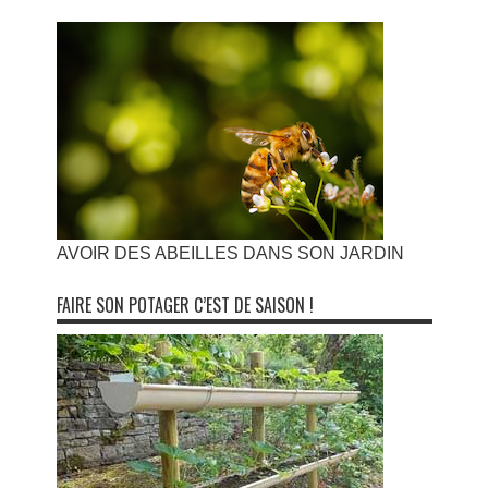
AVOIR DES ABEILLES DANS SON JARDIN
FAIRE SON POTAGER C’EST DE SAISON !