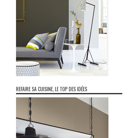
REFAIRE SA CUISINE, LE TOP DES IDÉES