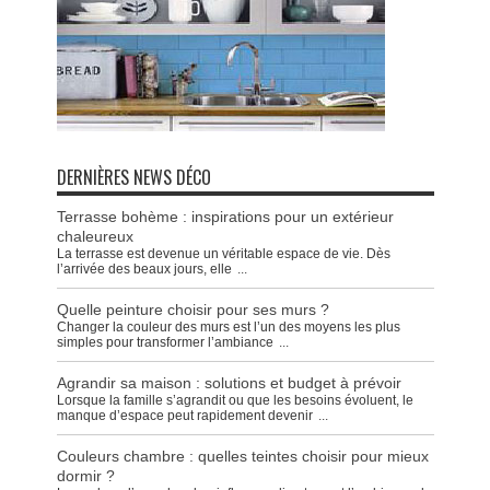
DERNIÈRES NEWS DÉCO
Terrasse bohème : inspirations pour un extérieur
chaleureux
La terrasse est devenue un véritable espace de vie. Dès
l’arrivée des beaux jours, elle
...
Quelle peinture choisir pour ses murs ?
Changer la couleur des murs est l’un des moyens les plus
simples pour transformer l’ambiance
...
Agrandir sa maison : solutions et budget à prévoir
Lorsque la famille s’agrandit ou que les besoins évoluent, le
manque d’espace peut rapidement devenir
...
Couleurs chambre : quelles teintes choisir pour mieux
dormir ?