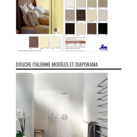
DOUCHE ITALIENNE MODÈLES ET DIAPORAMA