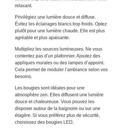
relaxant.
Privilégiez une lumière douce et diffuse.
Évitez les éclairages blancs trop froids. Optez
plutôt pour une lumière chaude. Elle est plus
agréable et plus apaisante.
Multipliez les sources lumineuses. Ne vous
contentez pas d’un plafonnier. Ajoutez des
appliques murales ou des lampes d’appoint.
Cela permet de moduler l’ambiance selon vos
besoins.
Les bougies sont idéales pour une
atmosphère zen. Elles diffusent une lumière
douce et chaleureuse. Vous pouvez les
disposer autour de la baignoire ou sur une
étagère. Si vous préférez plus de sécurité,
choisissez des bougies LED.