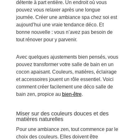
détente à part entière. Un endroit où vous
pouvez vous relaxer après une longue
journée. Créer une ambiance spa chez soi est
aujourd’hui une vraie tendance déco. Et
bonne nouvelle : vous n’avez pas besoin de
tout rénover pour y parvenir.
Avec quelques ajustements bien pensés, vous
pouvez transformer votre salle de bain en un
cocon apaisant. Couleurs, matières, éclairage
et accessoires jouent un rôle essentiel. Voici
comment créer facilement une déco salle de
bain zen, propice au
bien-être
.
Miser sur des couleurs douces et des
matières naturelles
Pour une ambiance zen, tout commence par le
choix des couleurs. Elles doivent être