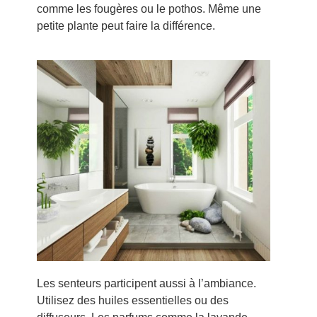
comme les fougères ou le pothos. Même une
petite plante peut faire la différence.
Les senteurs participent aussi à l’ambiance.
Utilisez des huiles essentielles ou des