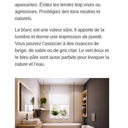
apaisantes. Évitez les teintes trop vives ou
agressives. Privilégiez des tons neutres et
naturels.
Le blanc est une valeur sûre. Il apporte de la
lumière et donne une impression de pureté.
Vous pouvez l’associer à des nuances de
beige, de sable ou de gris clair. Le vert doux et
le bleu pâle sont aussi parfaits pour évoquer la
nature et l’eau.