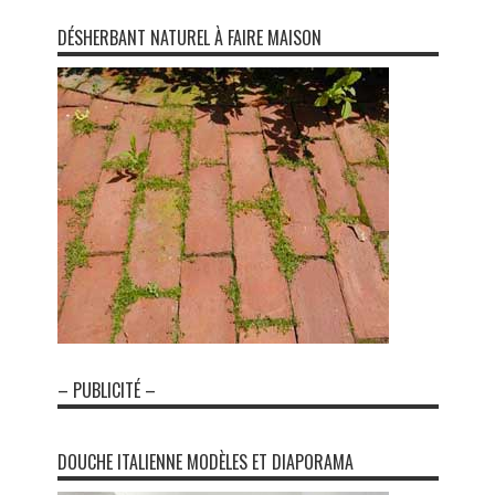
DÉSHERBANT NATUREL À FAIRE MAISON
– PUBLICITÉ –
DOUCHE ITALIENNE MODÈLES ET DIAPORAMA