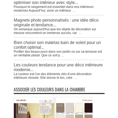
optimiser son intérieur avec style...
Pourquoi le rangement est essentiel dans nos intérieurs
modernes Aujourd’hui, avoir un intérieur
...
Magnets photo personnalisés : une idée déco
originale et tendance...
On remarque aujourd'hui que les objets de décoration sur
mesure rencontrent un immense succès, car
...
Bien choisir son matelas bain de soleil pour un
confort optimal...
Profiter des beaux jours dans son jardin ou sur sa terrasse est
un véritable plaisir. Que ce soit p
...
Les couleurs tendance pour une déco intérieure
moderne...
La couleur est l’un des éléments clés d’une décoration
intérieure réussie. Elle donne le ton, crée
...
ASSOCIER LES COULEURS DANS LA CHAMBRE