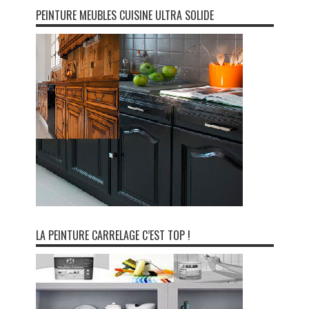
PEINTURE MEUBLES CUISINE ULTRA SOLIDE
LA PEINTURE CARRELAGE C’EST TOP !