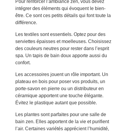
Pour renforcer l’ambiance zen, vous devez
intégrer des éléments qui évoquent le bien-
être. Ce sont ces petits détails qui font toute la
différence.
Les textiles sont essentiels. Optez pour des
serviettes épaisses et moelleuses. Choisissez
des couleurs neutres pour rester dans l’esprit
spa. Un tapis de bain doux apporte aussi du
confort.
Les accessoires jouent un rôle important. Un
plateau en bois pour poser vos produits, un
porte-savon en pierre ou un distributeur en
céramique apportent une touche élégante.
Évitez le plastique autant que possible.
Les plantes sont parfaites pour une salle de
bain zen. Elles apportent de la vie et purifient
l’air. Certaines variétés apprécient l’humidité,