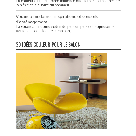
La couleur d’une chambre influence directement l’ambiance de
la pièce et la qualité du sommeil.
...
Véranda moderne : inspirations et conseils
d’aménagement
La véranda moderne séduit de plus en plus de propriétaires.
Véritable extension de la maison,
...
30 IDÉES COULEUR POUR LE SALON