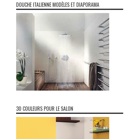
DOUCHE ITALIENNE MODÈLES ET DIAPORAMA
30 COULEURS POUR LE SALON