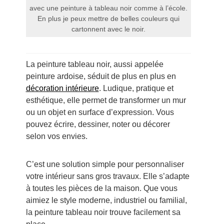
avec une peinture à tableau noir comme à l’école.
En plus je peux mettre de belles couleurs qui
cartonnent avec le noir.
La peinture tableau noir, aussi appelée
peinture ardoise, séduit de plus en plus en
décoration intérieure
. Ludique, pratique et
esthétique, elle permet de transformer un mur
ou un objet en surface d’expression. Vous
pouvez écrire, dessiner, noter ou décorer
selon vos envies.
C’est une solution simple pour personnaliser
votre intérieur sans gros travaux. Elle s’adapte
à toutes les pièces de la maison. Que vous
aimiez le style moderne, industriel ou familial,
la peinture tableau noir trouve facilement sa