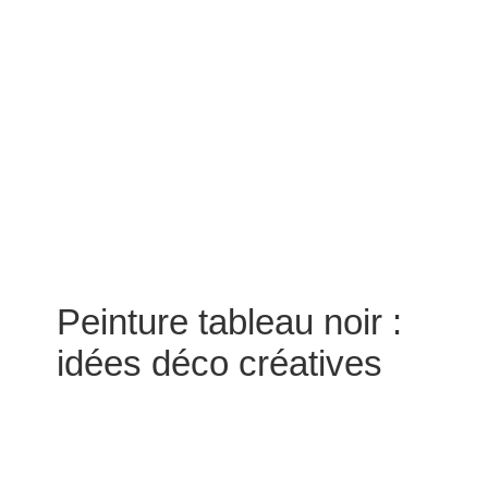
Peinture tableau noir :
idées déco créatives