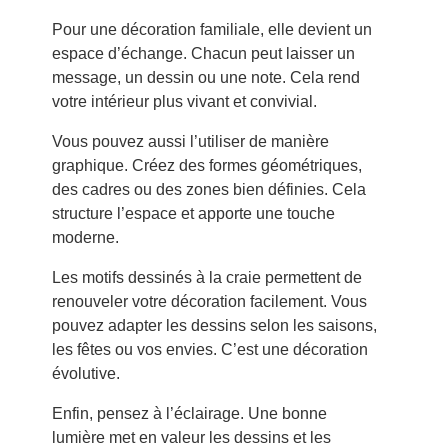
Pour une décoration familiale, elle devient un
espace d’échange. Chacun peut laisser un
message, un dessin ou une note. Cela rend
votre intérieur plus vivant et convivial.
Vous pouvez aussi l’utiliser de manière
graphique. Créez des formes géométriques,
des cadres ou des zones bien définies. Cela
structure l’espace et apporte une touche
moderne.
Les motifs dessinés à la craie permettent de
renouveler votre décoration facilement. Vous
pouvez adapter les dessins selon les saisons,
les fêtes ou vos envies. C’est une décoration
évolutive.
Enfin, pensez à l’éclairage. Une bonne
lumière met en valeur les dessins et les