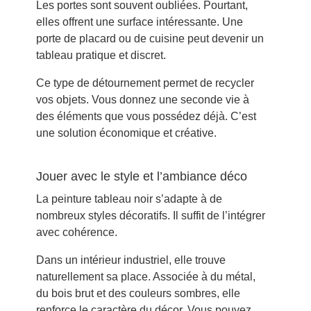
Les portes sont souvent oubliées. Pourtant,
elles offrent une surface intéressante. Une
porte de placard ou de cuisine peut devenir un
tableau pratique et discret.
Ce type de détournement permet de recycler
vos objets. Vous donnez une seconde vie à
des éléments que vous possédez déjà. C’est
une solution économique et créative.
Jouer avec le style et l’ambiance déco
La peinture tableau noir s’adapte à de
nombreux styles décoratifs. Il suffit de l’intégrer
avec cohérence.
Dans un intérieur industriel, elle trouve
naturellement sa place. Associée à du métal,
du bois brut et des couleurs sombres, elle
renforce le caractère du décor. Vous pouvez