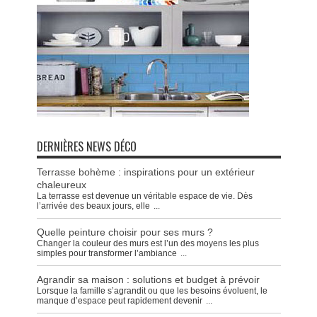
DERNIÈRES NEWS DÉCO
Terrasse bohème : inspirations pour un extérieur
chaleureux
La terrasse est devenue un véritable espace de vie. Dès
l’arrivée des beaux jours, elle
...
Quelle peinture choisir pour ses murs ?
Changer la couleur des murs est l’un des moyens les plus
simples pour transformer l’ambiance
...
Agrandir sa maison : solutions et budget à prévoir
Lorsque la famille s’agrandit ou que les besoins évoluent, le
manque d’espace peut rapidement devenir
...