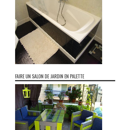
FAIRE UN SALON DE JARDIN EN PALETTE