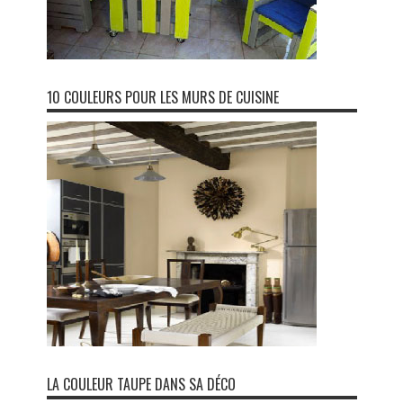
10 COULEURS POUR LES MURS DE CUISINE
LA COULEUR TAUPE DANS SA DÉCO