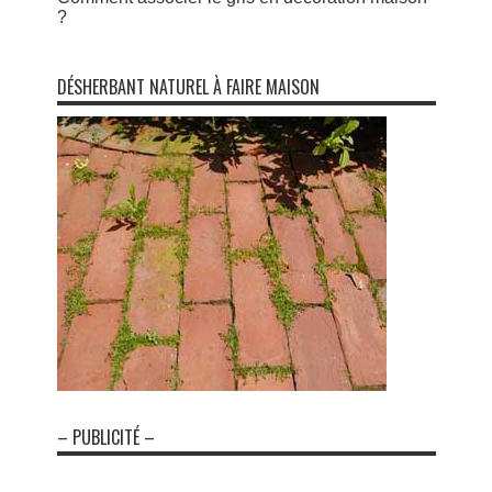
?
DÉSHERBANT NATUREL À FAIRE MAISON
– PUBLICITÉ –