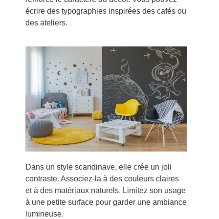
écrire des typographies inspirées des cafés ou
des ateliers.
Dans un style scandinave, elle crée un joli
contraste. Associez-la à des couleurs claires
et à des matériaux naturels. Limitez son usage
à une petite surface pour garder une ambiance
lumineuse.