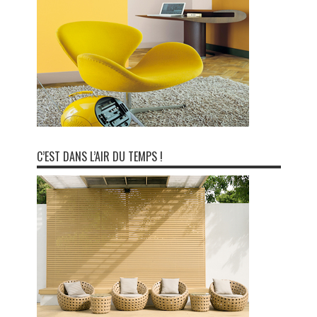
C’EST DANS L’AIR DU TEMPS !