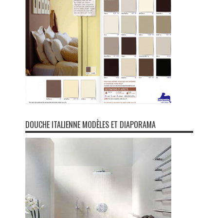
DOUCHE ITALIENNE MODÈLES ET DIAPORAMA