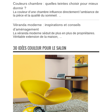
Couleurs chambre : quelles teintes choisir pour mieux
dormir ?
La couleur d’une chambre influence directement l’ambiance de
la pièce et la qualité du sommeil.
...
Véranda moderne : inspirations et conseils
d’aménagement
La véranda moderne séduit de plus en plus de propriétaires.
Véritable extension de la maison,
...
30 IDÉES COULEUR POUR LE SALON