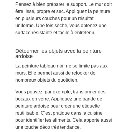
Pensez à bien préparer le support. Le mur doit
être lisse, propre et sec. Appliquez la peinture
en plusieurs couches pour un résultat
uniforme. Une fois sèche, vous obtenez une
surface résistante et facile à entretenir.
Détourner les objets avec la peinture
ardoise
La peinture tableau noir ne se limite pas aux
murs. Elle permet aussi de relooker de
nombreux objets du quotidien.
Vous pouvez, par exemple, transformer des
bocaux en verre. Appliquez une bande de
peinture ardoise pour créer une étiquette
réutilisable. C’est pratique dans la cuisine
pour identifier les aliments. Cela apporte aussi
une touche déco très tendance.