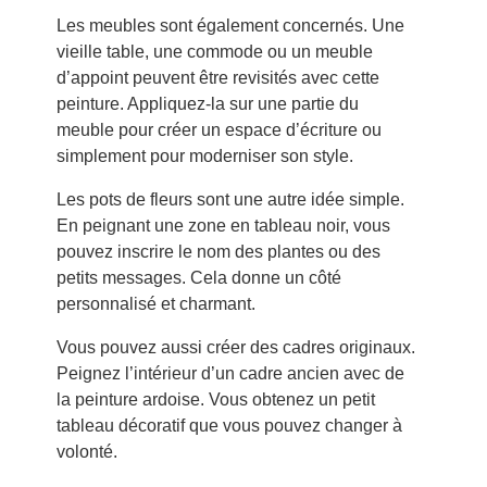
Les meubles sont également concernés. Une
vieille table, une commode ou un meuble
d’appoint peuvent être revisités avec cette
peinture. Appliquez-la sur une partie du
meuble pour créer un espace d’écriture ou
simplement pour moderniser son style.
Les pots de fleurs sont une autre idée simple.
En peignant une zone en tableau noir, vous
pouvez inscrire le nom des plantes ou des
petits messages. Cela donne un côté
personnalisé et charmant.
Vous pouvez aussi créer des cadres originaux.
Peignez l’intérieur d’un cadre ancien avec de
la peinture ardoise. Vous obtenez un petit
tableau décoratif que vous pouvez changer à
volonté.