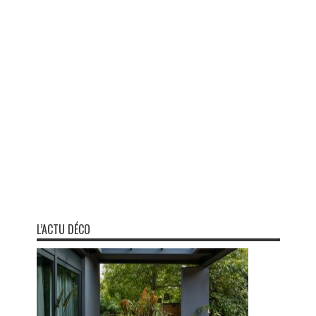
L’ACTU DÉCO