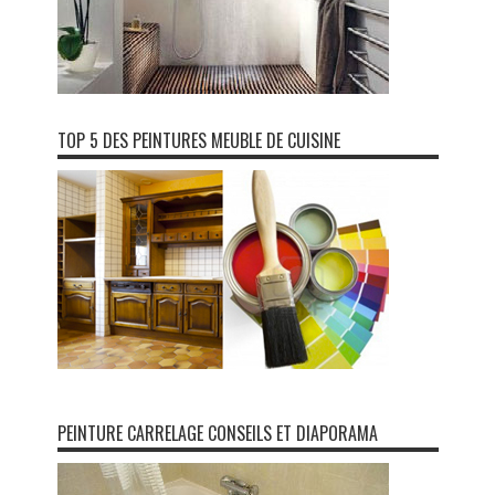
TOP 5 DES PEINTURES MEUBLE DE CUISINE
PEINTURE CARRELAGE CONSEILS ET DIAPORAMA