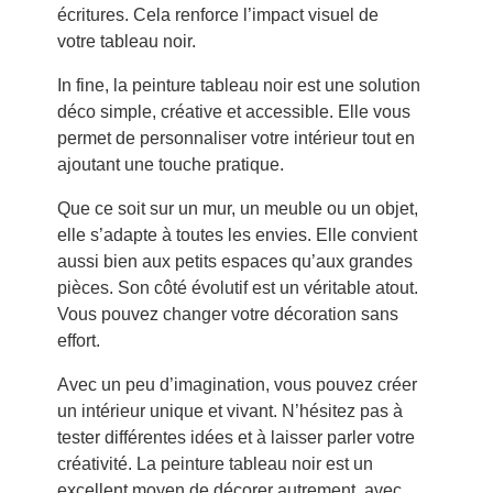
écritures. Cela renforce l’impact visuel de
votre tableau noir.
In fine, la peinture tableau noir est une solution
déco simple, créative et accessible. Elle vous
permet de personnaliser votre intérieur tout en
ajoutant une touche pratique.
Que ce soit sur un mur, un meuble ou un objet,
elle s’adapte à toutes les envies. Elle convient
aussi bien aux petits espaces qu’aux grandes
pièces. Son côté évolutif est un véritable atout.
Vous pouvez changer votre décoration sans
effort.
Avec un peu d’imagination, vous pouvez créer
un intérieur unique et vivant. N’hésitez pas à
tester différentes idées et à laisser parler votre
créativité. La peinture tableau noir est un
excellent moyen de décorer autrement, avec