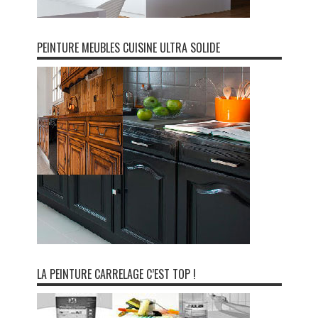
PEINTURE MEUBLES CUISINE ULTRA SOLIDE
LA PEINTURE CARRELAGE C’EST TOP !