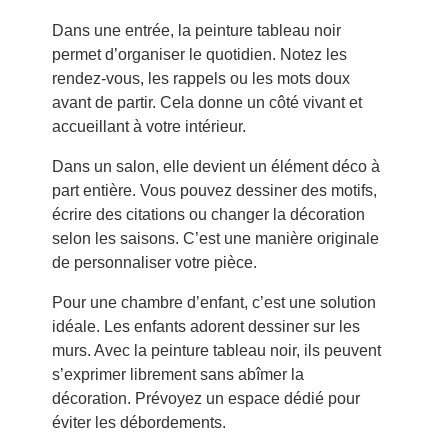
Dans une entrée, la peinture tableau noir
permet d’organiser le quotidien. Notez les
rendez-vous, les rappels ou les mots doux
avant de partir. Cela donne un côté vivant et
accueillant à votre intérieur.
Dans un salon, elle devient un élément déco à
part entière. Vous pouvez dessiner des motifs,
écrire des citations ou changer la décoration
selon les saisons. C’est une manière originale
de personnaliser votre pièce.
Pour une chambre d’enfant, c’est une solution
idéale. Les enfants adorent dessiner sur les
murs. Avec la peinture tableau noir, ils peuvent
s’exprimer librement sans abîmer la
décoration. Prévoyez un espace dédié pour
éviter les débordements.