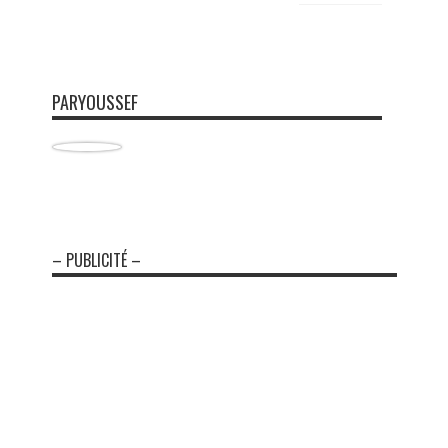
PARYOUSSEF
– PUBLICITÉ –