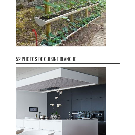
52 PHOTOS DE CUISINE BLANCHE