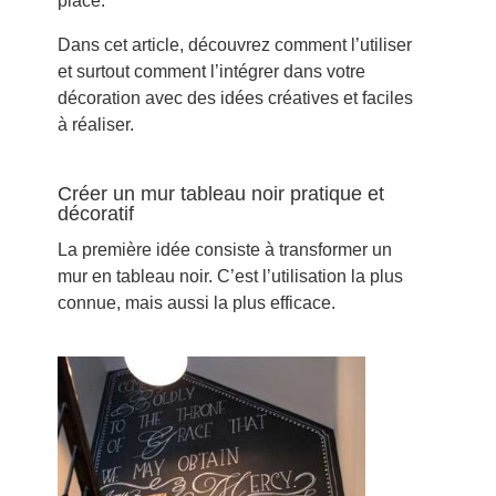
place.
Dans cet article, découvrez comment l’utiliser
et surtout comment l’intégrer dans votre
décoration avec des idées créatives et faciles
à réaliser.
Créer un mur tableau noir pratique et
décoratif
La première idée consiste à transformer un
mur en tableau noir. C’est l’utilisation la plus
connue, mais aussi la plus efficace.