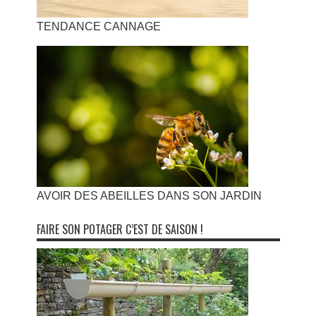
TENDANCE CANNAGE
AVOIR DES ABEILLES DANS SON JARDIN
FAIRE SON POTAGER C’EST DE SAISON !