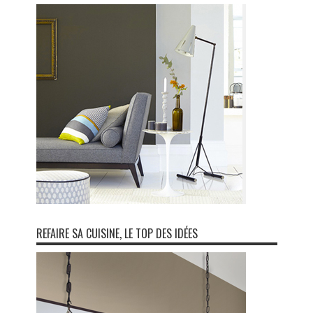
REFAIRE SA CUISINE, LE TOP DES IDÉES