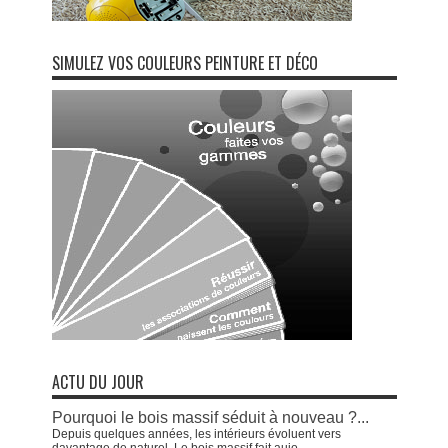
SIMULEZ VOS COULEURS PEINTURE ET DÉCO
ACTU DU JOUR
Pourquoi le bois massif séduit à nouveau ?...
Depuis quelques années, les intérieurs évoluent vers