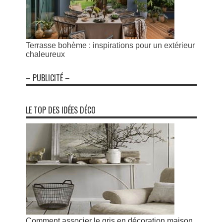
Terrasse bohème : inspirations pour un extérieur
chaleureux
– PUBLICITÉ –
LE TOP DES IDÉES DÉCO
Comment associer le gris en décoration maison