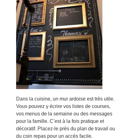
Dans la cuisine, un mur ardoise est très utile.
Vous pouvez y écrire vos listes de courses,
vos menus de la semaine ou des messages
pour la famille. C’est à la fois pratique et
décoratif. Placez-le près du plan de travail ou
du coin repas pour un accès facile.