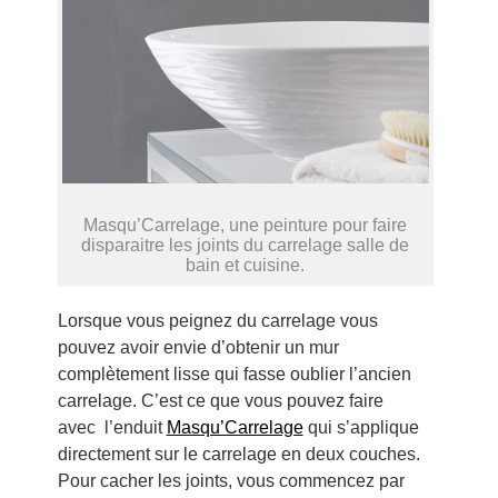
Masqu’Carrelage, une peinture pour faire
disparaitre les joints du carrelage salle de
bain et cuisine.
Lorsque vous peignez du carrelage vous
pouvez avoir envie d’obtenir un mur
complètement lisse qui fasse oublier l’ancien
carrelage. C’est ce que vous pouvez faire
avec l’enduit
Masqu’Carrelage
qui s’applique
directement sur le carrelage en deux couches.
Pour cacher les joints, vous commencez par