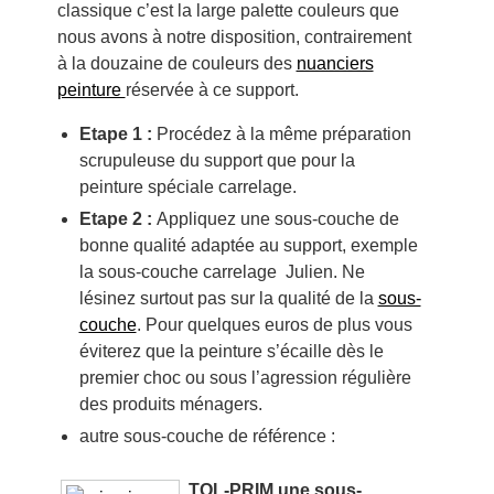
classique c’est la large palette couleurs que
nous avons à notre disposition, contrairement
à la douzaine de couleurs des
nuanciers
peinture
réservée à ce support.
Etape 1 :
Procédez à la même préparation
scrupuleuse du support que pour la
peinture spéciale carrelage.
Etape 2 :
Appliquez une sous-couche de
bonne qualité adaptée au support, exemple
la sous-couche carrelage Julien. Ne
lésinez surtout pas sur la qualité de la
sous-
couche
. Pour quelques euros de plus vous
éviterez que la peinture s’écaille dès le
premier choc ou sous l’agression régulière
des produits ménagers.
autre sous-couche de référence :
TOL-PRIM une sous-