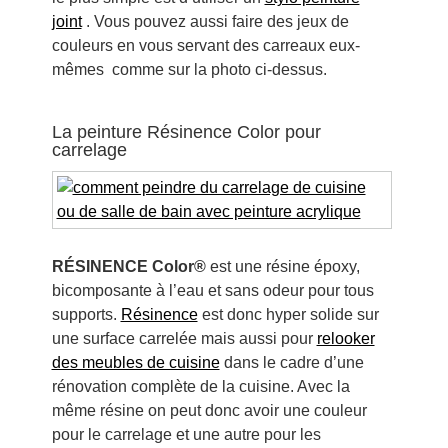
joint
. Vous pouvez aussi faire des jeux de
couleurs en vous servant des carreaux eux-
mêmes comme sur la photo ci-dessus.
La peinture Résinence Color pour
carrelage
RÉSINENCE Color®
est une résine époxy,
bicomposante à l’eau et sans odeur pour tous
supports.
Résinence
est donc hyper solide sur
une surface carrelée mais aussi pour
relooker
des meubles de cuisine
dans le cadre d’une
rénovation complète de la cuisine. Avec la
même résine on peut donc avoir une couleur
pour le carrelage et une autre pour les