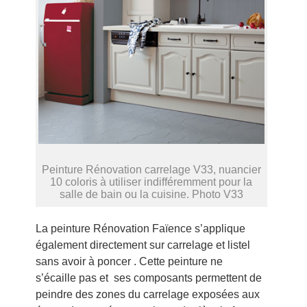
Peinture Rénovation carrelage V33, nuancier
10 coloris à utiliser indifféremment pour la
salle de bain ou la cuisine. Photo V33
La peinture Rénovation Faïence s’applique
également directement sur carrelage et listel
sans avoir à poncer . Cette peinture ne
s’écaille pas et ses composants permettent de
peindre des zones du carrelage exposées aux