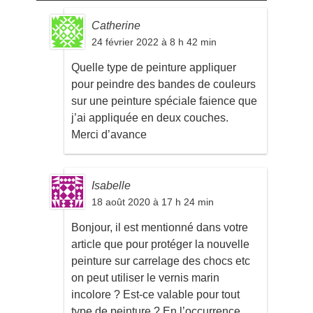
Catherine
24 février 2022 à 8 h 42 min
Quelle type de peinture appliquer
pour peindre des bandes de couleurs
sur une peinture spéciale faience que
j’ai appliquée en deux couches.
Merci d’avance
Isabelle
18 août 2020 à 17 h 24 min
Bonjour, il est mentionné dans votre
article que pour protéger la nouvelle
peinture sur carrelage des chocs etc
on peut utiliser le vernis marin
incolore ? Est-ce valable pour tout
type de peinture ? En l’occurrence