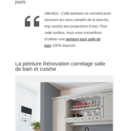
jours.
Attention : Cette peinture ne convient pour
recouvrir les murs carrelés de la douche,
trop soumis aux projections d’eau. Pour
cette surface, nous vous conseillons
d’utiliser une
peinture pour salle de
bain
100% étanche.
La peinture Rénovation carrelage salle
de bain et cuisine