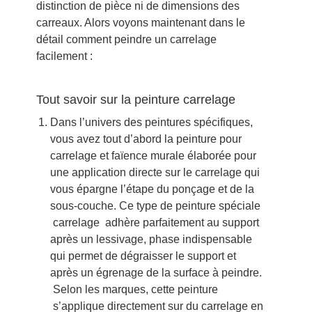
distinction de pièce ni de dimensions des
carreaux. Alors voyons maintenant dans le
détail comment peindre un carrelage
facilement :
Tout savoir sur la peinture carrelage
Dans l’univers des peintures spécifiques,
vous avez tout d’abord la peinture pour
carrelage et faïence murale élaborée pour
une application directe sur le carrelage qui
vous épargne l’étape du ponçage et de la
sous-couche. Ce type de peinture spéciale
carrelage adhère parfaitement au support
après un lessivage, phase indispensable
qui permet de dégraisser le support et
après un égrenage de la surface à peindre.
Selon les marques, cette peinture
s’applique directement sur du carrelage en