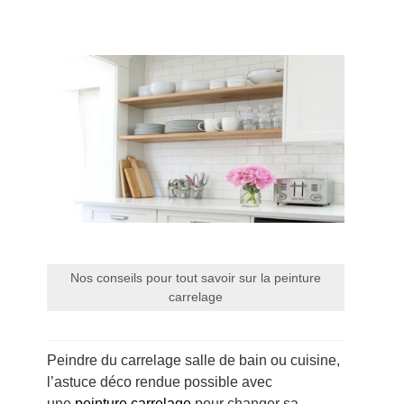
Nos conseils pour tout savoir sur la peinture
carrelage
Peindre du carrelage salle de bain ou cuisine,
l’astuce déco rendue possible avec
une
peinture carrelage
pour changer sa