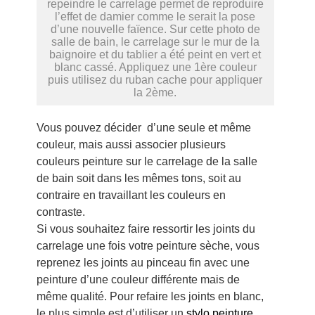
repeindre le carrelage permet de reproduire
l’effet de damier comme le serait la pose
d’une nouvelle faïence. Sur cette photo de
salle de bain, le carrelage sur le mur de la
baignoire et du tablier a été peint en vert et
blanc cassé. Appliquez une 1ère couleur
puis utilisez du ruban cache pour appliquer
la 2ème.
Vous pouvez décider d’une seule et même
couleur, mais aussi associer plusieurs
couleurs peinture sur le carrelage de la salle
de bain soit dans les mêmes tons, soit au
contraire en travaillant les couleurs en
contraste.
Si vous souhaitez faire ressortir les joints du
carrelage une fois votre peinture sèche, vous
reprenez les joints au pinceau fin avec une
peinture d’une couleur différente mais de
même qualité. Pour refaire les joints en blanc,
le plus simple est d’utiliser un
stylo peinture