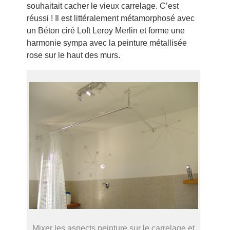
souhaitait cacher le vieux carrelage. C’est
réussi ! Il est littéralement métamorphosé avec
un Béton ciré Loft Leroy Merlin et forme une
harmonie sympa avec la peinture métallisée
rose sur le haut des murs.
Mixer les aspects peinture sur le carrelage et