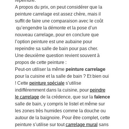
repeindre.
A propos du prix, on peut considérer que la
peinture carrelage est assez chère, mais il
suffit de faire une comparaison avec le coût
qu’engendre la démonte et la pose d’un
nouveau carrelage, pour en conclure que
l’option peinture est une aubaine pour
repeindre sa salle de bain pour pas cher.
Une deuxième question revient souvent à
propos de cette peinture :
Peut-on utiliser la même
peinture carrelage
pour la cuisine et la salle de bain ? Et bien oui
! Cette
peinture spéciale
s’utilise
indifféremment dans la cuisine, pour
peindre
le carrelage
de la crédence, que sur la
faïence
salle de bain, y compris le listel et même sur
les zones très humides comme la douche ou
autour de la baignoire. Pour être complet, cette
peinture s’utilise sur tout
carrelage mural
sans