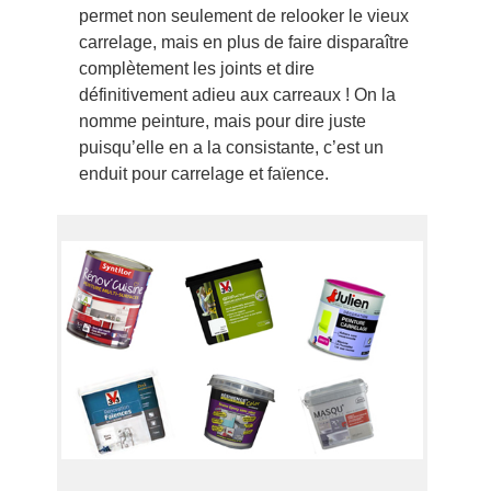
permet non seulement de relooker le vieux
carrelage, mais en plus de faire disparaître
complètement les joints et dire
définitivement adieu aux carreaux ! On la
nomme peinture, mais pour dire juste
puisqu’elle en a la consistante, c’est un
enduit pour carrelage et faïence.