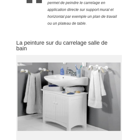
permet de peindre le carrelage en
application directe sur support mural et
horizontal par exemple un plan de travail
ou un plateau de table.
La peinture sur du carrelage salle de
bain