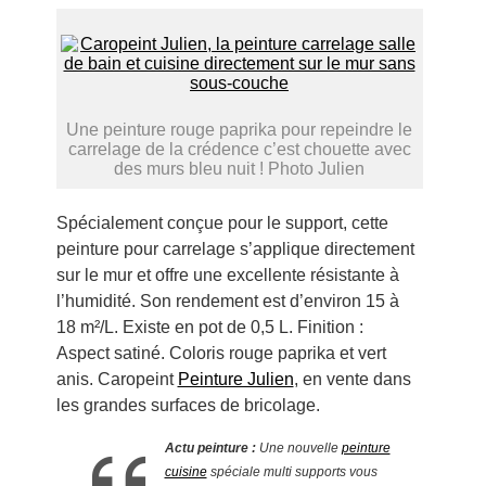
Une peinture rouge paprika pour repeindre le
carrelage de la crédence c’est chouette avec
des murs bleu nuit ! Photo Julien
Spécialement conçue pour le support, cette
peinture pour carrelage s’applique directement
sur le mur et offre une excellente résistante à
l’humidité. Son rendement est d’environ 15 à
18 m²/L. Existe en pot de 0,5 L. Finition :
Aspect satiné. Coloris rouge paprika et vert
anis. Caropeint
Peinture Julien
, en vente dans
les grandes surfaces de bricolage.
Actu peinture :
Une nouvelle
peinture
cuisine
spéciale multi supports vous