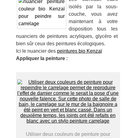
isolés par la sous-
couche, vous avez
maintenant à votre
disposition tous les
nuanciers de peintures acryliques, glycéro et
bien sûr ceux des peintures écologiques.
Ici le nuancier des
peintures bio Kenzaï
Appliquer la peinture :
Utiliser deux couleurs de peinture pour