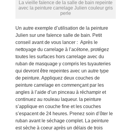
La vieille faïence de la salle de bain repeinte
avec la peinture carrelage Julien couleur gris
perle
Un autre exemple d’utilisation de la peinture
Julien sur une faïence salle de bain. Petit
conseil avant de vous lancer : Après le
nettoyage du carrelage à l’acétone, protégez
toutes les surfaces hors carrelage avec du
ruban de masquage y compris les tuyauteries
qui devront être repeintes avec un autre type
de peinture. Appliquez deux couches de
peinture carrelage en commençant par les
angles à l’aide d’un pinceau à réchampir et
continuez au rouleau laqueur. la peinture
s’applique en couche fine et les couches
s’espacent de 24 heures. Prenez soin d’ôter le
ruban avant le séchage complet. La peinture
est sèche à coeur après un délais de trois