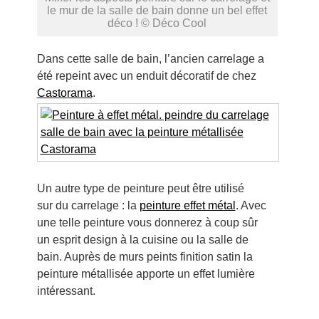
le mur de la salle de bain donne un bel effet
déco ! © Déco Cool
Dans cette salle de bain, l’ancien carrelage a
été repeint avec un enduit décoratif de chez
Castorama
.
Un autre type de peinture peut être utilisé
sur du carrelage : la
peinture effet métal
. Avec
une telle peinture vous donnerez à coup sûr
un esprit design à la cuisine ou la salle de
bain. Auprès de murs peints finition satin la
peinture métallisée apporte un effet lumière
intéressant.