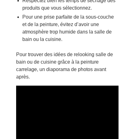
Respectez bien les temps de séchage des
produits que vous sélectionnez.
Pour une prise parfaite de la sous-couche
et de la peinture, évitez d’avoir une
atmosphère trop humide
dans la salle de
bain ou la cuisine.
Pour trouver des idées de relooking salle de
bain ou de cuisine grâce à la peinture
carrelage, un diaporama de photos avant
après.