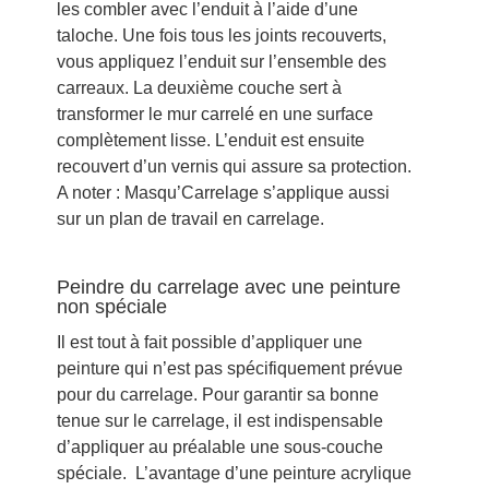
les combler avec l’enduit à l’aide d’une
taloche. Une fois tous les joints recouverts,
vous appliquez l’enduit sur l’ensemble des
carreaux. La deuxième couche sert à
transformer le mur carrelé en une surface
complètement lisse. L’enduit est ensuite
recouvert d’un vernis qui assure sa protection.
A noter : Masqu’Carrelage s’applique aussi
sur un plan de travail en carrelage.
Peindre du carrelage avec une peinture
non spéciale
Il est tout à fait possible d’appliquer une
peinture qui n’est pas spécifiquement prévue
pour du carrelage. Pour garantir sa bonne
tenue sur le carrelage, il est indispensable
d’appliquer au préalable une sous-couche
spéciale. L’avantage d’une peinture acrylique