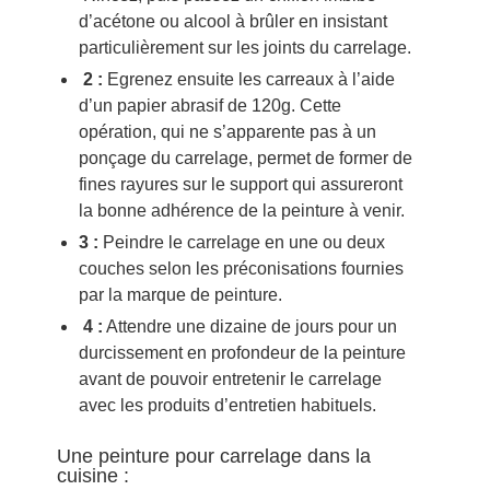
d’acétone ou alcool à brûler en insistant
particulièrement sur les joints du carrelage.
2 :
Egrenez ensuite les carreaux à l’aide
d’un papier abrasif de 120g. Cette
opération, qui ne s’apparente pas à un
ponçage du carrelage, permet de former de
fines rayures sur le support qui assureront
la bonne adhérence de la peinture à venir.
3 :
Peindre le carrelage en une ou deux
couches selon les préconisations fournies
par la marque de peinture.
4 :
Attendre une dizaine de jours pour un
durcissement en profondeur de la peinture
avant de pouvoir entretenir le carrelage
avec les produits d’entretien habituels.
Une peinture pour carrelage dans la
cuisine :