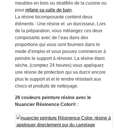
meubles en bois ou stratifiés de la cuisine ou
pour
refaire sa salle de bain
.
La résine bicomposante contient deux
éléments : Une résine et un durcisseur
.
Lors
de la préparation, vous mélangez ces deux
composants avec de l’eau dans des
proportions qui vous sont fournies dans le
mode d’emploi et vous pouvez commencer à
peindre le support à rénover. La résine étant
sèche, (comptez 24 heures) vous appliquez
une résine de protection qui va durcir encore
plus le support et et le rendre résistant aux
chocs et produits de nettoyage.
26 couleurs peinture résine avec le
Nuancier Résinence Color® :