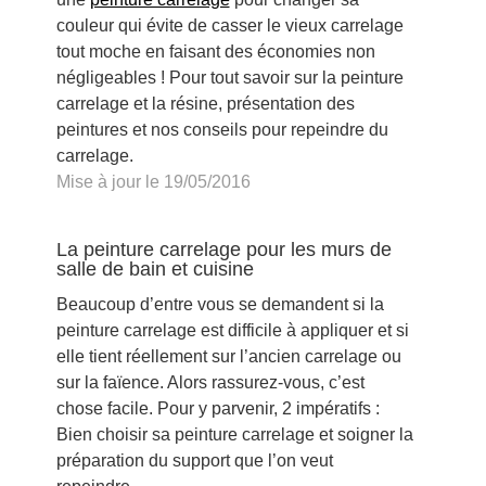
couleur qui évite de casser le vieux carrelage
tout moche en faisant des économies non
négligeables ! Pour tout savoir sur la peinture
carrelage et la résine, présentation des
peintures et nos conseils pour repeindre du
carrelage.
Mise à jour le 19/05/2016
La peinture carrelage pour les murs de
salle de bain et cuisine
Beaucoup d’entre vous se demandent si la
peinture carrelage est difficile à appliquer et si
elle tient réellement sur l’ancien carrelage ou
sur la faïence. Alors rassurez-vous, c’est
chose facile. Pour y parvenir, 2 impératifs :
Bien choisir sa peinture carrelage et soigner la
préparation du support que l’on veut