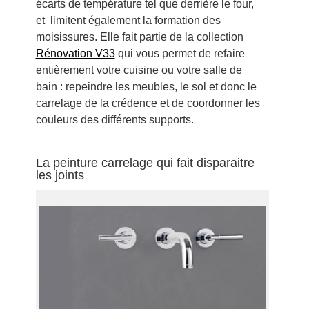
écarts de température tel que derrière le four,
et limitent également la formation des
moisissures. Elle fait partie de la collection
Rénovation V33
qui vous permet de refaire
entièrement votre cuisine ou votre salle de
bain : repeindre les meubles, le sol et donc le
carrelage de la crédence et de coordonner les
couleurs des différents supports.
La peinture carrelage qui fait disparaitre
les joints