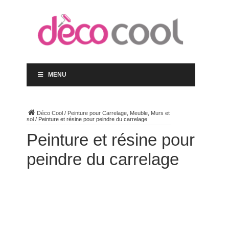
MENU
Déco Cool
/
Peinture pour Carrelage, Meuble, Murs et
sol
/
Peinture et résine pour peindre du carrelage
Peinture et résine pour
peindre du carrelage