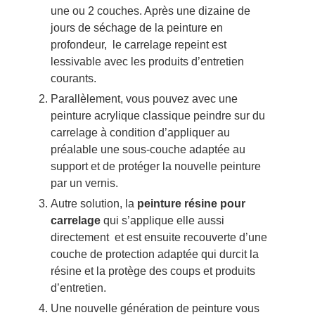
une ou 2 couches. Après une dizaine de
jours de séchage de la peinture en
profondeur, le carrelage repeint est
lessivable avec les produits d’entretien
courants.
Parallèlement, vous pouvez avec une
peinture acrylique classique peindre sur du
carrelage à condition d’appliquer au
préalable une sous-couche adaptée au
support et de protéger la nouvelle peinture
par un vernis.
Autre solution, la
peinture résine
pour
carrelage
qui s’applique elle aussi
directement et est ensuite recouverte d’une
couche de protection adaptée qui durcit la
résine et la protège des coups et produits
d’entretien.
Une nouvelle génération de peinture vous