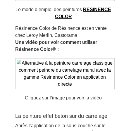
Le mode d’emploi des peintures
RESINENCE
COLOR
Résinence Color de Résinence est en vente
chez Leroy Merlin, Castorama
Une vidéo pour voir comment utiliser
Résinence Color®
:
Cliquez sur l’image pour voir la vidéo
La peinture effet béton sur du carrelage
Après l’application de la sous-couche sur le