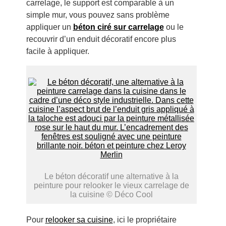
carrelage, le support est comparable à un
simple mur, vous pouvez sans problème
appliquer un
béton ciré sur carrelage
ou le
recouvrir d’un enduit décoratif encore plus
facile à appliquer.
Le béton décoratif une alternative à la
peinture pour relooker le vieux carrelage de
la cuisine © Déco Cool
Pour
relooker sa cuisine
, ici le propriétaire