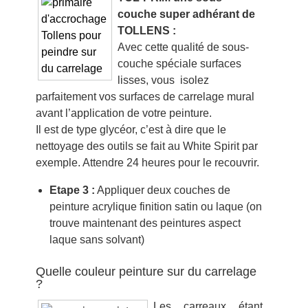
couche super adhérant de
TOLLENS :
Avec cette qualité de sous-
couche spéciale surfaces
lisses, vous isolez
parfaitement vos surfaces de carrelage mural
avant l’application de votre peinture.
Il est de type glycéor, c’est à dire que le
nettoyage des outils se fait au White Spirit par
exemple. Attendre 24 heures pour le recouvrir.
Etape 3 :
Appliquer deux couches de
peinture acrylique finition satin ou laque (on
trouve maintenant des peintures aspect
laque sans solvant)
Quelle couleur peinture sur du carrelage
?
Les carreaux étant