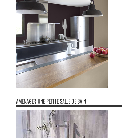
AMENAGER UNE PETITE SALLE DE BAIN