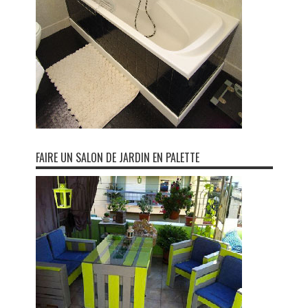
FAIRE UN SALON DE JARDIN EN PALETTE