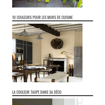
10 COULEURS POUR LES MURS DE CUISINE
LA COULEUR TAUPE DANS SA DÉCO