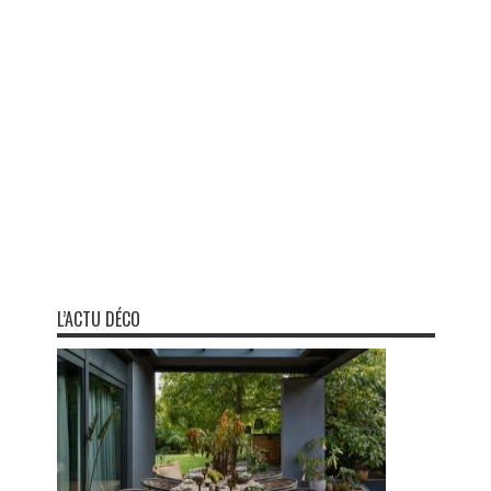
L’ACTU DÉCO