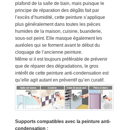
plafond de la salle de bain, mais puisque le
principe de réparation des dégâts fait par
l’excès d’humidité, cette peinture s’applique
plus généralement dans toutes les pièces
humides de la maison, cuisine, buanderie,
sous-sol peint. Elle masque également les
auréoles qui se forment avant le début du
cloquage de l’ancienne peinture.
Même si il est toujours préférable de prévenir
que de réparer des dégradations, le gros
intérêt de cette peinture anti-condensation est
qu’elle agit autant en préventif qu’en curatif.
Supports compatibles avec la peinture anti-
condensation :