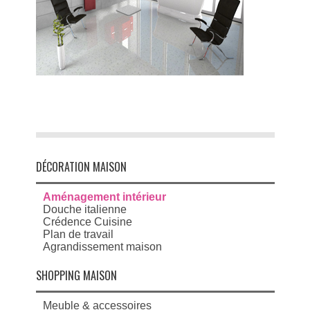
DÉCORATION MAISON
Aménagement intérieur
Douche italienne
Crédence Cuisine
Plan de travail
Agrandissement maison
SHOPPING MAISON
Meuble & accessoires