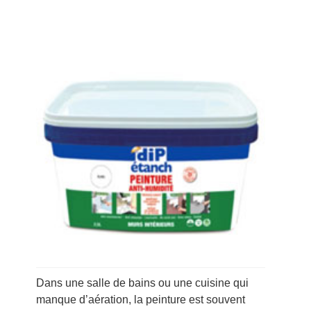
Dans une salle de bains ou une cuisine qui
manque d’aération, la peinture est souvent