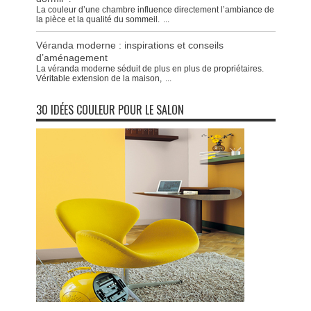
La couleur d’une chambre influence directement l’ambiance de
la pièce et la qualité du sommeil.
...
Véranda moderne : inspirations et conseils
d’aménagement
La véranda moderne séduit de plus en plus de propriétaires.
Véritable extension de la maison,
...
30 IDÉES COULEUR POUR LE SALON