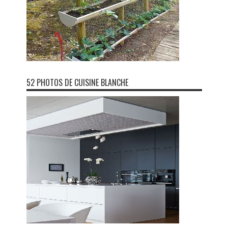
52 PHOTOS DE CUISINE BLANCHE