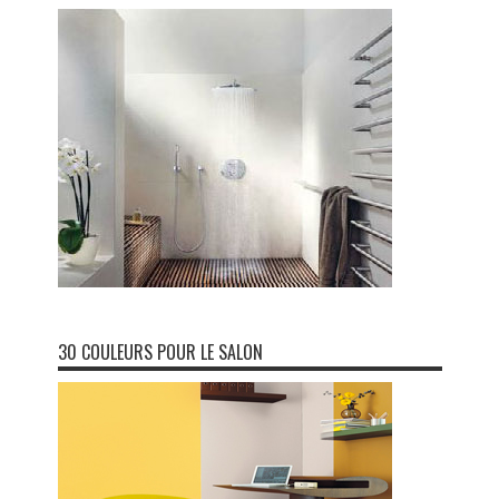
30 COULEURS POUR LE SALON