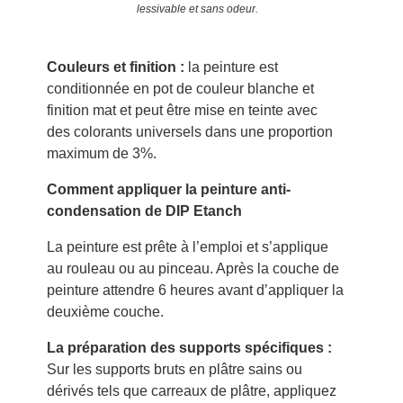
lessivable et sans odeur.
Couleurs et finition :
la peinture est
conditionnée en pot de couleur blanche et
finition mat et peut être mise en teinte avec
des colorants universels dans une proportion
maximum de 3%.
Comment appliquer la peinture anti-
condensation de DIP Etanch
La peinture est prête à l’emploi et s’applique
au rouleau ou au pinceau. Après la couche de
peinture attendre 6 heures avant d’appliquer la
deuxième couche.
La préparation des supports spécifiques :
Sur les supports bruts en plâtre sains ou
dérivés tels que carreaux de plâtre, appliquez