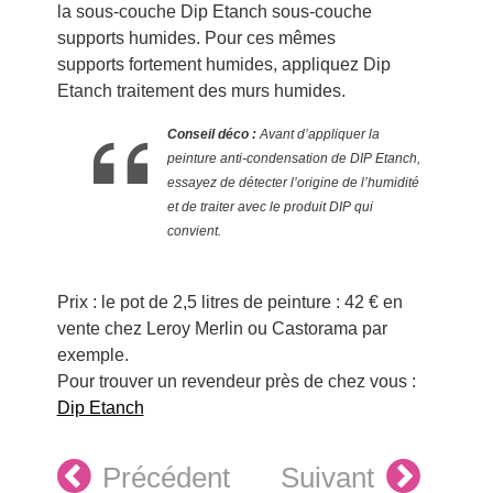
la sous-couche Dip Etanch sous-couche
supports humides. Pour ces mêmes
supports fortement humides, appliquez Dip
Etanch traitement des murs humides.
Conseil déco :
Avant d’appliquer la
peinture anti-condensation de DIP Etanch,
essayez de détecter l’origine de l’humidité
et de traiter avec le produit DIP qui
convient.
Prix : le pot de 2,5 litres de peinture : 42 € en
vente chez Leroy Merlin ou Castorama par
exemple.
Pour trouver un revendeur près de chez vous :
Dip Etanch
Précédent
Suivant