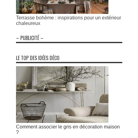
Terrasse bohème : inspirations pour un extérieur
chaleureux
– PUBLICITÉ –
LE TOP DES IDÉES DÉCO
Comment associer le gris en décoration maison
?