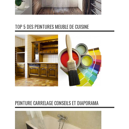
TOP 5 DES PEINTURES MEUBLE DE CUISINE
PEINTURE CARRELAGE CONSEILS ET DIAPORAMA