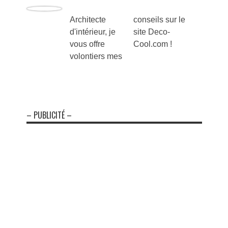
Architecte
conseils sur le
d'intérieur, je
site Deco-
vous offre
Cool.com !
volontiers mes
– PUBLICITÉ –