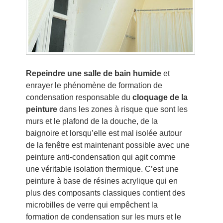
Repeindre une salle de bain humide
et
enrayer le phénomène de formation de
condensation responsable du
cloquage de la
peinture
dans les zones à risque que sont les
murs et le plafond de la douche, de la
baignoire et lorsqu’elle est mal isolée autour
de la fenêtre est maintenant possible avec une
peinture anti-condensation qui agit comme
une véritable isolation thermique. C’est une
peinture à base de résines acrylique qui en
plus des composants classiques contient des
microbilles de verre qui empêchent la
formation de condensation sur les murs et le