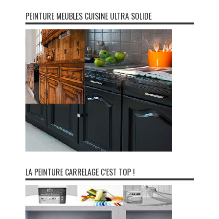
PEINTURE MEUBLES CUISINE ULTRA SOLIDE
LA PEINTURE CARRELAGE C’EST TOP !