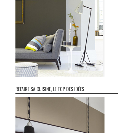
REFAIRE SA CUISINE, LE TOP DES IDÉES