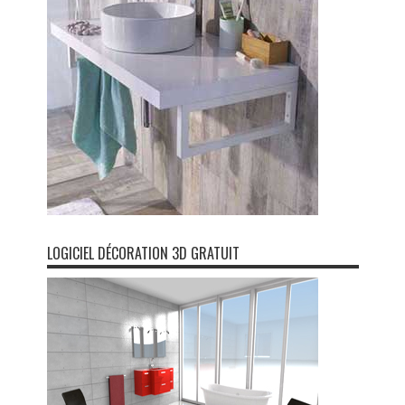
LOGICIEL DÉCORATION 3D GRATUIT