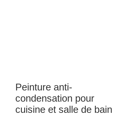
Peinture anti-
condensation pour
cuisine et salle de bain