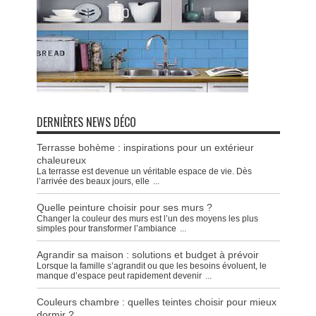
DERNIÈRES NEWS DÉCO
Terrasse bohème : inspirations pour un extérieur
chaleureux
La terrasse est devenue un véritable espace de vie. Dès
l’arrivée des beaux jours, elle
...
Quelle peinture choisir pour ses murs ?
Changer la couleur des murs est l’un des moyens les plus
simples pour transformer l’ambiance
...
Agrandir sa maison : solutions et budget à prévoir
Lorsque la famille s’agrandit ou que les besoins évoluent, le
manque d’espace peut rapidement devenir
...
Couleurs chambre : quelles teintes choisir pour mieux
dormir ?