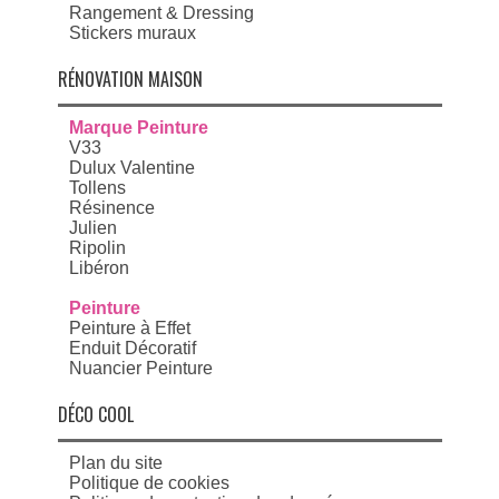
Rangement & Dressing
Stickers muraux
RÉNOVATION MAISON
Marque Peinture
V33
Dulux Valentine
Tollens
Résinence
Julien
Ripolin
Libéron
Peinture
Peinture à Effet
Enduit Décoratif
Nuancier Peinture
DÉCO COOL
Plan du site
Politique de cookies