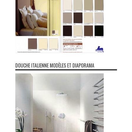
DOUCHE ITALIENNE MODÈLES ET DIAPORAMA