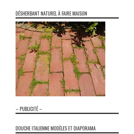
DÉSHERBANT NATUREL À FAIRE MAISON
– PUBLICITÉ –
DOUCHE ITALIENNE MODÈLES ET DIAPORAMA