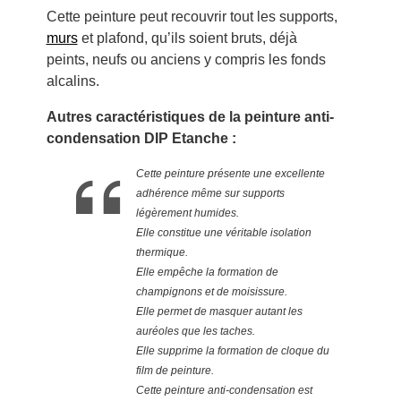
Cette peinture peut recouvrir tout les supports,
murs
et plafond, qu’ils soient bruts, déjà
peints, neufs ou anciens y compris les fonds
alcalins.
Autres caractéristiques de la peinture anti-
condensation DIP Etanche :
Cette peinture présente une excellente
adhérence même sur supports
légèrement humides.
Elle constitue une véritable isolation
thermique.
Elle empêche la formation de
champignons et de moisissure.
Elle permet de masquer autant les
auréoles que les taches.
Elle supprime la formation de cloque du
film de peinture.
Cette peinture anti-condensation est