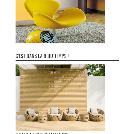
C’EST DANS L’AIR DU TEMPS !