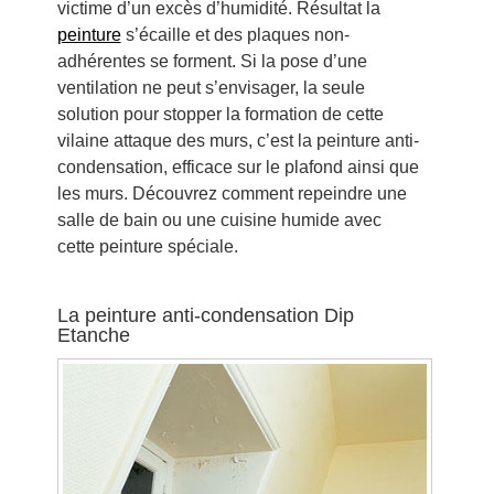
victime d’un excès d’humidité. Résultat la
peinture
s’écaille et des plaques non-
adhérentes se forment. Si la pose d’une
ventilation ne peut s’envisager, la seule
solution pour stopper la formation de cette
vilaine attaque des murs, c’est la peinture anti-
condensation, efficace sur le plafond ainsi que
les murs. Découvrez comment repeindre une
salle de bain ou une cuisine humide avec
cette peinture spéciale.
La peinture anti-condensation Dip
Etanche