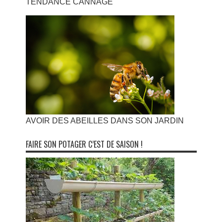
TENDANCE CANNAGE
AVOIR DES ABEILLES DANS SON JARDIN
FAIRE SON POTAGER C’EST DE SAISON !