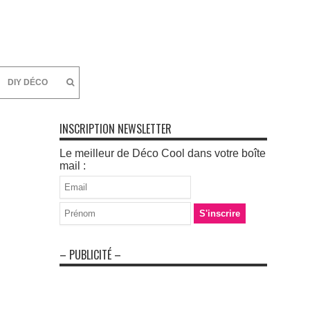
DIY DÉCO
INSCRIPTION NEWSLETTER
Le meilleur de Déco Cool dans votre boîte
mail :
– PUBLICITÉ –