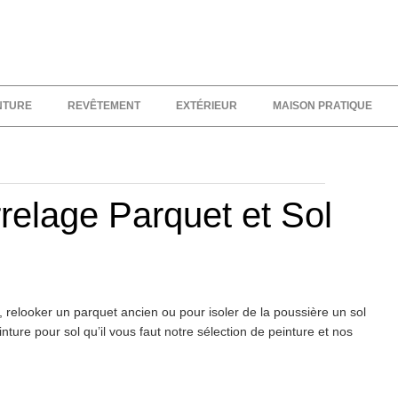
NTURE
REVÊTEMENT
EXTÉRIEUR
MAISON PRATIQUE
relage Parquet et Sol
, relooker un parquet ancien ou pour isoler de la poussière un sol
ture pour sol qu’il vous faut notre sélection de peinture et nos