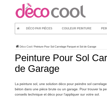
DÉCO PAR PIÈCES
COULEUR PEINTURE
PEI
Déco Cool
/
Peinture Pour Sol Carrelage Parquet et Sol de Garage
Peinture Pour Sol Car
de Garage
La peinture sol, une solution déco pour peindre sol carrelage
béton dans une pièce brute ou un garage. Pour trouver la pein
conseils technique et déco pour l’appliquer sur votre sol.