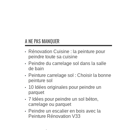
A NE PAS MANQUER
Rénovation Cuisine : la peinture pour
peindre toute sa cuisine
Peindre du carrelage sol dans la salle
de bain
Peinture carrelage sol : Choisir la bonne
peinture sol
10 Idées originales pour peindre un
parquet
7 Idées pour peindre un sol béton,
carrelage ou parquet
Peindre un escalier en bois avec la
Peinture Rénovation V33