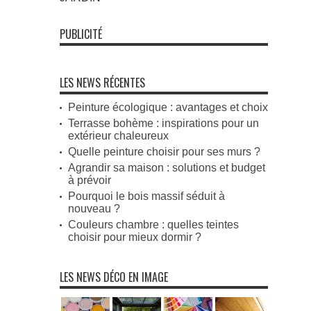
PUBLICITÉ
LES NEWS RÉCENTES
Peinture écologique : avantages et choix
Terrasse bohème : inspirations pour un
extérieur chaleureux
Quelle peinture choisir pour ses murs ?
Agrandir sa maison : solutions et budget
à prévoir
Pourquoi le bois massif séduit à
nouveau ?
Couleurs chambre : quelles teintes
choisir pour mieux dormir ?
LES NEWS DÉCO EN IMAGE