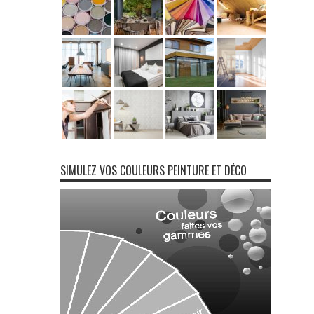
SIMULEZ VOS COULEURS PEINTURE ET DÉCO