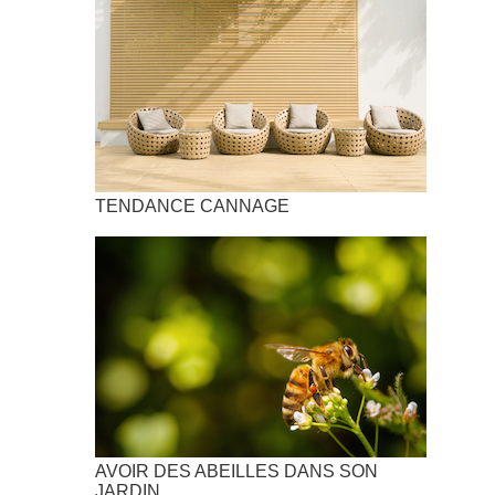
TENDANCE CANNAGE
AVOIR DES ABEILLES DANS SON
JARDIN