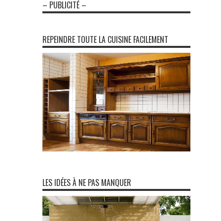
– PUBLICITÉ –
REPEINDRE TOUTE LA CUISINE FACILEMENT
LES IDÉES À NE PAS MANQUER