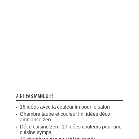
A NE PAS MANQUER
16 idées avec la couleur lin pour le salon
Chambre taupe et couleur lin, idées déco
ambiance zen
Déco cuisine zen : 10 idées couleurs pour une
cuisine sympa