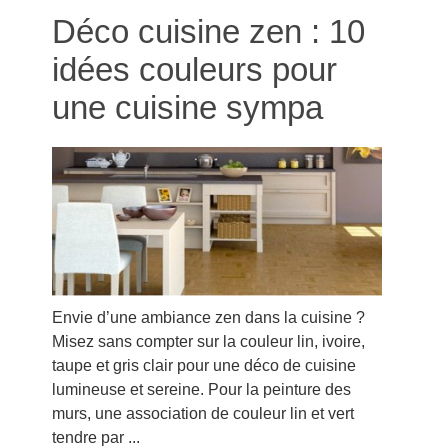
Déco cuisine zen : 10
idées couleurs pour
une cuisine sympa
Envie d’une ambiance zen dans la cuisine ?
Misez sans compter sur la couleur lin, ivoire,
taupe et gris clair pour une déco de cuisine
lumineuse et sereine. Pour la peinture des
murs, une association de couleur lin et vert
tendre par ...