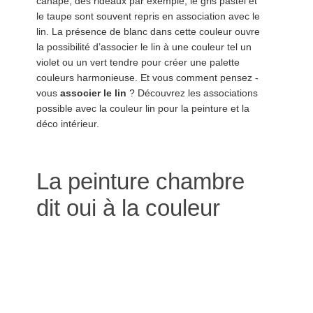
canapé, des rideaux par exemple, le gris pastel et
le taupe sont souvent repris en association avec le
lin. La présence de blanc dans cette couleur ouvre
la possibilité d’associer le lin à une couleur tel un
violet ou un vert tendre pour créer une palette
couleurs harmonieuse. Et vous comment pensez -
vous
associer le lin
? Découvrez les associations
possible avec la couleur lin pour la peinture et la
déco intérieur.
La peinture chambre
dit oui à la couleur