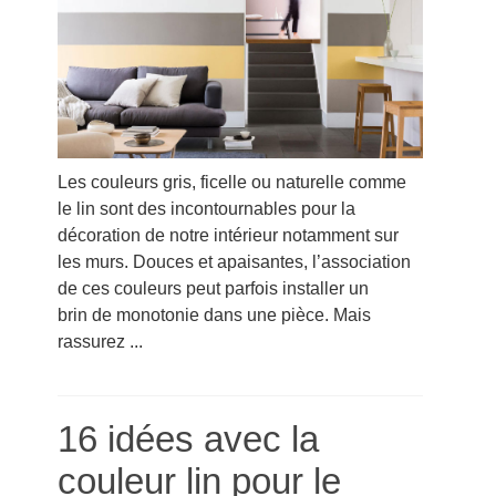
Les couleurs gris, ficelle ou naturelle comme
le lin sont des incontournables pour la
décoration de notre intérieur notamment sur
les murs. Douces et apaisantes, l’association
de ces couleurs peut parfois installer un
brin de monotonie dans une pièce. Mais
rassurez ...
16 idées avec la
couleur lin pour le