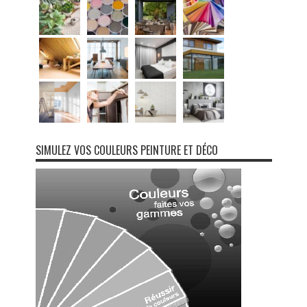
SIMULEZ VOS COULEURS PEINTURE ET DÉCO