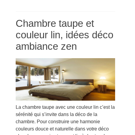
Chambre taupe et
couleur lin, idées déco
ambiance zen
La chambre taupe avec une couleur lin c’est la
sérénité qui s’invite dans la déco de la
chambre. Pour construire une harmonie
couleurs douce et naturelle dans votre déco