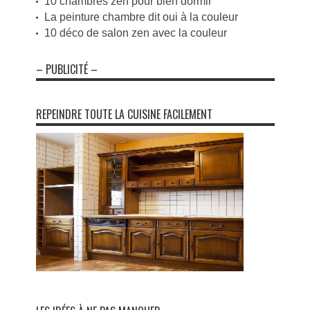
10 chambres zen pour bien dormir
La peinture chambre dit oui à la couleur
10 déco de salon zen avec la couleur
– PUBLICITÉ –
REPEINDRE TOUTE LA CUISINE FACILEMENT