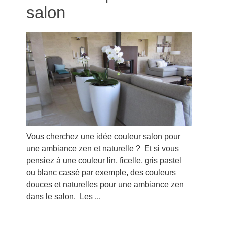
salon
Vous cherchez une idée couleur salon pour
une ambiance zen et naturelle ? Et si vous
pensiez à une couleur lin, ficelle, gris pastel
ou blanc cassé par exemple, des couleurs
douces et naturelles pour une ambiance zen
dans le salon. Les ...