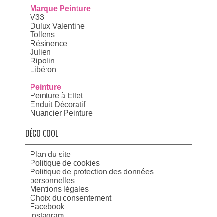
Marque Peinture
V33
Dulux Valentine
Tollens
Résinence
Julien
Ripolin
Libéron
Peinture
Peinture à Effet
Enduit Décoratif
Nuancier Peinture
DÉCO COOL
Plan du site
Politique de cookies
Politique de protection des données
personnelles
Mentions légales
Choix du consentement
Facebook
Instagram