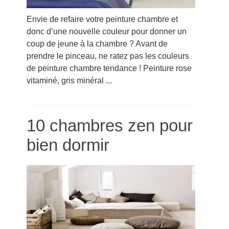
Envie de refaire votre peinture chambre et
donc d’une nouvelle couleur pour donner un
coup de jeune à la chambre ? Avant de
prendre le pinceau, ne ratez pas les couleurs
de peinture chambre tendance ! Peinture rose
vitaminé, gris minéral ...
10 chambres zen pour
bien dormir