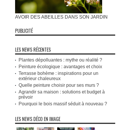
AVOIR DES ABEILLES DANS SON JARDIN
PUBLICITÉ
LES NEWS RÉCENTES
Plantes dépolluantes : mythe ou réalité ?
Peinture écologique : avantages et choix
Terrasse bohème : inspirations pour un
extérieur chaleureux
Quelle peinture choisir pour ses murs ?
Agrandir sa maison : solutions et budget à
prévoir
Pourquoi le bois massif séduit à nouveau ?
LES NEWS DÉCO EN IMAGE