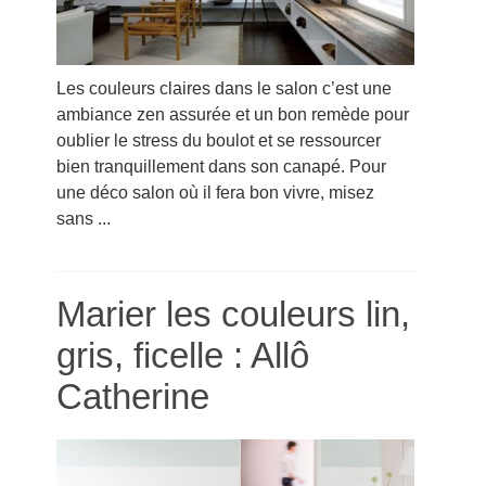
Les couleurs claires dans le salon c’est une
ambiance zen assurée et un bon remède pour
oublier le stress du boulot et se ressourcer
bien tranquillement dans son canapé. Pour
une déco salon où il fera bon vivre, misez
sans ...
Marier les couleurs lin,
gris, ficelle : Allô
Catherine