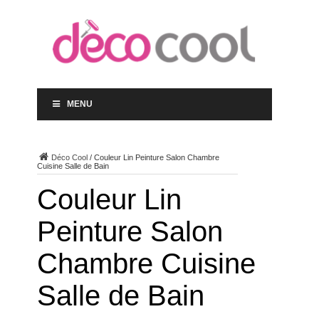
MENU
Déco Cool
/
Couleur Lin Peinture Salon Chambre
Cuisine Salle de Bain
Couleur Lin
Peinture Salon
Chambre Cuisine
Salle de Bain