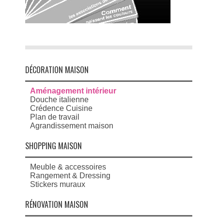
DÉCORATION MAISON
Aménagement intérieur
Douche italienne
Crédence Cuisine
Plan de travail
Agrandissement maison
SHOPPING MAISON
Meuble & accessoires
Rangement & Dressing
Stickers muraux
RÉNOVATION MAISON