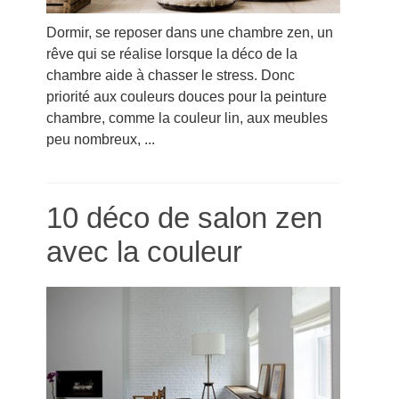
Dormir, se reposer dans une chambre zen, un
rêve qui se réalise lorsque la déco de la
chambre aide à chasser le stress. Donc
priorité aux couleurs douces pour la peinture
chambre, comme la couleur lin, aux meubles
peu nombreux, ...
10 déco de salon zen
avec la couleur