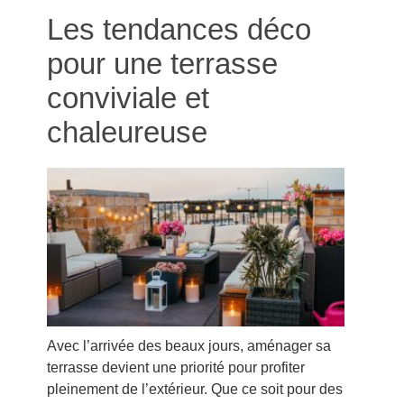
Les tendances déco
pour une terrasse
conviviale et
chaleureuse
Avec l’arrivée des beaux jours, aménager sa
terrasse devient une priorité pour profiter
pleinement de l’extérieur. Que ce soit pour des