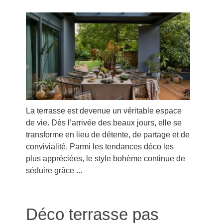
La terrasse est devenue un véritable espace
de vie. Dès l’arrivée des beaux jours, elle se
transforme en lieu de détente, de partage et de
convivialité. Parmi les tendances déco les
plus appréciées, le style bohème continue de
séduire grâce ...
Déco terrasse pas