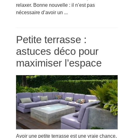
relaxer. Bonne nouvelle : il n’est pas
nécessaire d’avoir un ...
Petite terrasse :
astuces déco pour
maximiser l’espace
Avoir une petite terrasse est une vraie chance,