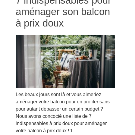
7 indispensables pour
aménager son balcon
à prix doux
Les beaux jours sont là et vous aimeriez
aménager votre balcon pour en profiter sans
pour autant dépasser un certain budget ?
Nous avons concocté une liste de 7
indispensables à prix doux pour aménager
votre balcon à prix doux ! 1 ...