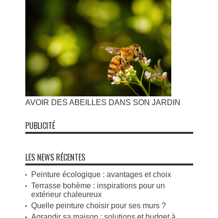
AVOIR DES ABEILLES DANS SON JARDIN
PUBLICITÉ
LES NEWS RÉCENTES
Peinture écologique : avantages et choix
Terrasse bohème : inspirations pour un
extérieur chaleureux
Quelle peinture choisir pour ses murs ?
Agrandir sa maison : solutions et budget à