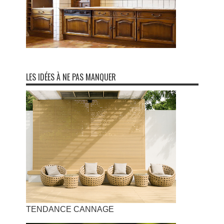
LES IDÉES À NE PAS MANQUER
TENDANCE CANNAGE