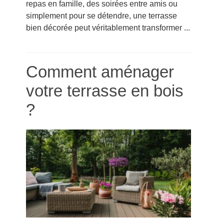
repas en famille, des soirées entre amis ou
simplement pour se détendre, une terrasse
bien décorée peut véritablement transformer ...
Comment aménager
votre terrasse en bois
?