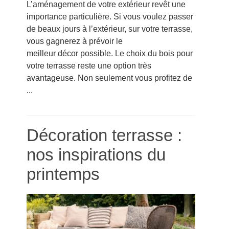
L’aménagement de votre extérieur revêt une
importance particulière. Si vous voulez passer
de beaux jours à l’extérieur, sur votre terrasse,
vous gagnerez à prévoir le
meilleur décor possible. Le choix du bois pour
votre terrasse reste une option très
avantageuse. Non seulement vous profitez de
...
Décoration terrasse :
nos inspirations du
printemps