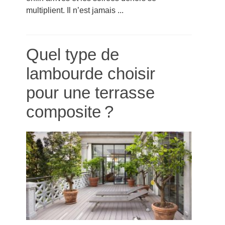
multiplient. Il n’est jamais ...
Quel type de
lambourde choisir
pour une terrasse
composite ?