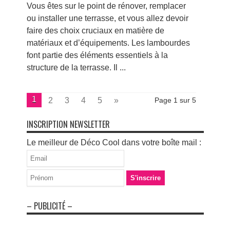
Vous êtes sur le point de rénover, remplacer
ou installer une terrasse, et vous allez devoir
faire des choix cruciaux en matière de
matériaux et d’équipements. Les lambourdes
font partie des éléments essentiels à la
structure de la terrasse. Il ...
1
2
3
4
5
»
Page 1 sur 5
INSCRIPTION NEWSLETTER
Le meilleur de Déco Cool dans votre boîte mail :
– PUBLICITÉ –