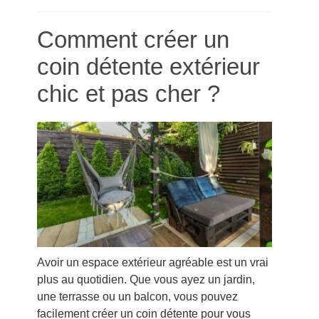
Comment créer un
coin détente extérieur
chic et pas cher ?
Avoir un espace extérieur agréable est un vrai
plus au quotidien. Que vous ayez un jardin,
une terrasse ou un balcon, vous pouvez
facilement créer un coin détente pour vous