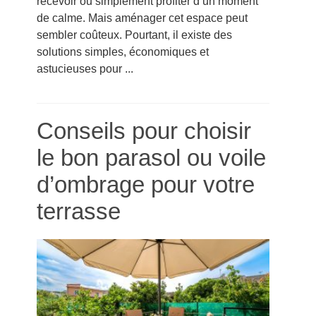
recevoir ou simplement profiter d’un moment
de calme. Mais aménager cet espace peut
sembler coûteux. Pourtant, il existe des
solutions simples, économiques et
astucieuses pour ...
Conseils pour choisir
le bon parasol ou voile
d’ombrage pour votre
terrasse