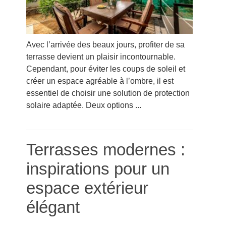
Avec l’arrivée des beaux jours, profiter de sa
terrasse devient un plaisir incontournable.
Cependant, pour éviter les coups de soleil et
créer un espace agréable à l’ombre, il est
essentiel de choisir une solution de protection
solaire adaptée. Deux options ...
Terrasses modernes :
inspirations pour un
espace extérieur
élégant