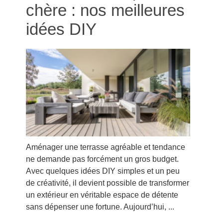
chère : nos meilleures
idées DIY
Aménager une terrasse agréable et tendance
ne demande pas forcément un gros budget.
Avec quelques idées DIY simples et un peu
de créativité, il devient possible de transformer
un extérieur en véritable espace de détente
sans dépenser une fortune. Aujourd’hui, ...