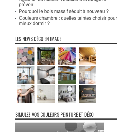
prévoir
Pourquoi le bois massif séduit à nouveau ?
Couleurs chambre : quelles teintes choisir pour
mieux dormir ?
LES NEWS DÉCO EN IMAGE
SIMULEZ VOS COULEURS PEINTURE ET DÉCO