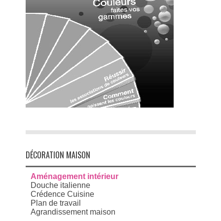
DÉCORATION MAISON
Aménagement intérieur
Douche italienne
Crédence Cuisine
Plan de travail
Agrandissement maison