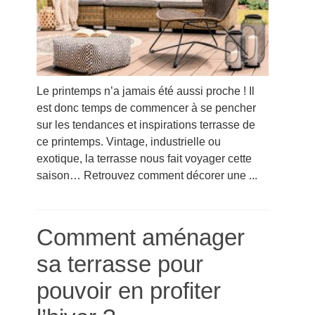
Le printemps n’a jamais été aussi proche ! Il
est donc temps de commencer à se pencher
sur les tendances et inspirations terrasse de
ce printemps. Vintage, industrielle ou
exotique, la terrasse nous fait voyager cette
saison… Retrouvez comment décorer une ...
Comment aménager
sa terrasse pour
pouvoir en profiter