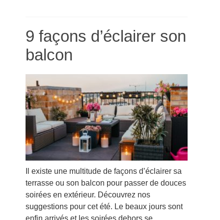
9 façons d’éclairer son
balcon
Il existe une multitude de façons d’éclairer sa
terrasse ou son balcon pour passer de douces
soirées en extérieur. Découvrez nos
suggestions pour cet été. Le beaux jours sont
enfin arrivés et les soirées dehors se