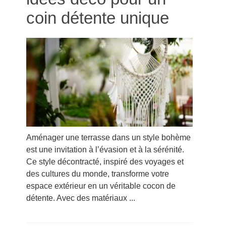
coin détente unique
Aménager une terrasse dans un style bohème
est une invitation à l’évasion et à la sérénité.
Ce style décontracté, inspiré des voyages et
des cultures du monde, transforme votre
espace extérieur en un véritable cocon de
détente. Avec des matériaux ...