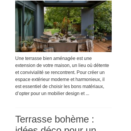
Une terrasse bien aménagée est une
extension de votre maison, un lieu où détente
et convivialité se rencontrent. Pour créer un
espace extérieur moderne et harmonieux, il
est essentiel de choisir les bons matériaux,
d’opter pour un mobilier design et ...
Terrasse bohème :
idées déco pour un