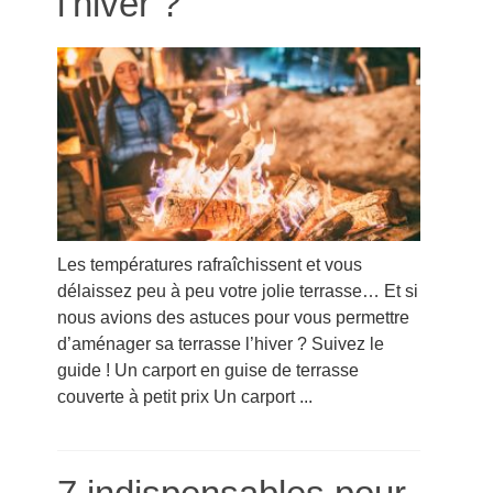
l’hiver ?
Les températures rafraîchissent et vous
délaissez peu à peu votre jolie terrasse… Et si
nous avions des astuces pour vous permettre
d’aménager sa terrasse l’hiver ? Suivez le
guide ! Un carport en guise de terrasse
couverte à petit prix Un carport ...