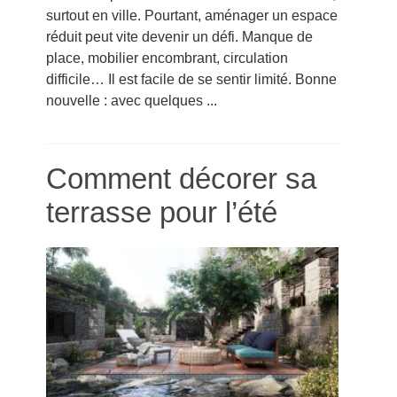
surtout en ville. Pourtant, aménager un espace
réduit peut vite devenir un défi. Manque de
place, mobilier encombrant, circulation
difficile… Il est facile de se sentir limité. Bonne
nouvelle : avec quelques ...
Comment décorer sa
terrasse pour l’été