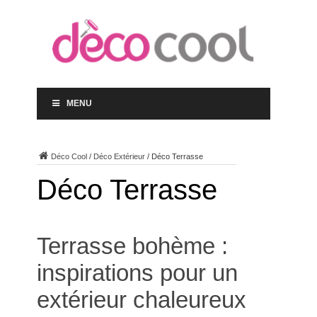
MENU
Déco Cool
/
Déco Extérieur
/
Déco Terrasse
Déco Terrasse
Terrasse bohème :
inspirations pour un
extérieur chaleureux