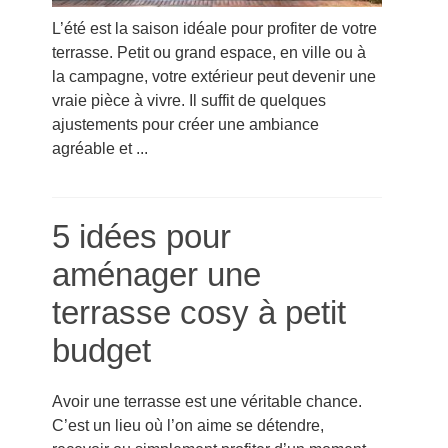
L’été est la saison idéale pour profiter de votre
terrasse. Petit ou grand espace, en ville ou à
la campagne, votre extérieur peut devenir une
vraie pièce à vivre. Il suffit de quelques
ajustements pour créer une ambiance
agréable et ...
5 idées pour
aménager une
terrasse cosy à petit
budget
Avoir une terrasse est une véritable chance.
C’est un lieu où l’on aime se détendre,