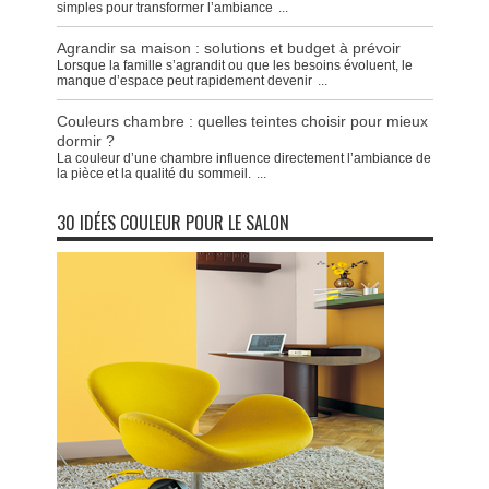
simples pour transformer l’ambiance
...
Agrandir sa maison : solutions et budget à prévoir
Lorsque la famille s’agrandit ou que les besoins évoluent, le
manque d’espace peut rapidement devenir
...
Couleurs chambre : quelles teintes choisir pour mieux
dormir ?
La couleur d’une chambre influence directement l’ambiance de
la pièce et la qualité du sommeil.
...
30 IDÉES COULEUR POUR LE SALON