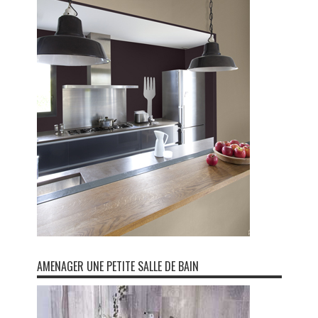
AMENAGER UNE PETITE SALLE DE BAIN