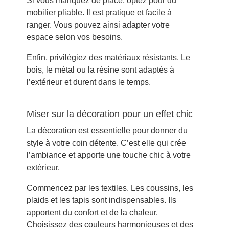
Si vous manquez de place, optez pour du
mobilier pliable. Il est pratique et facile à
ranger. Vous pouvez ainsi adapter votre
espace selon vos besoins.
Enfin, privilégiez des matériaux résistants. Le
bois, le métal ou la résine sont adaptés à
l’extérieur et durent dans le temps.
Miser sur la décoration pour un effet chic
La décoration est essentielle pour donner du
style à votre coin détente. C’est elle qui crée
l’ambiance et apporte une touche chic à votre
extérieur.
Commencez par les textiles. Les coussins, les
plaids et les tapis sont indispensables. Ils
apportent du confort et de la chaleur.
Choisissez des couleurs harmonieuses et des