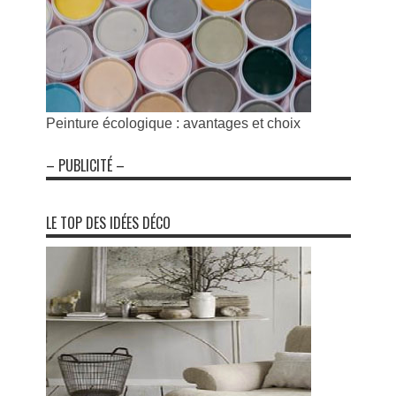
Peinture écologique : avantages et choix
– PUBLICITÉ –
LE TOP DES IDÉES DÉCO