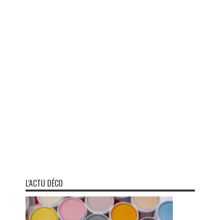
L’ACTU DÉCO