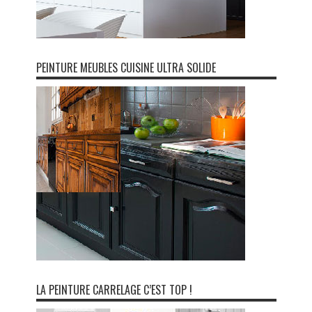
PEINTURE MEUBLES CUISINE ULTRA SOLIDE
LA PEINTURE CARRELAGE C’EST TOP !