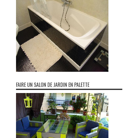
FAIRE UN SALON DE JARDIN EN PALETTE