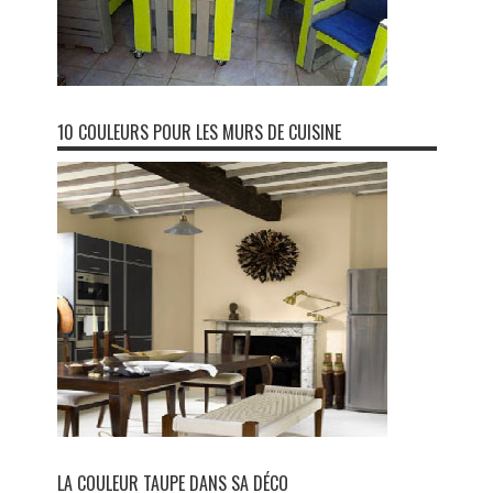
10 COULEURS POUR LES MURS DE CUISINE
LA COULEUR TAUPE DANS SA DÉCO