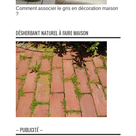
Comment associer le gris en décoration maison
?
DÉSHERBANT NATUREL À FAIRE MAISON
– PUBLICITÉ –