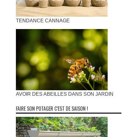
TENDANCE CANNAGE
AVOIR DES ABEILLES DANS SON JARDIN
FAIRE SON POTAGER C’EST DE SAISON !