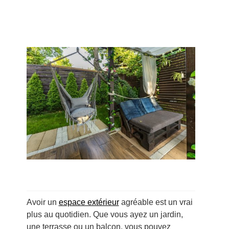
Avoir un
espace extérieur
agréable est un vrai
plus au quotidien. Que vous ayez un jardin,
une terrasse ou un balcon, vous pouvez