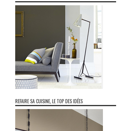
REFAIRE SA CUISINE, LE TOP DES IDÉES