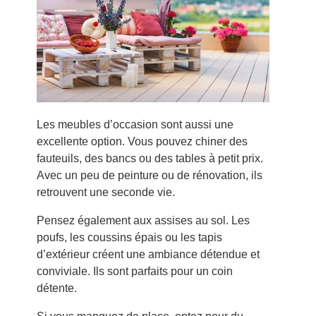
Les meubles d’occasion sont aussi une
excellente option. Vous pouvez chiner des
fauteuils, des bancs ou des tables à petit prix.
Avec un peu de peinture ou de rénovation, ils
retrouvent une seconde vie.
Pensez également aux assises au sol. Les
poufs, les coussins épais ou les tapis
d’extérieur créent une ambiance détendue et
conviviale. Ils sont parfaits pour un coin
détente.