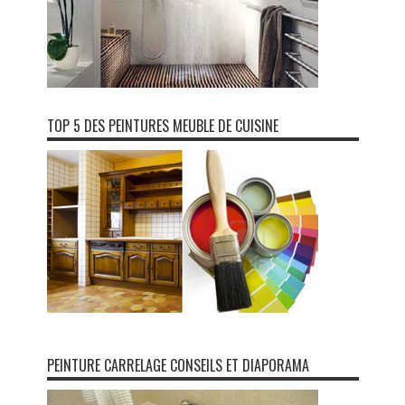
TOP 5 DES PEINTURES MEUBLE DE CUISINE
PEINTURE CARRELAGE CONSEILS ET DIAPORAMA