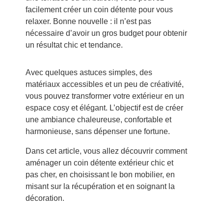
facilement créer un coin détente pour vous
relaxer. Bonne nouvelle : il n’est pas
nécessaire d’avoir un gros budget pour obtenir
un résultat chic et tendance.
Avec quelques astuces simples, des
matériaux accessibles et un peu de créativité,
vous pouvez transformer votre extérieur en un
espace cosy et élégant. L’objectif est de créer
une ambiance chaleureuse, confortable et
harmonieuse, sans dépenser une fortune.
Dans cet article, vous allez découvrir comment
aménager un coin détente extérieur chic et
pas cher, en choisissant le bon mobilier, en
misant sur la récupération et en soignant la
décoration.