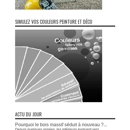
SIMULEZ VOS COULEURS PEINTURE ET DÉCO
ACTU DU JOUR
Pourquoi le bois massif séduit à nouveau ?...
Depuis quelques années, les intérieurs évoluent vers