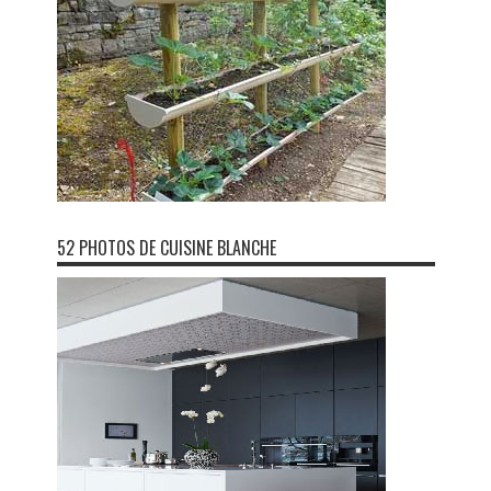
52 PHOTOS DE CUISINE BLANCHE