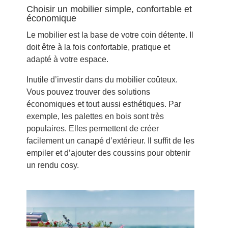
Choisir un mobilier simple, confortable et
économique
Le mobilier est la base de votre coin détente. Il
doit être à la fois confortable, pratique et
adapté à votre espace.
Inutile d’investir dans du mobilier coûteux.
Vous pouvez trouver des solutions
économiques et tout aussi esthétiques. Par
exemple, les palettes en bois sont très
populaires. Elles permettent de créer
facilement un canapé d’extérieur. Il suffit de les
empiler et d’ajouter des coussins pour obtenir
un rendu cosy.