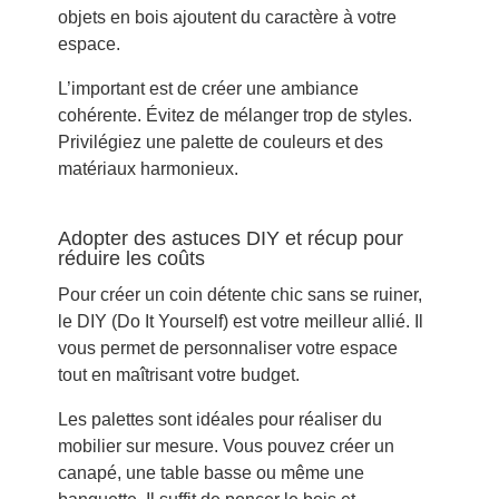
objets en bois ajoutent du caractère à votre
espace.
L’important est de créer une ambiance
cohérente. Évitez de mélanger trop de styles.
Privilégiez une palette de couleurs et des
matériaux harmonieux.
Adopter des astuces DIY et récup pour
réduire les coûts
Pour créer un coin détente chic sans se ruiner,
le DIY (Do It Yourself) est votre meilleur allié. Il
vous permet de personnaliser votre espace
tout en maîtrisant votre budget.
Les palettes sont idéales pour réaliser du
mobilier sur mesure. Vous pouvez créer un
canapé, une table basse ou même une