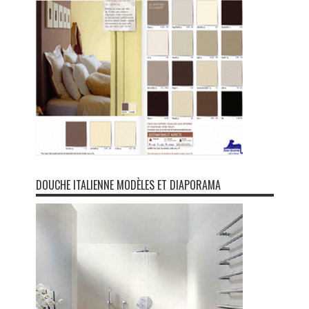
DOUCHE ITALIENNE MODÈLES ET DIAPORAMA