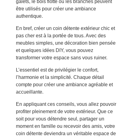
galets, le bois flotté ou les branches peuvent
être utilisés pour créer une ambiance
authentique.
En bref, créer un coin détente extérieur chic et
pas cher est à la portée de tous. Avec des
meubles simples, une décoration bien pensée
et quelques idées DIY, vous pouvez
transformer votre espace sans vous ruiner.
L’essentiel est de privilégier le confort,
l’harmonie et la simplicité. Chaque détail
compte pour créer une ambiance agréable et
accueillante.
En appliquant ces conseils, vous allez pouvoir
profiter pleinement de votre extérieur. Que ce
soit pour vous détendre seul, partager un
moment en famille ou recevoir des amis, votre
coin détente deviendra un véritable espace de