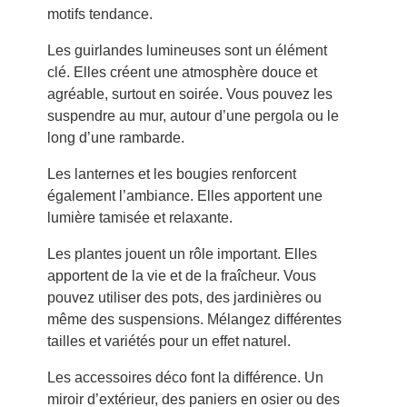
motifs tendance.
Les guirlandes lumineuses sont un élément
clé. Elles créent une atmosphère douce et
agréable, surtout en soirée. Vous pouvez les
suspendre au mur, autour d’une pergola ou le
long d’une rambarde.
Les lanternes et les bougies renforcent
également l’ambiance. Elles apportent une
lumière tamisée et relaxante.
Les plantes jouent un rôle important. Elles
apportent de la vie et de la fraîcheur. Vous
pouvez utiliser des pots, des jardinières ou
même des suspensions. Mélangez différentes
tailles et variétés pour un effet naturel.
Les accessoires déco font la différence. Un
miroir d’extérieur, des paniers en osier ou des