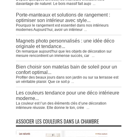
davantage de naturel. Le bois massif fait aujo
...
Porte-manteaux et solutions de rangement :
optimiser son intérieur avec style...
Pourquoi le rangement est essentiel dans nos intérieurs
modernes Aujourd’hui, avoir un intérieur
...
Magnets photo personnalisés : une idée déco
originale et tendance...
On remarque aujourd'hui que les objets de décoration sur
mesure rencontrent un immense succès, car
...
Bien choisir son matelas bain de soleil pour un
confort optimal...
Profiter des beaux jours dans son jardin ou sur sa terrasse est
un véritable plaisir. Que ce soit p
...
Les couleurs tendance pour une déco intérieure
moderne...
La couleur est l’un des éléments clés d’une décoration
intérieure réussie. Elle donne le ton, crée
...
ASSOCIER LES COULEURS DANS LA CHAMBRE