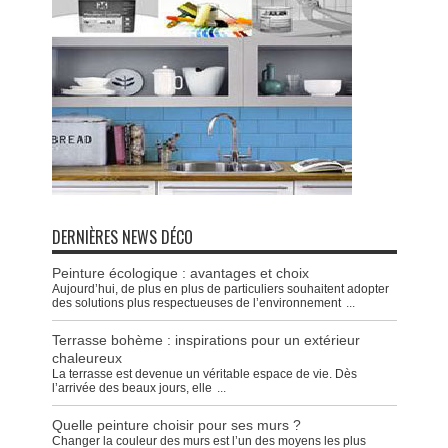
DERNIÈRES NEWS DÉCO
Peinture écologique : avantages et choix
Aujourd’hui, de plus en plus de particuliers souhaitent adopter
des solutions plus respectueuses de l’environnement
...
Terrasse bohème : inspirations pour un extérieur
chaleureux
La terrasse est devenue un véritable espace de vie. Dès
l’arrivée des beaux jours, elle
...
Quelle peinture choisir pour ses murs ?
Changer la couleur des murs est l’un des moyens les plus