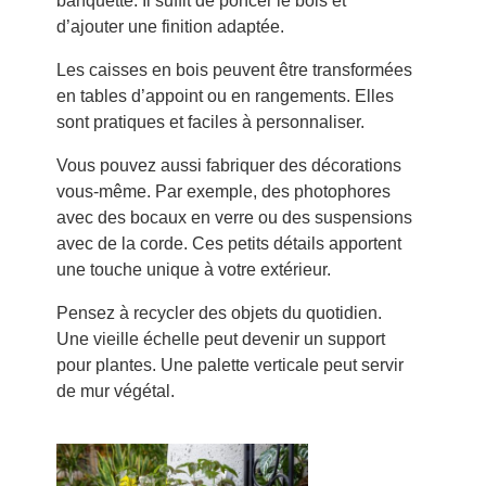
banquette. Il suffit de poncer le bois et
d’ajouter une finition adaptée.
Les caisses en bois peuvent être transformées
en tables d’appoint ou en rangements. Elles
sont pratiques et faciles à personnaliser.
Vous pouvez aussi fabriquer des décorations
vous-même. Par exemple, des photophores
avec des bocaux en verre ou des suspensions
avec de la corde. Ces petits détails apportent
une touche unique à votre extérieur.
Pensez à recycler des objets du quotidien.
Une vieille échelle peut devenir un support
pour plantes. Une palette verticale peut servir
de mur végétal.