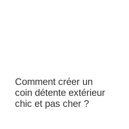
Comment créer un
coin détente extérieur
chic et pas cher ?