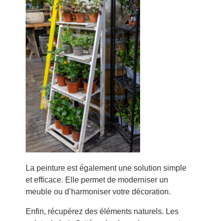
La peinture est également une solution simple
et efficace. Elle permet de moderniser un
meuble ou d’harmoniser votre décoration.
Enfin, récupérez des éléments naturels. Les