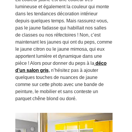
lumineuse et également la couleur qui monte
dans les tendances décoration intérieur
depuis quelques temps. Mais rassurez-vous,
pas le jaune fadasse qui habillait nos salles
de classes ou nos réfectoires ! Non, c’est
maintenant les jaunes qui ont du peps, comme
le jaune citron ou le jaune mimosa, qui eux
apportent lumière et dynamique dans une
pièce ! Alors pour donner du peps à la
déco
d’un salon gris
,
n’hésitez pas à ajouter
quelques touches de nuances de jaune
comme sur cette photo avec une bande de
peinture, le mobilier et sans conteste un
parquet chêne blond ou doré.