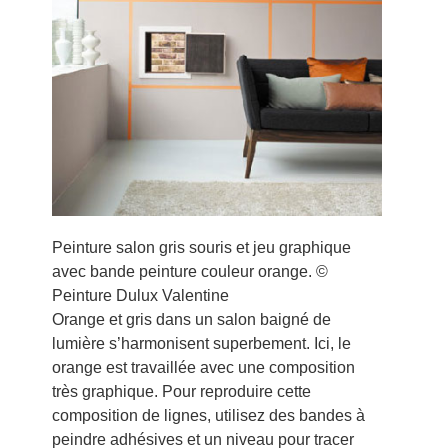
Peinture salon gris souris et jeu graphique
avec bande peinture couleur orange. ©
Peinture Dulux Valentine
Orange et gris dans un salon baigné de
lumière s’harmonisent superbement. Ici, le
orange est travaillée avec une composition
très graphique. Pour reproduire cette
composition de lignes, utilisez des bandes à
peindre adhésives et un niveau pour tracer