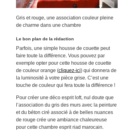
Gris et rouge, une association couleur pleine
de charme dans une chambre
Le bon plan de la rédaction
Parfois, une simple housse de couette peut
faire toute la différence. Vous pouvez par
exemple opter pour cette housse de couette
de couleur orange (
cliquez-ici
) qui donnera de
la luminosité à votre pièce grise. C’est une
touche de couleur qui fera toute la différence !
Pour créer une déco esprit loft, nul doute que
l’association du gris des murs avec la peinture
et du béton ciré associé à de belles nuances
de rouge crée une ambiance chaleureuse
pour cette chambre esprit riad marocain.