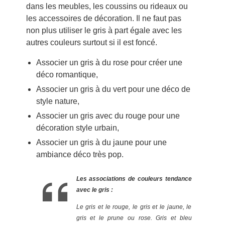
dans les meubles, les coussins ou rideaux ou
les accessoires de décoration. Il ne faut pas
non plus utiliser le gris à part égale avec les
autres couleurs surtout si il est foncé.
Associer un gris à du rose pour créer une
déco romantique,
Associer un gris à du vert pour une déco de
style nature,
Associer un gris avec du rouge pour une
décoration style urbain,
Associer un gris à du jaune pour une
ambiance déco très pop.
Les associations de couleurs tendance
avec le gris :
Le gris et le rouge, le gris et le jaune, le
gris et le prune ou rose. Gris et bleu