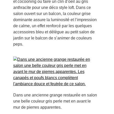
et cocooning ou faire un clin d’oeil au gris
anthracite pour une déco style loft. Dans ce
salon ouvert sur un balcon, la couleur grise
dominante assure la luminosité et l’impression
de calme, un effet renforcé par les quelques
accessoires bleu et délègue au petit salon de
jardin sur le balcon de s’animer de couleurs
peps.
Dans une ancienne grange restaurée en salon
une belle couleur gris perle met en avant le
mur de pierres apparentes.