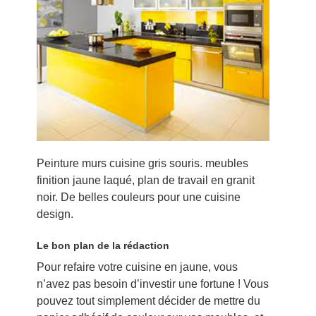
Peinture murs cuisine gris souris. meubles
finition jaune laqué, plan de travail en granit
noir. De belles couleurs pour une cuisine
design.
Le bon plan de la rédaction
Pour refaire votre cuisine en jaune, vous
n’avez pas besoin d’investir une fortune ! Vous
pouvez tout simplement décider de mettre du