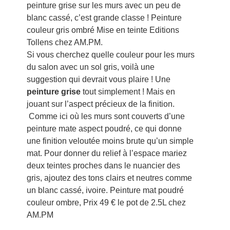
peinture grise sur les murs avec un peu de
blanc cassé, c’est grande classe ! Peinture
couleur gris ombré Mise en teinte Editions
Tollens chez AM.PM.
Si vous cherchez quelle couleur pour les murs
du salon avec un sol gris, voilà une
suggestion qui devrait vous plaire ! Une
peinture grise
tout simplement ! Mais en
jouant sur l’aspect précieux de la finition.
Comme ici où les murs sont couverts d’une
peinture mate aspect poudré, ce qui donne
une finition veloutée moins brute qu’un simple
mat. Pour donner du relief à l’espace mariez
deux teintes proches dans le nuancier des
gris, ajoutez des tons clairs et neutres comme
un blanc cassé, ivoire. Peinture mat poudré
couleur ombre, Prix 49 € le pot de 2.5L chez
AM.PM