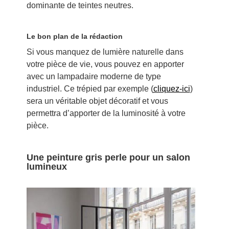
dominante de teintes neutres.
Le bon plan de la rédaction
Si vous manquez de lumière naturelle dans
votre pièce de vie, vous pouvez en apporter
avec un lampadaire moderne de type
industriel. Ce trépied par exemple (
cliquez-ici
)
sera un véritable objet décoratif et vous
permettra d’apporter de la luminosité à votre
pièce.
Une peinture gris perle pour un salon
lumineux