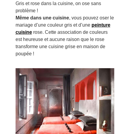
Gris et rose dans la cuisine, on ose sans
problème !
Même dans une cuisine
, vous pouvez oser le
mariage d’une couleur gris et d’une
peinture
cuisine
rose. Cette association de couleurs
est heureuse et aucune raison que le rose
transforme une cuisine grise en maison de
poupée !