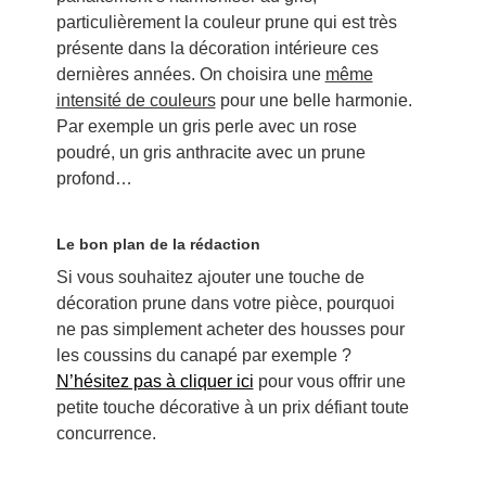
particulièrement la couleur prune qui est très
présente dans la décoration intérieure ces
dernières années. On choisira une
même
intensité de couleurs
pour une belle harmonie.
Par exemple un gris perle avec un rose
poudré, un gris anthracite avec un prune
profond…
Le bon plan de la rédaction
Si vous souhaitez ajouter une touche de
décoration prune dans votre pièce, pourquoi
ne pas simplement acheter des housses pour
les coussins du canapé par exemple ?
N’hésitez pas à cliquer ici
pour vous offrir une
petite touche décorative à un prix défiant toute
concurrence.