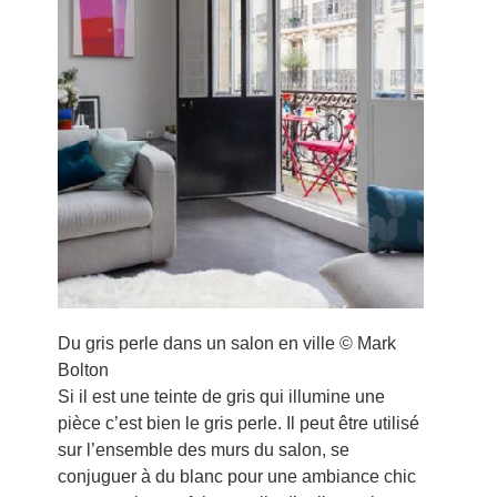
Du gris perle dans un salon en ville © Mark
Bolton
Si il est une teinte de gris qui illumine une
pièce c’est bien le gris perle. Il peut être utilisé
sur l’ensemble des murs du salon, se
conjuguer à du blanc pour une ambiance chic