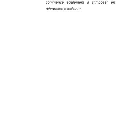
commence également à s’imposer en
décoration d’intérieur.