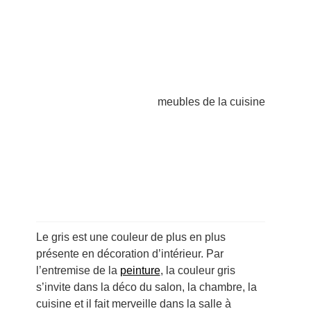
Le gris est une couleur de plus en plus
présente en décoration d’intérieur. Par
l’entremise de la
peinture
, la couleur gris
s’invite dans la déco du salon, la chambre, la
cuisine et il fait merveille dans la salle à