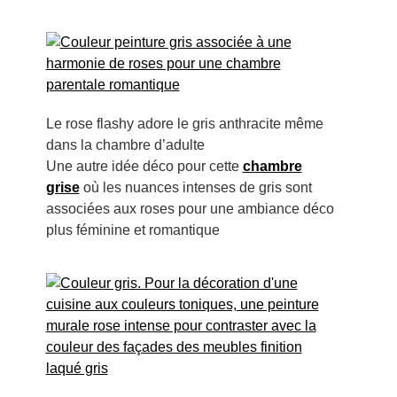
Le rose flashy adore le gris anthracite même
dans la chambre d’adulte
Une autre idée déco pour cette
chambre
grise
où les nuances intenses de gris sont
associées aux roses pour une ambiance déco
plus féminine et romantique