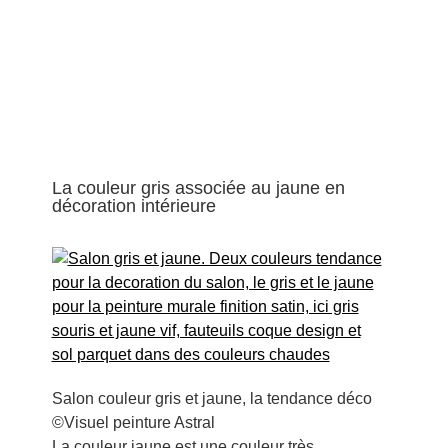
La couleur gris associée au jaune en
décoration intérieure
Salon couleur gris et jaune, la tendance déco
©Visuel peinture Astral
La couleur jaune est une couleur très