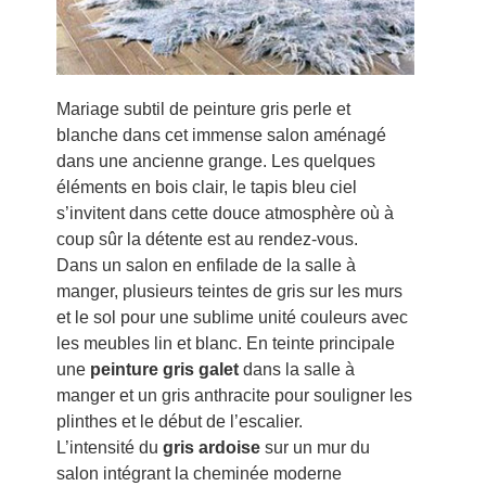
Mariage subtil de peinture gris perle et
blanche dans cet immense salon aménagé
dans une ancienne grange. Les quelques
éléments en bois clair, le tapis bleu ciel
s’invitent dans cette douce atmosphère où à
coup sûr la détente est au rendez-vous.
Dans un salon en enfilade de la salle à
manger, plusieurs teintes de gris sur les murs
et le sol pour une sublime unité couleurs avec
les meubles lin et blanc. En teinte principale
une
peinture gris galet
dans la salle à
manger et un gris anthracite pour souligner les
plinthes et le début de l’escalier.
L’intensité du
gris ardoise
sur un mur du
salon intégrant la cheminée moderne