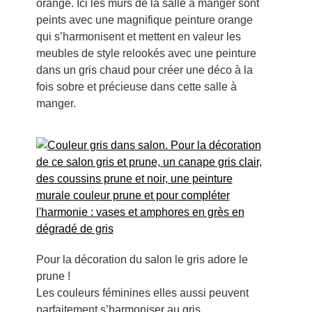
orange. Ici les murs de la salle à manger sont
peints avec une magnifique peinture orange
qui s’harmonisent et mettent en valeur les
meubles de style relookés avec une peinture
dans un gris chaud pour créer une déco à la
fois sobre et précieuse dans cette salle à
manger.
Pour la décoration du salon le gris adore le
prune !
Les couleurs féminines elles aussi peuvent
parfaitement s’harmoniser au gris,