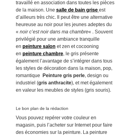
travaillé en association dans toutes les pièces
de la maison. Une
salle de bain grise
est
d’ailleurs très chic. Il peut être une alternative
heureuse au noir pour les jeunes adeptes du
«
noir c’est noir dans ma chambre
« . Souvent
privilégié pour une ambiance tranquille
en
peinture salon
et zen et cocooning
en
peinture chambre
, le gris présente
également l’avantage de s’intégrer dans tous
les styles de décoration dans la maison, pop,
romantique
Peinture
gris perle
, design ou
industriel (
gris anthracite
), et met également
en valeur les meubles de styles (gris souris).
Le bon plan de la rédaction
Vous pouvez repérer votre couleur en
magasin, puis l’acheter sur Internet pour faire
des économies sur la peinture. La peinture