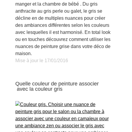
manger et la chambre de bébé . Du gris
anthracite au gris perle ou galet, le gris se
décline en de multiples nuances pour créer
des ambiances différentes selon les couleurs
avec lesquelles il est harmonisé. En total look
ou en touches découvrez comment utiliser les
nuances de peinture grise dans votre déco de
maison.
Mise à jour le 17/01/2016
Quelle couleur de peinture associer
avec la couleur gris