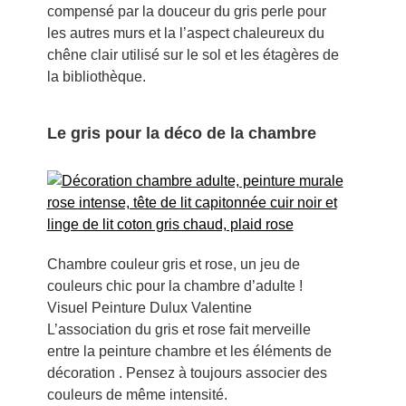
compensé par la douceur du gris perle pour
les autres murs et la l’aspect chaleureux du
chêne clair utilisé sur le sol et les étagères de
la bibliothèque.
Le gris pour la déco de la chambre
Chambre couleur gris et rose, un jeu de
couleurs chic pour la chambre d’adulte !
Visuel Peinture Dulux Valentine
L’association du gris et rose fait merveille
entre la peinture chambre et les éléments de
décoration . Pensez à
toujours associer des
couleurs de même intensité.