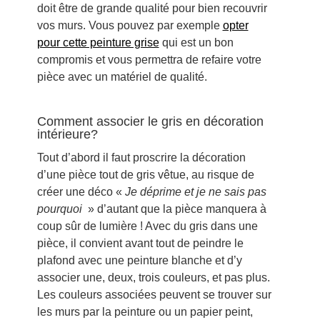
doit être de grande qualité pour bien recouvrir
vos murs. Vous pouvez par exemple
opter
pour cette peinture grise
qui est un bon
compromis et vous permettra de refaire votre
pièce avec un matériel de qualité.
Comment associer le gris en décoration
intérieure?
Tout d’abord il faut proscrire la décoration
d’une pièce tout de gris vêtue, au risque de
créer une déco «
Je déprime et je ne sais pas
pourquoi
» d’autant que la pièce manquera à
coup sûr de lumière ! Avec du gris dans une
pièce, il convient avant tout de peindre le
plafond avec une peinture blanche et d’y
associer une, deux, trois couleurs, et pas plus.
Les couleurs associées peuvent se trouver sur
les murs par la peinture ou un papier peint,