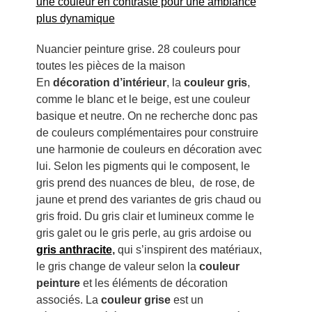
Nuancier peinture grise. 28 couleurs pour
toutes les pièces de la maison
En
décoration d’intérieur
, la
couleur gris
,
comme le blanc et le beige, est une couleur
basique et neutre. On ne recherche donc pas
de couleurs complémentaires pour construire
une harmonie de couleurs en décoration avec
lui. Selon les pigments qui le composent, le
gris prend des nuances de bleu, de rose, de
jaune et prend des variantes de gris chaud ou
gris froid. Du gris clair et lumineux comme le
gris galet ou le gris perle, au gris ardoise ou
gris anthracite
,
qui s’inspirent des matériaux,
le gris change de valeur selon la
couleur
peinture
et les éléments de décoration
associés. La
couleur grise
est un