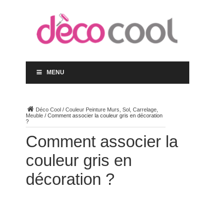
MENU
Déco Cool
/
Couleur Peinture Murs, Sol, Carrelage,
Meuble
/
Comment associer la couleur gris en décoration
?
Comment associer la
couleur gris en
décoration ?