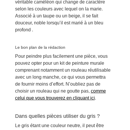
véritable caméléon qui change de caractère
selon les couleurs avec lequel on la marie.
Associé à un taupe ou un beige, il se fait
douceur, noble lorsqu’il est marié à un bleu
profond .
Le bon plan de la rédaction
Pour peindre plus facilement une pièce, vous
pouvez opter pour un kit de peinture murale
comprenant notamment un rouleau réutilisable
avec un long manche, ce qui vous permettra
de fournir moins d’effort. N’oubliez pas de
choisir un rouleau qui ne goutte pas,
comme
celui que vous trouverez en cliquant ici
.
Dans quelles pièces utiliser du gris ?
Le gris étant une couleur neutre, il peut être