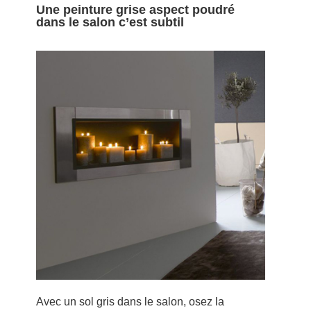
Une peinture grise aspect poudré
dans le salon c’est subtil
Avec un sol gris dans le salon, osez la