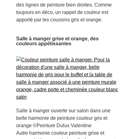
des lignes de peinture bien droites. Comme
toujours en déco, un rappel de couleur est
apporté par les coussins gris et orange.
Salle à manger grise et orange, des
couleurs appétissantes
Salle à manger ouverte sur salon dans une
belle harmonie de peinture couleur gris et
orange ©Peinture Dulux Valentine
Autre harmonie couleur peinture grise et