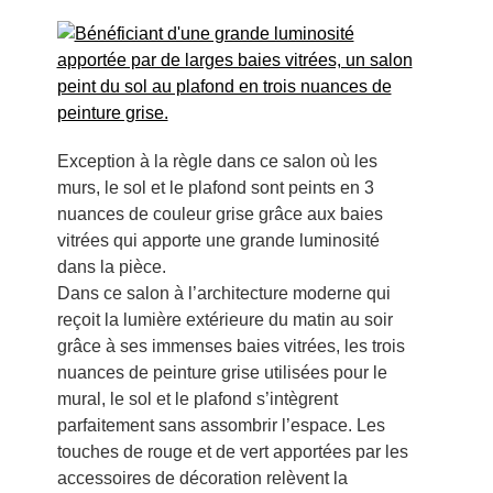
Exception à la règle dans ce salon où les
murs, le sol et le plafond sont peints en 3
nuances de couleur grise grâce aux baies
vitrées qui apporte une grande luminosité
dans la pièce.
Dans ce salon à l’architecture moderne qui
reçoit la lumière extérieure du matin au soir
grâce à ses immenses baies vitrées, les trois
nuances de peinture grise utilisées pour le
mural, le sol et le plafond s’intègrent
parfaitement sans assombrir l’espace. Les
touches de rouge et de vert apportées par les
accessoires de décoration relèvent la