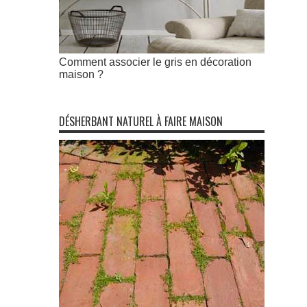
Comment associer le gris en décoration
maison ?
DÉSHERBANT NATUREL À FAIRE MAISON