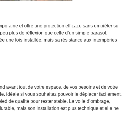
poraine et offre une protection efficace sans empiéter sur
peu plus de réflexion que celle d’un simple parasol.
ée une fois installée, mais sa résistance aux intempéries
d avant tout de votre espace, de vos besoins et de votre
le, idéale si vous souhaitez pouvoir le déplacer facilement.
ied de qualité pour rester stable. La voile d’ombrage,
 durable, mais son installation est plus technique et elle ne