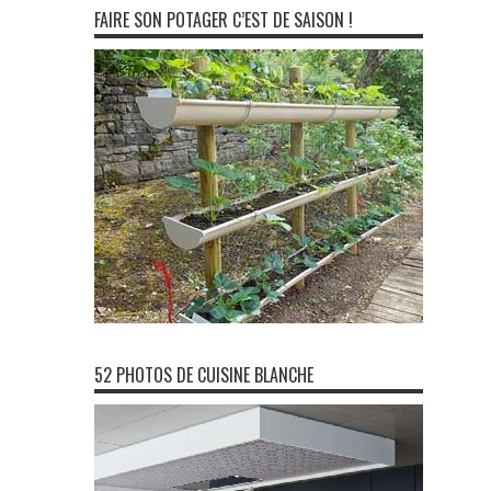
FAIRE SON POTAGER C’EST DE SAISON !
52 PHOTOS DE CUISINE BLANCHE