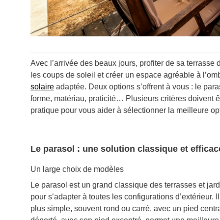
Avec l’arrivée des beaux jours, profiter de sa terrasse
les coups de soleil et créer un espace agréable à l’ombr
solaire
adaptée. Deux options s’offrent à vous : le paras
forme, matériau, praticité… Plusieurs critères doivent ê
pratique pour vous aider à sélectionner la meilleure op
Le parasol : une solution classique et efficac
Un large choix de modèles
Le parasol est un grand classique des terrasses et jardi
pour s’adapter à toutes les configurations d’extérieur. I
plus simple, souvent rond ou carré, avec un pied central.