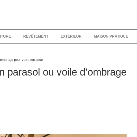
NTURE
REVÊTEMENT
EXTÉRIEUR
MAISON PRATIQUE
d’ombrage pour votre terrasse
on parasol ou voile d’ombrage