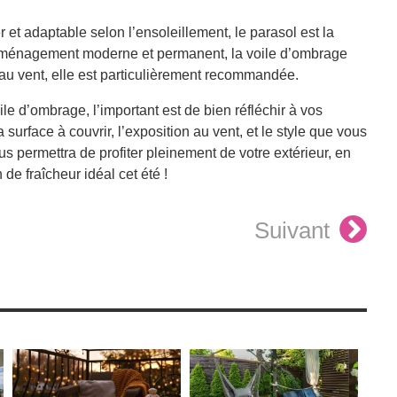
 et adaptable selon l’ensoleillement, le parasol est la
n aménagement moderne et permanent, la voile d’ombrage
au vent, elle est particulièrement recommandée.
e d’ombrage, l’important est de bien réfléchir à vos
surface à couvrir, l’exposition au vent, et le style que vous
 permettra de profiter pleinement de votre extérieur, en
 de fraîcheur idéal cet été !
Suivant