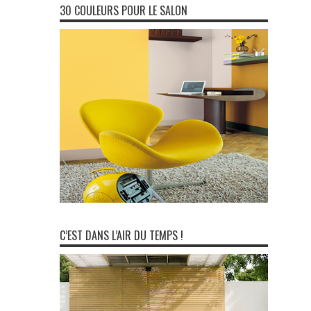
30 COULEURS POUR LE SALON
C’EST DANS L’AIR DU TEMPS !