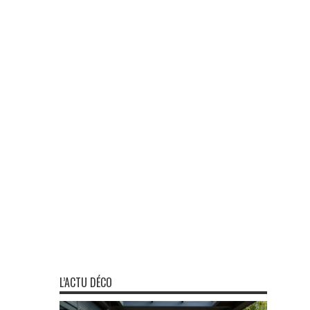
L’ACTU DÉCO