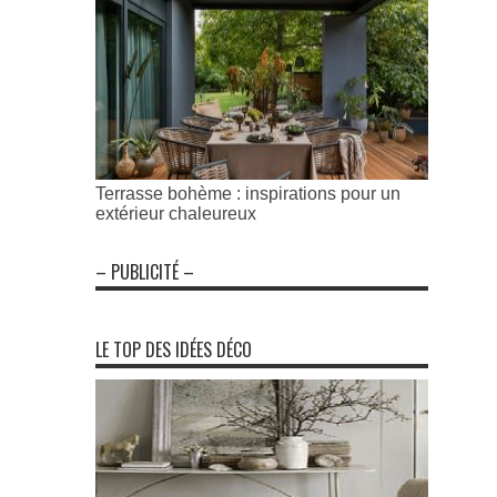
Terrasse bohème : inspirations pour un
extérieur chaleureux
– PUBLICITÉ –
LE TOP DES IDÉES DÉCO