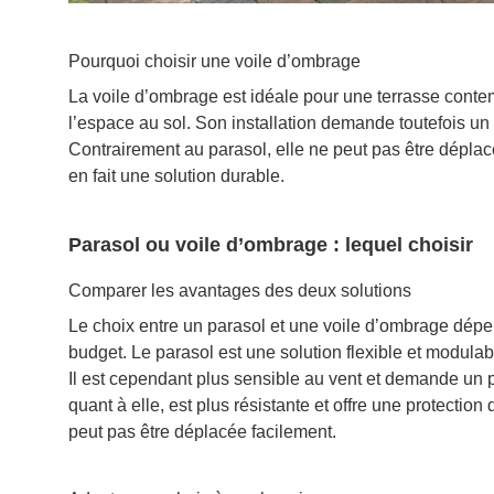
Pourquoi choisir une voile d’ombrage
La voile d’ombrage est idéale pour une terrasse contem
l’espace au sol. Son installation demande toutefois un 
Contrairement au parasol, elle ne peut pas être déplac
en fait une solution durable.
Parasol ou voile d’ombrage : lequel choisir
Comparer les avantages des deux solutions
Le choix entre un parasol et une voile d’ombrage dépen
budget. Le parasol est une solution flexible et modulab
Il est cependant plus sensible au vent et demande un p
quant à elle, est plus résistante et offre une protection
peut pas être déplacée facilement.