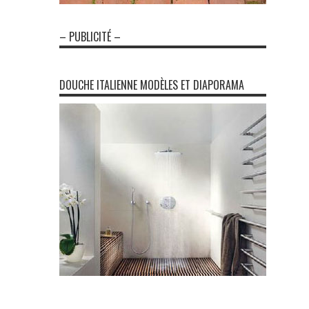
– PUBLICITÉ –
DOUCHE ITALIENNE MODÈLES ET DIAPORAMA