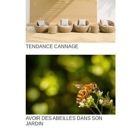
TENDANCE CANNAGE
AVOIR DES ABEILLES DANS SON
JARDIN