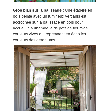
Gros plan sur la palissade :
Une étagère en
bois peinte avec un lumineux vert anis est
accrochée sur la palissade en bois pour
accueillir la ribambelle de pots de fleurs de
couleurs vives qui reprennent en écho les
couleurs des géraniums.