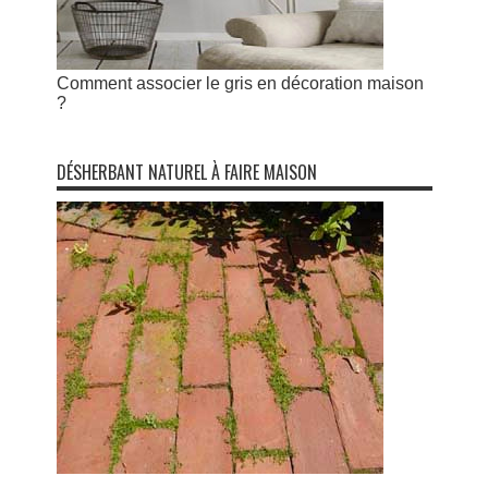
Comment associer le gris en décoration maison
?
DÉSHERBANT NATUREL À FAIRE MAISON