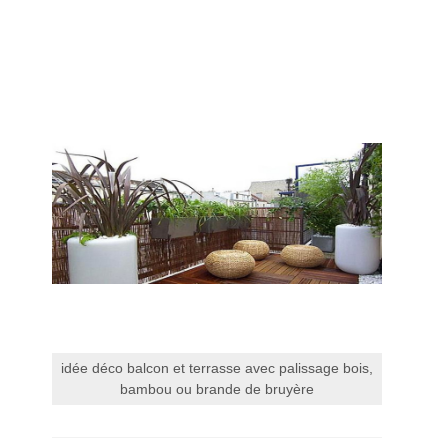
idée déco balcon et terrasse avec palissage bois,
bambou ou brande de bruyère