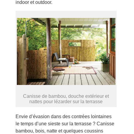
indoor et outdoor.
Canisse de bambou, douche extérieur et
nattes pour lézarder sur la terrasse
Envie d’évasion dans des contrées lointaines
le temps d’une sieste sur la terrasse ? Canisse
bambou, bois, natte et quelques coussins