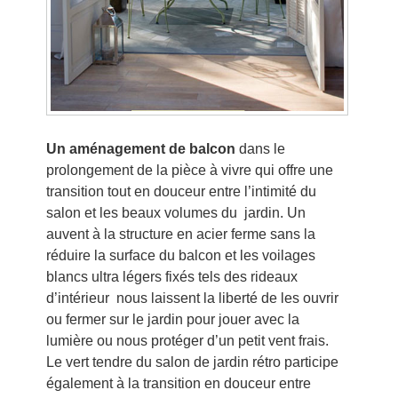
Un aménagement de balcon
dans le
prolongement de la pièce à vivre qui offre une
transition tout en douceur entre l’intimité du
salon et les beaux volumes du jardin. Un
auvent à la structure en acier ferme sans la
réduire la surface du balcon et les voilages
blancs ultra légers fixés tels des rideaux
d’intérieur nous laissent la liberté de les ouvrir
ou fermer sur le jardin pour jouer avec la
lumière ou nous protéger d’un petit vent frais.
Le vert tendre du salon de jardin rétro participe
également à la transition en douceur entre