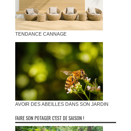
TENDANCE CANNAGE
AVOIR DES ABEILLES DANS SON JARDIN
FAIRE SON POTAGER C’EST DE SAISON !