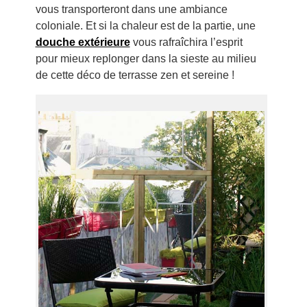
vous transporteront dans une ambiance
coloniale. Et si la chaleur est de la partie, une
douche extérieure
vous rafraîchira l’esprit
pour mieux replonger dans la sieste au milieu
de cette déco de terrasse zen et sereine !