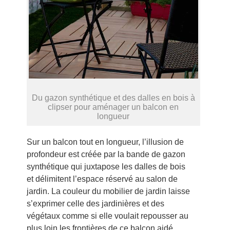
Du gazon synthétique et des dalles en bois à
clipser pour aménager un balcon en
longueur
Sur un balcon tout en longueur, l’illusion de
profondeur est créée par la bande de gazon
synthétique qui juxtapose les dalles de bois
et délimitent l’espace réservé au salon de
jardin. La couleur du mobilier de jardin laisse
s’exprimer celle des jardinières et des
végétaux comme si elle voulait repousser au
plus loin les frontières de ce balcon aidé