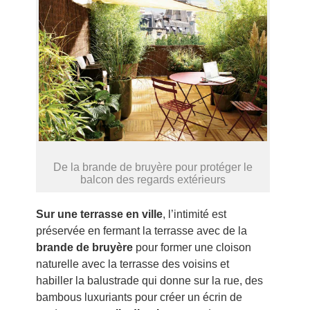
De la brande de bruyère pour protéger le
balcon des regards extérieurs
Sur une terrasse en ville
, l’intimité est
préservée en fermant la terrasse avec de la
brande de bruyère
pour former une cloison
naturelle avec la terrasse des voisins et
habiller la balustrade qui donne sur la rue, des
bambous luxuriants pour créer un écrin de