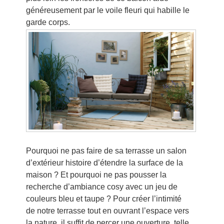
généreusement par le voile fleuri qui habille le
garde corps.
Pourquoi ne pas faire de sa terrasse un salon
d’extérieur histoire d’étendre la surface de la
maison ? Et pourquoi ne pas pousser la
recherche d’ambiance cosy avec un jeu de
couleurs bleu et taupe ? Pour créer l’intimité
de notre terrasse tout en ouvrant l’espace vers
la nature, il suffit de percer une ouverture, telle