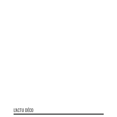
L’ACTU DÉCO