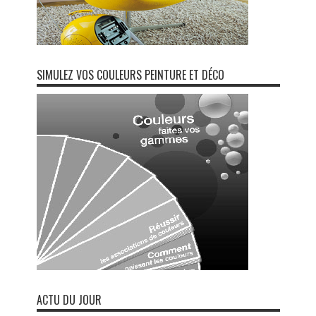
SIMULEZ VOS COULEURS PEINTURE ET DÉCO
ACTU DU JOUR