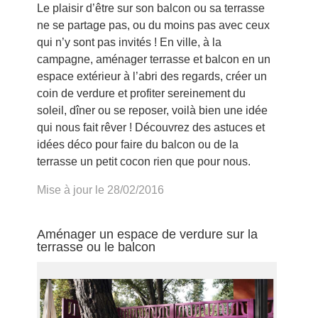
Le plaisir d’être sur son balcon ou sa terrasse
ne se partage pas, ou du moins pas avec ceux
qui n’y sont pas invités ! En ville, à la
campagne, aménager terrasse et balcon en un
espace extérieur à l’abri des regards, créer un
coin de verdure et profiter sereinement du
soleil, dîner ou se reposer, voilà bien une idée
qui nous fait rêver ! Découvrez des astuces et
idées déco pour faire du balcon ou de la
terrasse un petit cocon rien que pour nous.
Mise à jour le 28/02/2016
Aménager un espace de verdure sur la
terrasse ou le balcon