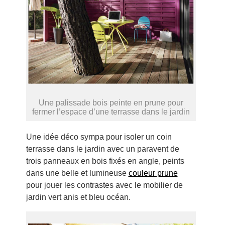
Une palissade bois peinte en prune pour
fermer l’espace d’une terrasse dans le jardin
Une idée déco sympa pour isoler un coin
terrasse dans le jardin avec un paravent de
trois panneaux en bois fixés en angle, peints
dans une belle et lumineuse
couleur prune
pour jouer les contrastes avec le mobilier de
jardin vert anis et bleu océan.