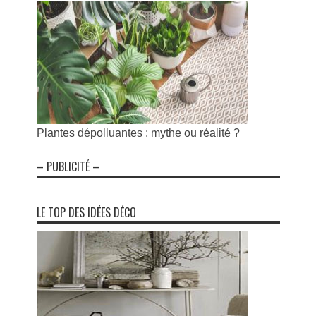
Plantes dépolluantes : mythe ou réalité ?
– PUBLICITÉ –
LE TOP DES IDÉES DÉCO