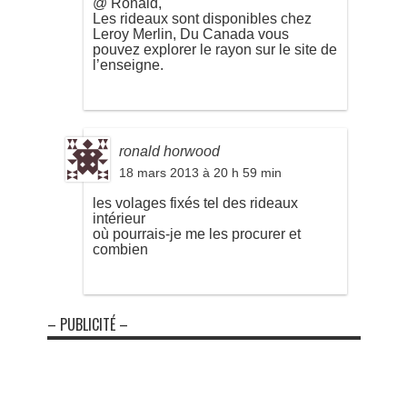
@ Ronald,
Les rideaux sont disponibles chez
Leroy Merlin, Du Canada vous
pouvez explorer le rayon sur le site de
l’enseigne.
ronald horwood
18 mars 2013 à 20 h 59 min
les volages fixés tel des rideaux
intérieur
où pourrais-je me les procurer et
combien
– PUBLICITÉ –