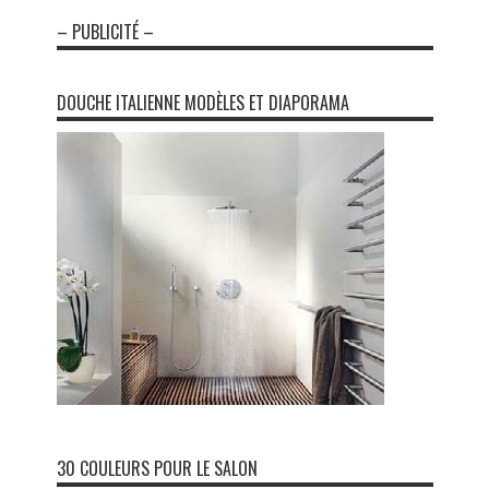
– PUBLICITÉ –
DOUCHE ITALIENNE MODÈLES ET DIAPORAMA
30 COULEURS POUR LE SALON