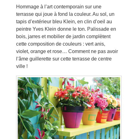
Hommage à l’art contemporain sur une
terrasse qui joue à fond la couleur. Au sol, un
tapis d’extérieur bleu Klein, en clin d’oeil au
peintre Yves Klein donne le ton. Palissade en
bois, jarres et mobilier de jardin complètent
cette composition de couleurs : vert anis,
violet, orange et rose… Comment ne pas avoir
l’âme guillerette sur cette terrasse de centre
ville !