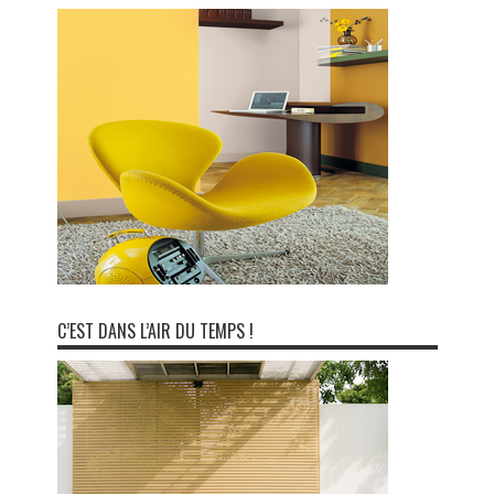
C’EST DANS L’AIR DU TEMPS !