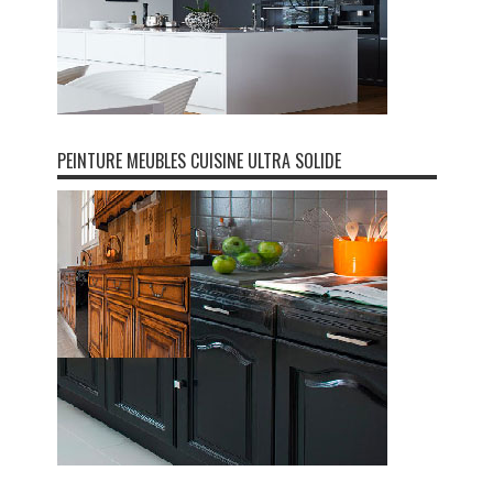
PEINTURE MEUBLES CUISINE ULTRA SOLIDE