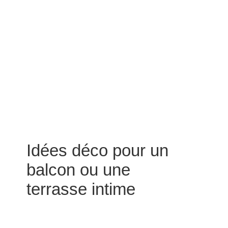
Idées déco pour un
balcon ou une
terrasse intime