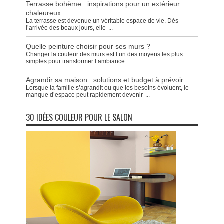
Terrasse bohème : inspirations pour un extérieur
chaleureux
La terrasse est devenue un véritable espace de vie. Dès
l’arrivée des beaux jours, elle
...
Quelle peinture choisir pour ses murs ?
Changer la couleur des murs est l’un des moyens les plus
simples pour transformer l’ambiance
...
Agrandir sa maison : solutions et budget à prévoir
Lorsque la famille s’agrandit ou que les besoins évoluent, le
manque d’espace peut rapidement devenir
...
30 IDÉES COULEUR POUR LE SALON