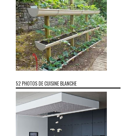
52 PHOTOS DE CUISINE BLANCHE