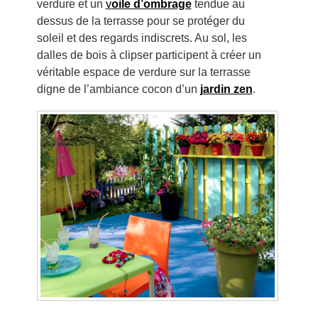
verdure et un
v
oile d’ombrage
tendue au
dessus de la terrasse pour se protéger du
soleil et des regards indiscrets. Au sol, les
dalles de bois à clipser participent à créer un
véritable espace de verdure sur la terrasse
digne de l’ambiance cocon d’un
jardin zen
.