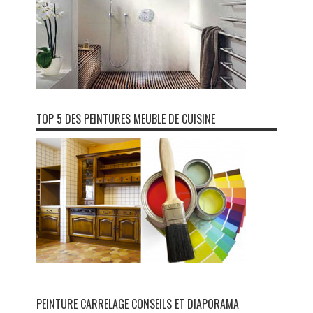
TOP 5 DES PEINTURES MEUBLE DE CUISINE
PEINTURE CARRELAGE CONSEILS ET DIAPORAMA