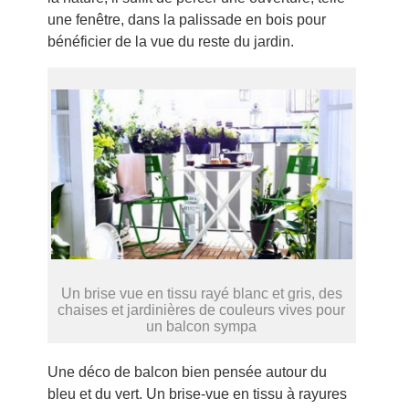
une fenêtre, dans la palissade en bois pour
bénéficier de la vue du reste du jardin.
Un brise vue en tissu rayé blanc et gris, des
chaises et jardinières de couleurs vives pour
un balcon sympa
Une déco de balcon bien pensée autour du
bleu et du vert. Un brise-vue en tissu à rayures