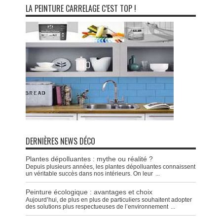
LA PEINTURE CARRELAGE C’EST TOP !
DERNIÈRES NEWS DÉCO
Plantes dépolluantes : mythe ou réalité ?
Depuis plusieurs années, les plantes dépolluantes connaissent
un véritable succès dans nos intérieurs. On leur
...
Peinture écologique : avantages et choix
Aujourd’hui, de plus en plus de particuliers souhaitent adopter
des solutions plus respectueuses de l’environnement
...