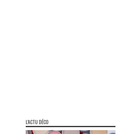
L’ACTU DÉCO