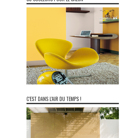
C’EST DANS L’AIR DU TEMPS !