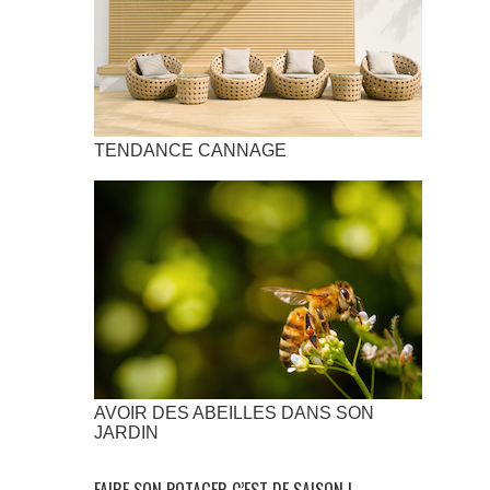
TENDANCE CANNAGE
AVOIR DES ABEILLES DANS SON
JARDIN