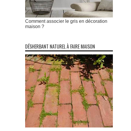
Comment associer le gris en décoration
maison ?
DÉSHERBANT NATUREL À FAIRE MAISON