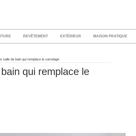
NTURE
REVÊTEMENT
EXTÉRIEUR
MAISON PRATIQUE
r salle de bain qui remplace le carrelage
 bain qui remplace le