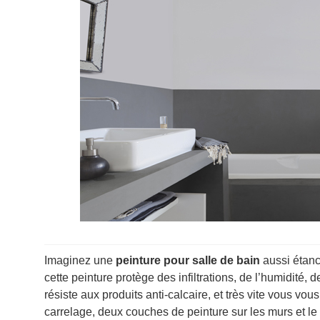
Imaginez une
peinture pour salle de bain
aussi étanc
cette peinture protège des infiltrations, de l’humidité
résiste aux produits anti-calcaire, et très vite vous vous
carrelage, deux couches de peinture sur les murs et le p