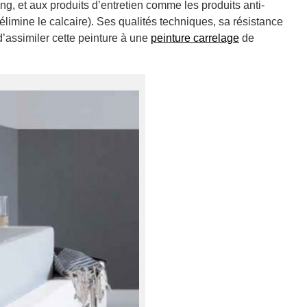
, et aux produits d’entretien comme les produits anti-
 élimine le calcaire). Ses qualités techniques, sa résistance
’assimiler cette peinture à une
peinture carrelage
de