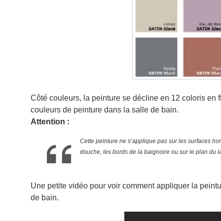
Côté couleurs, la peinture se décline en 12 coloris en 
couleurs de peinture dans la salle de bain.
Attention :
Cette peinture ne s’applique pas sur les surfaces ho
douche, les bords de la baignoire ou sur le plan du 
Une petite vidéo pour voir comment appliquer la peintu
de bain.