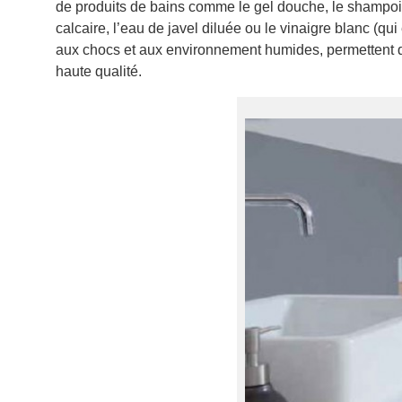
de produits de bains comme le gel douche, le shampoing
calcaire, l’eau de javel diluée ou le vinaigre blanc (qui
aux chocs et aux environnement humides, permettent d
haute qualité.