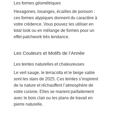
Les formes géométriques
Hexagones, losanges, écailles de poisson :
ces formes atypiques donnent du caractère à
votre crédence. Vous pouvez les utiliser en
total look ou en mélange de formes pour un
effet patchwork très tendance.
Les Couleurs et Motifs de l’Année
Les teintes naturelles et chaleureuses
Le vert sauge, le terracotta et le beige sable
sont les stars de 2025. Ces teintes s’inspirent
de la nature et réchauffent l’atmosphère de
votre cuisine. Elles se marient parfaitement
avec le bois clair ou les plans de travail en
pierre naturelle.