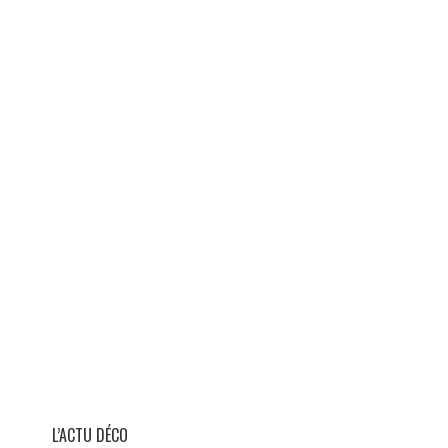
L’ACTU DÉCO