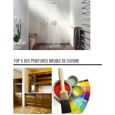
TOP 5 DES PEINTURES MEUBLE DE CUISINE