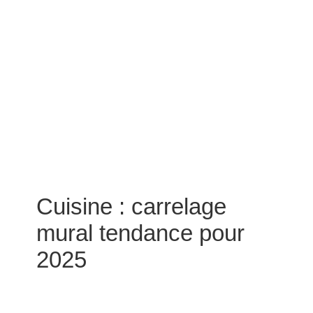
Cuisine : carrelage
mural tendance pour
2025