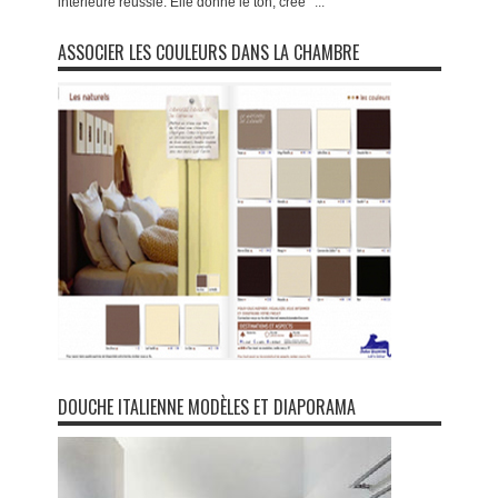
intérieure réussie. Elle donne le ton, crée
...
ASSOCIER LES COULEURS DANS LA CHAMBRE
DOUCHE ITALIENNE MODÈLES ET DIAPORAMA