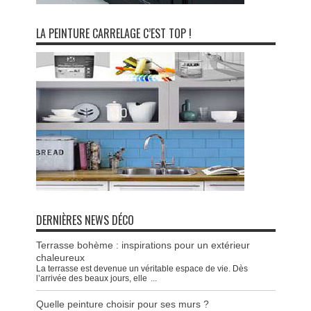
LA PEINTURE CARRELAGE C’EST TOP !
DERNIÈRES NEWS DÉCO
Terrasse bohème : inspirations pour un extérieur
chaleureux
La terrasse est devenue un véritable espace de vie. Dès
l’arrivée des beaux jours, elle
...
Quelle peinture choisir pour ses murs ?