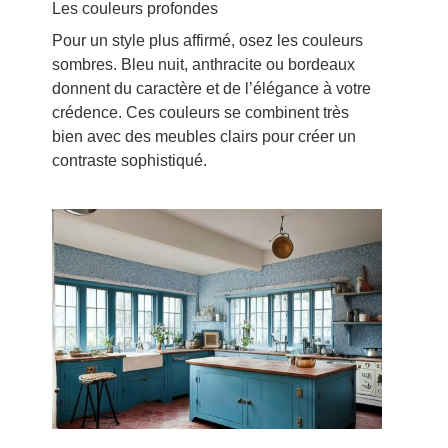
Les couleurs profondes
Pour un style plus affirmé, osez les couleurs
sombres. Bleu nuit, anthracite ou bordeaux
donnent du caractère et de l’élégance à votre
crédence. Ces couleurs se combinent très
bien avec des meubles clairs pour créer un
contraste sophistiqué.