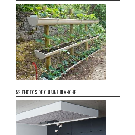
52 PHOTOS DE CUISINE BLANCHE