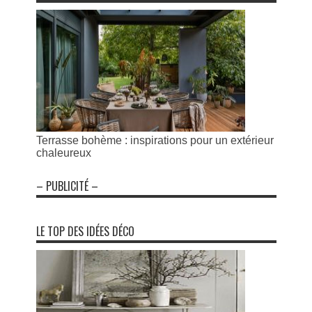
Terrasse bohème : inspirations pour un extérieur
chaleureux
– PUBLICITÉ –
LE TOP DES IDÉES DÉCO