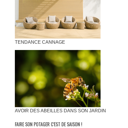
TENDANCE CANNAGE
AVOIR DES ABEILLES DANS SON JARDIN
FAIRE SON POTAGER C’EST DE SAISON !