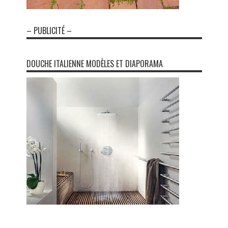
– PUBLICITÉ –
DOUCHE ITALIENNE MODÈLES ET DIAPORAMA