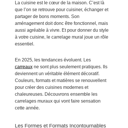
La cuisine est le cœur de la maison. C’est là
que l’on se retrouve pour cuisiner, échanger et
partager de bons moments. Son
aménagement doit donc être fonctionnel, mais
aussi agréable à vivre. Et pour donner du style
à votre cuisine, le carrelage mural joue un rôle
essentiel.
En 2025, les tendances évoluent. Les
carreaux
ne sont plus seulement pratiques. Ils
deviennent un véritable élément décoratif.
Couleurs, formats et matières se renouvellent
pour créer des cuisines modernes et
chaleureuses. Découvrons ensemble les
carrelages muraux qui vont faire sensation
cette année.
Les Formes et Formats Incontournables