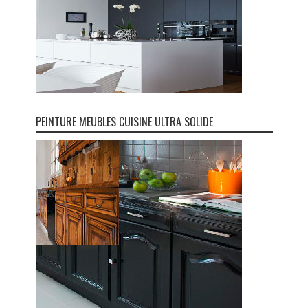
PEINTURE MEUBLES CUISINE ULTRA SOLIDE