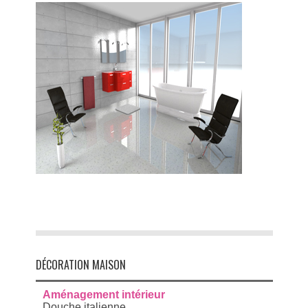
DÉCORATION MAISON
Aménagement intérieur
Douche italienne