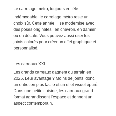
Le carrelage métro, toujours en tête
Indémodable, le carrelage métro reste un
choix sûr. Cette année, il se modernise avec
des poses originales : en chevron, en damier
ou en décalé. Vous pouvez aussi oser les
joints colorés pour créer un effet graphique et
personnalisé.
Les carreaux XXL
Les grands carreaux gagnent du terrain en
2025. Leur avantage ? Moins de joints, donc
un entretien plus facile et un effet visuel épuré.
Dans une petite cuisine, les carreaux grand
format agrandissent l’espace et donnent un
aspect contemporain.