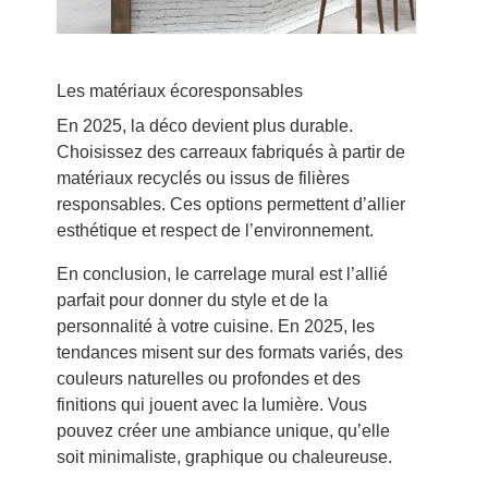
Les matériaux écoresponsables
En 2025, la déco devient plus durable.
Choisissez des carreaux fabriqués à partir de
matériaux recyclés ou issus de filières
responsables. Ces options permettent d’allier
esthétique et respect de l’environnement.
En conclusion, le carrelage mural est l’allié
parfait pour donner du style et de la
personnalité à votre cuisine. En 2025, les
tendances misent sur des formats variés, des
couleurs naturelles ou profondes et des
finitions qui jouent avec la lumière. Vous
pouvez créer une ambiance unique, qu’elle
soit minimaliste, graphique ou chaleureuse.