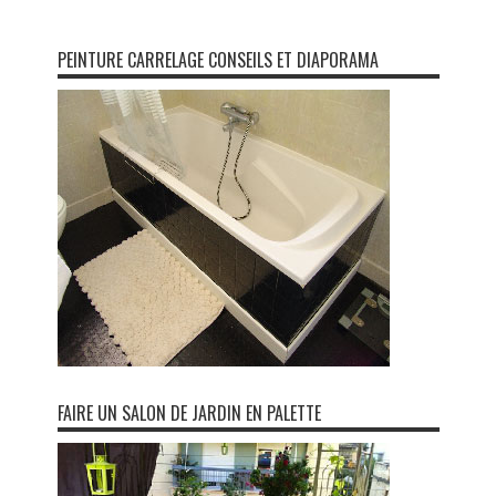
PEINTURE CARRELAGE CONSEILS ET DIAPORAMA
FAIRE UN SALON DE JARDIN EN PALETTE