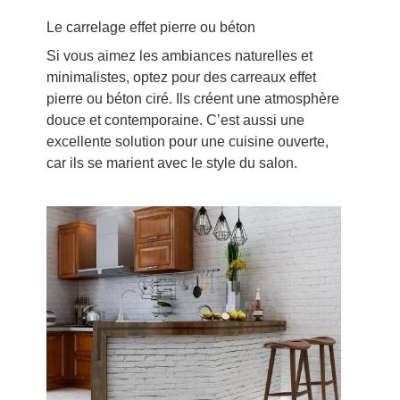
Le carrelage effet pierre ou béton
Si vous aimez les ambiances naturelles et
minimalistes, optez pour des carreaux effet
pierre ou béton ciré. Ils créent une atmosphère
douce et contemporaine. C’est aussi une
excellente solution pour une cuisine ouverte,
car ils se marient avec le style du salon.