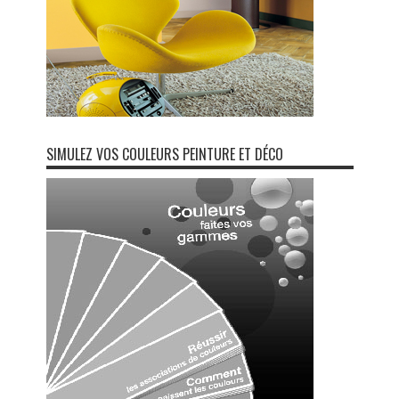
SIMULEZ VOS COULEURS PEINTURE ET DÉCO