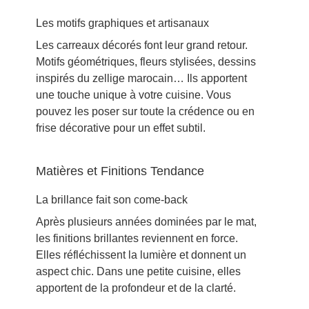
Les motifs graphiques et artisanaux
Les carreaux décorés font leur grand retour.
Motifs géométriques, fleurs stylisées, dessins
inspirés du zellige marocain… Ils apportent
une touche unique à votre cuisine. Vous
pouvez les poser sur toute la crédence ou en
frise décorative pour un effet subtil.
Matières et Finitions Tendance
La brillance fait son come-back
Après plusieurs années dominées par le mat,
les finitions brillantes reviennent en force.
Elles réfléchissent la lumière et donnent un
aspect chic. Dans une petite cuisine, elles
apportent de la profondeur et de la clarté.