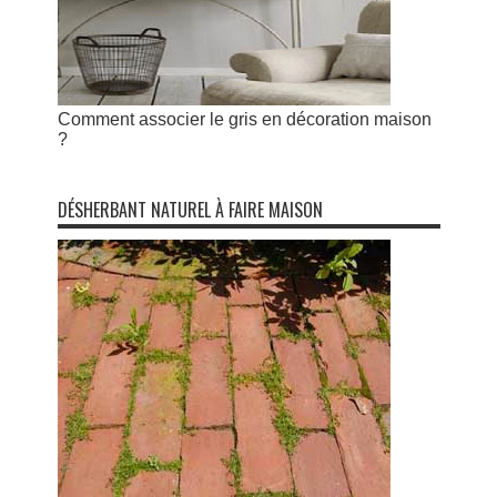
Comment associer le gris en décoration maison
?
DÉSHERBANT NATUREL À FAIRE MAISON