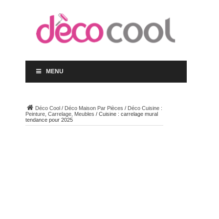
MENU
Déco Cool
/
Déco Maison Par Pièces
/
Déco Cuisine :
Peinture, Carrelage, Meubles
/
Cuisine : carrelage mural
tendance pour 2025