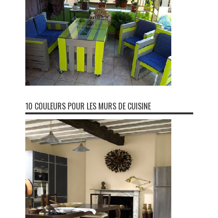
10 COULEURS POUR LES MURS DE CUISINE