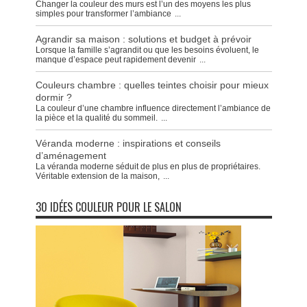
Changer la couleur des murs est l’un des moyens les plus
simples pour transformer l’ambiance
...
Agrandir sa maison : solutions et budget à prévoir
Lorsque la famille s’agrandit ou que les besoins évoluent, le
manque d’espace peut rapidement devenir
...
Couleurs chambre : quelles teintes choisir pour mieux
dormir ?
La couleur d’une chambre influence directement l’ambiance de
la pièce et la qualité du sommeil.
...
Véranda moderne : inspirations et conseils
d’aménagement
La véranda moderne séduit de plus en plus de propriétaires.
Véritable extension de la maison,
...
30 IDÉES COULEUR POUR LE SALON