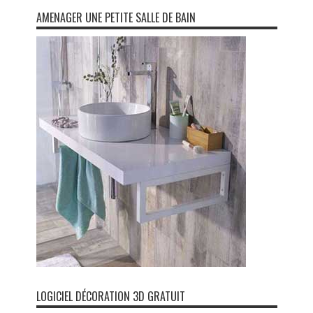
AMENAGER UNE PETITE SALLE DE BAIN
LOGICIEL DÉCORATION 3D GRATUIT