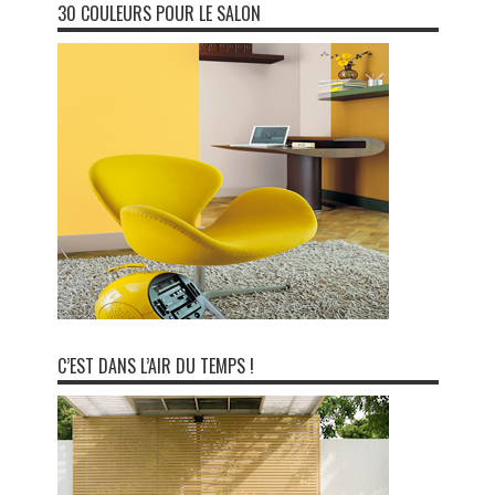
30 COULEURS POUR LE SALON
C’EST DANS L’AIR DU TEMPS !