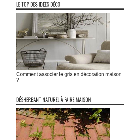
LE TOP DES IDÉES DÉCO
Comment associer le gris en décoration maison
?
DÉSHERBANT NATUREL À FAIRE MAISON