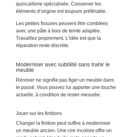
quincaillerie spécialisée. Conserver les
éléments d’origine est toujours préférable.
Les petites fissures peuvent être comblées
avec une pâte à bois de teinte adaptée.
Travaillez proprement. L’idée est que la
réparation reste discrète.
Moderniser avec subtilité sans trahir le
meuble
Rénover ne signifie pas figer un meuble dans
le passé. Vous pouvez lui apporter une touche
actuelle, à condition de rester mesurée.
Jouer sur les finitions
Changer la finition peut suffire à moderniser
un meuble ancien. Une cire incolore offre un