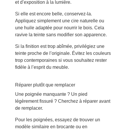
et d’exposition à la lumière.
Si elle est encore belle, conservez-la.
Appliquez simplement une cire naturelle ou
une huile adaptée pour nourrir le bois. Cela
ravive la teinte sans modifier son apparence.
Si la finition est trop abîmée, privilégiez une
teinte proche de l’originale. Évitez les couleurs
trop contemporaines si vous souhaitez rester
fidèle à l’esprit du meuble.
Réparer plutôt que remplacer
Une poignée manquante ? Un pied
légèrement fissuré ? Cherchez à réparer avant
de remplacer.
Pour les poignées, essayez de trouver un
modèle similaire en brocante ou en