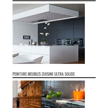
PEINTURE MEUBLES CUISINE ULTRA SOLIDE