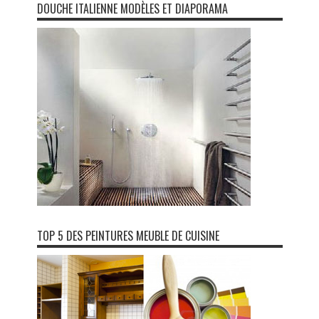
DOUCHE ITALIENNE MODÈLES ET DIAPORAMA
TOP 5 DES PEINTURES MEUBLE DE CUISINE