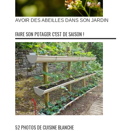
AVOIR DES ABEILLES DANS SON JARDIN
FAIRE SON POTAGER C’EST DE SAISON !
52 PHOTOS DE CUISINE BLANCHE