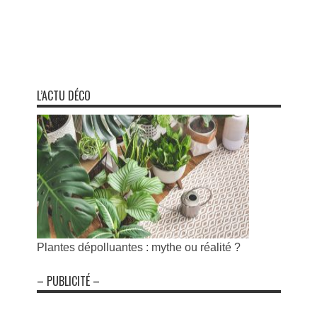
L’ACTU DÉCO
Plantes dépolluantes : mythe ou réalité ?
– PUBLICITÉ –