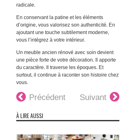
radicale.
En conservant la patine et les éléments
d’origine, vous valorisez son authenticité. En
ajoutant une touche subtilement moderne,
vous l’intégrez à votre intérieur.
Un meuble ancien rénové avec soin devient
une pièce forte de votre décoration. Il apporte
du caractère. Il traverse les époques. Et
surtout, il continue à raconter son histoire chez
vous.
Précédent
Suivant
À LIRE AUSSI