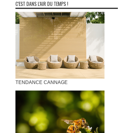
C’EST DANS L’AIR DU TEMPS !
TENDANCE CANNAGE