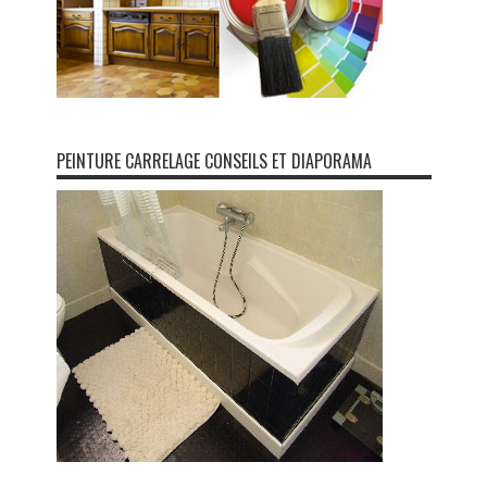
PEINTURE CARRELAGE CONSEILS ET DIAPORAMA