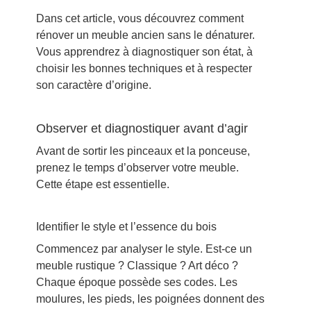
Dans cet article, vous découvrez comment
rénover un meuble ancien sans le dénaturer.
Vous apprendrez à diagnostiquer son état, à
choisir les bonnes techniques et à respecter
son caractère d’origine.
Observer et diagnostiquer avant d’agir
Avant de sortir les pinceaux et la ponceuse,
prenez le temps d’observer votre meuble.
Cette étape est essentielle.
Identifier le style et l’essence du bois
Commencez par analyser le style. Est-ce un
meuble rustique ? Classique ? Art déco ?
Chaque époque possède ses codes. Les
moulures, les pieds, les poignées donnent des