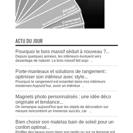
ACTU DU JOUR
Pourquoi le bois massif séduit à nouveau ?...
Depuis quelques années, les intérieurs évoluent vers
davantage de naturel. Le bois massif fait aujo
...
Porte-manteaux et solutions de rangement :
optimiser son intérieur avec style...
Pourquoi le rangement est essentiel dans nos intérieurs
modernes Aujourd’hui, avoir un intérieur
...
Magnets photo personnalisés : une idée déco
originale et tendance...
On remarque aujourd'hui que les objets de décoration sur
mesure rencontrent un immense succès, car
...
Bien choisir son matelas bain de soleil pour un
confort optimal...
Profiter des beaux jours dans son jardin ou sur sa terrasse est