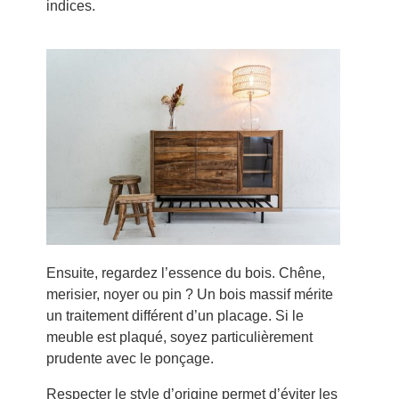
indices.
Ensuite, regardez l’essence du bois. Chêne,
merisier, noyer ou pin ? Un bois massif mérite
un traitement différent d’un placage. Si le
meuble est plaqué, soyez particulièrement
prudente avec le ponçage.
Respecter le style d’origine permet d’éviter les