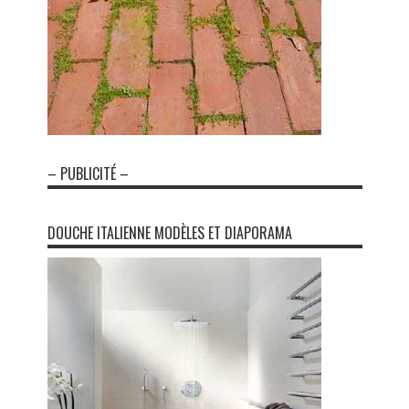
– PUBLICITÉ –
DOUCHE ITALIENNE MODÈLES ET DIAPORAMA