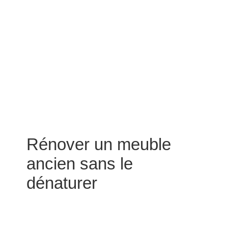
Rénover un meuble
ancien sans le
dénaturer