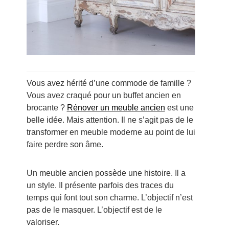
Vous avez hérité d’une commode de famille ?
Vous avez craqué pour un buffet ancien en
brocante ?
Rénover un meuble ancien
est une
belle idée. Mais attention. Il ne s’agit pas de le
transformer en meuble moderne au point de lui
faire perdre son âme.
Un meuble ancien possède une histoire. Il a
un style. Il présente parfois des traces du
temps qui font tout son charme. L’objectif n’est
pas de le masquer. L’objectif est de le
valoriser.