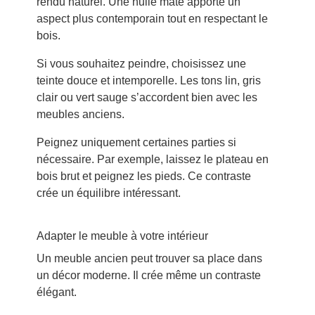
rendu naturel. Une huile mate apporte un
aspect plus contemporain tout en respectant le
bois.
Si vous souhaitez peindre, choisissez une
teinte douce et intemporelle. Les tons lin, gris
clair ou vert sauge s’accordent bien avec les
meubles anciens.
Peignez uniquement certaines parties si
nécessaire. Par exemple, laissez le plateau en
bois brut et peignez les pieds. Ce contraste
crée un équilibre intéressant.
Adapter le meuble à votre intérieur
Un meuble ancien peut trouver sa place dans
un décor moderne. Il crée même un contraste
élégant.