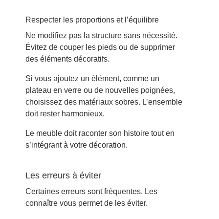
Respecter les proportions et l’équilibre
Ne modifiez pas la structure sans nécessité.
Évitez de couper les pieds ou de supprimer
des éléments décoratifs.
Si vous ajoutez un élément, comme un
plateau en verre ou de nouvelles poignées,
choisissez des matériaux sobres. L’ensemble
doit rester harmonieux.
Le meuble doit raconter son histoire tout en
s’intégrant à votre décoration.
Les erreurs à éviter
Certaines erreurs sont fréquentes. Les
connaître vous permet de les éviter.