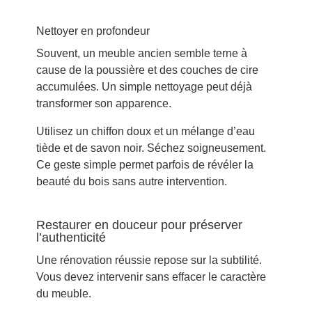
Nettoyer en profondeur
Souvent, un meuble ancien semble terne à
cause de la poussière et des couches de cire
accumulées. Un simple nettoyage peut déjà
transformer son apparence.
Utilisez un chiffon doux et un mélange d’eau
tiède et de savon noir. Séchez soigneusement.
Ce geste simple permet parfois de révéler la
beauté du bois sans autre intervention.
Restaurer en douceur pour préserver
l’authenticité
Une rénovation réussie repose sur la subtilité.
Vous devez intervenir sans effacer le caractère
du meuble.