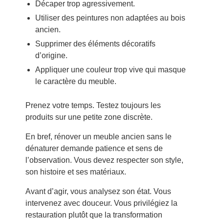
Décaper trop agressivement.
Utiliser des peintures non adaptées au bois
ancien.
Supprimer des éléments décoratifs
d’origine.
Appliquer une couleur trop vive qui masque
le caractère du meuble.
Prenez votre temps. Testez toujours les
produits sur une petite zone discrète.
En bref, rénover un meuble ancien sans le
dénaturer demande patience et sens de
l’observation. Vous devez respecter son style,
son histoire et ses matériaux.
Avant d’agir, vous analysez son état. Vous
intervenez avec douceur. Vous privilégiez la
restauration plutôt que la transformation