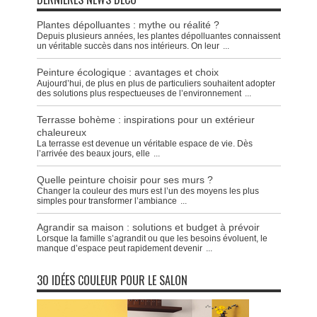
Plantes dépolluantes : mythe ou réalité ?
Depuis plusieurs années, les plantes dépolluantes connaissent
un véritable succès dans nos intérieurs. On leur
...
Peinture écologique : avantages et choix
Aujourd’hui, de plus en plus de particuliers souhaitent adopter
des solutions plus respectueuses de l’environnement
...
Terrasse bohème : inspirations pour un extérieur
chaleureux
La terrasse est devenue un véritable espace de vie. Dès
l’arrivée des beaux jours, elle
...
Quelle peinture choisir pour ses murs ?
Changer la couleur des murs est l’un des moyens les plus
simples pour transformer l’ambiance
...
Agrandir sa maison : solutions et budget à prévoir
Lorsque la famille s’agrandit ou que les besoins évoluent, le
manque d’espace peut rapidement devenir
...
30 IDÉES COULEUR POUR LE SALON