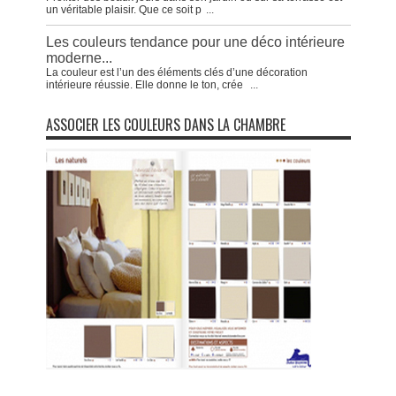
un véritable plaisir. Que ce soit p
...
Les couleurs tendance pour une déco intérieure
moderne...
La couleur est l’un des éléments clés d’une décoration
intérieure réussie. Elle donne le ton, crée
...
ASSOCIER LES COULEURS DANS LA CHAMBRE