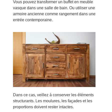
Vous pouvez transformer un buffet en meuble
vasque dans une salle de bain. Ou utiliser une
armoire ancienne comme rangement dans une
entrée contemporaine.
Dans ce cas, veillez à conserver les éléments
structurants. Les moulures, les façades et les
proportions doivent rester intactes.