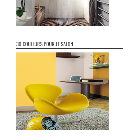
30 COULEURS POUR LE SALON