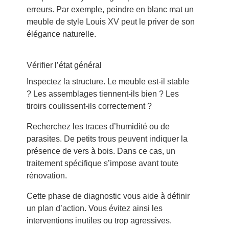
erreurs. Par exemple, peindre en blanc mat un
meuble de style Louis XV peut le priver de son
élégance naturelle.
Vérifier l’état général
Inspectez la structure. Le meuble est-il stable
? Les assemblages tiennent-ils bien ? Les
tiroirs coulissent-ils correctement ?
Recherchez les traces d’humidité ou de
parasites. De petits trous peuvent indiquer la
présence de vers à bois. Dans ce cas, un
traitement spécifique s’impose avant toute
rénovation.
Cette phase de diagnostic vous aide à définir
un plan d’action. Vous évitez ainsi les
interventions inutiles ou trop agressives.