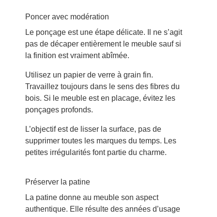
Poncer avec modération
Le ponçage est une étape délicate. Il ne s’agit
pas de décaper entièrement le meuble sauf si
la finition est vraiment abîmée.
Utilisez un papier de verre à grain fin.
Travaillez toujours dans le sens des fibres du
bois. Si le meuble est en placage, évitez les
ponçages profonds.
L’objectif est de lisser la surface, pas de
supprimer toutes les marques du temps. Les
petites irrégularités font partie du charme.
Préserver la patine
La patine donne au meuble son aspect
authentique. Elle résulte des années d’usage