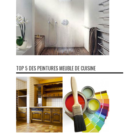
TOP 5 DES PEINTURES MEUBLE DE CUISINE