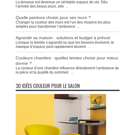
La terrasse est devenue un véritable espace de vie. Dès
l’arrivée des beaux jours, elle
...
Quelle peinture choisir pour ses murs ?
Changer la couleur des murs est l’un des moyens les plus
simples pour transformer l’ambiance
...
Agrandir sa maison : solutions et budget à prévoir
Lorsque la famille s’agrandit ou que les besoins évoluent, le
manque d’espace peut rapidement devenir
...
Couleurs chambre : quelles teintes choisir pour mieux
dormir ?
La couleur d’une chambre influence directement l’ambiance de
la pièce et la qualité du sommeil.
...
30 IDÉES COULEUR POUR LE SALON