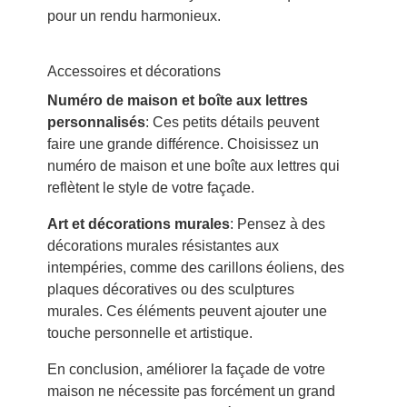
pour un rendu harmonieux.
Accessoires et décorations
Numéro de maison et boîte aux lettres
personnalisés
: Ces petits détails peuvent
faire une grande différence. Choisissez un
numéro de maison et une boîte aux lettres qui
reflètent le style de votre façade.
Art et décorations murales
: Pensez à des
décorations murales résistantes aux
intempéries, comme des carillons éoliens, des
plaques décoratives ou des sculptures
murales. Ces éléments peuvent ajouter une
touche personnelle et artistique.
En conclusion, améliorer la façade de votre
maison ne nécessite pas forcément un grand