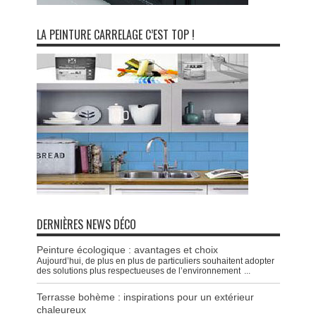
LA PEINTURE CARRELAGE C’EST TOP !
DERNIÈRES NEWS DÉCO
Peinture écologique : avantages et choix
Aujourd’hui, de plus en plus de particuliers souhaitent adopter
des solutions plus respectueuses de l’environnement
...
Terrasse bohème : inspirations pour un extérieur
chaleureux