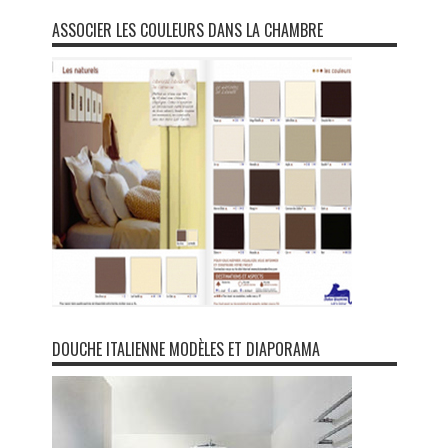
ASSOCIER LES COULEURS DANS LA CHAMBRE
DOUCHE ITALIENNE MODÈLES ET DIAPORAMA