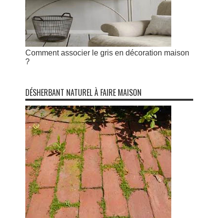
Comment associer le gris en décoration maison
?
DÉSHERBANT NATUREL À FAIRE MAISON