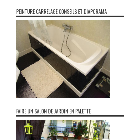
PEINTURE CARRELAGE CONSEILS ET DIAPORAMA
FAIRE UN SALON DE JARDIN EN PALETTE