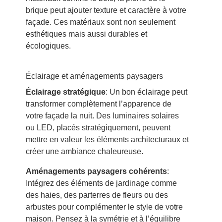
brique peut ajouter texture et caractère à votre
façade. Ces matériaux sont non seulement
esthétiques mais aussi durables et
écologiques.
Éclairage et aménagements paysagers
Éclairage stratégique
: Un bon éclairage peut
transformer complètement l’apparence de
votre façade la nuit. Des luminaires solaires
ou LED, placés stratégiquement, peuvent
mettre en valeur les éléments architecturaux et
créer une ambiance chaleureuse.
Aménagements paysagers cohérents
:
Intégrez des éléments de jardinage comme
des haies, des parterres de fleurs ou des
arbustes pour complémenter le style de votre
maison. Pensez à la symétrie et à l’équilibre