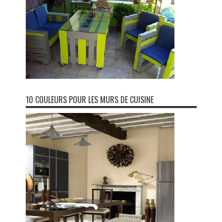
10 COULEURS POUR LES MURS DE CUISINE