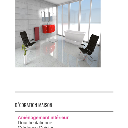
DÉCORATION MAISON
Aménagement intérieur
Douche italienne
Crédence Cuisine