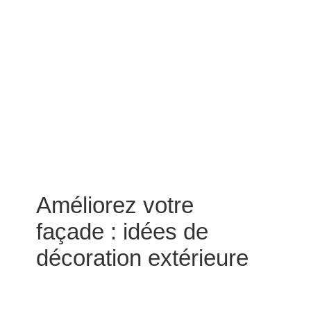
Améliorez votre
façade : idées de
décoration extérieure