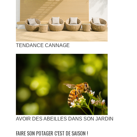
TENDANCE CANNAGE
AVOIR DES ABEILLES DANS SON JARDIN
FAIRE SON POTAGER C’EST DE SAISON !