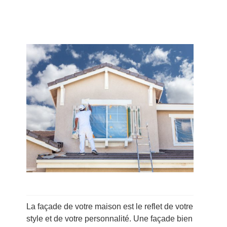
La façade de votre maison est le reflet de votre
style et de votre personnalité. Une façade bien