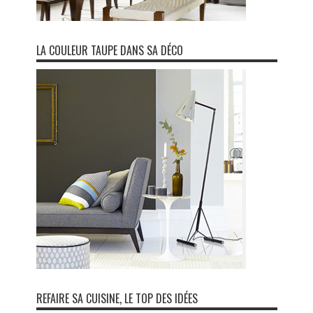
LA COULEUR TAUPE DANS SA DÉCO
REFAIRE SA CUISINE, LE TOP DES IDÉES