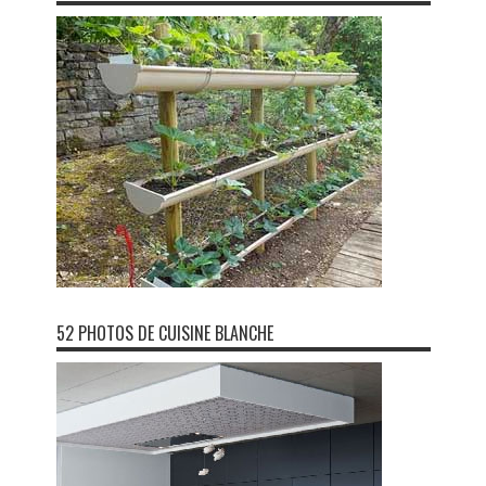
52 PHOTOS DE CUISINE BLANCHE