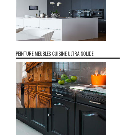
PEINTURE MEUBLES CUISINE ULTRA SOLIDE