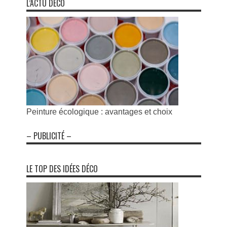
L’ACTU DÉCO
Peinture écologique : avantages et choix
– PUBLICITÉ –
LE TOP DES IDÉES DÉCO