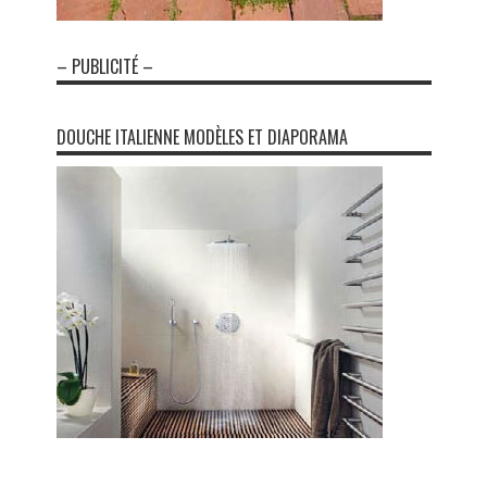
– PUBLICITÉ –
DOUCHE ITALIENNE MODÈLES ET DIAPORAMA