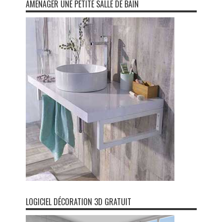
AMENAGER UNE PETITE SALLE DE BAIN
LOGICIEL DÉCORATION 3D GRATUIT