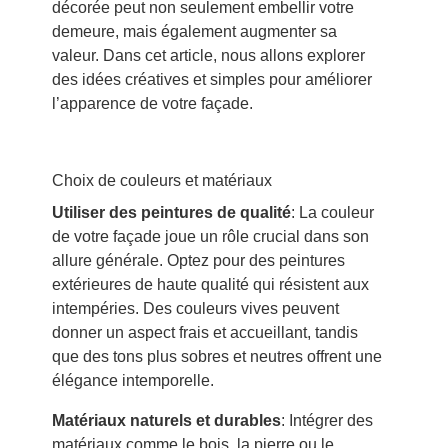
décorée peut non seulement embellir votre
demeure, mais également augmenter sa
valeur. Dans cet article, nous allons explorer
des idées créatives et simples pour améliorer
l’apparence de votre façade.
Choix de couleurs et matériaux
Utiliser des peintures de qualité
: La couleur
de votre façade joue un rôle crucial dans son
allure générale. Optez pour des peintures
extérieures de haute qualité qui résistent aux
intempéries. Des couleurs vives peuvent
donner un aspect frais et accueillant, tandis
que des tons plus sobres et neutres offrent une
élégance intemporelle.
Matériaux naturels et durables
: Intégrer des
matériaux comme le bois, la pierre ou le