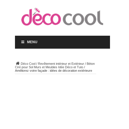
MENU
Déco Cool
/
Revêtement intérieur et Extérieur
/
Béton
Ciré pour Sol Murs et Meubles Idée Déco et Tuto
/
Améliorez votre façade : idées de décoration extérieure