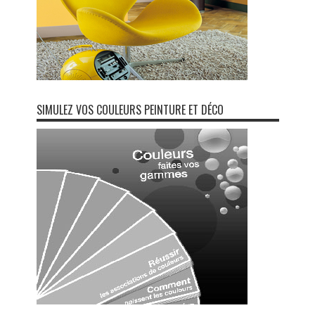
SIMULEZ VOS COULEURS PEINTURE ET DÉCO