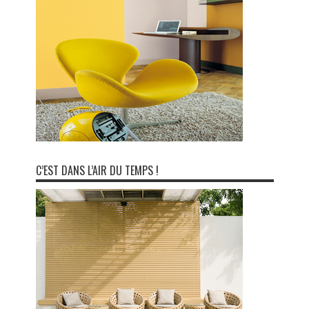
C’EST DANS L’AIR DU TEMPS !