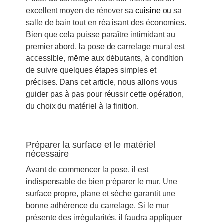
excellent moyen de rénover sa
cuisine
ou sa
salle de bain tout en réalisant des économies.
Bien que cela puisse paraître intimidant au
premier abord, la pose de carrelage mural est
accessible, même aux débutants, à condition
de suivre quelques étapes simples et
précises. Dans cet article, nous allons vous
guider pas à pas pour réussir cette opération,
du choix du matériel à la finition.
Préparer la surface et le matériel
nécessaire
Avant de commencer la pose, il est
indispensable de bien préparer le mur. Une
surface propre, plane et sèche garantit une
bonne adhérence du carrelage. Si le mur
présente des irrégularités, il faudra appliquer