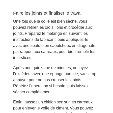
Faire les joints et finaliser le travail
Une fois que la colle est bien sèche, vous
pouvez retirer les croisillons et procéder aux
joints. Préparez le mélange en suivant les
instructions du fabricant, puis appliquez-le
avec une spatule en caoutchouc en diagonale
par rapport aux carreaux, pour bien remplir les
interstices.
Après une quinzaine de minutes, nettoyez
l’excédent avec une éponge humide, sans trop
appuyer pour ne pas creuser les joints.
Répétez l’opération si besoin, puis laissez
sécher complètement.
Enfin, passez un chiffon sec sur les carreaux
pour enlever le voile de ciment. Vous pouvez