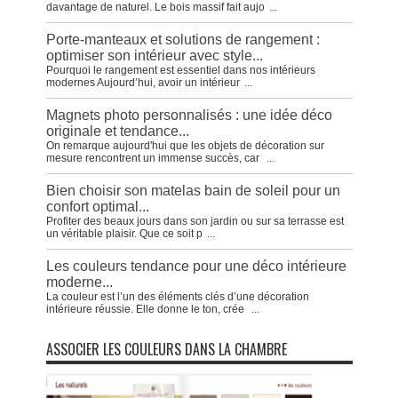
davantage de naturel. Le bois massif fait aujo
...
Porte-manteaux et solutions de rangement :
optimiser son intérieur avec style...
Pourquoi le rangement est essentiel dans nos intérieurs
modernes Aujourd’hui, avoir un intérieur
...
Magnets photo personnalisés : une idée déco
originale et tendance...
On remarque aujourd'hui que les objets de décoration sur
mesure rencontrent un immense succès, car
...
Bien choisir son matelas bain de soleil pour un
confort optimal...
Profiter des beaux jours dans son jardin ou sur sa terrasse est
un véritable plaisir. Que ce soit p
...
Les couleurs tendance pour une déco intérieure
moderne...
La couleur est l’un des éléments clés d’une décoration
intérieure réussie. Elle donne le ton, crée
...
ASSOCIER LES COULEURS DANS LA CHAMBRE