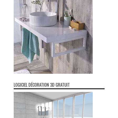
LOGICIEL DÉCORATION 3D GRATUIT