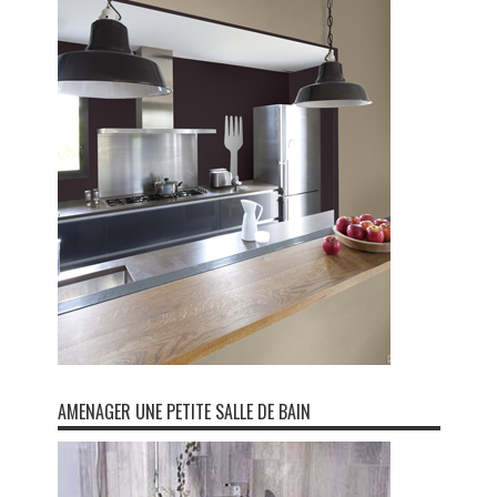
AMENAGER UNE PETITE SALLE DE BAIN