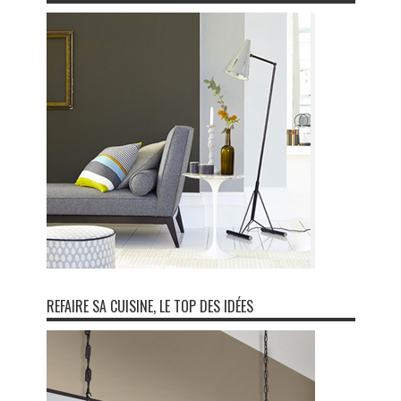
REFAIRE SA CUISINE, LE TOP DES IDÉES