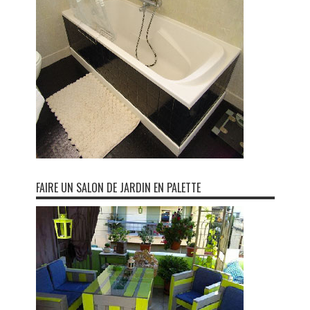
FAIRE UN SALON DE JARDIN EN PALETTE