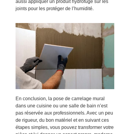
aussi appliquer un produit hydrofuge sur les
joints pour les protéger de l’humidité.
En conclusion, la pose de carrelage mural
dans une cuisine ou une salle de bain n’est
pas réservée aux professionnels. Avec un peu
de rigueur, du bon matériel et en suivant ces
étapes simples, vous pouvez transformer votre