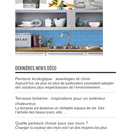
DERNIÈRES NEWS DÉCO
Peinture écologique : avantages et choix
Aujourd’hui, de plus en plus de particuliers souhaitent adopter
des solutions plus respectueuses de l’environnement
...
Terrasse bohème : inspirations pour un extérieur
chaleureux
La terrasse est devenue un véritable espace de vie. Dès
l’arrivée des beaux jours, elle
...
Quelle peinture choisir pour ses murs ?
Changer la couleur des murs est l’un des moyens les plus