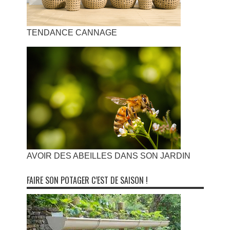
TENDANCE CANNAGE
AVOIR DES ABEILLES DANS SON JARDIN
FAIRE SON POTAGER C’EST DE SAISON !