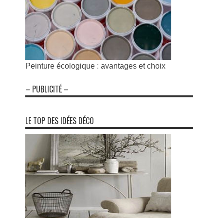
Peinture écologique : avantages et choix
– PUBLICITÉ –
LE TOP DES IDÉES DÉCO