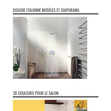
DOUCHE ITALIENNE MODÈLES ET DIAPORAMA
30 COULEURS POUR LE SALON