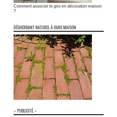
Comment associer le gris en décoration maison
?
DÉSHERBANT NATUREL À FAIRE MAISON
– PUBLICITÉ –