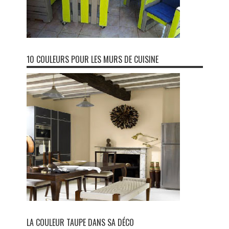
10 COULEURS POUR LES MURS DE CUISINE
LA COULEUR TAUPE DANS SA DÉCO