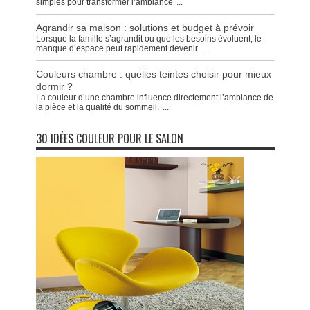
simples pour transformer l’ambiance
...
Agrandir sa maison : solutions et budget à prévoir
Lorsque la famille s’agrandit ou que les besoins évoluent, le
manque d’espace peut rapidement devenir
...
Couleurs chambre : quelles teintes choisir pour mieux
dormir ?
La couleur d’une chambre influence directement l’ambiance de
la pièce et la qualité du sommeil.
...
30 IDÉES COULEUR POUR LE SALON