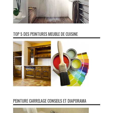
TOP 5 DES PEINTURES MEUBLE DE CUISINE
PEINTURE CARRELAGE CONSEILS ET DIAPORAMA