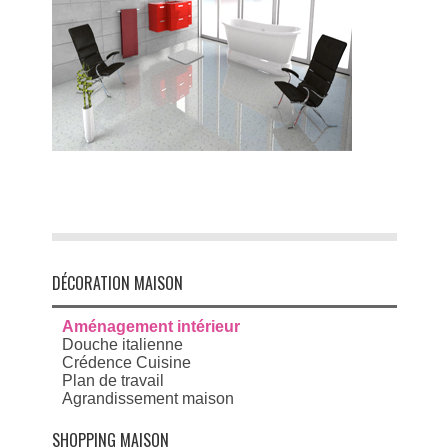
DÉCORATION MAISON
Aménagement intérieur
Douche italienne
Crédence Cuisine
Plan de travail
Agrandissement maison
SHOPPING MAISON