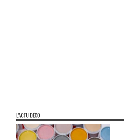
L’ACTU DÉCO