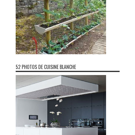
52 PHOTOS DE CUISINE BLANCHE