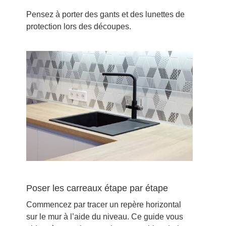
Pensez à porter des gants et des lunettes de
protection lors des découpes.
Poser les carreaux étape par étape
Commencez par tracer un repère horizontal
sur le mur à l’aide du niveau. Ce guide vous