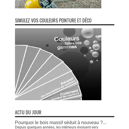
SIMULEZ VOS COULEURS PEINTURE ET DÉCO
ACTU DU JOUR
Pourquoi le bois massif séduit à nouveau ?...
Depuis quelques années, les intérieurs évoluent vers