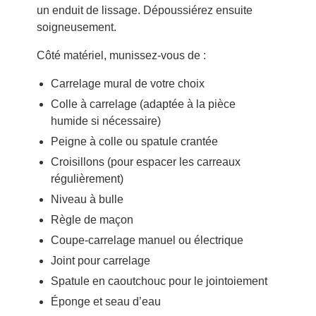
un enduit de lissage. Dépoussiérez ensuite
soigneusement.
Côté matériel, munissez-vous de :
Carrelage mural de votre choix
Colle à carrelage (adaptée à la pièce
humide si nécessaire)
Peigne à colle ou spatule crantée
Croisillons (pour espacer les carreaux
régulièrement)
Niveau à bulle
Règle de maçon
Coupe-carrelage manuel ou électrique
Joint pour carrelage
Spatule en caoutchouc pour le jointoiement
Éponge et seau d’eau