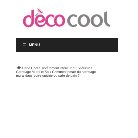
MENU
Déco Cool
/
Revêtement intérieur et Extérieur
/
Carrelage Mural et Sol
/
Comment poser du carrelage
mural dans votre cuisine ou salle de bain ?