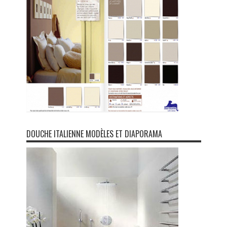
DOUCHE ITALIENNE MODÈLES ET DIAPORAMA