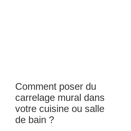
Comment poser du
carrelage mural dans
votre cuisine ou salle
de bain ?