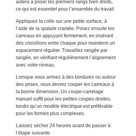
aidera à poser les premiers rangs bien droits,
ce qui est essentiel pour l’ensemble du travail.
Appliquez la colle sur une petite surface, à
l’aide de la spatule crantée. Posez ensuite les
carreaux en appuyant fermement, en insérant
des croisillons entre chaque pour maintenir un
espacement régulier. Travaillez rangée par
rangée, en vérifiant régulièrement l’alignement
avec votre niveau.
Lorsque vous arrivez à des bordures ou autour
des prises, vous devrez couper les carreaux à
la bonne dimension. Un coupe-carrelage
manuel suffit pour les petites coupes droites,
tandis qu’un modèle électrique est préférable
pour les formes plus complexes.
Laissez sécher 24 heures avant de passer à
l’étape suivante.