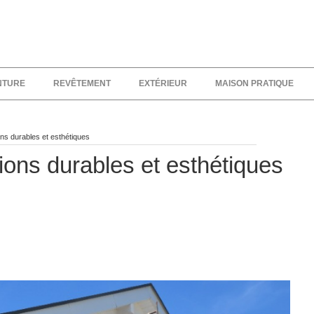
NTURE
REVÊTEMENT
EXTÉRIEUR
MAISON PRATIQUE
ons durables et esthétiques
ions durables et esthétiques