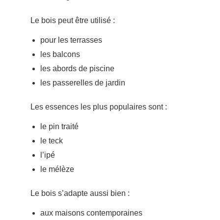
Le bois peut être utilisé :
pour les terrasses
les balcons
les abords de piscine
les passerelles de jardin
Les essences les plus populaires sont :
le pin traité
le teck
l’ipé
le mélèze
Le bois s’adapte aussi bien :
aux maisons contemporaines