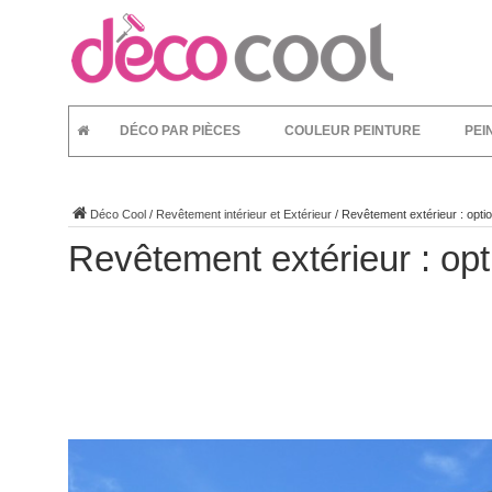
DÉCO PAR PIÈCES
COULEUR PEINTURE
PEI
Déco Cool
/
Revêtement intérieur et Extérieur
/
Revêtement extérieur : opti
Revêtement extérieur : opt