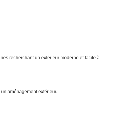
nnes recherchant un extérieur moderne et facile à
à un aménagement extérieur.