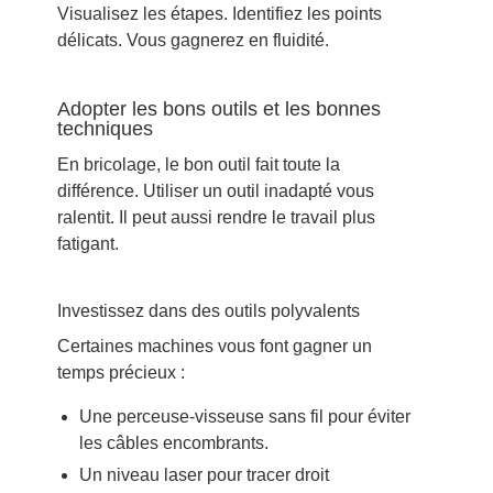
Visualisez les étapes. Identifiez les points
délicats. Vous gagnerez en fluidité.
Adopter les bons outils et les bonnes
techniques
En bricolage, le bon outil fait toute la
différence. Utiliser un outil inadapté vous
ralentit. Il peut aussi rendre le travail plus
fatigant.
Investissez dans des outils polyvalents
Certaines machines vous font gagner un
temps précieux :
Une perceuse-visseuse sans fil pour éviter
les câbles encombrants.
Un niveau laser pour tracer droit