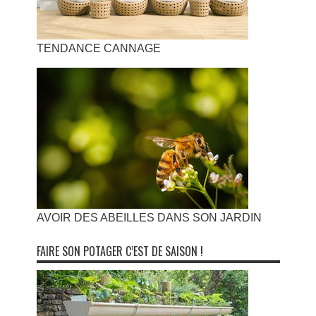
TENDANCE CANNAGE
AVOIR DES ABEILLES DANS SON JARDIN
FAIRE SON POTAGER C’EST DE SAISON !