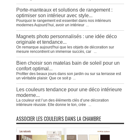
Porte-manteaux et solutions de rangement :
optimiser son intérieur avec style...
Pourquoi le rangement est essentiel dans nos intérieurs
modernes Aujourd’hui, avoir un intérieur
...
Magnets photo personnalisés : une idée déco
originale et tendance...
On remarque aujourd'hui que les objets de décoration sur
mesure rencontrent un immense succès, car
...
Bien choisir son matelas bain de soleil pour un
confort optimal...
Profiter des beaux jours dans son jardin ou sur sa terrasse est
un véritable plaisir. Que ce soit p
...
Les couleurs tendance pour une déco intérieure
moderne...
La couleur est l’un des éléments clés d’une décoration
intérieure réussie. Elle donne le ton, crée
...
ASSOCIER LES COULEURS DANS LA CHAMBRE