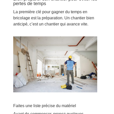
pertes de temps
La première clé pour gagner du temps en
bricolage est la préparation. Un chantier bien
anticipé, c’est un chantier qui avance vite.
Faites une liste précise du matériel
Avant de commencer, prenez quelques