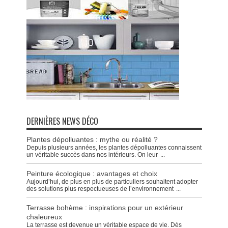
DERNIÈRES NEWS DÉCO
Plantes dépolluantes : mythe ou réalité ?
Depuis plusieurs années, les plantes dépolluantes connaissent
un véritable succès dans nos intérieurs. On leur
...
Peinture écologique : avantages et choix
Aujourd’hui, de plus en plus de particuliers souhaitent adopter
des solutions plus respectueuses de l’environnement
...
Terrasse bohème : inspirations pour un extérieur
chaleureux
La terrasse est devenue un véritable espace de vie. Dès