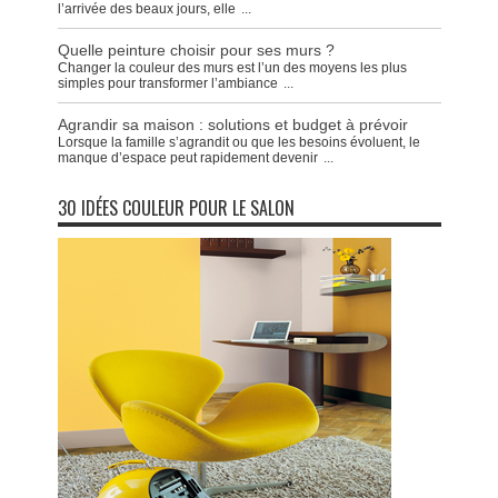
l’arrivée des beaux jours, elle
...
Quelle peinture choisir pour ses murs ?
Changer la couleur des murs est l’un des moyens les plus
simples pour transformer l’ambiance
...
Agrandir sa maison : solutions et budget à prévoir
Lorsque la famille s’agrandit ou que les besoins évoluent, le
manque d’espace peut rapidement devenir
...
30 IDÉES COULEUR POUR LE SALON