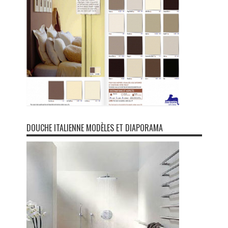
DOUCHE ITALIENNE MODÈLES ET DIAPORAMA