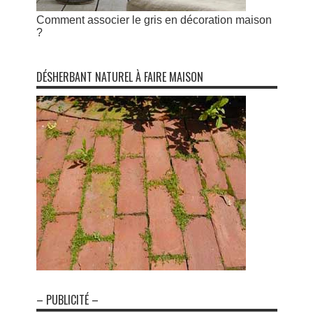
Comment associer le gris en décoration maison
?
DÉSHERBANT NATUREL À FAIRE MAISON
– PUBLICITÉ –