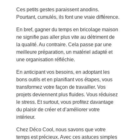
Ces petits gestes paraissent anodins.
Pourtant, cumulés, ils font une vraie différence.
En bref, gagner du temps en bricolage maison
ne signifie pas aller plus vite au détriment de
la qualité. Au contraire. Cela passe par une
meilleure préparation, un matériel adapté et
une organisation réfléchie.
En anticipant vos besoins, en adoptant les
bons outils et en planifiant vos étapes, vous
transformez votre façon de travailler. Vos
projets deviennent plus fluides. Vous réduisez
le stress. Et surtout, vous profitez davantage
du plaisir de créer et d’améliorer votre
intérieur.
Chez Déco Cool, nous savons que votre
temps est précieux. Avec ces astuces simples