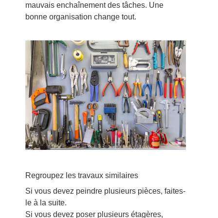
mauvais enchaînement des tâches. Une
bonne organisation change tout.
Regroupez les travaux similaires
Si vous devez peindre plusieurs pièces, faites-
le à la suite.
Si vous devez poser plusieurs étagères,