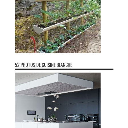
52 PHOTOS DE CUISINE BLANCHE