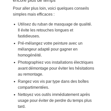
encore plus de temps
Pour aller plus loin, voici quelques conseils
simples mais efficaces :
Utilisez du ruban de masquage de qualité.
Il évite les retouches longues et
fastidieuses.
Pré-mélangez votre peinture avec un
mélangeur adapté pour gagner en
homogénéité.
Photographiez vos installations électriques
avant démontage pour éviter les hésitations
au remontage.
Rangez vos vis par type dans des boîtes
compartimentées.
Nettoyez vos outils immédiatement après
usage pour éviter de perdre du temps plus
tard.