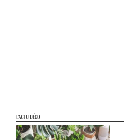
L’ACTU DÉCO