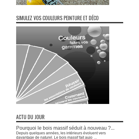
SIMULEZ VOS COULEURS PEINTURE ET DÉCO
ACTU DU JOUR
Pourquoi le bois massif séduit à nouveau ?...
Depuis quelques années, les intérieurs évoluent vers
davantage de naturel. Le bois massif fait aujo
...