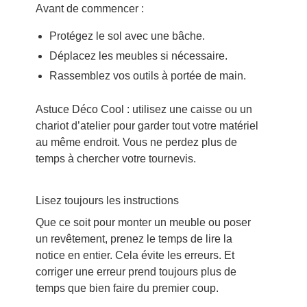
Avant de commencer :
Protégez le sol avec une bâche.
Déplacez les meubles si nécessaire.
Rassemblez vos outils à portée de main.
Astuce Déco Cool : utilisez une caisse ou un
chariot d’atelier pour garder tout votre matériel
au même endroit. Vous ne perdez plus de
temps à chercher votre tournevis.
Lisez toujours les instructions
Que ce soit pour monter un meuble ou poser
un revêtement, prenez le temps de lire la
notice en entier. Cela évite les erreurs. Et
corriger une erreur prend toujours plus de
temps que bien faire du premier coup.