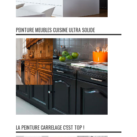
PEINTURE MEUBLES CUISINE ULTRA SOLIDE
LA PEINTURE CARRELAGE C’EST TOP !