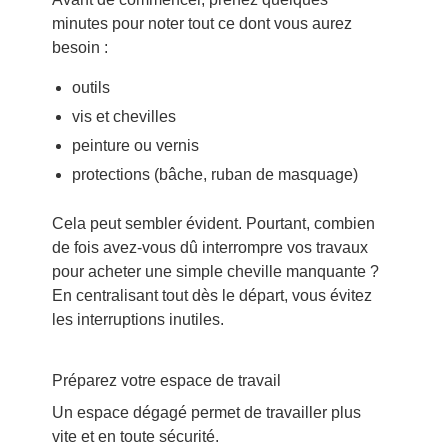
minutes pour noter tout ce dont vous aurez
besoin :
outils
vis et chevilles
peinture ou vernis
protections (bâche, ruban de masquage)
Cela peut sembler évident. Pourtant, combien
de fois avez-vous dû interrompre vos travaux
pour acheter une simple cheville manquante ?
En centralisant tout dès le départ, vous évitez
les interruptions inutiles.
Préparez votre espace de travail
Un espace dégagé permet de travailler plus
vite et en toute sécurité.