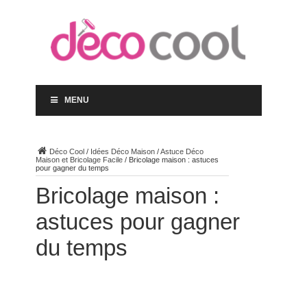
MENU
Déco Cool
/
Idées Déco Maison
/
Astuce Déco
Maison et Bricolage Facile
/
Bricolage maison : astuces
pour gagner du temps
Bricolage maison :
astuces pour gagner
du temps