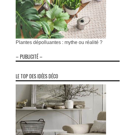
Plantes dépolluantes : mythe ou réalité ?
– PUBLICITÉ –
LE TOP DES IDÉES DÉCO