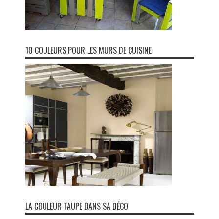
10 COULEURS POUR LES MURS DE CUISINE
LA COULEUR TAUPE DANS SA DÉCO