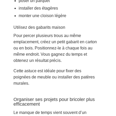
poser un parquet
installer des étagères
monter une cloison légère
Utilisez des gabarits maison
Pour percer plusieurs trous au même
emplacement, créez un petit gabarit en carton
ou en bois. Positionnez-le à chaque fois au
même endroit. Vous gagnez du temps et
obtenez un résultat précis.
Cette astuce est idéale pour fixer des
poignées de meuble ou installer des patères
murales.
Organiser ses projets pour bricoler plus
efficacement
Le manque de temps vient souvent d’un