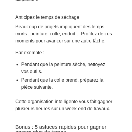
Anticipez le temps de séchage
Beaucoup de projets impliquent des temps
morts : peinture, colle, enduit… Profitez de ces
moments pour avancer sur une autre tâche.
Par exemple :
Pendant que la peinture sèche, nettoyez
vos outils.
Pendant que la colle prend, préparez la
pièce suivante.
Cette organisation intelligente vous fait gagner
plusieurs heures sur un week-end de travaux.
Bonus : 5 astuces rapides pour gagner