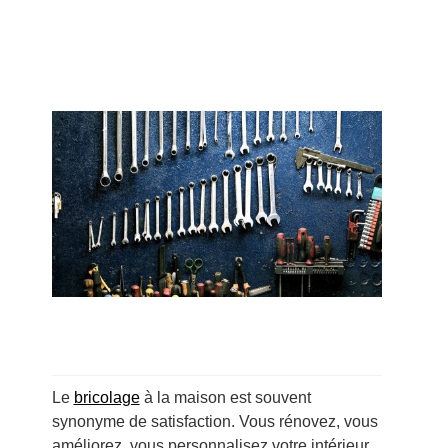
Le
bricolage
à la maison est souvent
synonyme de satisfaction. Vous rénovez, vous
améliorez, vous personnalisez votre intérieur.