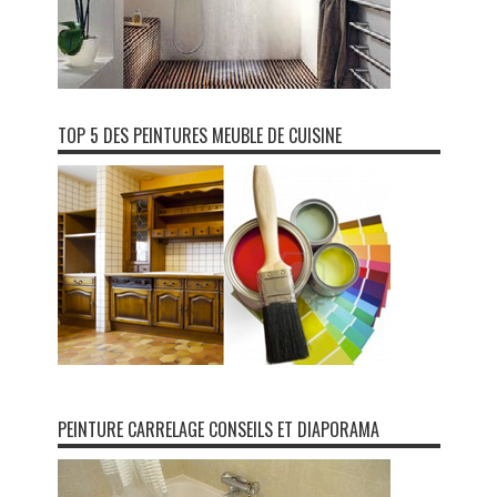
TOP 5 DES PEINTURES MEUBLE DE CUISINE
PEINTURE CARRELAGE CONSEILS ET DIAPORAMA