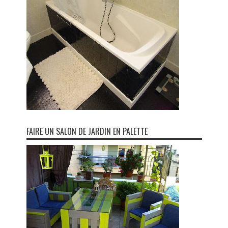
FAIRE UN SALON DE JARDIN EN PALETTE