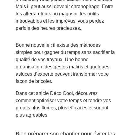
Mais il peut aussi devenir chronophage. Entre
les allers-retours au magasin, les outils
introuvables et les imprévus, vous perdez
parfois des heures précieuses.
Bonne nouvelle : il existe des méthodes
simples pour gagner du temps sans sacrifier la
qualité de vos travaux. Une bonne
organisation, des gestes malins et quelques
astuces d’experte peuvent transformer votre
façon de bricoler.
Dans cet article Déco Cool, découvrez
comment optimiser votre temps et rendre vos
projets plus fluides, plus efficaces et surtout
plus agréables.
Bien préparer son chantier pour éviter les