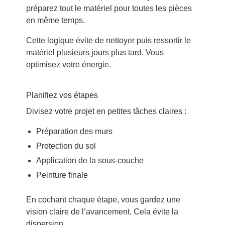
préparez tout le matériel pour toutes les pièces
en même temps.
Cette logique évite de nettoyer puis ressortir le
matériel plusieurs jours plus tard. Vous
optimisez votre énergie.
Planifiez vos étapes
Divisez votre projet en petites tâches claires :
Préparation des murs
Protection du sol
Application de la sous-couche
Peinture finale
En cochant chaque étape, vous gardez une
vision claire de l’avancement. Cela évite la
dispersion.