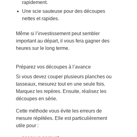
rapidement.
Une scie sauteuse pour des découpes
nettes et rapides.
Même si l’investissement peut sembler
important au départ, il vous fera gagner des
heures sur le long terme.
Préparez vos découpes à l’avance
Si vous devez couper plusieurs planches ou
tasseaux, mesurez tout en une seule fois.
Marquez les repères. Ensuite, réalisez les
découpes en série.
Cette méthode vous évite les erreurs de
mesure répétées. Elle est particulièrement
utile pour :