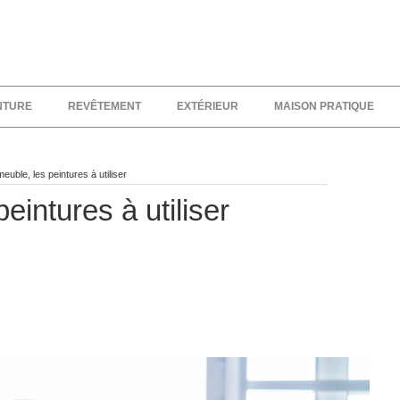
NTURE
REVÊTEMENT
EXTÉRIEUR
MAISON PRATIQUE
uble, les peintures à utiliser
intures à utiliser