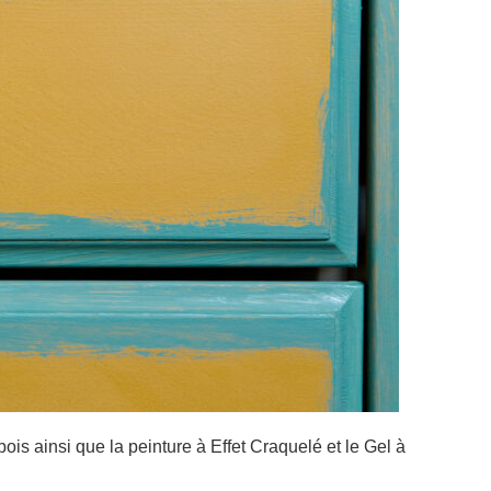
bois ainsi que la peinture à Effet Craquelé et le Gel à