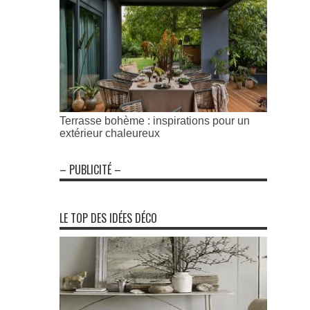
Terrasse bohème : inspirations pour un
extérieur chaleureux
– PUBLICITÉ –
LE TOP DES IDÉES DÉCO