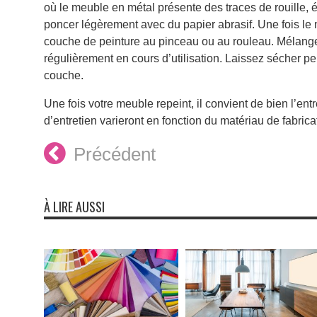
où le meuble en métal présente des traces de rouille, 
poncer légèrement avec du papier abrasif. Une fois le 
couche de peinture au pinceau ou au rouleau. Mélangez
régulièrement en cours d’utilisation. Laissez sécher 
couche.
Une fois votre meuble repeint, il convient de bien l’ent
d’entretien varieront en fonction du matériau de fabrica
Précédent
À LIRE AUSSI