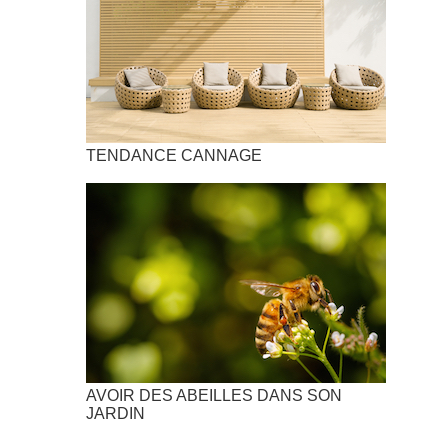
TENDANCE CANNAGE
AVOIR DES ABEILLES DANS SON
JARDIN