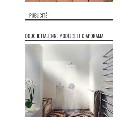
– PUBLICITÉ –
DOUCHE ITALIENNE MODÈLES ET DIAPORAMA