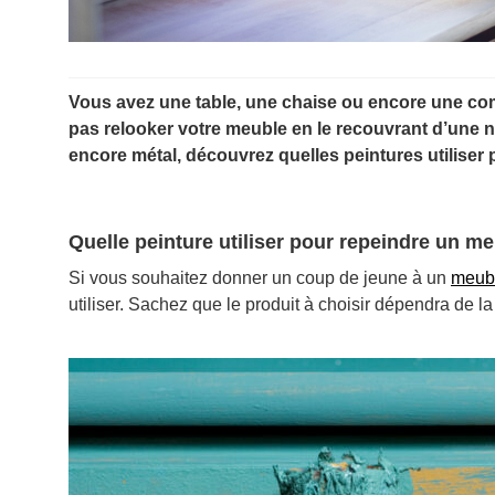
Vous avez une table, une chaise ou encore une co
pas relooker votre meuble en le recouvrant d’une n
encore métal, découvrez quelles peintures utiliser
Quelle peinture utiliser pour repeindre un me
Si vous souhaitez donner un coup de jeune à un
meubl
utiliser. Sachez que le produit à choisir dépendra de la 