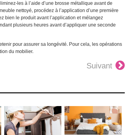
éliminez-les à l’aide d’une brosse métallique avant de
meuble nettoyé, procédez à l’application d’une première
 bien le produit avant l’application et mélangez
pendant plusieurs heures avant d’appliquer une seconde
retenir pour assurer sa longévité. Pour cela, les opérations
tion du mobilier.
Suivant