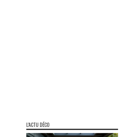
L’ACTU DÉCO