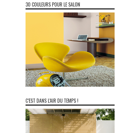
30 COULEURS POUR LE SALON
C’EST DANS L’AIR DU TEMPS !