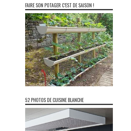
FAIRE SON POTAGER C’EST DE SAISON !
52 PHOTOS DE CUISINE BLANCHE