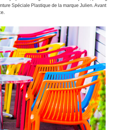
einture Spéciale Plastique de la marque Julien. Avant
ce.