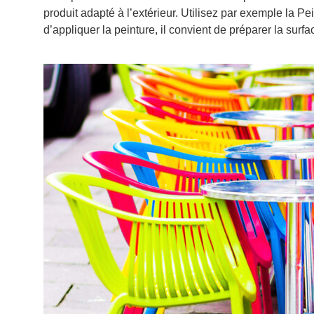
produit adapté à l’extérieur. Utilisez par exemple la P
d’appliquer la peinture, il convient de préparer la surfa