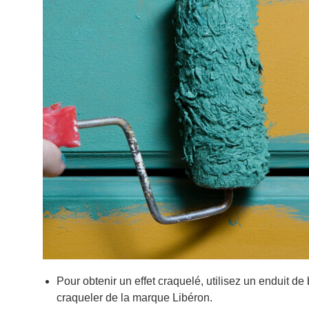
Pour obtenir un effet craquelé, utilisez un enduit de 
craqueler de la marque Libéron.