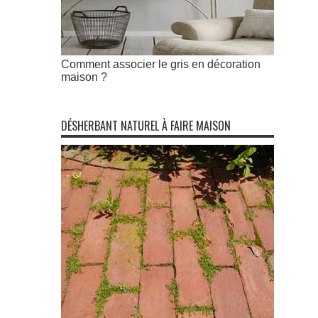
Comment associer le gris en décoration
maison ?
DÉSHERBANT NATUREL À FAIRE MAISON