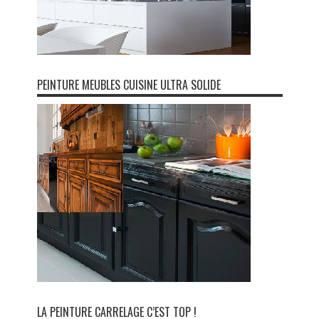
PEINTURE MEUBLES CUISINE ULTRA SOLIDE
LA PEINTURE CARRELAGE C’EST TOP !