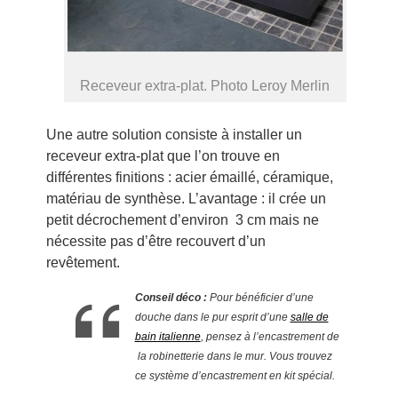
Receveur extra-plat. Photo Leroy Merlin
Une autre solution consiste à installer un
receveur extra-plat que l’on trouve en
différentes finitions : acier émaillé, céramique,
matériau de synthèse. L’avantage : il crée un
petit décrochement d’environ 3 cm mais ne
nécessite pas d’être recouvert d’un
revêtement.
Conseil déco :
Pour bénéficier d’une
douche dans le pur esprit d’une
salle de
bain italienne
, pensez à l’encastrement de
la robinetterie dans le mur. Vous trouvez
ce système d’encastrement en kit spécial.