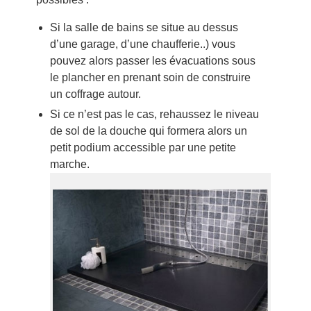
Si la salle de bains se situe au dessus
d’une garage, d’une chaufferie..) vous
pouvez alors passer les évacuations sous
le plancher en prenant soin de construire
un coffrage autour.
Si ce n’est pas le cas, rehaussez le niveau
de sol de la douche qui formera alors un
petit podium accessible par une petite
marche.