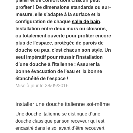
plaisir et de confort dont chacun peut
profiter ! De dimensions standards ou sur-
mesure, elle s’adapte à la surface et la
configuration de chaque
salle de bain
.
Installation entre deux murs ou cloisons,
ou totalement ouverte pour profiter encore
plus de l’espace, protégée de parois de
douche ou pas, c’est chacun son style. Un
seul impératif pour réussir l’installation
d’une douche à l’italienne : Assurer la
bonne évacuation de l’eau et la bonne
étanchéité de l’espace !
Mise à jour le 28/05/2016
Installer une douche italienne soi-même
Une
douche italienne
se distingue d’une
douche classique par son receveur qui est
encastré dans le sol avant d’être recouvert