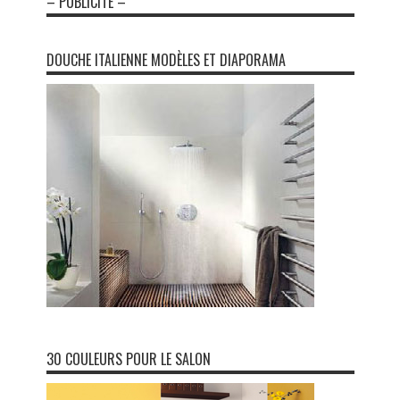
– PUBLICITÉ –
DOUCHE ITALIENNE MODÈLES ET DIAPORAMA
30 COULEURS POUR LE SALON