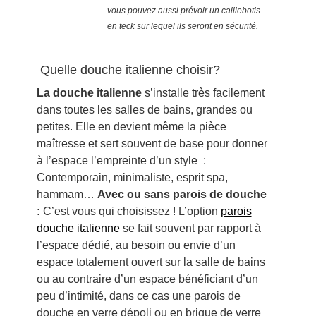
vous pouvez aussi prévoir un caillebotis
en teck sur lequel ils seront en sécurité.
Quelle douche italienne choisir?
La douche italienne
s’installe très facilement
dans toutes les salles de bains, grandes ou
petites. Elle en devient même la pièce
maîtresse et sert souvent de base pour donner
à l’espace l’empreinte d’un style :
Contemporain, minimaliste, esprit spa,
hammam…
Avec ou sans parois de douche
:
C’est vous qui choisissez ! L’option
parois
douche italienne
se fait souvent par rapport à
l’espace dédié, au besoin ou envie d’un
espace totalement ouvert sur la salle de bains
ou au contraire d’un espace bénéficiant d’un
peu d’intimité, dans ce cas une parois de
douche en verre dépoli ou en brique de verre