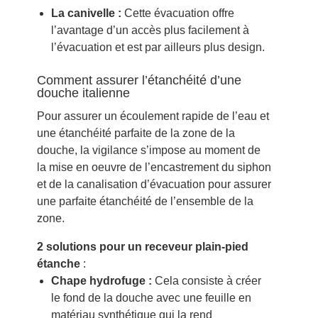
La canivelle :
Cette évacuation offre
l’avantage d’un accès plus facilement à
l’évacuation et est par ailleurs plus design.
Comment assurer l’étanchéité d’une
douche italienne
Pour assurer un écoulement rapide de l’eau et
une étanchéité parfaite de la zone de la
douche, la vigilance s’impose au moment de
la mise en oeuvre de l’encastrement du siphon
et de la canalisation d’évacuation pour assurer
une parfaite étanchéité de l’ensemble de la
zone.
2 solutions pour un receveur plain-pied
étanche
:
Chape hydrofuge :
Cela consiste à créer
le fond de la douche avec une feuille en
matériau synthétique qui la rend