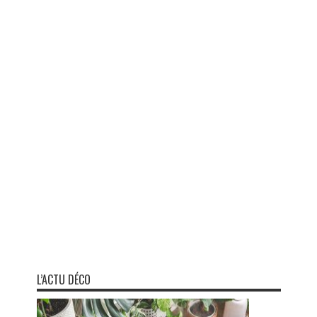
L’ACTU DÉCO