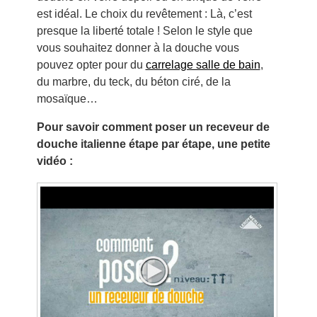
est idéal. Le choix du revêtement : Là, c’est
presque la liberté totale ! Selon le style que
vous souhaitez donner à la douche vous
pouvez opter pour du
carrelage salle de bain
,
du marbre, du teck, du béton ciré, de la
mosaïque…
Pour savoir comment poser un receveur de
douche italienne étape par étape, une petite
vidéo :