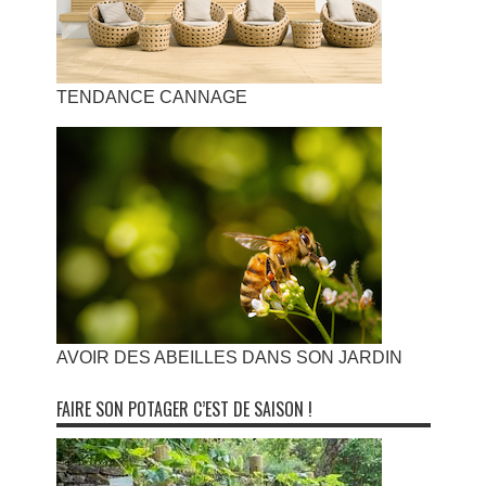
TENDANCE CANNAGE
AVOIR DES ABEILLES DANS SON JARDIN
FAIRE SON POTAGER C’EST DE SAISON !