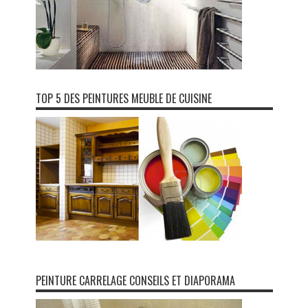
TOP 5 DES PEINTURES MEUBLE DE CUISINE
PEINTURE CARRELAGE CONSEILS ET DIAPORAMA