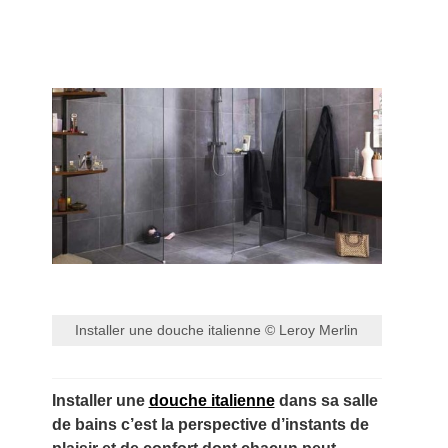
Installer une douche italienne © Leroy Merlin
Installer une
douche italienne
dans sa salle
de bains c’est la perspective d’instants de