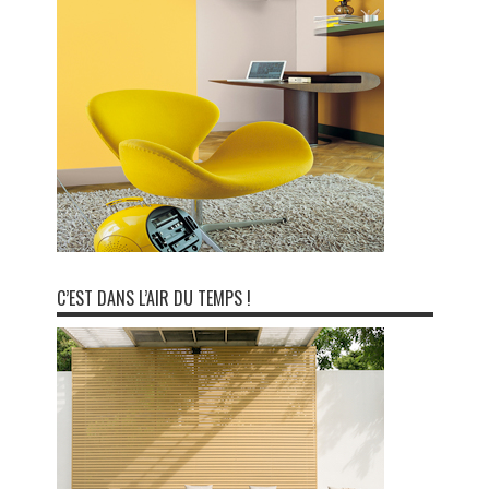
C’EST DANS L’AIR DU TEMPS !