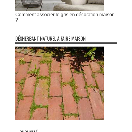
Comment associer le gris en décoration maison
?
DÉSHERBANT NATUREL À FAIRE MAISON