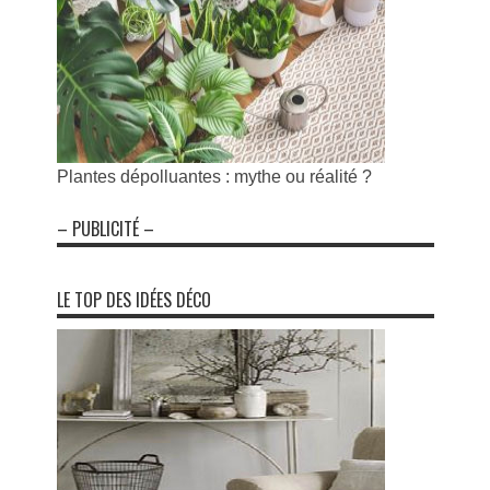
Plantes dépolluantes : mythe ou réalité ?
– PUBLICITÉ –
LE TOP DES IDÉES DÉCO