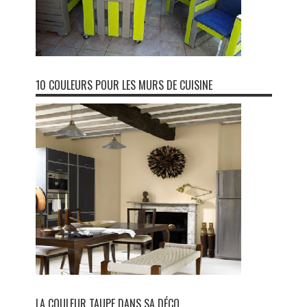
10 COULEURS POUR LES MURS DE CUISINE
LA COULEUR TAUPE DANS SA DÉCO