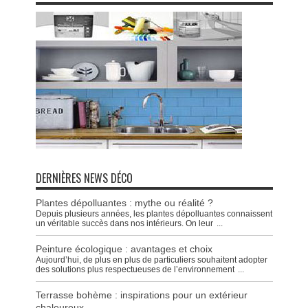
DERNIÈRES NEWS DÉCO
Plantes dépolluantes : mythe ou réalité ?
Depuis plusieurs années, les plantes dépolluantes connaissent
un véritable succès dans nos intérieurs. On leur
...
Peinture écologique : avantages et choix
Aujourd’hui, de plus en plus de particuliers souhaitent adopter
des solutions plus respectueuses de l’environnement
...
Terrasse bohème : inspirations pour un extérieur
chaleureux