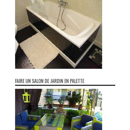
FAIRE UN SALON DE JARDIN EN PALETTE