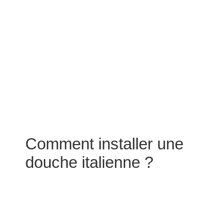
Comment installer une
douche italienne ?