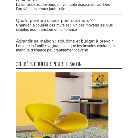
La terrasse est devenue un véritable espace de vie. Dès
l’arrivée des beaux jours, elle
...
Quelle peinture choisir pour ses murs ?
Changer la couleur des murs est l’un des moyens les plus
simples pour transformer l’ambiance
...
Agrandir sa maison : solutions et budget à prévoir
Lorsque la famille s’agrandit ou que les besoins évoluent, le
manque d’espace peut rapidement devenir
...
30 IDÉES COULEUR POUR LE SALON