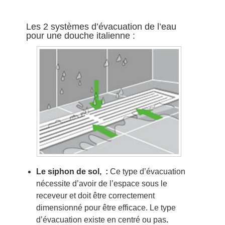
Les 2 systèmes d’évacuation de l’eau
pour une douche italienne :
Le siphon de sol, :
Ce type d’évacuation
nécessite d’avoir de l’espace sous le
receveur et doit être correctement
dimensionné pour être efficace. Le type
d’évacuation existe en centré ou pas
.