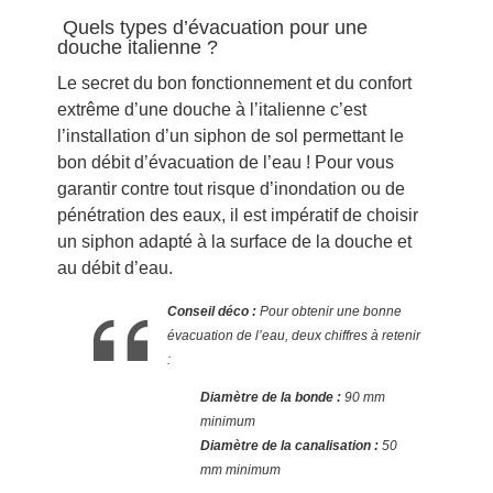
Quels types d’évacuation pour une
douche italienne ?
Le secret du bon fonctionnement et du confort
extrême d’une douche à l’italienne c’est
l’installation d’un siphon de sol permettant le
bon débit d’évacuation de l’eau ! Pour vous
garantir contre tout risque d’inondation ou de
pénétration des eaux, il est impératif de choisir
un siphon adapté à la surface de la douche et
au débit d’eau.
Conseil déco :
Pour obtenir une bonne
évacuation de l’eau, deux chiffres à retenir
:
Diamètre de la bonde :
90 mm
minimum
Diamètre
de la canalisation :
50
mm minimum