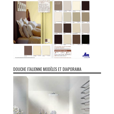
DOUCHE ITALIENNE MODÈLES ET DIAPORAMA