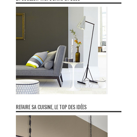
REFAIRE SA CUISINE, LE TOP DES IDÉES