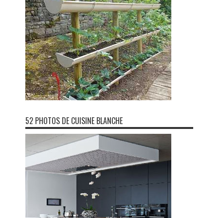
52 PHOTOS DE CUISINE BLANCHE