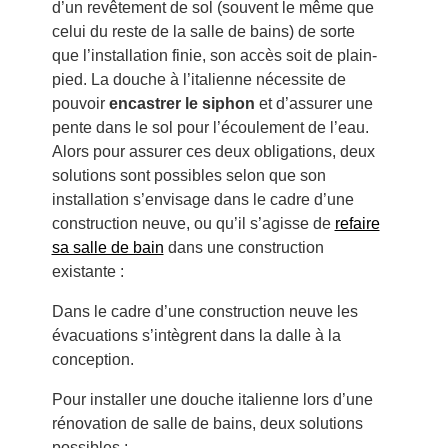
d’un revêtement de sol (souvent le même que
celui du reste de la salle de bains) de sorte
que l’installation finie, son accès soit de plain-
pied. La douche à l’italienne nécessite de
pouvoir
encastrer le siphon
et d’assurer une
pente dans le sol pour l’écoulement de l’eau.
Alors pour assurer ces deux obligations, deux
solutions sont possibles selon que son
installation s’envisage dans le cadre d’une
construction neuve, ou qu’il s’agisse de
refaire
sa salle de bain
dans une construction
existante :
Dans le cadre d’une construction neuve les
évacuations s’intègrent dans la dalle à la
conception.
Pour installer une douche italienne lors d’une
rénovation de salle de bains, deux solutions
possibles :