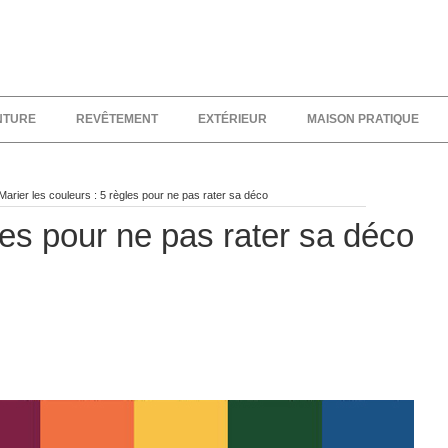
NTURE
REVÊTEMENT
EXTÉRIEUR
MAISON PRATIQUE
Marier les couleurs : 5 règles pour ne pas rater sa déco
les pour ne pas rater sa déco