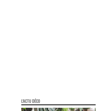
L’ACTU DÉCO