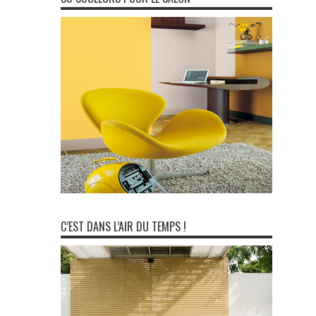
C’EST DANS L’AIR DU TEMPS !