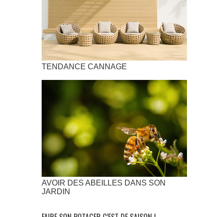
TENDANCE CANNAGE
AVOIR DES ABEILLES DANS SON
JARDIN