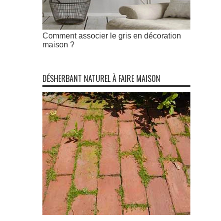
Comment associer le gris en décoration
maison ?
DÉSHERBANT NATUREL À FAIRE MAISON