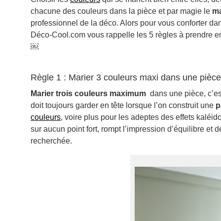
chacune des couleurs dans la pièce et par magie le
ma
professionnel de la déco. Alors pour vous conforter dan
Déco-Cool.com vous rappelle les 5 règles à prendre en
￼
Règle 1 : Marier 3 couleurs maxi dans une pièce
Marier trois couleurs maximum
dans une pièce, c’es
doit toujours garder en tête lorsque l’on construit une
p
couleurs
, voire plus pour les adeptes des effets kaléid
sur aucun point fort, rompt l’impression d’équilibre et 
recherchée.