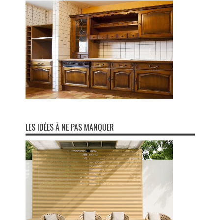
LES IDÉES À NE PAS MANQUER