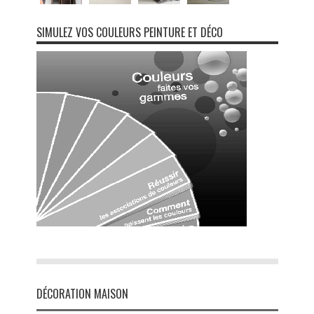
SIMULEZ VOS COULEURS PEINTURE ET DÉCO
DÉCORATION MAISON