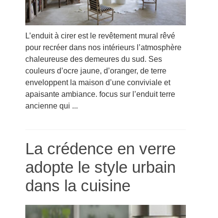
L’enduit à cirer est le revêtement mural rêvé
pour recréer dans nos intérieurs l’atmosphère
chaleureuse des demeures du sud. Ses
couleurs d’ocre jaune, d’oranger, de terre
enveloppent la maison d’une conviviale et
apaisante ambiance. focus sur l’enduit terre
ancienne qui ...
La crédence en verre
adopte le style urbain
dans la cuisine