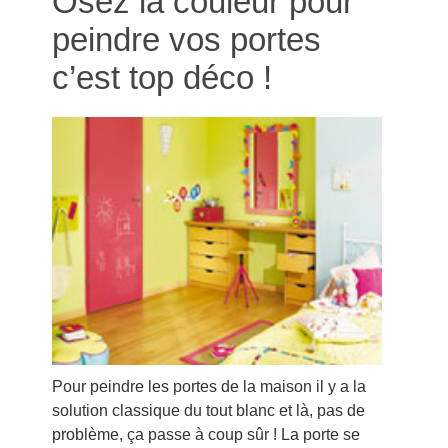
Osez la couleur pour
peindre vos portes
c’est top déco !
Pour peindre les portes de la maison il y a la
solution classique du tout blanc et là, pas de
problème, ça passe à coup sûr ! La porte se