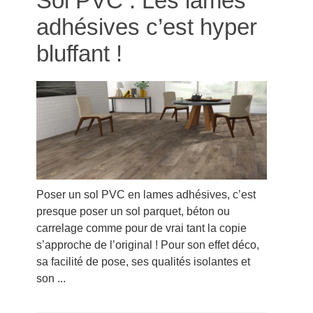
Sol PVC : Les lames
adhésives c’est hyper
bluffant !
Poser un sol PVC en lames adhésives, c’est
presque poser un sol parquet, béton ou
carrelage comme pour de vrai tant la copie
s’approche de l’original ! Pour son effet déco,
sa facilité de pose, ses qualités isolantes et
son ...