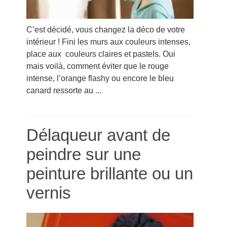
C’est décidé, vous changez la déco de votre
intérieur ! Fini les murs aux couleurs intenses,
place aux couleurs claires et pastels. Oui
mais voilà, comment éviter que le rouge
intense, l’orange flashy ou encore le bleu
canard ressorte au ...
Délaqueur avant de
peindre sur une
peinture brillante ou un
vernis