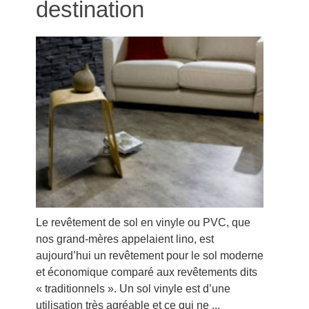
destination
Le revêtement de sol en vinyle ou PVC, que
nos grand-mères appelaient lino, est
aujourd’hui un revêtement pour le sol moderne
et économique comparé aux revêtements dits
« traditionnels ». Un sol vinyle est d’une
utilisation très agréable et ce qui ne ...