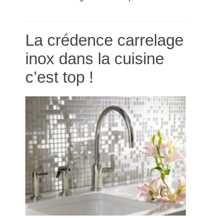
La crédence carrelage
inox dans la cuisine
c’est top !