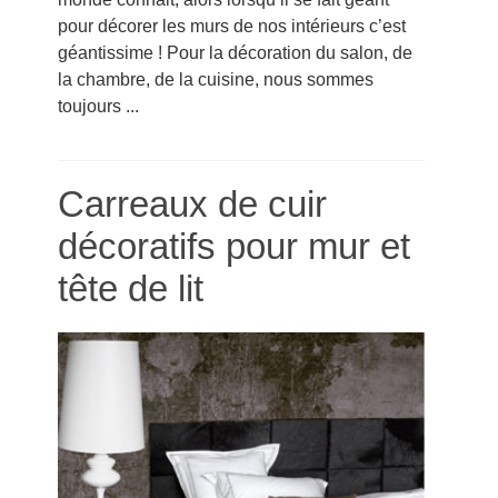
pour décorer les murs de nos intérieurs c’est
géantissime ! Pour la décoration du salon, de
la chambre, de la cuisine, nous sommes
toujours ...
Carreaux de cuir
décoratifs pour mur et
tête de lit