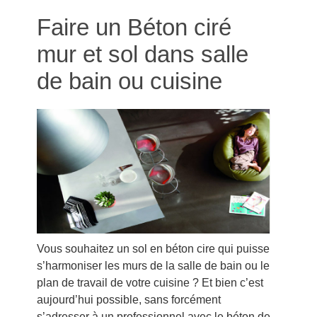
Faire un Béton ciré
mur et sol dans salle
de bain ou cuisine
Vous souhaitez un sol en béton cire qui puisse
s’harmoniser les murs de la salle de bain ou le
plan de travail de votre cuisine ? Et bien c’est
aujourd’hui possible, sans forcément
s’adresser à un professionnel avec le béton de