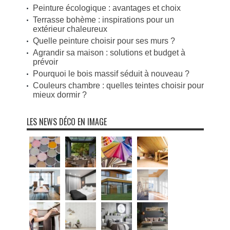
Peinture écologique : avantages et choix
Terrasse bohème : inspirations pour un
extérieur chaleureux
Quelle peinture choisir pour ses murs ?
Agrandir sa maison : solutions et budget à
prévoir
Pourquoi le bois massif séduit à nouveau ?
Couleurs chambre : quelles teintes choisir pour
mieux dormir ?
LES NEWS DÉCO EN IMAGE