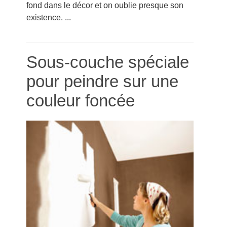
fond dans le décor et on oublie presque son
existence. ...
Sous-couche spéciale
pour peindre sur une
couleur foncée