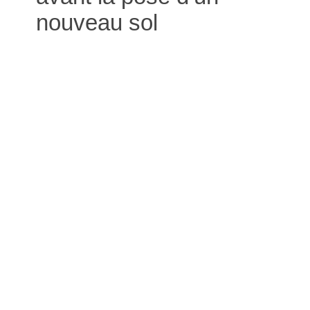
nouveau sol