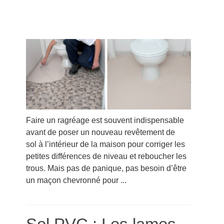
Faire un ragréage est souvent indispensable
avant de poser un nouveau revêtement de
sol à l’intérieur de la maison pour corriger les
petites différences de niveau et reboucher les
trous. Mais pas de panique, pas besoin d’être
un maçon chevronné pour ...