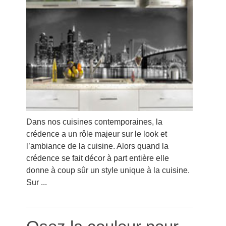
Dans nos cuisines contemporaines, la
crédence a un rôle majeur sur le look et
l’ambiance de la cuisine. Alors quand la
crédence se fait décor à part entière elle
donne à coup sûr un style unique à la cuisine.
Sur ...