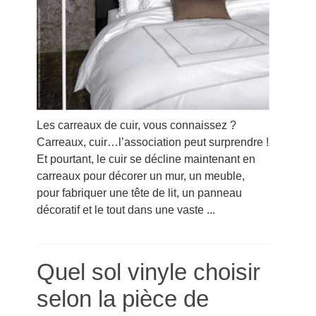
Les carreaux de cuir, vous connaissez ?
Carreaux, cuir…l’association peut surprendre !
Et pourtant, le cuir se décline maintenant en
carreaux pour décorer un mur, un meuble,
pour fabriquer une tête de lit, un panneau
décoratif et le tout dans une vaste ...
Quel sol vinyle choisir
selon la pièce de