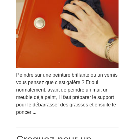
Peindre sur une peinture brillante ou un vernis
vous pensez que c’est galère ? Et oui,
normalement, avant de peindre un mur, un
meuble déjà peint, il faut préparer le support
pour le débarrasser des graisses et ensuite le
poncer ...