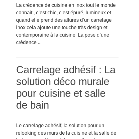
La crédence de cuisine en inox tout le monde
connait , c’est chic, c’est épuré, lumineux et
quand elle prend des allures d’un carrelage
inox cela ajoute une touche très design et
contemporaine à la cuisine. La pose d’une
crédence ...
Carrelage adhésif : La
solution déco murale
pour cuisine et salle
de bain
Le carrelage adhésif, la solution pour un
relooking des murs de la cuisine et la salle de