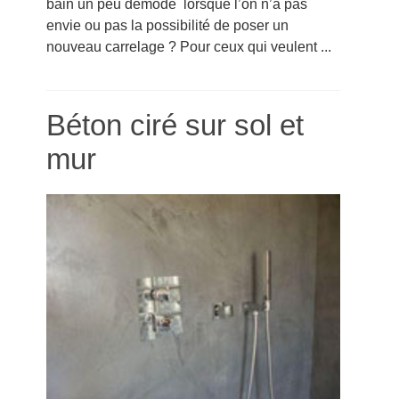
bain un peu démodé lorsque l’on n’a pas
envie ou pas la possibilité de poser un
nouveau carrelage ? Pour ceux qui veulent ...
Béton ciré sur sol et
mur