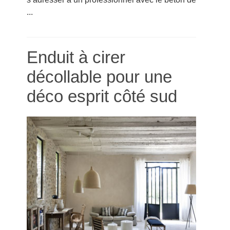
...
Enduit à cirer
décollable pour une
déco esprit côté sud