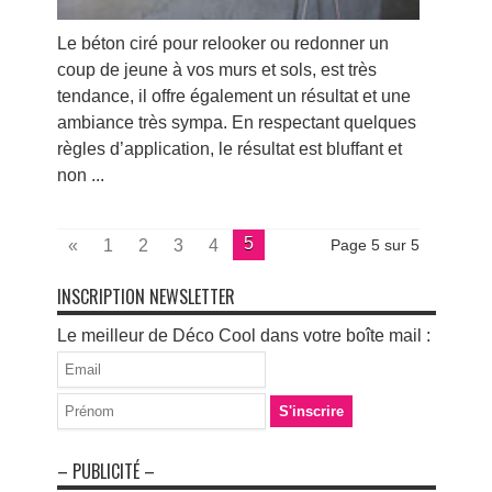
Le béton ciré pour relooker ou redonner un
coup de jeune à vos murs et sols, est très
tendance, il offre également un résultat et une
ambiance très sympa. En respectant quelques
règles d’application, le résultat est bluffant et
non ...
5
«
1
2
3
4
Page 5 sur 5
INSCRIPTION NEWSLETTER
Le meilleur de Déco Cool dans votre boîte mail :
– PUBLICITÉ –