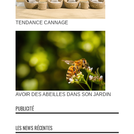
TENDANCE CANNAGE
AVOIR DES ABEILLES DANS SON JARDIN
PUBLICITÉ
LES NEWS RÉCENTES