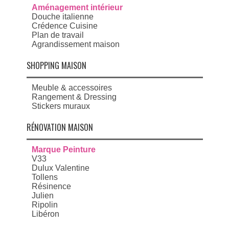
Aménagement intérieur
Douche italienne
Crédence Cuisine
Plan de travail
Agrandissement maison
SHOPPING MAISON
Meuble & accessoires
Rangement & Dressing
Stickers muraux
RÉNOVATION MAISON
Marque Peinture
V33
Dulux Valentine
Tollens
Résinence
Julien
Ripolin
Libéron