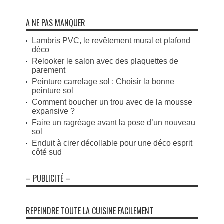
A NE PAS MANQUER
Lambris PVC, le revêtement mural et plafond
déco
Relooker le salon avec des plaquettes de
parement
Peinture carrelage sol : Choisir la bonne
peinture sol
Comment boucher un trou avec de la mousse
expansive ?
Faire un ragréage avant la pose d’un nouveau
sol
Enduit à cirer décollable pour une déco esprit
côté sud
– PUBLICITÉ –
REPEINDRE TOUTE LA CUISINE FACILEMENT