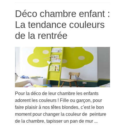
Déco chambre enfant :
La tendance couleurs
de la rentrée
Pour la déco de leur chambre les enfants
adorent les couleurs ! Fille ou garçon, pour
faire plaisir à nos têtes blondes, c’est le bon
moment pour changer la couleur de peinture
de la chambre, tapisser un pan de mur ...