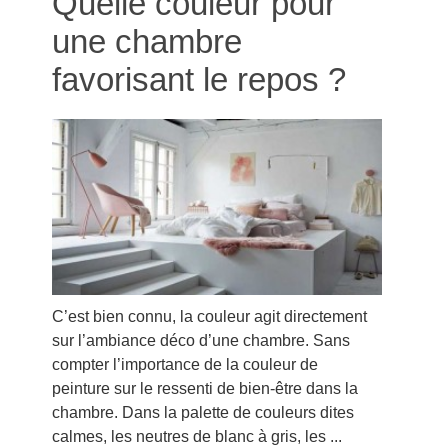
Quelle couleur pour
une chambre
favorisant le repos ?
C’est bien connu, la couleur agit directement
sur l’ambiance déco d’une chambre. Sans
compter l’importance de la couleur de
peinture sur le ressenti de bien-être dans la
chambre. Dans la palette de couleurs dites
calmes, les neutres de blanc à gris, les ...