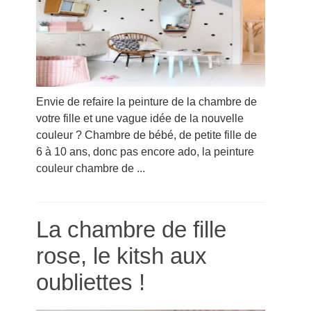
Envie de refaire la peinture de la chambre de
votre fille et une vague idée de la nouvelle
couleur ? Chambre de bébé, de petite fille de
6 à 10 ans, donc pas encore ado, la peinture
couleur chambre de ...
La chambre de fille
rose, le kitsh aux
oubliettes !