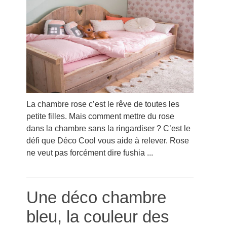
La chambre rose c’est le rêve de toutes les
petite filles. Mais comment mettre du rose
dans la chambre sans la ringardiser ? C’est le
défi que Déco Cool vous aide à relever. Rose
ne veut pas forcément dire fushia ...
Une déco chambre
bleu, la couleur des