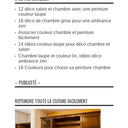
12 déco salon et chambre avec une peinture
couleur taupe
16 déco de chambre grise pour une ambiance
zen
Associer couleur chambre et peinture
facilement
14 idées couleur taupe pour déco chambre et
salon
Chambre taupe et couleur lin, idées déco
ambiance zen
16 Couleurs pour choisir sa peinture chambre
– PUBLICITÉ –
REPEINDRE TOUTE LA CUISINE FACILEMENT