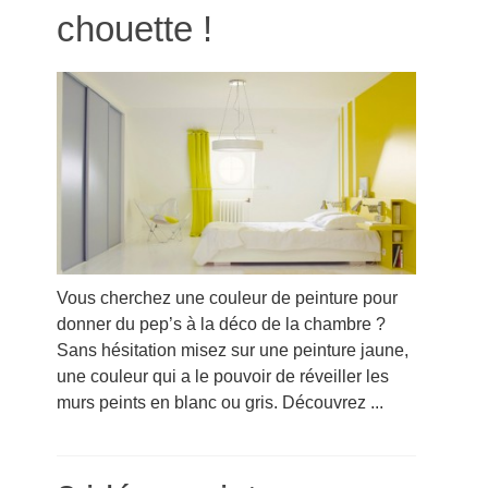
chouette !
Vous cherchez une couleur de peinture pour
donner du pep’s à la déco de la chambre ?
Sans hésitation misez sur une peinture jaune,
une couleur qui a le pouvoir de réveiller les
murs peints en blanc ou gris. Découvrez ...