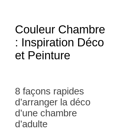
Couleur Chambre
: Inspiration Déco
et Peinture
8 façons rapides
d’arranger la déco
d’une chambre
d’adulte