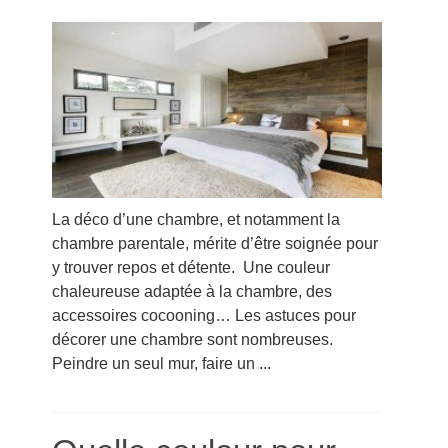
La déco d’une chambre, et notamment la
chambre parentale, mérite d’être soignée pour
y trouver repos et détente. Une couleur
chaleureuse adaptée à la chambre, des
accessoires cocooning… Les astuces pour
décorer une chambre sont nombreuses.
Peindre un seul mur, faire un ...