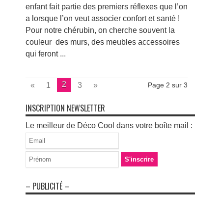
enfant fait partie des premiers réflexes que l’on
a lorsque l’on veut associer confort et santé !
Pour notre chérubin, on cherche souvent la
couleur des murs, des meubles accessoires
qui feront ...
2
«
1
3
»
Page 2 sur 3
INSCRIPTION NEWSLETTER
Le meilleur de Déco Cool dans votre boîte mail :
– PUBLICITÉ –