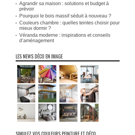
Agrandir sa maison : solutions et budget à
prévoir
Pourquoi le bois massif séduit à nouveau ?
Couleurs chambre : quelles teintes choisir pour
mieux dormir ?
Véranda moderne : inspirations et conseils
d’aménagement
LES NEWS DÉCO EN IMAGE
SIMULEZ VOS COULEURS PEINTURE ET DÉCO