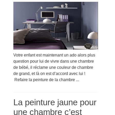
Votre enfant est maintenant un ado alors plus
question pour lui de vivre dans une chambre
de bébé, il réclame une couleur de chambre
de grand, et là on est d’accord avec lui !
Refaire la peinture de la chambre ...
La peinture jaune pour
une chambre c’est