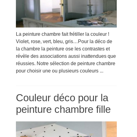
La peinture chambre fait frétiller la couleur !
Violet, rose, vert, bleu, gris…Pour la déco de
la chambre la peinture ose les contrastes et
révèle des associations aussi inattendues que
réussies. Notre sélection de peinture chambre
pour choisir une ou plusieurs couleurs ...
Couleur déco pour la
peinture chambre fille