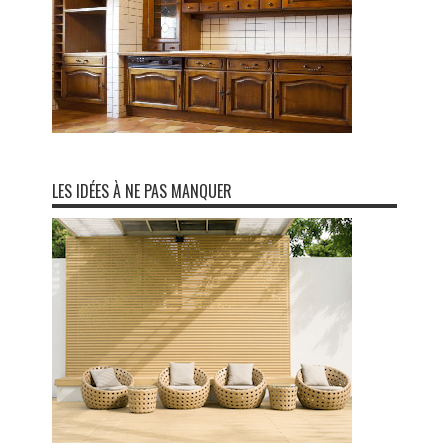
LES IDÉES À NE PAS MANQUER