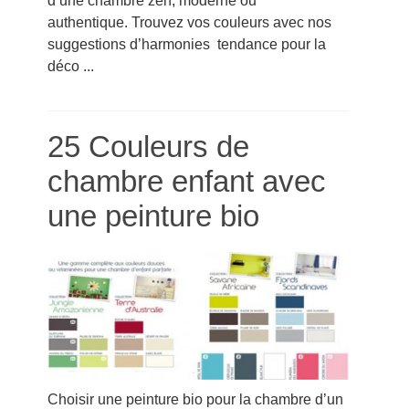
d’une chambre zen, moderne ou
authentique. Trouvez vos couleurs avec nos
suggestions d’harmonies tendance pour la
déco ...
25 Couleurs de
chambre enfant avec
une peinture bio
Choisir une peinture bio pour la chambre d’un