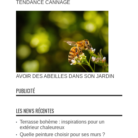
TENDANCE CANNAGE
AVOIR DES ABEILLES DANS SON JARDIN
PUBLICITÉ
LES NEWS RÉCENTES
Terrasse bohème : inspirations pour un
extérieur chaleureux
Quelle peinture choisir pour ses murs ?