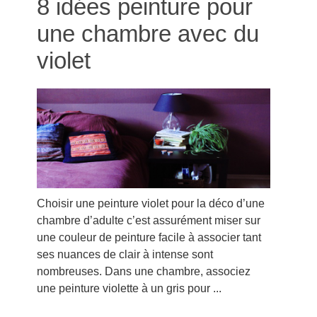
8 idées peinture pour
une chambre avec du
violet
Choisir une peinture violet pour la déco d’une
chambre d’adulte c’est assurément miser sur
une couleur de peinture facile à associer tant
ses nuances de clair à intense sont
nombreuses. Dans une chambre, associez
une peinture violette à un gris pour ...