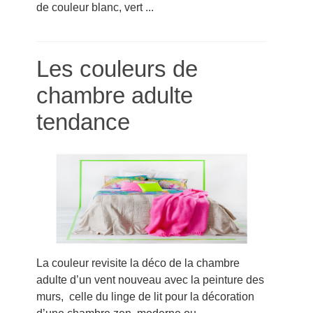
de couleur blanc, vert ...
Les couleurs de
chambre adulte
tendance
La couleur revisite la déco de la chambre
adulte d’un vent nouveau avec la peinture des
murs, celle du linge de lit pour la décoration