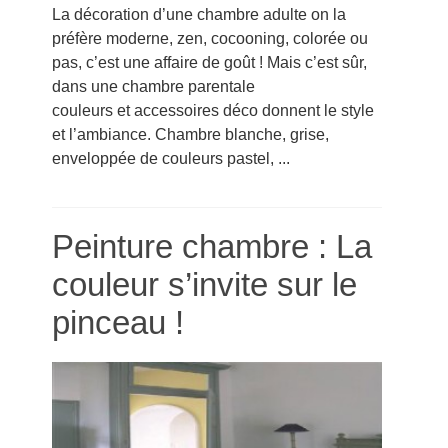
La décoration d’une chambre adulte on la
préfère moderne, zen, cocooning, colorée ou
pas, c’est une affaire de goût ! Mais c’est sûr,
dans une chambre parentale
couleurs et accessoires déco donnent le style
et l’ambiance. Chambre blanche, grise,
enveloppée de couleurs pastel, ...
Peinture chambre : La
couleur s’invite sur le
pinceau !