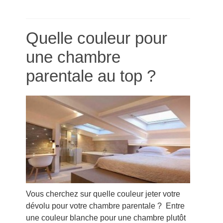
Quelle couleur pour
une chambre
parentale au top ?
Vous cherchez sur quelle couleur jeter votre
dévolu pour votre chambre parentale ? Entre
une couleur blanche pour une chambre plutôt