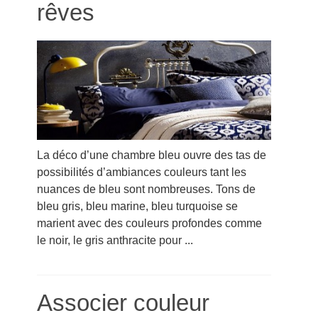
rêves
La déco d’une chambre bleu ouvre des tas de
possibilités d’ambiances couleurs tant les
nuances de bleu sont nombreuses. Tons de
bleu gris, bleu marine, bleu turquoise se
marient avec des couleurs profondes comme
le noir, le gris anthracite pour ...
Associer couleur