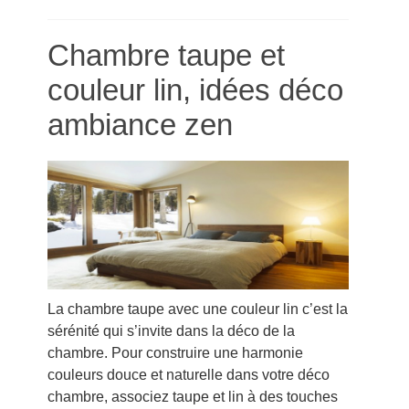
Chambre taupe et
couleur lin, idées déco
ambiance zen
La chambre taupe avec une couleur lin c’est la
sérénité qui s’invite dans la déco de la
chambre. Pour construire une harmonie
couleurs douce et naturelle dans votre déco
chambre, associez taupe et lin à des touches