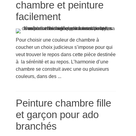
chambre et peinture
facilement
Pour choisir une couleur de chambre à
coucher un choix judicieux s’impose pour qui
veut trouver le repos dans cette pièce destinée
à la sérénité et au repos. L’harmonie d’une
chambre se construit avec une ou plusieurs
couleurs, dans des ...
Peinture chambre fille
et garçon pour ado
branchés