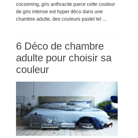
cocooning, gris anthracite parce cette couleur
de gris intense est hyper déco dans une
chambre adulte, des couleurs pastel tel ...
6 Déco de chambre
adulte pour choisir sa
couleur