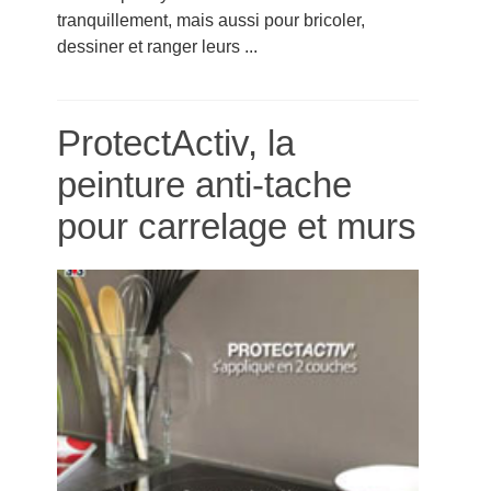
tranquillement, mais aussi pour bricoler,
dessiner et ranger leurs ...
ProtectActiv, la
peinture anti-tache
pour carrelage et murs