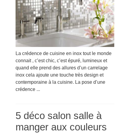
La crédence de cuisine en inox tout le monde
connait , c’est chic, c’est épuré, lumineux et
quand elle prend des allures d’un carrelage
inox cela ajoute une touche très design et
contemporaine à la cuisine. La pose d’une
crédence ...
5 déco salon salle à
manger aux couleurs