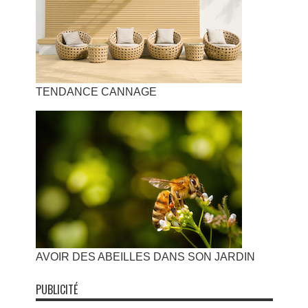
TENDANCE CANNAGE
AVOIR DES ABEILLES DANS SON JARDIN
PUBLICITÉ