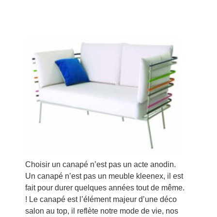
Choisir un canapé n’est pas un acte anodin.
Un canapé n’est pas un meuble kleenex, il est
fait pour durer quelques années tout de même.
! Le canapé est l’élément majeur d’une déco
salon au top, il reflète notre mode de vie, nos