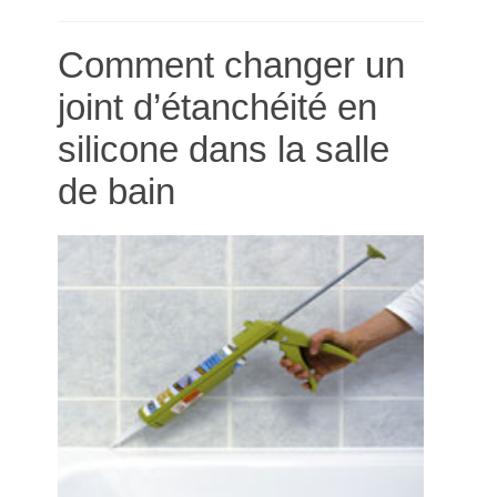
Comment changer un
joint d’étanchéité en
silicone dans la salle
de bain