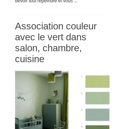
devoir tout repeindre et vous ...
Association couleur
avec le vert dans
salon, chambre,
cuisine