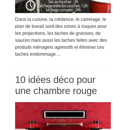
Dans la cuisine, la crédence, le carrelage, le
plan de travail sont des zones à risques pour
les projections, les taches de graisses, de
sauces mais aussi les taches faites avec des
produits ménagers agressifs et éliminer ces
taches endommage ...
10 idées déco pour
une chambre rouge