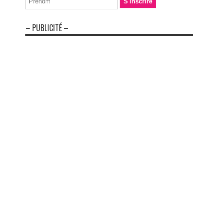
– PUBLICITÉ –