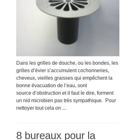
Dans les grilles de douche, ou les bondes, les
grilles d’évier s’accumulent cochonneries,
cheveux, vieilles graisses qui empêchent la
bonne évacuation de l’eau, sont
source d’obstruction et il faut le dire, forment
un nid microbien pas très sympathique. Pour
nettoyer tout cela on ...
8 bureaux pour la