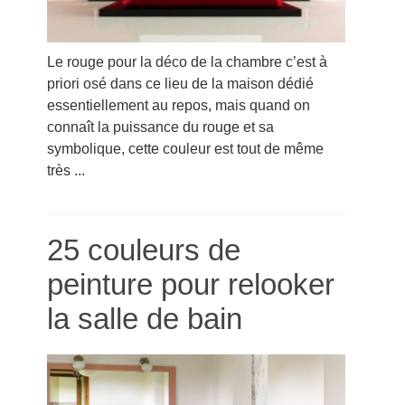
Le rouge pour la déco de la chambre c’est à
priori osé dans ce lieu de la maison dédié
essentiellement au repos, mais quand on
connaît la puissance du rouge et sa
symbolique, cette couleur est tout de même
très ...
25 couleurs de
peinture pour relooker
la salle de bain