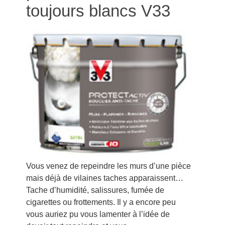
toujours blancs V33
Vous venez de repeindre les murs d’une pièce
mais déjà de vilaines taches apparaissent…
Tache d’humidité, salissures, fumée de
cigarettes ou frottements. Il y a encore peu
vous auriez pu vous lamenter à l’idée de