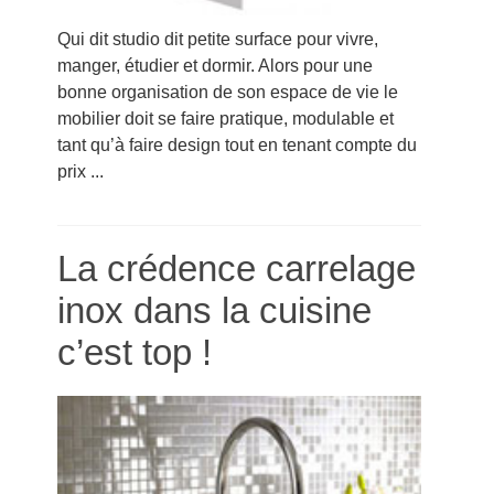
Qui dit studio dit petite surface pour vivre,
manger, étudier et dormir. Alors pour une
bonne organisation de son espace de vie le
mobilier doit se faire pratique, modulable et
tant qu’à faire design tout en tenant compte du
prix ...
La crédence carrelage
inox dans la cuisine
c’est top !