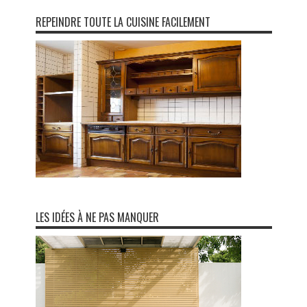
REPEINDRE TOUTE LA CUISINE FACILEMENT
LES IDÉES À NE PAS MANQUER