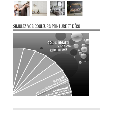
SIMULEZ VOS COULEURS PEINTURE ET DÉCO