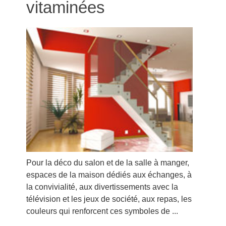
vitaminées
Pour la déco du salon et de la salle à manger,
espaces de la maison dédiés aux échanges, à
la convivialité, aux divertissements avec la
télévision et les jeux de société, aux repas, les
couleurs qui renforcent ces symboles de ...