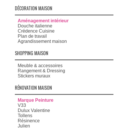
DÉCORATION MAISON
Aménagement intérieur
Douche italienne
Crédence Cuisine
Plan de travail
Agrandissement maison
SHOPPING MAISON
Meuble & accessoires
Rangement & Dressing
Stickers muraux
RÉNOVATION MAISON
Marque Peinture
V33
Dulux Valentine
Tollens
Résinence
Julien