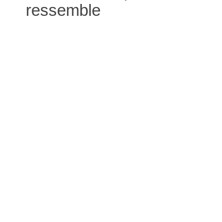
ressemble