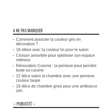
A NE PAS MANQUER
Comment associer la couleur gris en
décoration ?
16 idées avec la couleur lin pour le salon
Cloison amovible pour optimiser son espace
intérieur
Rénovation Cuisine : la peinture pour peindre
toute sa cuisine
12 déco salon et chambre avec une peinture
couleur taupe
16 déco de chambre grise pour une ambiance
zen
– PUBLICITÉ –