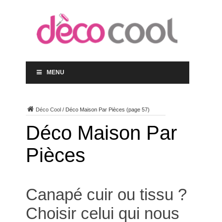
MENU
Déco Cool
/
Déco Maison Par Pièces
(page 57)
Déco Maison Par
Pièces
Canapé cuir ou tissu ?
Choisir celui qui nous