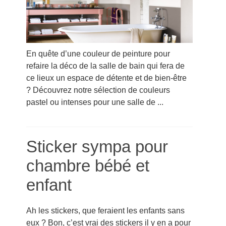
En quête d’une couleur de peinture pour
refaire la déco de la salle de bain qui fera de
ce lieux un espace de détente et de bien-être
? Découvrez notre sélection de couleurs
pastel ou intenses pour une salle de ...
Sticker sympa pour
chambre bébé et
enfant
Ah les stickers, que feraient les enfants sans
eux ? Bon, c’est vrai des stickers il y en a pour