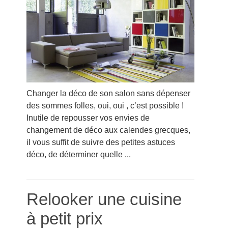
Changer la déco de son salon sans dépenser
des sommes folles, oui, oui , c’est possible !
Inutile de repousser vos envies de
changement de déco aux calendes grecques,
il vous suffit de suivre des petites astuces
déco, de déterminer quelle ...
Relooker une cuisine
à petit prix