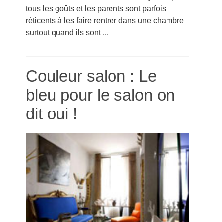
tous les goûts et les parents sont parfois
réticents à les faire rentrer dans une chambre
surtout quand ils sont ...
Couleur salon : Le
bleu pour le salon on
dit oui !