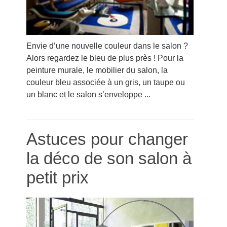
Envie d’une nouvelle couleur dans le salon ?
Alors regardez le bleu de plus près ! Pour la
peinture murale, le mobilier du salon, la
couleur bleu associée à un gris, un taupe ou
un blanc et le salon s’enveloppe ...
Astuces pour changer
la déco de son salon à
petit prix