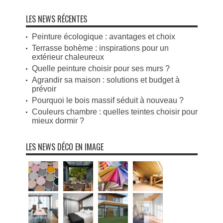
LES NEWS RÉCENTES
Peinture écologique : avantages et choix
Terrasse bohème : inspirations pour un
extérieur chaleureux
Quelle peinture choisir pour ses murs ?
Agrandir sa maison : solutions et budget à
prévoir
Pourquoi le bois massif séduit à nouveau ?
Couleurs chambre : quelles teintes choisir pour
mieux dormir ?
LES NEWS DÉCO EN IMAGE