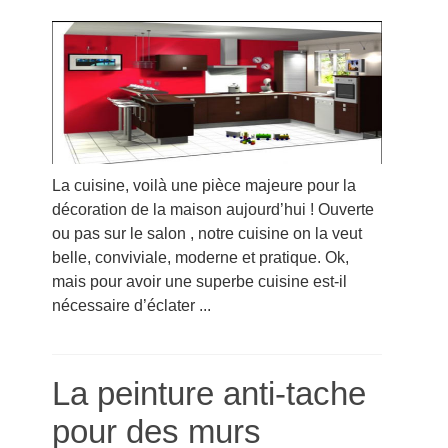
La cuisine, voilà une pièce majeure pour la
décoration de la maison aujourd’hui ! Ouverte
ou pas sur le salon , notre cuisine on la veut
belle, conviviale, moderne et pratique. Ok,
mais pour avoir une superbe cuisine est-il
nécessaire d’éclater ...
La peinture anti-tache
pour des murs