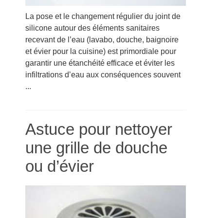
La pose et le changement régulier du joint de
silicone autour des éléments sanitaires
recevant de l’eau (lavabo, douche, baignoire
et évier pour la cuisine) est primordiale pour
garantir une étanchéité efficace et éviter les
infiltrations d’eau aux conséquences souvent
...
Astuce pour nettoyer
une grille de douche
ou d’évier