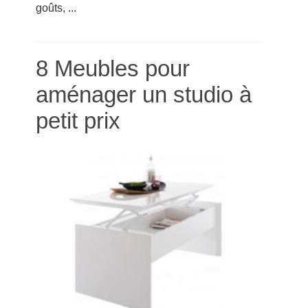
goûts, ...
8 Meubles pour
aménager un studio à
petit prix