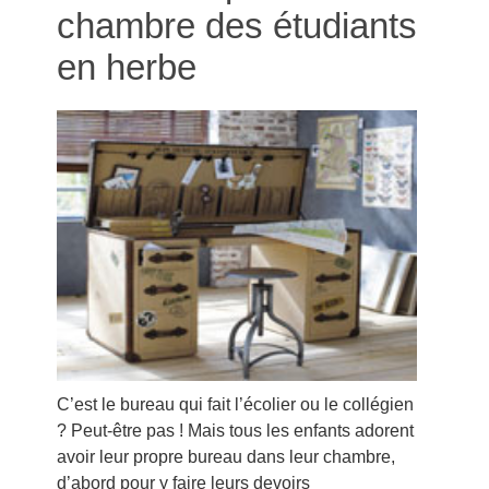
chambre des étudiants
en herbe
C’est le bureau qui fait l’écolier ou le collégien
? Peut-être pas ! Mais tous les enfants adorent
avoir leur propre bureau dans leur chambre,
d’abord pour y faire leurs devoirs