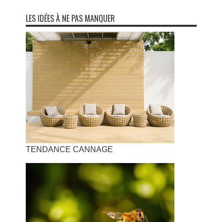
LES IDÉES À NE PAS MANQUER
TENDANCE CANNAGE