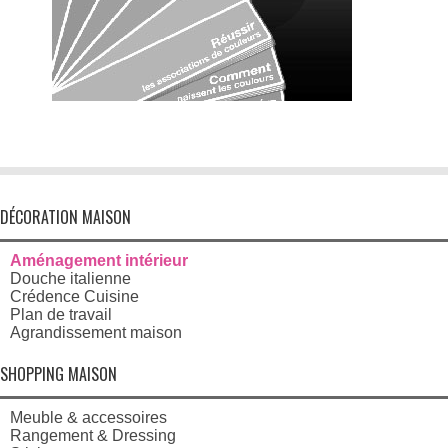
DÉCORATION MAISON
Aménagement intérieur
Douche italienne
Crédence Cuisine
Plan de travail
Agrandissement maison
SHOPPING MAISON
Meuble & accessoires
Rangement & Dressing