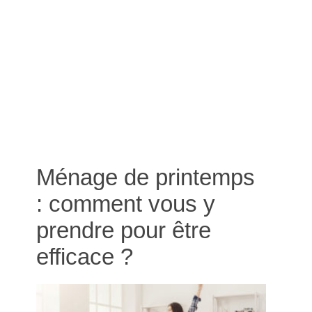
Ménage de printemps
: comment vous y
prendre pour être
efficace ?