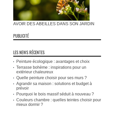
AVOIR DES ABEILLES DANS SON JARDIN
PUBLICITÉ
LES NEWS RÉCENTES
Peinture écologique : avantages et choix
Terrasse bohème : inspirations pour un
extérieur chaleureux
Quelle peinture choisir pour ses murs ?
Agrandir sa maison : solutions et budget à
prévoir
Pourquoi le bois massif séduit à nouveau ?
Couleurs chambre : quelles teintes choisir pour
mieux dormir ?