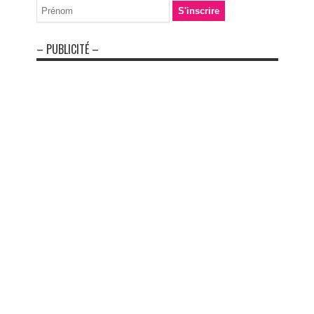
– PUBLICITÉ –