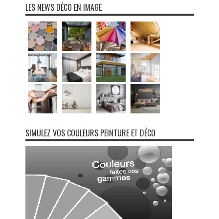
LES NEWS DÉCO EN IMAGE
SIMULEZ VOS COULEURS PEINTURE ET DÉCO