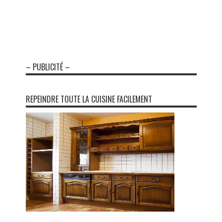
– PUBLICITÉ –
REPEINDRE TOUTE LA CUISINE FACILEMENT