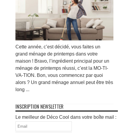
Cette année, c’est décidé, vous faites un
grand ménage de printemps dans votre
maison ! Bravo, l’ingrédient principal pour un
ménage de printemps réussi, c’est la MO-TI-
VA-TION. Bon, vous commencez par quoi
alors ? Un grand ménage annuel peut être très
long ...
INSCRIPTION NEWSLETTER
Le meilleur de Déco Cool dans votre boîte mail :