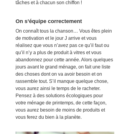
tâches et à chacun son chiffon !
On s’équipe correctement
On connaît tous la chanson… Vous êtes plein
de motivation et le jour J arrive et vous
réalisez que vous n’avez pas ce qu’il faut ou
qu’il n’y a plus de produit à vitres et vous
abandonnez pour cette année. Alors quelques
jours avant le grand ménage, on fait une liste
des choses dont on va avoir besoin et on
rassemble tout. S’il manque quelque chose,
vous aurez ainsi le temps de le racheter.
Pensez à des solutions écologiques pour
votre ménage de printemps, de cette façon,
vous aurez besoin de moins de produits et
vous ferez du bien à la planète.