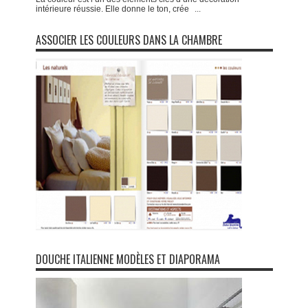
intérieure réussie. Elle donne le ton, crée
...
ASSOCIER LES COULEURS DANS LA CHAMBRE
DOUCHE ITALIENNE MODÈLES ET DIAPORAMA