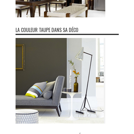
LA COULEUR TAUPE DANS SA DÉCO