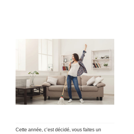
Cette année, c’est décidé, vous faites un