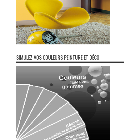
SIMULEZ VOS COULEURS PEINTURE ET DÉCO