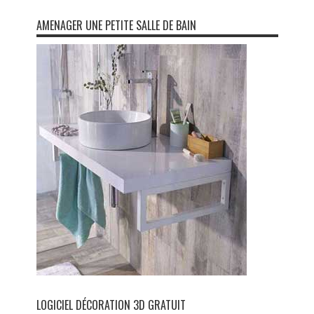
AMENAGER UNE PETITE SALLE DE BAIN
LOGICIEL DÉCORATION 3D GRATUIT