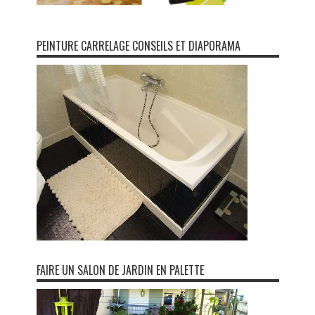
PEINTURE CARRELAGE CONSEILS ET DIAPORAMA
FAIRE UN SALON DE JARDIN EN PALETTE