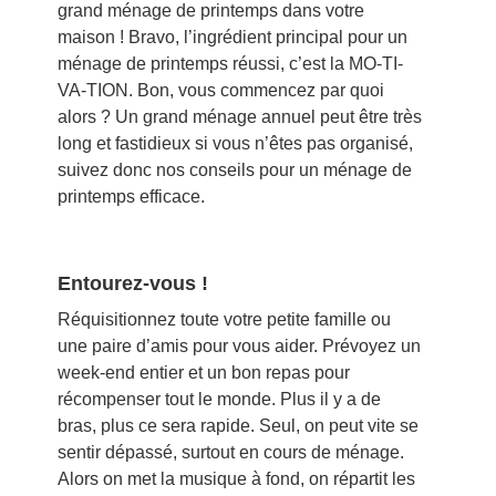
grand ménage de printemps dans votre
maison ! Bravo, l’ingrédient principal pour un
ménage de printemps réussi, c’est la MO-TI-
VA-TION. Bon, vous commencez par quoi
alors ? Un grand ménage annuel peut être très
long et fastidieux si vous n’êtes pas organisé,
suivez donc nos conseils pour un ménage de
printemps efficace.
Entourez-vous !
Réquisitionnez toute votre petite famille ou
une paire d’amis pour vous aider. Prévoyez un
week-end entier et un bon repas pour
récompenser tout le monde. Plus il y a de
bras, plus ce sera rapide. Seul, on peut vite se
sentir dépassé, surtout en cours de ménage.
Alors on met la musique à fond, on répartit les