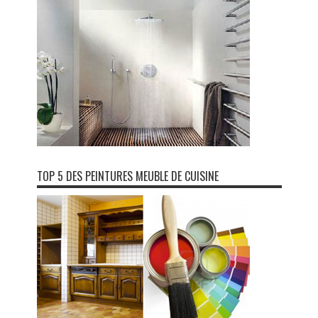
TOP 5 DES PEINTURES MEUBLE DE CUISINE