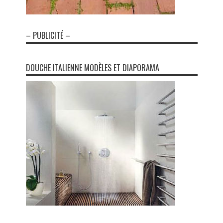
– PUBLICITÉ –
DOUCHE ITALIENNE MODÈLES ET DIAPORAMA