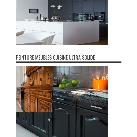
PEINTURE MEUBLES CUISINE ULTRA SOLIDE