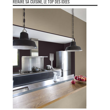
REFAIRE SA CUISINE, LE TOP DES IDÉES