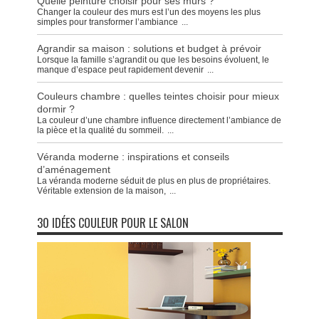
Quelle peinture choisir pour ses murs ?
Changer la couleur des murs est l’un des moyens les plus
simples pour transformer l’ambiance
...
Agrandir sa maison : solutions et budget à prévoir
Lorsque la famille s’agrandit ou que les besoins évoluent, le
manque d’espace peut rapidement devenir
...
Couleurs chambre : quelles teintes choisir pour mieux
dormir ?
La couleur d’une chambre influence directement l’ambiance de
la pièce et la qualité du sommeil.
...
Véranda moderne : inspirations et conseils
d’aménagement
La véranda moderne séduit de plus en plus de propriétaires.
Véritable extension de la maison,
...
30 IDÉES COULEUR POUR LE SALON