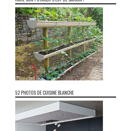
52 PHOTOS DE CUISINE BLANCHE