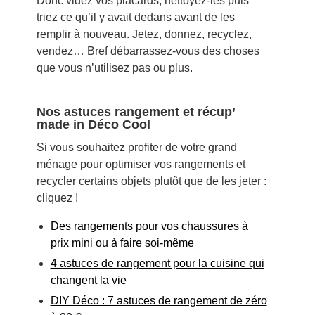
Donc videz vos placards, nettoyez-les puis
triez ce qu’il y avait dedans avant de les
remplir à nouveau. Jetez, donnez, recyclez,
vendez… Bref débarrassez-vous des choses
que vous n’utilisez pas ou plus.
Nos astuces rangement et récup’
made in Déco Cool
Si vous souhaitez profiter de votre grand
ménage pour optimiser vos rangements et
recycler certains objets plutôt que de les jeter :
cliquez !
Des rangements pour vos chaussures à
prix mini ou à faire soi-même
4 astuces de rangement pour la cuisine qui
changent la vie
DIY Déco : 7 astuces de rangement de zéro