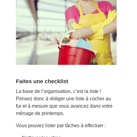
Faites une checklist
La base de l’organisation, c’est la liste !
Pensez donc à rédiger une liste à cocher au
fur et à mesure que vous avancez dans votre
ménage de printemps.
Vous pouvez lister par tâches à effectuer :