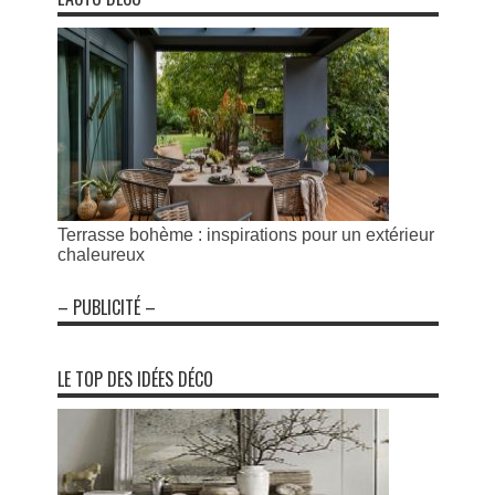
Terrasse bohème : inspirations pour un extérieur
chaleureux
– PUBLICITÉ –
LE TOP DES IDÉES DÉCO