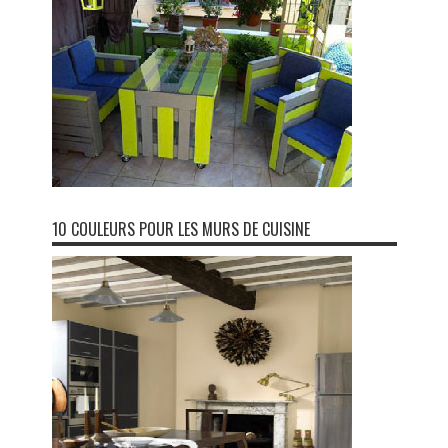
10 COULEURS POUR LES MURS DE CUISINE