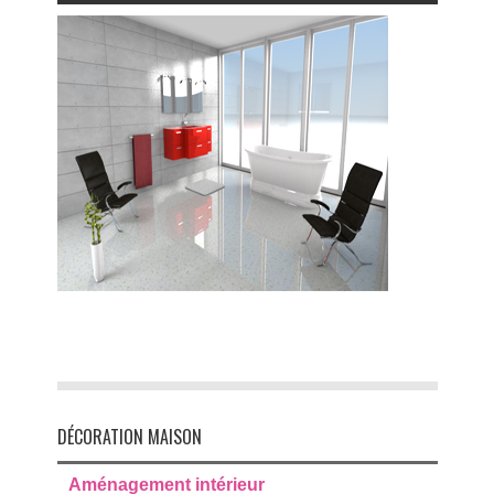
DÉCORATION MAISON
Aménagement intérieur