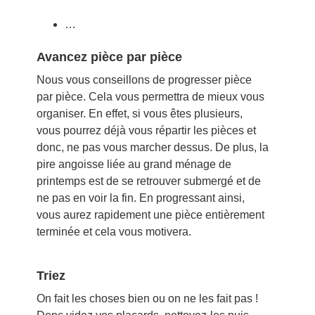
…
Avancez pièce par pièce
Nous vous conseillons de progresser pièce
par pièce. Cela vous permettra de mieux vous
organiser. En effet, si vous êtes plusieurs,
vous pourrez déjà vous répartir les pièces et
donc, ne pas vous marcher dessus. De plus, la
pire angoisse liée au grand ménage de
printemps est de se retrouver submergé et de
ne pas en voir la fin. En progressant ainsi,
vous aurez rapidement une pièce entièrement
terminée et cela vous motivera.
Triez
On fait les choses bien ou on ne les fait pas !