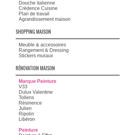
Douche italienne
Crédence Cuisine
Plan de travail
Agrandissement maison
SHOPPING MAISON
Meuble & accessoires
Rangement & Dressing
Stickers muraux
RÉNOVATION MAISON
Marque Peinture
V33
Dulux Valentine
Tollens
Résinence
Julien
Ripolin
Libéron
Peinture