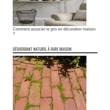
Comment associer le gris en décoration maison
?
DÉSHERBANT NATUREL À FAIRE MAISON