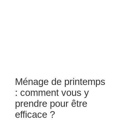
Ménage de printemps
: comment vous y
prendre pour être
efficace ?