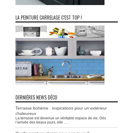
LA PEINTURE CARRELAGE C’EST TOP !
DERNIÈRES NEWS DÉCO
Terrasse bohème : inspirations pour un extérieur
chaleureux
La terrasse est devenue un véritable espace de vie. Dès
l’arrivée des beaux jours, elle
...