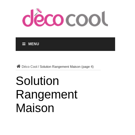
MENU
Déco Cool
/
Solution Rangement Maison
(page 4)
Solution
Rangement
Maison