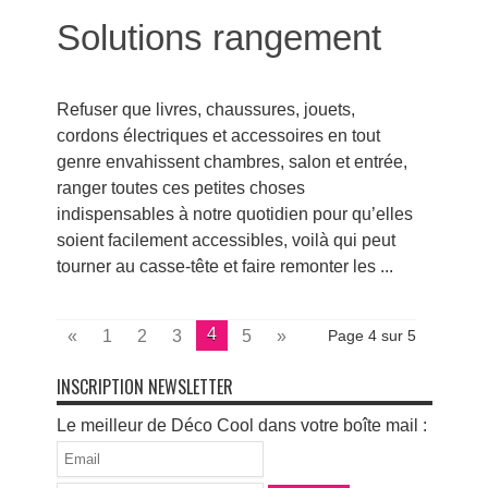
Solutions rangement
Refuser que livres, chaussures, jouets,
cordons électriques et accessoires en tout
genre envahissent chambres, salon et entrée,
ranger toutes ces petites choses
indispensables à notre quotidien pour qu’elles
soient facilement accessibles, voilà qui peut
tourner au casse-tête et faire remonter les ...
4
«
1
2
3
5
»
Page 4 sur 5
INSCRIPTION NEWSLETTER
Le meilleur de Déco Cool dans votre boîte mail :