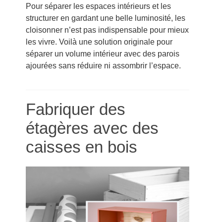
Pour séparer les espaces intérieurs et les
structurer en gardant une belle luminosité, les
cloisonner n’est pas indispensable pour mieux
les vivre. Voilà une solution originale pour
séparer un volume intérieur avec des parois
ajourées sans réduire ni assombrir l’espace.
Fabriquer des
étagères avec des
caisses en bois