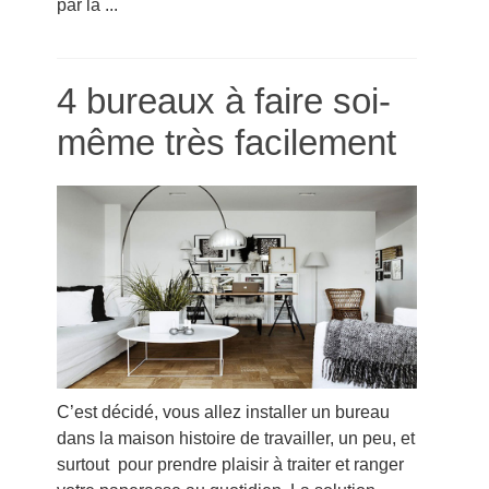
par la ...
4 bureaux à faire soi-
même très facilement
C’est décidé, vous allez installer un bureau
dans la maison histoire de travailler, un peu, et
surtout pour prendre plaisir à traiter et ranger