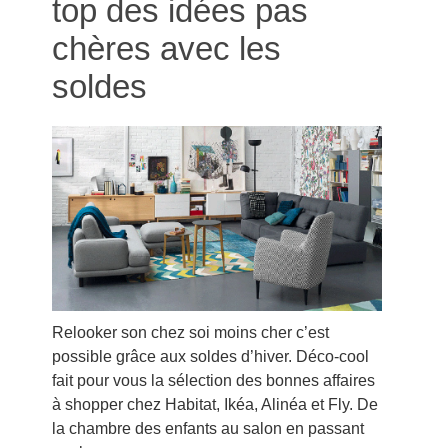
top des idées pas
chères avec les
soldes
Relooker son chez soi moins cher c’est
possible grâce aux soldes d’hiver. Déco-cool
fait pour vous la sélection des bonnes affaires
à shopper chez Habitat, Ikéa, Alinéa et Fly. De
la chambre des enfants au salon en passant