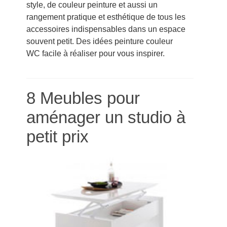
style, de couleur peinture et aussi un
rangement pratique et esthétique de tous les
accessoires indispensables dans un espace
souvent petit. Des idées peinture couleur
WC facile à réaliser pour vous inspirer.
8 Meubles pour
aménager un studio à
petit prix