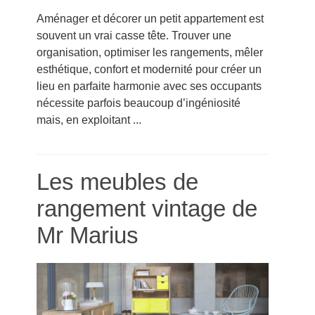
Aménager et décorer un petit appartement est
souvent un vrai casse tête. Trouver une
organisation, optimiser les rangements, mêler
esthétique, confort et modernité pour créer un
lieu en parfaite harmonie avec ses occupants
nécessite parfois beaucoup d’ingéniosité
mais, en exploitant ...
Les meubles de
rangement vintage de
Mr Marius