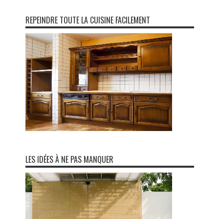
REPEINDRE TOUTE LA CUISINE FACILEMENT
LES IDÉES À NE PAS MANQUER