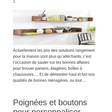
Actuellement les prix des solutions rangement
pour la maison sont plus qu’alléchants, c’est
l’occasion de sauter sur les bonnes affaires
pour trouver paniers, étagères, boîtes à
chaussures…. Et de démontrer haut et fort nos
qualités de bonnes ménagères, ou tout ...
Poignées et boutons
pour personnaliser