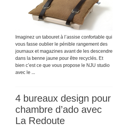
Imaginez un tabouret à l’assise confortable qui
vous fasse oublier le pénible rangement des
journaux et magazines avant de les descendre
dans la benne jaune pour être recyclés. Et
bien c’est ce que vous propose le NJU studio
avec le ...
4 bureaux design pour
chambre d’ado avec
La Redoute