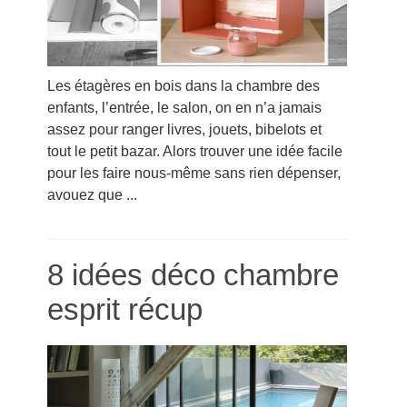
Les étagères en bois dans la chambre des
enfants, l’entrée, le salon, on en n’a jamais
assez pour ranger livres, jouets, bibelots et
tout le petit bazar. Alors trouver une idée facile
pour les faire nous-même sans rien dépenser,
avouez que ...
8 idées déco chambre
esprit récup