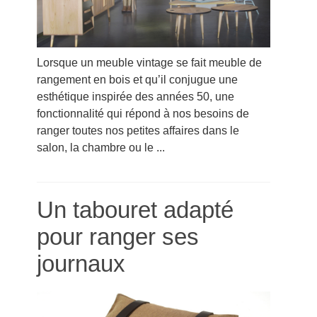
Lorsque un meuble vintage se fait meuble de
rangement en bois et qu’il conjugue une
esthétique inspirée des années 50, une
fonctionnalité qui répond à nos besoins de
ranger toutes nos petites affaires dans le
salon, la chambre ou le ...
Un tabouret adapté
pour ranger ses
journaux