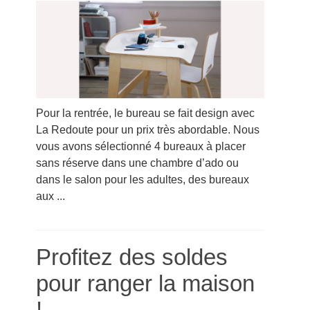
Pour la rentrée, le bureau se fait design avec
La Redoute pour un prix très abordable. Nous
vous avons sélectionné 4 bureaux à placer
sans réserve dans une chambre d’ado ou
dans le salon pour les adultes, des bureaux
aux ...
Profitez des soldes
pour ranger la maison
!