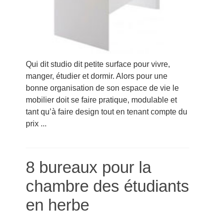
Qui dit studio dit petite surface pour vivre,
manger, étudier et dormir. Alors pour une
bonne organisation de son espace de vie le
mobilier doit se faire pratique, modulable et
tant qu’à faire design tout en tenant compte du
prix ...
8 bureaux pour la
chambre des étudiants
en herbe