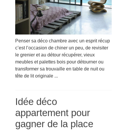
Penser sa déco chambre avec un esprit récup
c’est l’occasion de chiner un peu, de revisiter
le grenier et au détour récupérer, vieux
meubles et palettes bois pour détourner ou
transformer sa trouvaille en table de nuit ou
tête de lit originale ...
Idée déco
appartement pour
gagner de la place