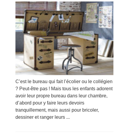
C’est le bureau qui fait l’écolier ou le collégien
? Peut-être pas ! Mais tous les enfants adorent
avoir leur propre bureau dans leur chambre,
d’abord pour y faire leurs devoirs
tranquillement, mais aussi pour bricoler,
dessiner et ranger leurs ...