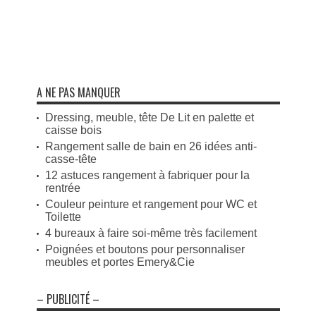
A NE PAS MANQUER
Dressing, meuble, tête De Lit en palette et
caisse bois
Rangement salle de bain en 26 idées anti-
casse-tête
12 astuces rangement à fabriquer pour la
rentrée
Couleur peinture et rangement pour WC et
Toilette
4 bureaux à faire soi-même très facilement
Poignées et boutons pour personnaliser
meubles et portes Emery&Cie
– PUBLICITÉ –