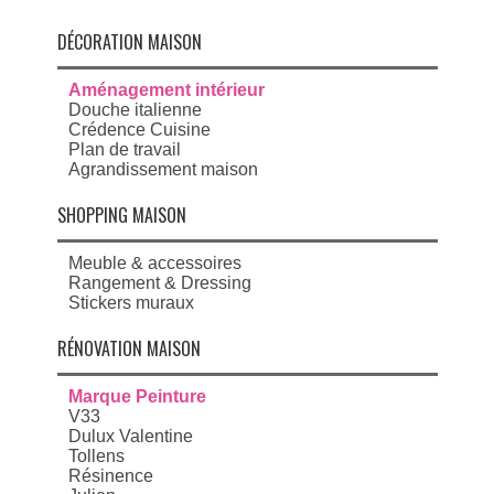
DÉCORATION MAISON
Aménagement intérieur
Douche italienne
Crédence Cuisine
Plan de travail
Agrandissement maison
SHOPPING MAISON
Meuble & accessoires
Rangement & Dressing
Stickers muraux
RÉNOVATION MAISON
Marque Peinture
V33
Dulux Valentine
Tollens
Résinence