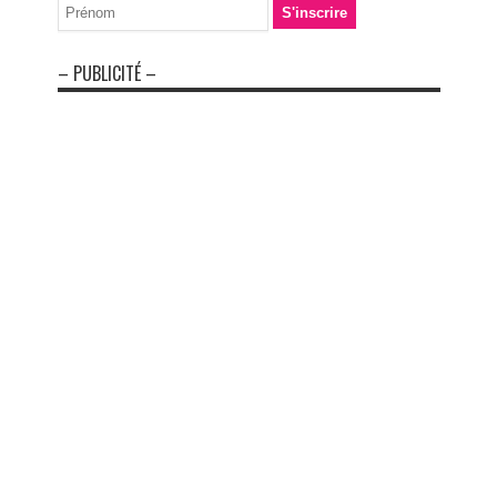
– PUBLICITÉ –