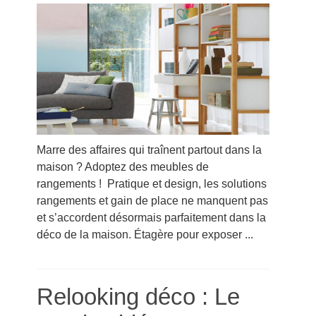
Marre des affaires qui traînent partout dans la
maison ? Adoptez des meubles de
rangements ! Pratique et design, les solutions
rangements et gain de place ne manquent pas
et s’accordent désormais parfaitement dans la
déco de la maison. Étagère pour exposer ...
Relooking déco : Le