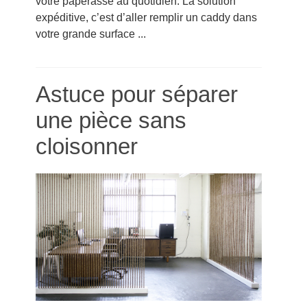
votre paperasse au quotidien. La solution
expéditive, c’est d’aller remplir un caddy dans
votre grande surface ...
Astuce pour séparer
une pièce sans
cloisonner