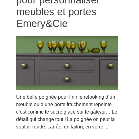
meubles et portes
Emery&Cie
Une belle poignée pour finir le relooking d’un
meuble ou d’une porte fraichement repeinte
c’est comme le sucre glace sur le gâteau… Le
détail qui change tout ! La poignée on peut la
vouloir ronde, carrée, en laiton, en verre, ...