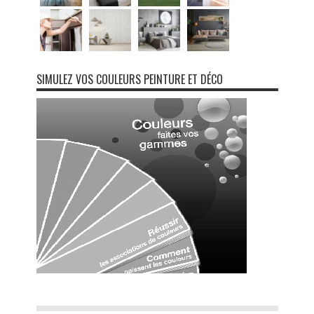
SIMULEZ VOS COULEURS PEINTURE ET DÉCO