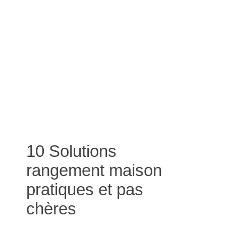
10 Solutions
rangement maison
pratiques et pas
chères