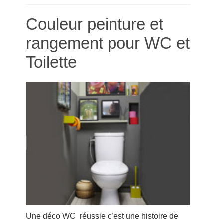
Couleur peinture et
rangement pour WC et
Toilette
Une déco WC réussie c’est une histoire de