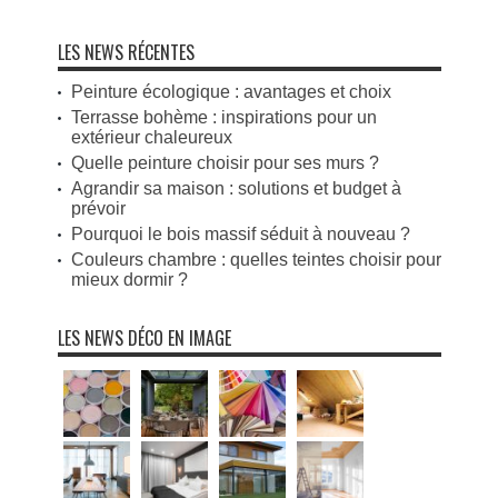
LES NEWS RÉCENTES
Peinture écologique : avantages et choix
Terrasse bohème : inspirations pour un
extérieur chaleureux
Quelle peinture choisir pour ses murs ?
Agrandir sa maison : solutions et budget à
prévoir
Pourquoi le bois massif séduit à nouveau ?
Couleurs chambre : quelles teintes choisir pour
mieux dormir ?
LES NEWS DÉCO EN IMAGE