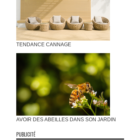
TENDANCE CANNAGE
AVOIR DES ABEILLES DANS SON JARDIN
PUBLICITÉ