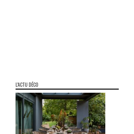
L’ACTU DÉCO