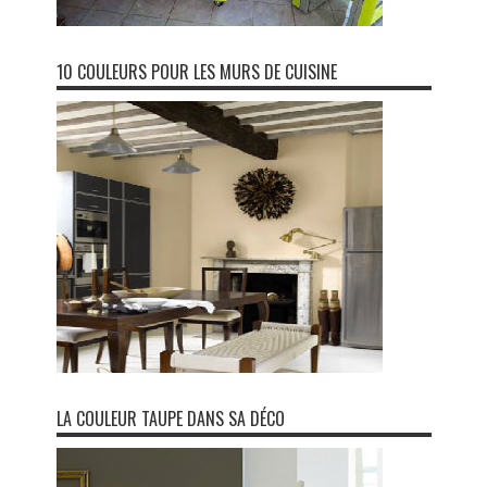
10 COULEURS POUR LES MURS DE CUISINE
LA COULEUR TAUPE DANS SA DÉCO