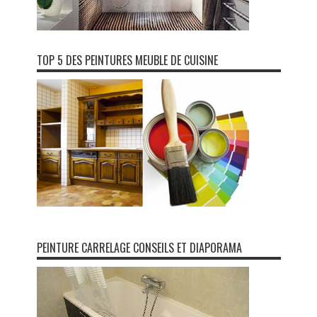
TOP 5 DES PEINTURES MEUBLE DE CUISINE
PEINTURE CARRELAGE CONSEILS ET DIAPORAMA