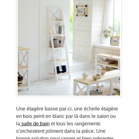
Une étagère basse par-ci, une échelle étagère
en bois peint en blanc par là dans le salon ou
la
salle de bain
et tous les rangements
s’orchestrent joliment dans la pièce. Une
bonne solution pour ranger et bien présenter