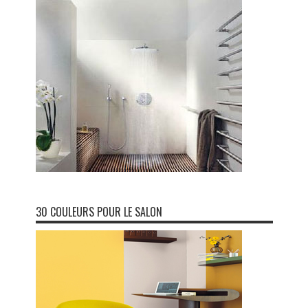
30 COULEURS POUR LE SALON