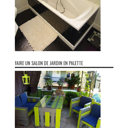
FAIRE UN SALON DE JARDIN EN PALETTE