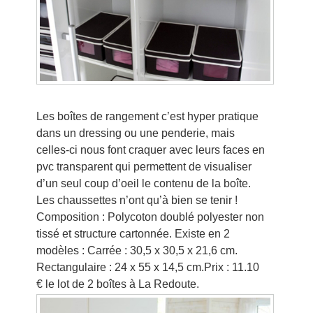
Les boîtes de rangement c’est hyper pratique
dans un dressing ou une penderie, mais
celles-ci nous font craquer avec leurs faces en
pvc transparent qui permettent de visualiser
d’un seul coup d’oeil le contenu de la boîte.
Les chaussettes n’ont qu’à bien se tenir !
Composition : Polycoton doublé polyester non
tissé et structure cartonnée. Existe en 2
modèles : Carrée : 30,5 x 30,5 x 21,6 cm.
Rectangulaire : 24 x 55 x 14,5 cm.Prix : 11.10
€ le lot de 2 boîtes à La Redoute.