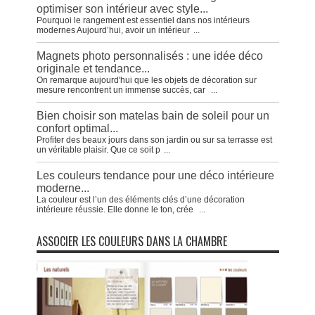
optimiser son intérieur avec style...
Pourquoi le rangement est essentiel dans nos intérieurs
modernes Aujourd’hui, avoir un intérieur
...
Magnets photo personnalisés : une idée déco
originale et tendance...
On remarque aujourd'hui que les objets de décoration sur
mesure rencontrent un immense succès, car
...
Bien choisir son matelas bain de soleil pour un
confort optimal...
Profiter des beaux jours dans son jardin ou sur sa terrasse est
un véritable plaisir. Que ce soit p
...
Les couleurs tendance pour une déco intérieure
moderne...
La couleur est l’un des éléments clés d’une décoration
intérieure réussie. Elle donne le ton, crée
...
ASSOCIER LES COULEURS DANS LA CHAMBRE