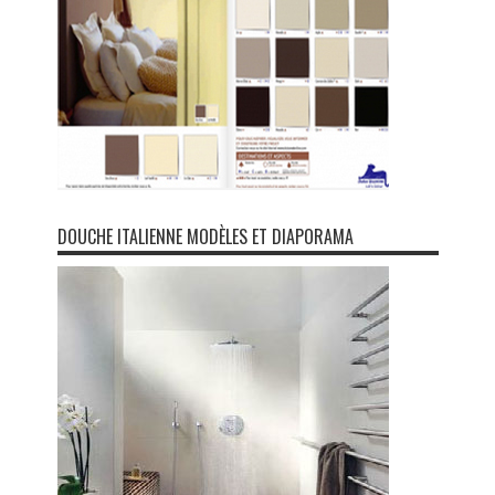
DOUCHE ITALIENNE MODÈLES ET DIAPORAMA