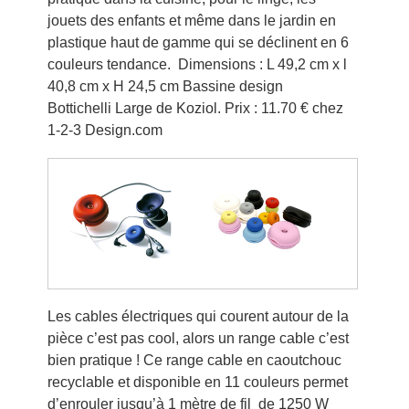
jouets des enfants et même dans le jardin en
plastique haut de gamme qui se déclinent en 6
couleurs tendance. Dimensions : L 49,2 cm x l
40,8 cm x H 24,5 cm Bassine design
Bottichelli Large de Koziol. Prix : 11.70 € chez
1-2-3 Design.com
Les cables électriques qui courent autour de la
pièce c’est pas cool, alors un range cable c’est
bien pratique ! Ce range cable en caoutchouc
recyclable et disponible en 11 couleurs permet
d’enrouler jusqu’à 1 mètre de fil de 1250 W