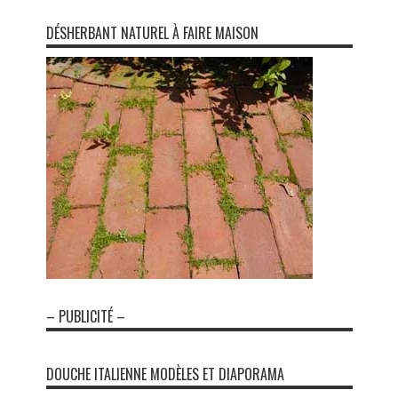
DÉSHERBANT NATUREL À FAIRE MAISON
– PUBLICITÉ –
DOUCHE ITALIENNE MODÈLES ET DIAPORAMA