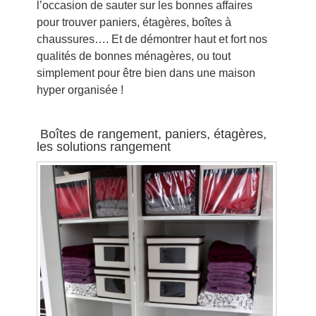
l’occasion de sauter sur les bonnes affaires
pour trouver paniers, étagères, boîtes à
chaussures…. Et de démontrer haut et fort nos
qualités de bonnes ménagères, ou tout
simplement pour être bien dans une maison
hyper organisée !
Boîtes de rangement, paniers, étagères,
les solutions rangement