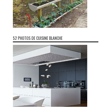
52 PHOTOS DE CUISINE BLANCHE