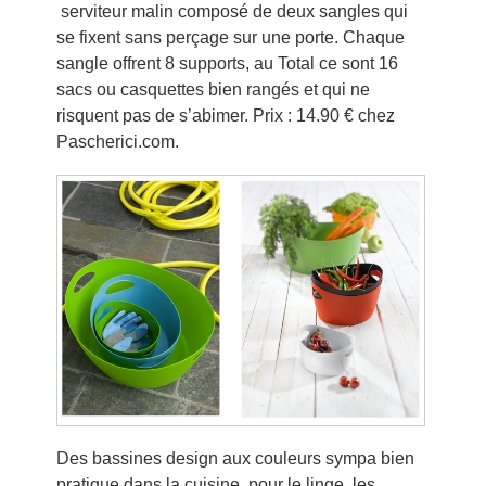
serviteur malin composé de deux sangles qui
se fixent sans perçage sur une porte. Chaque
sangle offrent 8 supports, au Total ce sont 16
sacs ou casquettes bien rangés et qui ne
risquent pas de s’abimer. Prix : 14.90 € chez
Pascherici.com.
Des bassines design aux couleurs sympa bien
pratique dans la cuisine, pour le linge, les