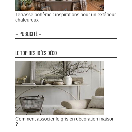
Terrasse bohème : inspirations pour un extérieur
chaleureux
– PUBLICITÉ –
LE TOP DES IDÉES DÉCO
Comment associer le gris en décoration maison
?