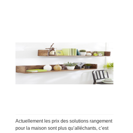
Actuellement les prix des solutions rangement
pour la maison sont plus qu’alléchants, c’est