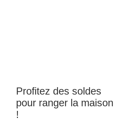
Profitez des soldes
pour ranger la maison
!