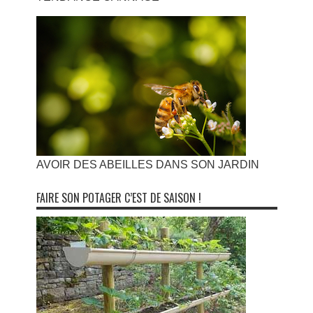
AVOIR DES ABEILLES DANS SON JARDIN
FAIRE SON POTAGER C’EST DE SAISON !