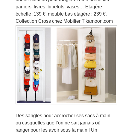
paniers, livres, bibelots, vases… Etagère
échelle :139 €, meuble bas étagère : 239 €.
Collection Cross chez Mobilier Tikamoon.com
Des sangles pour accrocher ses sacs à main
ou casquettes que l’on ne sait jamais où
ranger pour les avoir sous la main ! Un