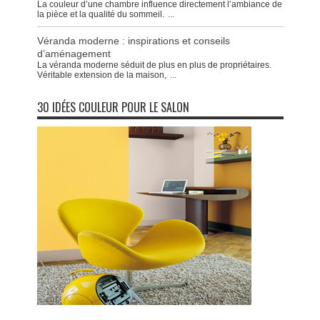
La couleur d’une chambre influence directement l’ambiance de
la pièce et la qualité du sommeil.
...
Véranda moderne : inspirations et conseils
d’aménagement
La véranda moderne séduit de plus en plus de propriétaires.
Véritable extension de la maison,
...
30 IDÉES COULEUR POUR LE SALON