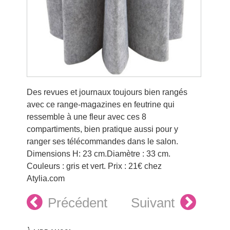
Des revues et journaux toujours bien rangés
avec ce range-magazines en feutrine qui
ressemble à une fleur avec ces 8
compartiments, bien pratique aussi pour y
ranger ses télécommandes dans le salon.
Dimensions H: 23 cm.Diamètre : 33 cm.
Couleurs : gris et vert. Prix : 21€ chez
Atylia.com
Précédent
Suivant