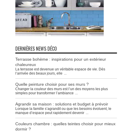
DERNIÈRES NEWS DÉCO
Terrasse bohème : inspirations pour un extérieur
chaleureux
La terrasse est devenue un véritable espace de vie. Dès
l’arrivée des beaux jours, elle
...
Quelle peinture choisir pour ses murs ?
Changer la couleur des murs est l’un des moyens les plus
simples pour transformer l’ambiance
...
Agrandir sa maison : solutions et budget à prévoir
Lorsque la famille s’agrandit ou que les besoins évoluent, le
manque d’espace peut rapidement devenir
...
Couleurs chambre : quelles teintes choisir pour mieux
dormir ?