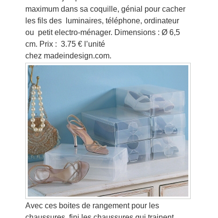
maximum dans sa coquille, génial pour cacher
les fils des luminaires, téléphone, ordinateur
ou petit electro-ménager. Dimensions : Ø 6,5
cm. Prix : 3.75 € l’unité
chez madeindesign.com.
Avec ces boites de rangement pour les
chaussures, fini les chaussures qui trainent