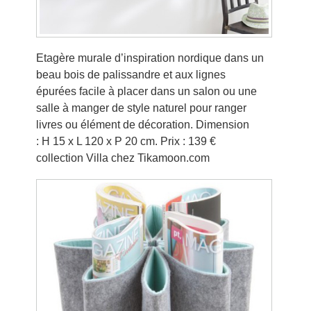
Etagère murale d’inspiration nordique dans un
beau bois de palissandre et aux lignes
épurées facile à placer dans un salon ou une
salle à manger de style naturel pour ranger
livres ou élément de décoration. Dimension
: H 15 x L 120 x P 20 cm. Prix : 139 €
collection Villa
chez Tikamoon.com