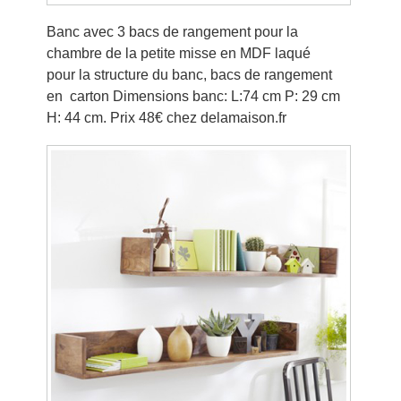
Banc avec 3 bacs de rangement pour la
chambre de la petite misse en MDF laqué
pour la structure du banc, bacs de rangement
en carton Dimensions banc: L:74 cm P: 29 cm
H: 44 cm. Prix 48€ chez delamaison.fr