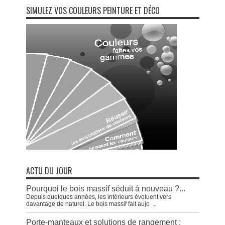
SIMULEZ VOS COULEURS PEINTURE ET DÉCO
ACTU DU JOUR
Pourquoi le bois massif séduit à nouveau ?...
Depuis quelques années, les intérieurs évoluent vers
davantage de naturel. Le bois massif fait aujo
...
Porte-manteaux et solutions de rangement :