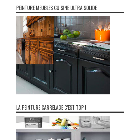
PEINTURE MEUBLES CUISINE ULTRA SOLIDE
LA PEINTURE CARRELAGE C’EST TOP !