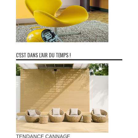
C’EST DANS L’AIR DU TEMPS !
TENDANCE CANNAGE