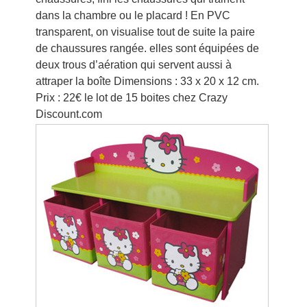
dans la chambre ou le placard ! En PVC
transparent, on visualise tout de suite la paire
de chaussures rangée. elles sont équipées de
deux trous d’aération qui servent aussi à
attraper la boîte Dimensions : 33 x 20 x 12 cm.
Prix : 22€ le lot de 15 boites chez Crazy
Discount.com