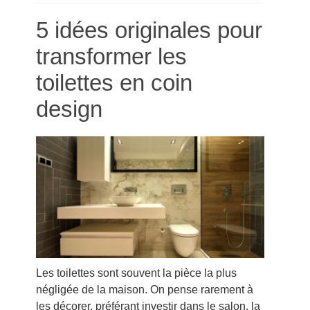
5 idées originales pour
transformer les
toilettes en coin
design
Les toilettes sont souvent la pièce la plus
négligée de la maison. On pense rarement à
les décorer, préférant investir dans le salon, la