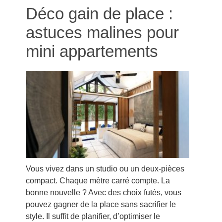
Déco gain de place :
astuces malines pour
mini appartements
Vous vivez dans un studio ou un deux-pièces
compact. Chaque mètre carré compte. La
bonne nouvelle ? Avec des choix futés, vous
pouvez gagner de la place sans sacrifier le
style. Il suffit de planifier, d’optimiser le