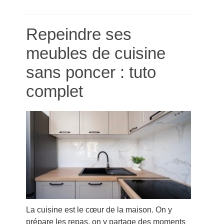
Repeindre ses
meubles de cuisine
sans poncer : tuto
complet
La cuisine est le cœur de la maison. On y
prépare les repas, on y partage des moments