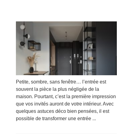
Petite, sombre, sans fenêtre… l’entrée est
souvent la pièce la plus négligée de la
maison. Pourtant, c’est la première impression
que vos invités auront de votre intérieur. Avec
quelques astuces déco bien pensées, il est
possible de transformer une entrée ...