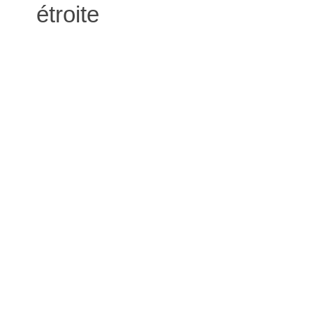
étroite