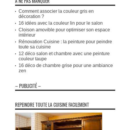
A NE PAS MANQUER
Comment associer la couleur gris en
décoration ?
16 idées avec la couleur lin pour le salon
Cloison amovible pour optimiser son espace
intérieur
Rénovation Cuisine : la peinture pour peindre
toute sa cuisine
12 déco salon et chambre avec une peinture
couleur taupe
16 déco de chambre grise pour une ambiance
zen
– PUBLICITÉ –
REPEINDRE TOUTE LA CUISINE FACILEMENT