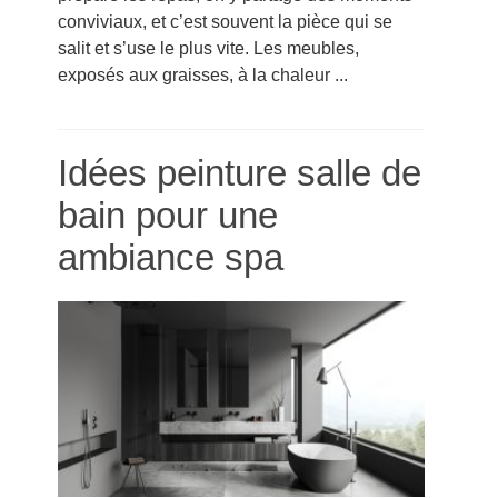
conviviaux, et c’est souvent la pièce qui se
salit et s’use le plus vite. Les meubles,
exposés aux graisses, à la chaleur ...
Idées peinture salle de
bain pour une
ambiance spa