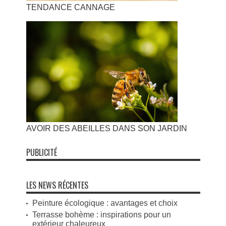
TENDANCE CANNAGE
AVOIR DES ABEILLES DANS SON JARDIN
PUBLICITÉ
LES NEWS RÉCENTES
Peinture écologique : avantages et choix
Terrasse bohème : inspirations pour un
extérieur chaleureux