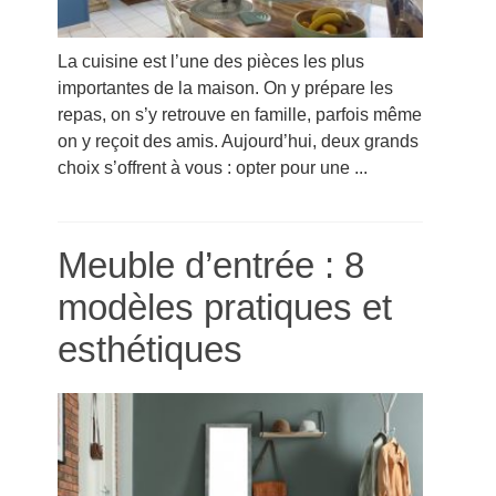
La cuisine est l’une des pièces les plus
importantes de la maison. On y prépare les
repas, on s’y retrouve en famille, parfois même
on y reçoit des amis. Aujourd’hui, deux grands
choix s’offrent à vous : opter pour une ...
Meuble d’entrée : 8
modèles pratiques et
esthétiques