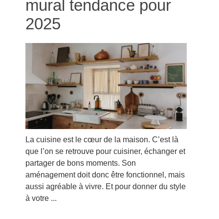
mural tendance pour
2025
La cuisine est le cœur de la maison. C’est là
que l’on se retrouve pour cuisiner, échanger et
partager de bons moments. Son
aménagement doit donc être fonctionnel, mais
aussi agréable à vivre. Et pour donner du style
à votre ...