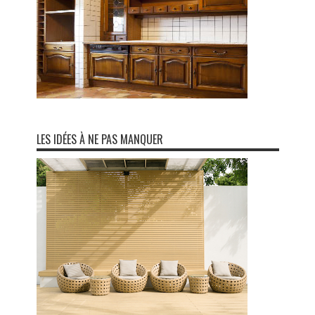
LES IDÉES À NE PAS MANQUER