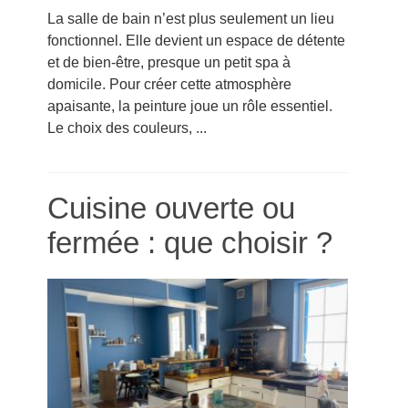
La salle de bain n’est plus seulement un lieu
fonctionnel. Elle devient un espace de détente
et de bien-être, presque un petit spa à
domicile. Pour créer cette atmosphère
apaisante, la peinture joue un rôle essentiel.
Le choix des couleurs, ...
Cuisine ouverte ou
fermée : que choisir ?