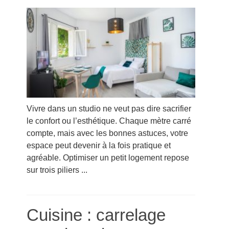
Vivre dans un studio ne veut pas dire sacrifier
le confort ou l’esthétique. Chaque mètre carré
compte, mais avec les bonnes astuces, votre
espace peut devenir à la fois pratique et
agréable. Optimiser un petit logement repose
sur trois piliers ...
Cuisine : carrelage