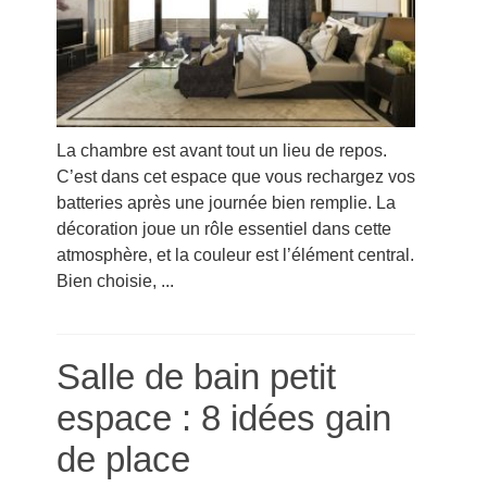
La chambre est avant tout un lieu de repos.
C’est dans cet espace que vous rechargez vos
batteries après une journée bien remplie. La
décoration joue un rôle essentiel dans cette
atmosphère, et la couleur est l’élément central.
Bien choisie, ...
Salle de bain petit
espace : 8 idées gain
de place