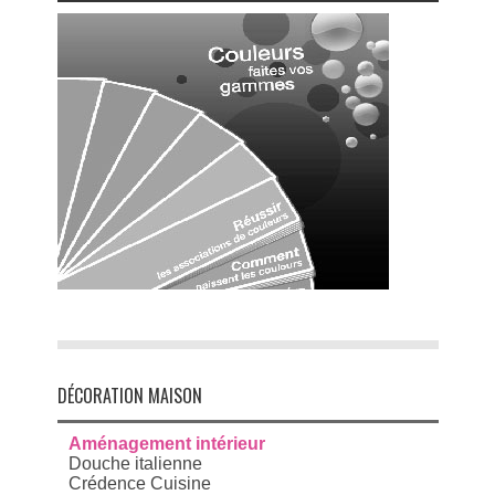
DÉCORATION MAISON
Aménagement intérieur
Douche italienne
Crédence Cuisine