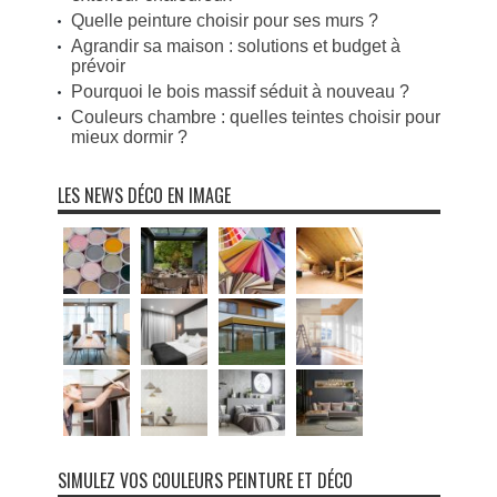
Quelle peinture choisir pour ses murs ?
Agrandir sa maison : solutions et budget à
prévoir
Pourquoi le bois massif séduit à nouveau ?
Couleurs chambre : quelles teintes choisir pour
mieux dormir ?
LES NEWS DÉCO EN IMAGE
SIMULEZ VOS COULEURS PEINTURE ET DÉCO