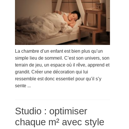
La chambre d’un enfant est bien plus qu’un
simple lieu de sommeil. C’est son univers, son
terrain de jeu, un espace où il rêve, apprend et
grandit. Créer une décoration qui lui
ressemble est donc essentiel pour qu’il s’y
sente ...
Studio : optimiser
chaque m² avec style