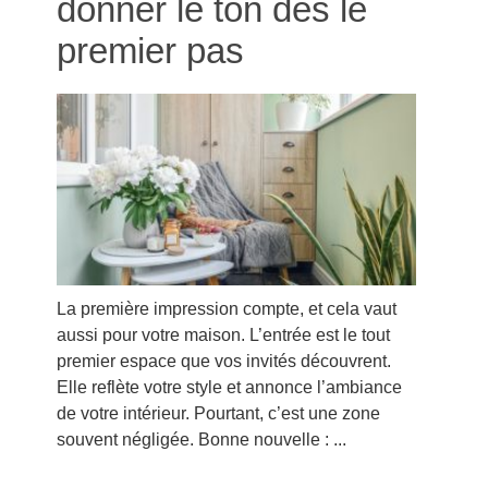
donner le ton dès le
premier pas
La première impression compte, et cela vaut
aussi pour votre maison. L’entrée est le tout
premier espace que vos invités découvrent.
Elle reflète votre style et annonce l’ambiance
de votre intérieur. Pourtant, c’est une zone
souvent négligée. Bonne nouvelle : ...