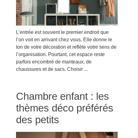
L’entrée est souvent le premier endroit que
l’on voit en arrivant chez vous. Elle donne le
ton de votre décoration et reflète votre sens de
l’organisation. Pourtant, cet espace reste
parfois encombré de manteaux, de
chaussures et de sacs. Choisir ...
Chambre enfant : les
thèmes déco préférés
des petits