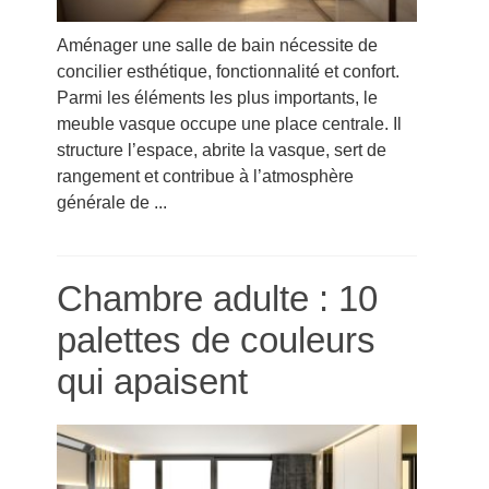
Aménager une salle de bain nécessite de
concilier esthétique, fonctionnalité et confort.
Parmi les éléments les plus importants, le
meuble vasque occupe une place centrale. Il
structure l’espace, abrite la vasque, sert de
rangement et contribue à l’atmosphère
générale de ...
Chambre adulte : 10
palettes de couleurs
qui apaisent