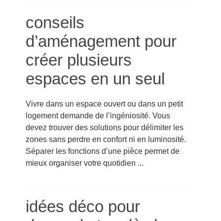
conseils
d’aménagement pour
créer plusieurs
espaces en un seul
Vivre dans un espace ouvert ou dans un petit
logement demande de l’ingéniosité. Vous
devez trouver des solutions pour délimiter les
zones sans perdre en confort ni en luminosité.
Séparer les fonctions d’une pièce permet de
mieux organiser votre quotidien ...
idées déco pour