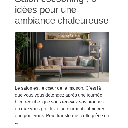
idées pour une
ambiance chaleureuse
Le salon est le cœur de la maison. C’est là
que vous vous détendez après une journée
bien remplie, que vous recevez vos proches
ou que vous profitez d’un moment calme rien
que pour vous. Pour transformer cette pièce en
...