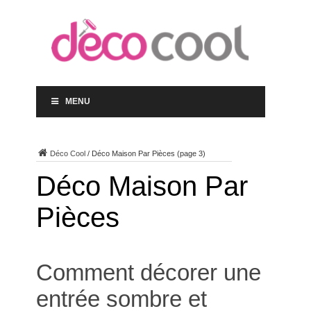
MENU
Déco Cool
/
Déco Maison Par Pièces
(page 3)
Déco Maison Par
Pièces
Comment décorer une
entrée sombre et