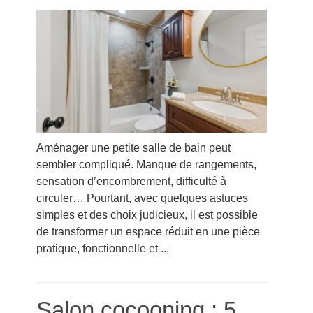
Aménager une petite salle de bain peut
sembler compliqué. Manque de rangements,
sensation d’encombrement, difficulté à
circuler… Pourtant, avec quelques astuces
simples et des choix judicieux, il est possible
de transformer un espace réduit en une pièce
pratique, fonctionnelle et ...
Salon cocooning : 5