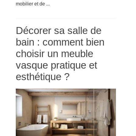
mobilier et de ...
Décorer sa salle de
bain : comment bien
choisir un meuble
vasque pratique et
esthétique ?