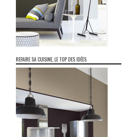
REFAIRE SA CUISINE, LE TOP DES IDÉES