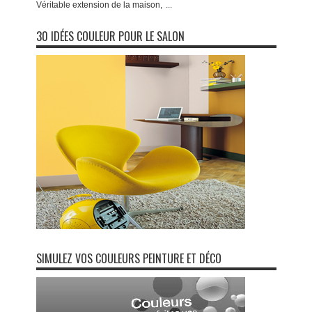
Véritable extension de la maison,
...
30 IDÉES COULEUR POUR LE SALON
SIMULEZ VOS COULEURS PEINTURE ET DÉCO