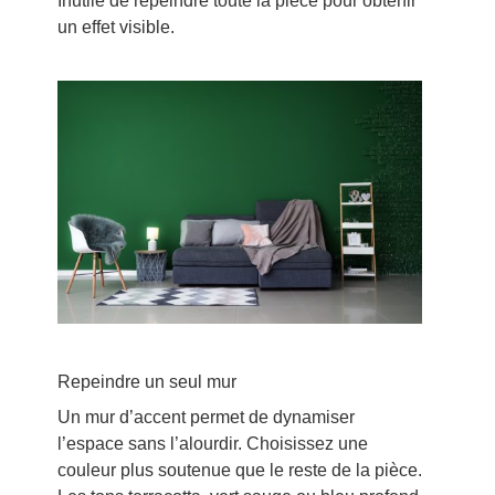
Inutile de repeindre toute la pièce pour obtenir
un effet visible.
Repeindre un seul mur
Un mur d’accent permet de dynamiser
l’espace sans l’alourdir. Choisissez une
couleur plus soutenue que le reste de la pièce.