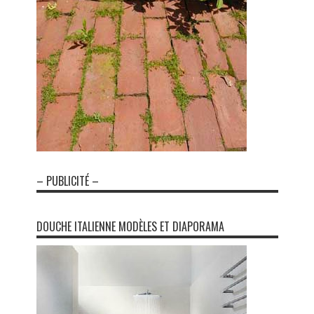
– PUBLICITÉ –
DOUCHE ITALIENNE MODÈLES ET DIAPORAMA