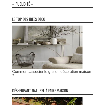
– PUBLICITÉ –
LE TOP DES IDÉES DÉCO
Comment associer le gris en décoration maison
?
DÉSHERBANT NATUREL À FAIRE MAISON