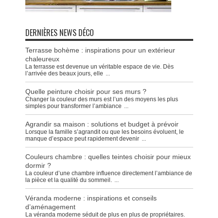
DERNIÈRES NEWS DÉCO
Terrasse bohème : inspirations pour un extérieur
chaleureux
La terrasse est devenue un véritable espace de vie. Dès
l’arrivée des beaux jours, elle
...
Quelle peinture choisir pour ses murs ?
Changer la couleur des murs est l’un des moyens les plus
simples pour transformer l’ambiance
...
Agrandir sa maison : solutions et budget à prévoir
Lorsque la famille s’agrandit ou que les besoins évoluent, le
manque d’espace peut rapidement devenir
...
Couleurs chambre : quelles teintes choisir pour mieux
dormir ?
La couleur d’une chambre influence directement l’ambiance de
la pièce et la qualité du sommeil.
...
Véranda moderne : inspirations et conseils
d’aménagement
La véranda moderne séduit de plus en plus de propriétaires.