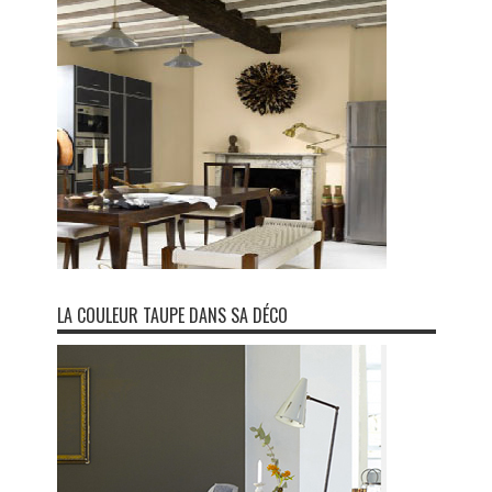
LA COULEUR TAUPE DANS SA DÉCO