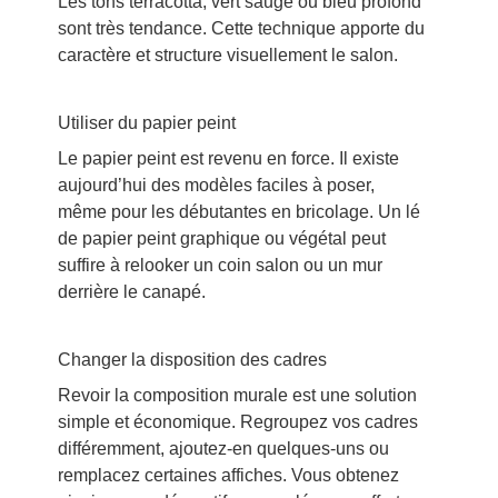
Les tons terracotta, vert sauge ou bleu profond
sont très tendance. Cette technique apporte du
caractère et structure visuellement le salon.
Utiliser du papier peint
Le papier peint est revenu en force. Il existe
aujourd’hui des modèles faciles à poser,
même pour les débutantes en bricolage. Un lé
de papier peint graphique ou végétal peut
suffire à relooker un coin salon ou un mur
derrière le canapé.
Changer la disposition des cadres
Revoir la composition murale est une solution
simple et économique. Regroupez vos cadres
différemment, ajoutez-en quelques-uns ou
remplacez certaines affiches. Vous obtenez