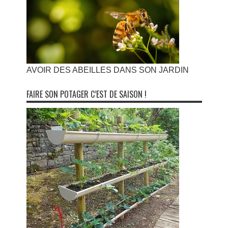
AVOIR DES ABEILLES DANS SON JARDIN
FAIRE SON POTAGER C’EST DE SAISON !