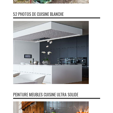
52 PHOTOS DE CUISINE BLANCHE
PEINTURE MEUBLES CUISINE ULTRA SOLIDE