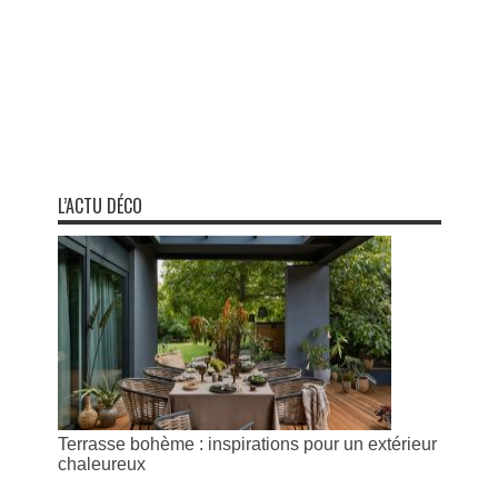
L’ACTU DÉCO
Terrasse bohème : inspirations pour un extérieur
chaleureux