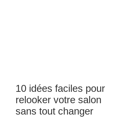
10 idées faciles pour
relooker votre salon
sans tout changer