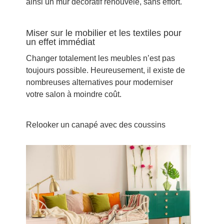
ainsi un mur décoratif renouvelé, sans effort.
Miser sur le mobilier et les textiles pour
un effet immédiat
Changer totalement les meubles n’est pas
toujours possible. Heureusement, il existe de
nombreuses alternatives pour moderniser
votre salon à moindre coût.
Relooker un canapé avec des coussins