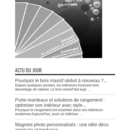
ACTU DU JOUR
Pourquoi le bois massif séduit à nouveau ?...
Depuis quelques années, les intérieurs évoluent vers
davantage de naturel. Le bois massif fait aujo
...
Porte-manteaux et solutions de rangement :
optimiser son intérieur avec style...
Pourquoi le rangement est essentiel dans nos intérieurs
modernes Aujourd’hui, avoir un intérieur
...
Magnets photo personnalisés : une idée déco
originale et tendance...