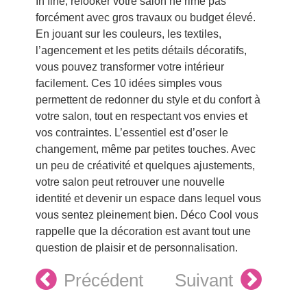
In fine, relooker votre salon ne rime pas
forcément avec gros travaux ou budget élevé.
En jouant sur les couleurs, les textiles,
l’agencement et les petits détails décoratifs,
vous pouvez transformer votre intérieur
facilement. Ces 10 idées simples vous
permettent de redonner du style et du confort à
votre salon, tout en respectant vos envies et
vos contraintes. L’essentiel est d’oser le
changement, même par petites touches. Avec
un peu de créativité et quelques ajustements,
votre salon peut retrouver une nouvelle
identité et devenir un espace dans lequel vous
vous sentez pleinement bien. Déco Cool vous
rappelle que la décoration est avant tout une
question de plaisir et de personnalisation.
Précédent
Suivant