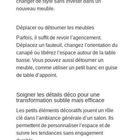
changer de style sans investir dans un
nouveau meuble.
Déplacer ou détourner les meubles
Parfois, il suffit de revoir l’agencement.
Déplacez un fauteuil, changez l’orientation du
canapé ou libérez l’espace autour de la table
basse. Vous pouvez aussi détourner un
meuble, comme utiliser un petit banc en guise
de table d’appoint.
Soigner les détails déco pour une
transformation subtile mais efficace
Les petits éléments décoratifs jouent un rôle
clé dans l’ambiance générale d’un salon. Ils
permettent de personnaliser l’espace et de
suivre les tendances sans engagement