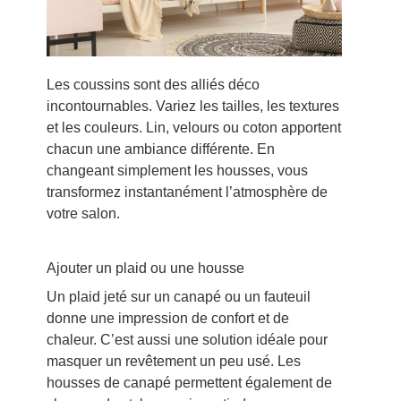
Les coussins sont des alliés déco
incontournables. Variez les tailles, les textures
et les couleurs. Lin, velours ou coton apportent
chacun une ambiance différente. En
changeant simplement les housses, vous
transformez instantanément l’atmosphère de
votre salon.
Ajouter un plaid ou une housse
Un plaid jeté sur un canapé ou un fauteuil
donne une impression de confort et de
chaleur. C’est aussi une solution idéale pour
masquer un revêtement un peu usé. Les
housses de canapé permettent également de