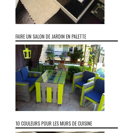
FAIRE UN SALON DE JARDIN EN PALETTE
10 COULEURS POUR LES MURS DE CUISINE