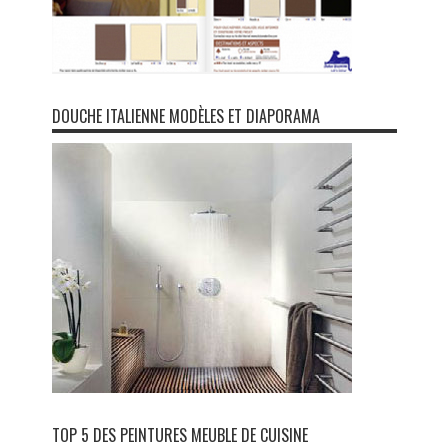
DOUCHE ITALIENNE MODÈLES ET DIAPORAMA
TOP 5 DES PEINTURES MEUBLE DE CUISINE