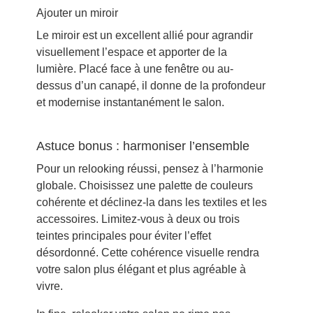
Ajouter un miroir
Le miroir est un excellent allié pour agrandir
visuellement l’espace et apporter de la
lumière. Placé face à une fenêtre ou au-
dessus d’un canapé, il donne de la profondeur
et modernise instantanément le salon.
Astuce bonus : harmoniser l’ensemble
Pour un relooking réussi, pensez à l’harmonie
globale. Choisissez une palette de couleurs
cohérente et déclinez-la dans les textiles et les
accessoires. Limitez-vous à deux ou trois
teintes principales pour éviter l’effet
désordonné. Cette cohérence visuelle rendra
votre salon plus élégant et plus agréable à
vivre.