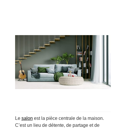
Le
salon
est la pièce centrale de la maison.
C’est un lieu de détente, de partage et de