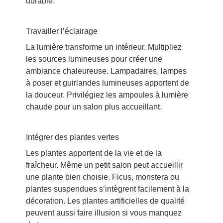
durable.
Travailler l’éclairage
La lumière transforme un intérieur. Multipliez
les sources lumineuses pour créer une
ambiance chaleureuse. Lampadaires, lampes
à poser et guirlandes lumineuses apportent de
la douceur. Privilégiez les ampoules à lumière
chaude pour un salon plus accueillant.
Intégrer des plantes vertes
Les plantes apportent de la vie et de la
fraîcheur. Même un petit salon peut accueillir
une plante bien choisie. Ficus, monstera ou
plantes suspendues s’intègrent facilement à la
décoration. Les plantes artificielles de qualité
peuvent aussi faire illusion si vous manquez