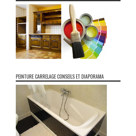
PEINTURE CARRELAGE CONSEILS ET DIAPORAMA