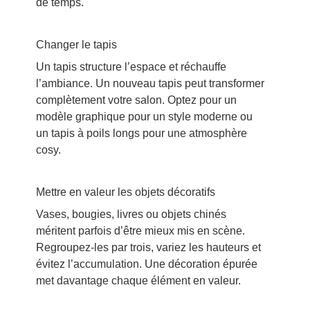
de temps.
Changer le tapis
Un tapis structure l’espace et réchauffe
l’ambiance. Un nouveau tapis peut transformer
complètement votre salon. Optez pour un
modèle graphique pour un style moderne ou
un tapis à poils longs pour une atmosphère
cosy.
Mettre en valeur les objets décoratifs
Vases, bougies, livres ou objets chinés
méritent parfois d’être mieux mis en scène.
Regroupez-les par trois, variez les hauteurs et
évitez l’accumulation. Une décoration épurée
met davantage chaque élément en valeur.