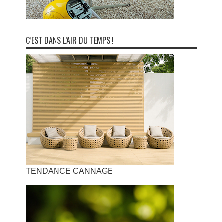
C’EST DANS L’AIR DU TEMPS !
TENDANCE CANNAGE