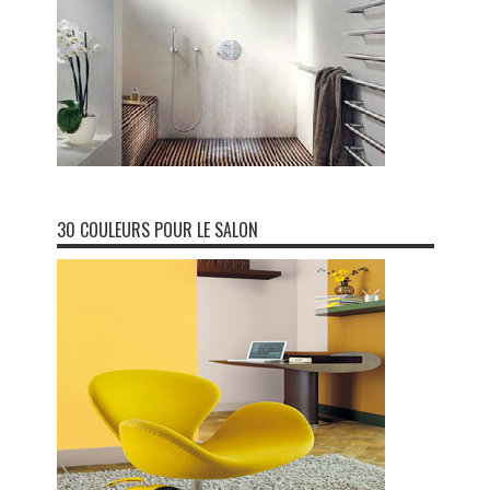
30 COULEURS POUR LE SALON