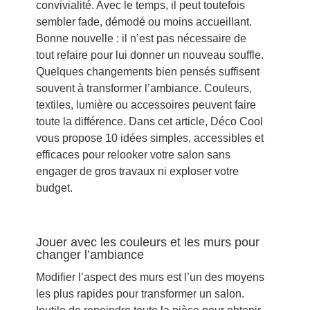
convivialité. Avec le temps, il peut toutefois
sembler fade, démodé ou moins accueillant.
Bonne nouvelle : il n’est pas nécessaire de
tout refaire pour lui donner un nouveau souffle.
Quelques changements bien pensés suffisent
souvent à transformer l’ambiance. Couleurs,
textiles, lumière ou accessoires peuvent faire
toute la différence. Dans cet article, Déco Cool
vous propose 10 idées simples, accessibles et
efficaces pour relooker votre salon sans
engager de gros travaux ni exploser votre
budget.
Jouer avec les couleurs et les murs pour
changer l’ambiance
Modifier l’aspect des murs est l’un des moyens
les plus rapides pour transformer un salon.