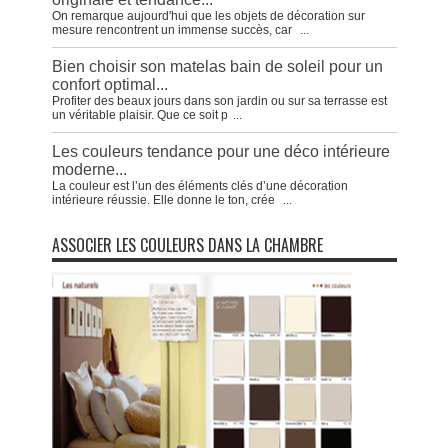
On remarque aujourd'hui que les objets de décoration sur
mesure rencontrent un immense succès, car
...
Bien choisir son matelas bain de soleil pour un
confort optimal...
Profiter des beaux jours dans son jardin ou sur sa terrasse est
un véritable plaisir. Que ce soit p
...
Les couleurs tendance pour une déco intérieure
moderne...
La couleur est l’un des éléments clés d’une décoration
intérieure réussie. Elle donne le ton, crée
...
ASSOCIER LES COULEURS DANS LA CHAMBRE