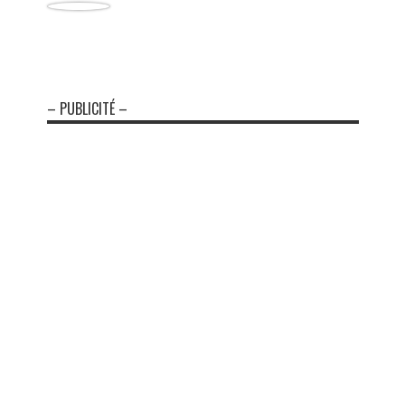
– PUBLICITÉ –