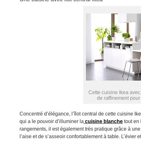
Cette cuisine Ikea avec 
de raffinement pour 
Concentré d’élégance, l’îlot central de cette cuisine Ik
qui a le pouvoir d’illuminer la
cuisine blanche
tout en
rangements, il est également très pratique grâce à une 
l’aise et de s’asseoir confortablement à table. L’évier 