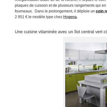
plaques de cuisson et de plusieurs rangements qui en 
fourneaux. Dans le prolongement, il déploie un
coin 
2 951 € le modèle type chez
Hygena
.
Une cuisine vitaminée avec un îlot central vert ci