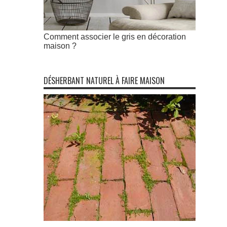
Comment associer le gris en décoration
maison ?
DÉSHERBANT NATUREL À FAIRE MAISON