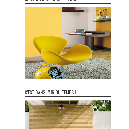
C’EST DANS L’AIR DU TEMPS !