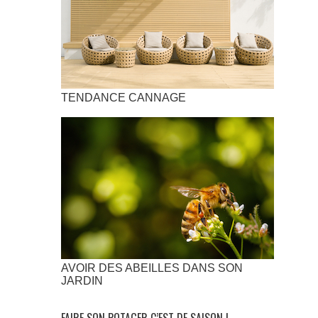
TENDANCE CANNAGE
AVOIR DES ABEILLES DANS SON
JARDIN