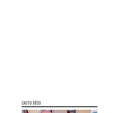
L’ACTU DÉCO