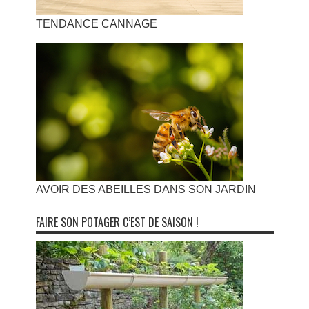
TENDANCE CANNAGE
AVOIR DES ABEILLES DANS SON JARDIN
FAIRE SON POTAGER C’EST DE SAISON !