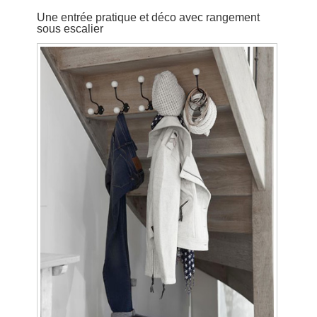
Une entrée pratique et déco avec rangement
sous escalier