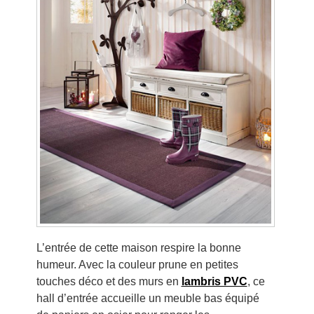
L’entrée de cette maison respire la bonne
humeur. Avec la couleur prune en petites
touches déco et des murs en
lambris PVC
, ce
hall d’entrée accueille un meuble bas équipé