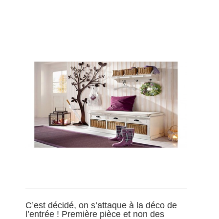
C’est décidé, on s’attaque à la déco de
l’entrée ! Première pièce et non des