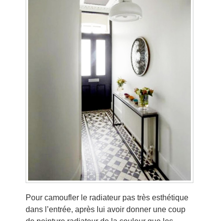
Pour camoufler le radiateur pas très esthétique
dans l’entrée, après lui avoir donner une coup