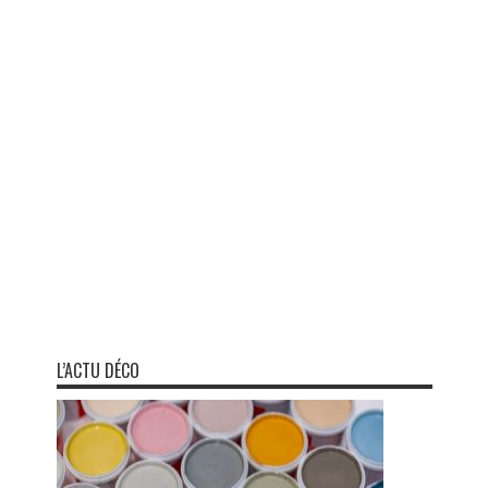
L’ACTU DÉCO