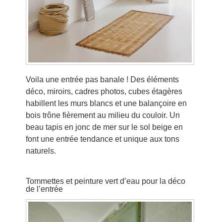
Voila une entrée pas banale ! Des éléments
déco, miroirs, cadres photos, cubes étagères
habillent les murs blancs et une balançoire en
bois trône fièrement au milieu du couloir. Un
beau tapis en jonc de mer sur le sol beige en
font une entrée tendance et unique aux tons
naturels.
Tommettes et peinture vert d’eau pour la déco
de l’entrée