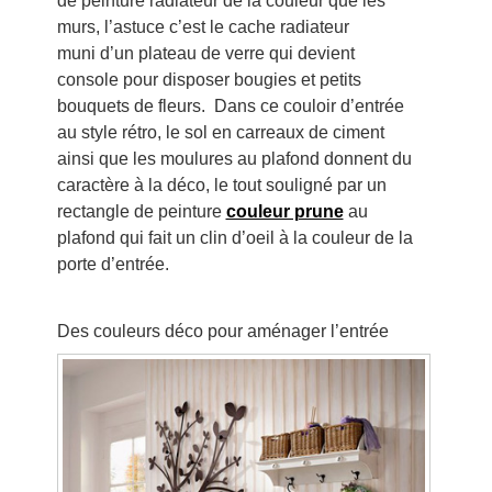
de peinture radiateur de la couleur que les
murs, l’astuce c’est le cache radiateur
muni d’un plateau de verre qui devient
console pour disposer bougies et petits
bouquets de fleurs. Dans ce couloir d’entrée
au style rétro, le sol en carreaux de ciment
ainsi que les moulures au plafond donnent du
caractère à la déco, le tout souligné par un
rectangle de peinture
couleur prune
au
plafond qui fait un clin d’oeil à la couleur de la
porte d’entrée.
Des couleurs déco pour aménager l’entrée