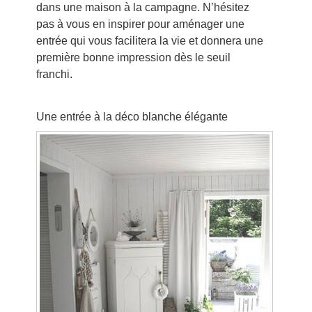
dans une maison à la campagne. N’hésitez
pas à vous en inspirer pour aménager une
entrée qui vous facilitera la vie et donnera une
première bonne impression dès le seuil
franchi.
Une entrée à la déco blanche élégante