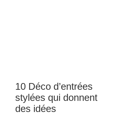
10 Déco d’entrées
stylées qui donnent
des idées