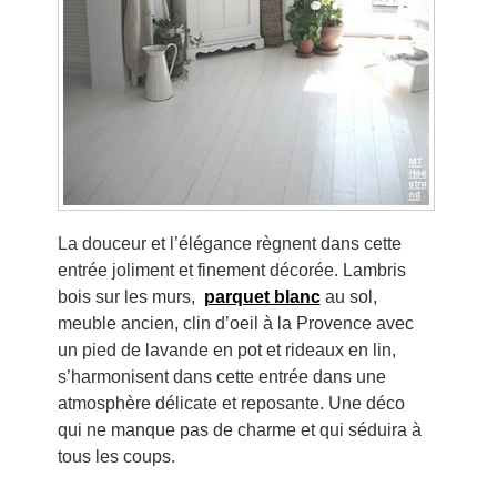
La douceur et l’élégance règnent dans cette
entrée joliment et finement décorée. Lambris
bois sur les murs,
parquet blanc
au sol,
meuble ancien, clin d’oeil à la Provence avec
un pied de lavande en pot et rideaux en lin,
s’harmonisent dans cette entrée dans une
atmosphère délicate et reposante. Une déco
qui ne manque pas de charme et qui séduira à
tous les coups.