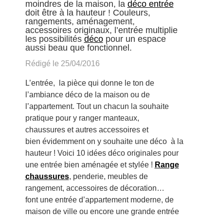
moindres de la maison, la
déco entrée
doit être à la hauteur ! Couleurs,
rangements, aménagement,
accessoires originaux, l’entrée multiplie
les possibilités
déco
pour un espace
aussi beau que fonctionnel.
Rédigé le 25/04/2016
L’entrée, la pièce qui donne le ton de
l’ambiance déco de la maison ou de
l’appartement. Tout un chacun la souhaite
pratique pour y ranger manteaux,
chaussures et autres accessoires et
bien évidemment on y souhaite une déco à la
hauteur ! Voici 10 idées déco originales pour
une entrée bien aménagée et stylée !
Range
chaussures
, penderie, meubles de
rangement, accessoires de décoration…
font une entrée d’appartement moderne, de
maison de ville ou encore une grande entrée