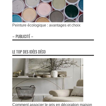
Peinture écologique : avantages et choix
– PUBLICITÉ –
LE TOP DES IDÉES DÉCO
Comment associer le gris en décoration maison