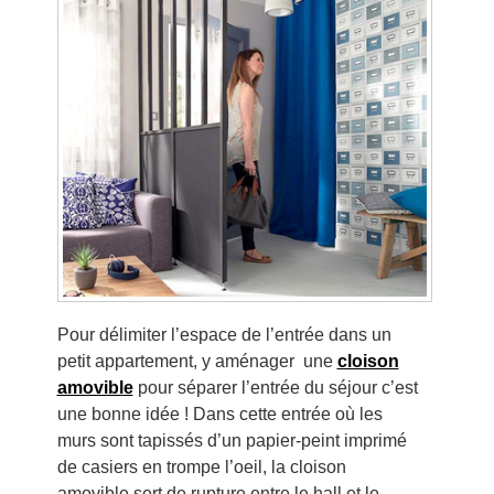
Pour délimiter l’espace de l’entrée dans un
petit appartement, y aménager une
cloison
amovible
pour séparer l’entrée du séjour c’est
une bonne idée ! Dans cette entrée où les
murs sont tapissés d’un papier-peint imprimé
de casiers en trompe l’oeil, la cloison
amovible sert de rupture entre le hall et le