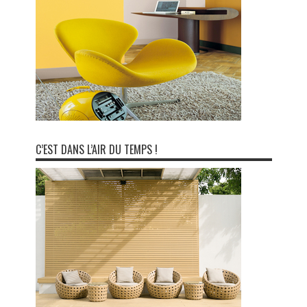
C’EST DANS L’AIR DU TEMPS !