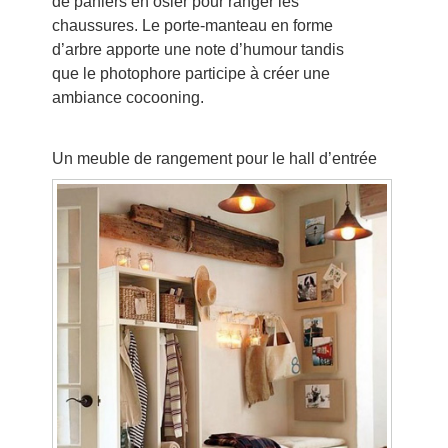
de paniers en osier pour ranger les
chaussures. Le porte-manteau en forme
d’arbre apporte une note d’humour tandis
que le photophore participe à créer une
ambiance cocooning.
Un meuble de rangement pour le hall d’entrée