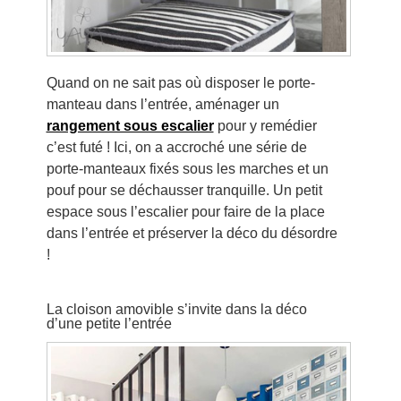
Quand on ne sait pas où disposer le porte-
manteau dans l’entrée, aménager un
rangement sous escalier
pour y remédier
c’est futé ! Ici, on a accroché une série de
porte-manteaux fixés sous les marches et un
pouf pour se déchausser tranquille. Un petit
espace sous l’escalier pour faire de la place
dans l’entrée et préserver la déco du désordre
!
La cloison amovible s’invite dans la déco
d’une petite l’entrée