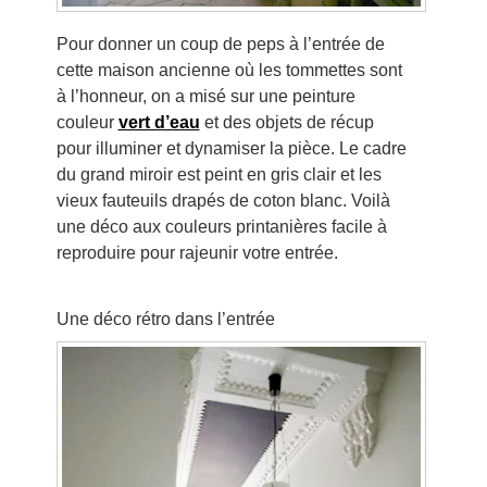
Pour donner un coup de peps à l’entrée de
cette maison ancienne où les tommettes sont
à l’honneur, on a misé sur une peinture
couleur
vert d’eau
et des objets de récup
pour illuminer et dynamiser la pièce. Le cadre
du grand miroir est peint en gris clair et les
vieux fauteuils drapés de coton blanc. Voilà
une déco aux couleurs printanières facile à
reproduire pour rajeunir votre entrée.
Une déco rétro dans l’entrée