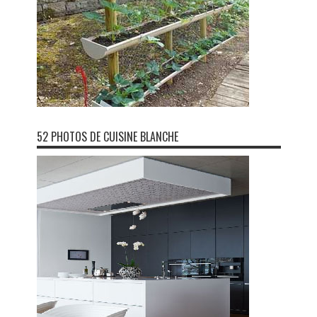
52 PHOTOS DE CUISINE BLANCHE