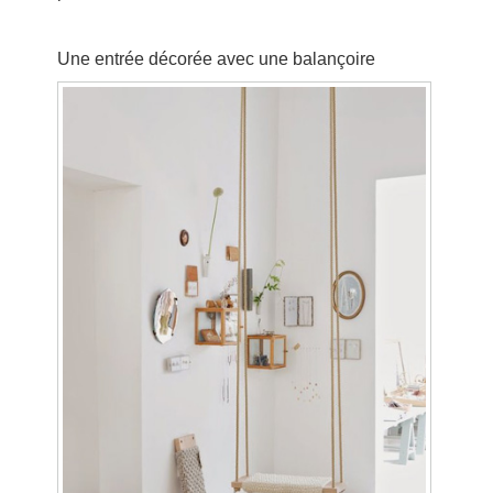
Une entrée décorée avec une balançoire