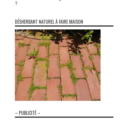
?
DÉSHERBANT NATUREL À FAIRE MAISON
– PUBLICITÉ –