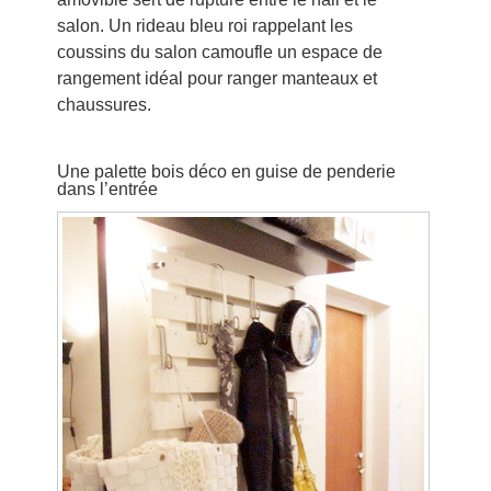
salon. Un rideau bleu roi rappelant les
coussins du salon camoufle un espace de
rangement idéal pour ranger manteaux et
chaussures.
Une palette bois déco en guise de penderie
dans l’entrée