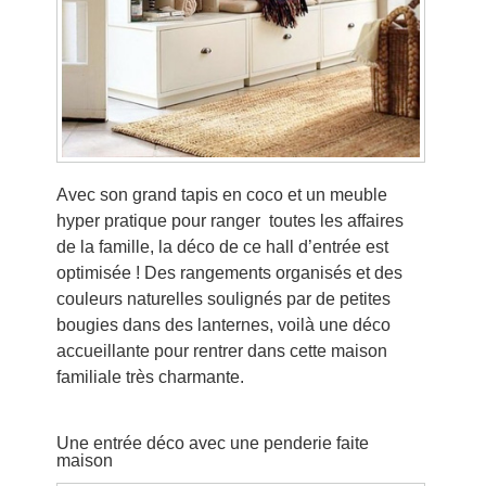
Avec son grand tapis en coco et un meuble
hyper pratique pour ranger toutes les affaires
de la famille, la déco de ce hall d’entrée est
optimisée ! Des rangements organisés et des
couleurs naturelles soulignés par de petites
bougies dans des lanternes, voilà une déco
accueillante pour rentrer dans cette maison
familiale très charmante.
Une entrée déco avec une penderie faite
maison