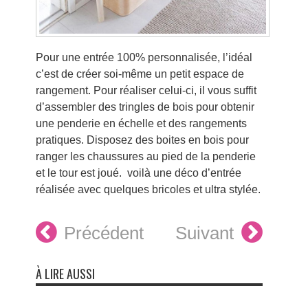
Pour une entrée 100% personnalisée, l’idéal
c’est de créer soi-même un petit espace de
rangement. Pour réaliser celui-ci, il vous suffit
d’assembler des tringles de bois pour obtenir
une penderie en échelle et des rangements
pratiques. Disposez des boites en bois pour
ranger les chaussures au pied de la penderie
et le tour est joué. voilà une déco d’entrée
réalisée avec quelques bricoles et ultra stylée.
Précédent
Suivant
À LIRE AUSSI