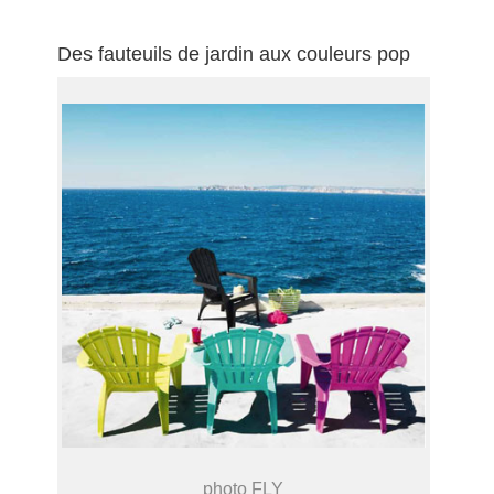
Des fauteuils de jardin aux couleurs pop
photo FLY