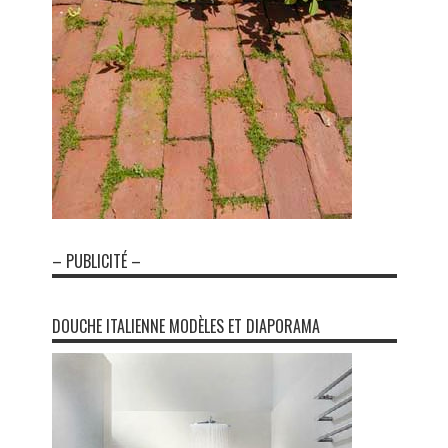
– PUBLICITÉ –
DOUCHE ITALIENNE MODÈLES ET DIAPORAMA