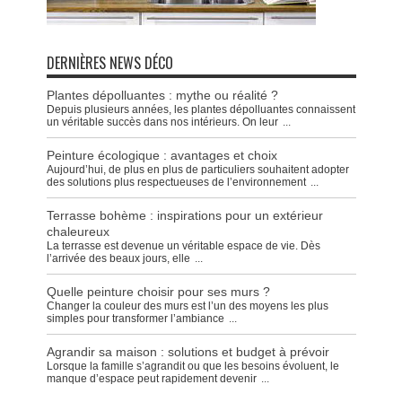
DERNIÈRES NEWS DÉCO
Plantes dépolluantes : mythe ou réalité ?
Depuis plusieurs années, les plantes dépolluantes connaissent
un véritable succès dans nos intérieurs. On leur
...
Peinture écologique : avantages et choix
Aujourd’hui, de plus en plus de particuliers souhaitent adopter
des solutions plus respectueuses de l’environnement
...
Terrasse bohème : inspirations pour un extérieur
chaleureux
La terrasse est devenue un véritable espace de vie. Dès
l’arrivée des beaux jours, elle
...
Quelle peinture choisir pour ses murs ?
Changer la couleur des murs est l’un des moyens les plus
simples pour transformer l’ambiance
...
Agrandir sa maison : solutions et budget à prévoir
Lorsque la famille s’agrandit ou que les besoins évoluent, le
manque d’espace peut rapidement devenir
...