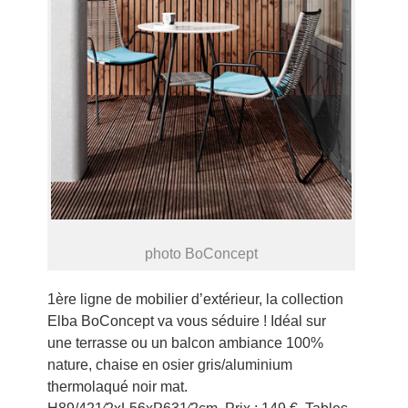
photo BoConcept
1ère ligne de mobilier d’extérieur, la collection
Elba BoConcept va vous séduire ! Idéal sur
une terrasse ou un balcon ambiance 100%
nature, chaise en osier gris/aluminium
thermolaqué noir mat.