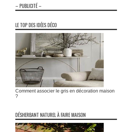
– PUBLICITÉ –
LE TOP DES IDÉES DÉCO
Comment associer le gris en décoration maison
?
DÉSHERBANT NATUREL À FAIRE MAISON