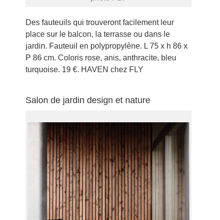
Des fauteuils qui trouveront facilement leur
place sur le balcon, la terrasse ou dans le
jardin. Fauteuil en polypropylène. L 75 x h 86 x
P 86 cm. Coloris rose, anis, anthracite, bleu
turquoise. 19 €. HAVEN chez FLY
Salon de jardin design et nature