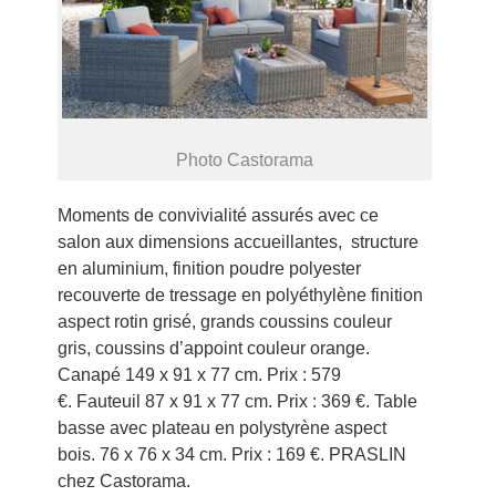
Photo Castorama
Moments de convivialité assurés avec ce
salon aux dimensions accueillantes, structure
en aluminium, finition poudre polyester
recouverte de tressage en polyéthylène finition
aspect rotin grisé, grands coussins couleur
gris, coussins d’appoint couleur orange.
Canapé 149 x 91 x 77 cm. Prix : 579
€. Fauteuil 87 x 91 x 77 cm. Prix : 369 €. Table
basse avec plateau en polystyrène aspect
bois. 76 x 76 x 34 cm. Prix : 169 €. PRASLIN
chez Castorama.