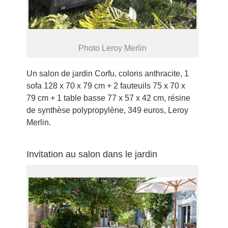
Photo Leroy Merlin
Un salon de jardin Corfu, coloris anthracite, 1
sofa 128 x 70 x 79 cm + 2 fauteuils 75 x 70 x
79 cm + 1 table basse 77 x 57 x 42 cm, résine
de synthèse polypropylène, 349 euros, Leroy
Merlin.
Invitation au salon dans le jardin