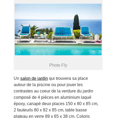
Photo Fly
Un
salon de jardin
qui trouvera sa place
autour de la piscine ou pour jouer les
contrastes au coeur de la verdure du jardin
composé de 4 pièces en aluminium laqué
époxy, canapé deux places 150 x 80 x 85 cm,
2 fauteuils 80 x 82 x 85 cm, table basse
plateau en verre 89 x 65 x 38 cm. Coloris