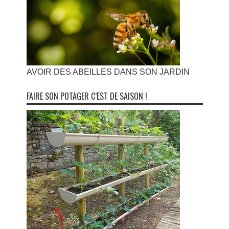
AVOIR DES ABEILLES DANS SON JARDIN
FAIRE SON POTAGER C’EST DE SAISON !