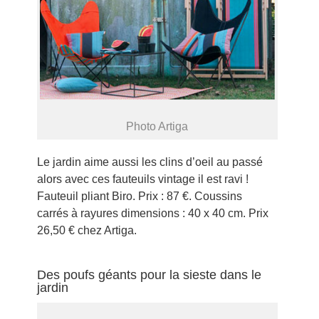
Photo Artiga
Le jardin aime aussi les clins d’oeil au passé
alors avec ces fauteuils vintage il est ravi !
Fauteuil pliant Biro. Prix : 87 €. Coussins
carrés à rayures dimensions : 40 x 40 cm. Prix
26,50 € chez Artiga.
Des poufs géants pour la sieste dans le
jardin