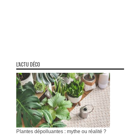
L’ACTU DÉCO
Plantes dépolluantes : mythe ou réalité ?