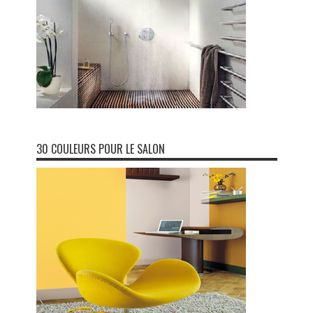
30 COULEURS POUR LE SALON