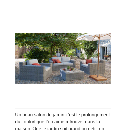
Un beau salon de jardin c’est le prolongement
du confort que l’on aime retrouver dans la
maison. Que le jardin soit grand ou petit, un