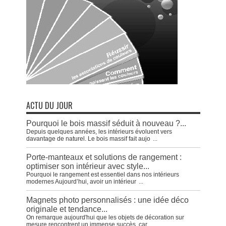
ACTU DU JOUR
Pourquoi le bois massif séduit à nouveau ?...
Depuis quelques années, les intérieurs évoluent vers
davantage de naturel. Le bois massif fait aujo
...
Porte-manteaux et solutions de rangement :
optimiser son intérieur avec style...
Pourquoi le rangement est essentiel dans nos intérieurs
modernes Aujourd’hui, avoir un intérieur
...
Magnets photo personnalisés : une idée déco
originale et tendance...
On remarque aujourd'hui que les objets de décoration sur
mesure rencontrent un immense succès, car
...