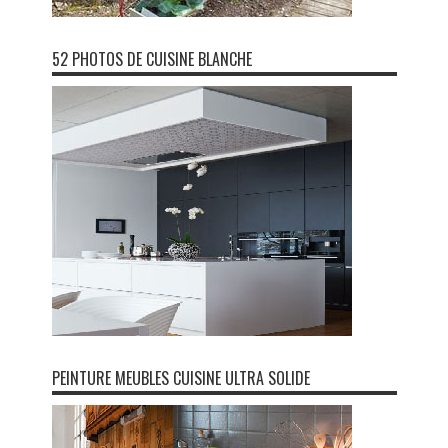
52 PHOTOS DE CUISINE BLANCHE
PEINTURE MEUBLES CUISINE ULTRA SOLIDE