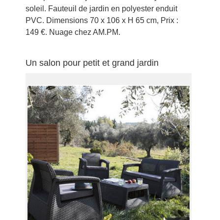
soleil. Fauteuil de jardin en polyester enduit
PVC. Dimensions 70 x 106 x H 65 cm, Prix :
149 €. Nuage chez AM.PM.
Un salon pour petit et grand jardin