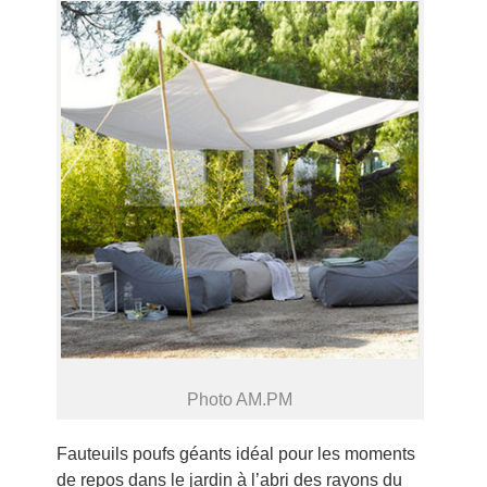
Photo AM.PM
Fauteuils poufs géants idéal pour les moments
de repos dans le jardin à l’abri des rayons du