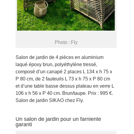
Photo : Fly
Salon de jardin de 4 pièces en aluminium
laqué époxy brun, polyéthylène tressé,
composé d’un canapé 2 places L 134 x h 75 x
P 80 cm, de 2 fauteuils L 73 x h 75 x P 80 cm
et d’une table basse dessus plateau en verre L
106 x h 56 x P 40 cm. Brun/taupe. Prix : 995 €.
Salon de jardin SIKAO chez Fly.
Un salon de jardin pour un farniente
garanti