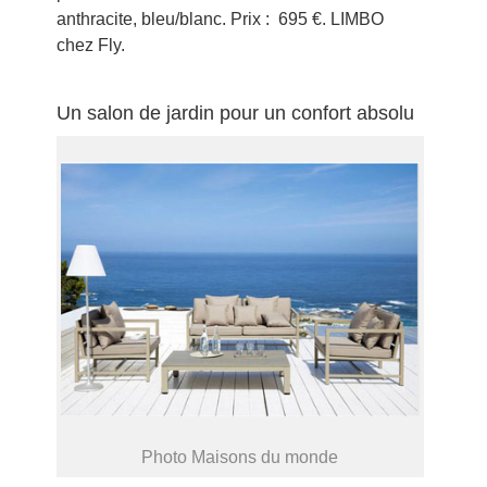
anthracite, bleu/blanc. Prix : 695 €. LIMBO
chez Fly.
Un salon de jardin pour un confort absolu
Photo Maisons du monde