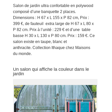
Salon de jardin ultra confortable en polywood
composé d’une banquette 2 places.
Dimensions : H 67 x L 155 x P 82 cm, Prix :
399 €, de fauteuil extra large de H 67 x L 80 x
P 82 cm. Prix à l’unité : 229 € et d’une table
basse H 30 x L 130 x P 80 cm. Prix : 159 €. Ce
salon existe en taupe, blanc et
anthracite. Collection Ithaque chez Maisons
du monde.
Un salon qui affiche la couleur dans le
jardin