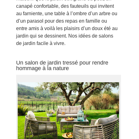
canapé confortable, des fauteuils qui invitent
au farniente, une table à l’ombre d’un arbre ou
d’un parasol pour des repas en famille ou
entre amis à voilà les plaisirs d’un doux été au
jardin qui se dessinent. Nos idées de salons
de jardin facile à vivre.
Un salon de jardin tressé pour rendre
hommage à la nature