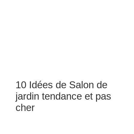
10 Idées de Salon de
jardin tendance et pas
cher