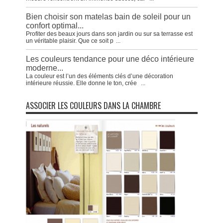
Bien choisir son matelas bain de soleil pour un
confort optimal...
Profiter des beaux jours dans son jardin ou sur sa terrasse est
un véritable plaisir. Que ce soit p
...
Les couleurs tendance pour une déco intérieure
moderne...
La couleur est l’un des éléments clés d’une décoration
intérieure réussie. Elle donne le ton, crée
...
ASSOCIER LES COULEURS DANS LA CHAMBRE