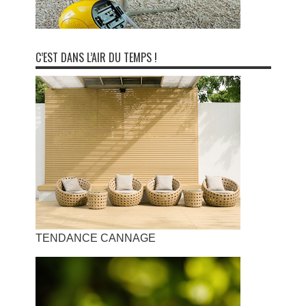
C’EST DANS L’AIR DU TEMPS !
TENDANCE CANNAGE