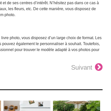
t et de ses centres d’intérêt. N’hésitez pas dans ce cas à
aux, les fleurs, etc. De cette manière, vous disposez de
um photo.
e livre photo, vous disposez d’un large choix de format. Les
s pouvez également le personnaliser à souhait. Toutefois,
ssionnel pour trouver le modèle adapté à vos photos pour
Suivant