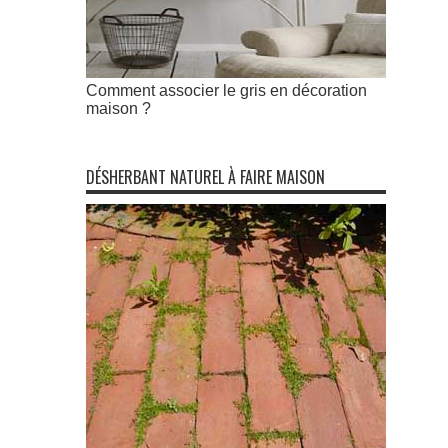
Comment associer le gris en décoration
maison ?
DÉSHERBANT NATUREL À FAIRE MAISON