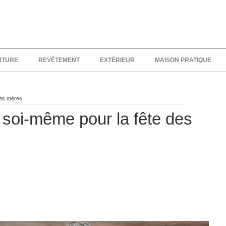
NTURE
REVÊTEMENT
EXTÉRIEUR
MAISON PRATIQUE
des mères
 soi-même pour la fête des