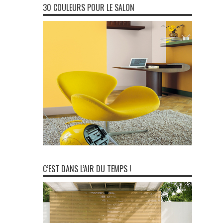
30 COULEURS POUR LE SALON
C’EST DANS L’AIR DU TEMPS !