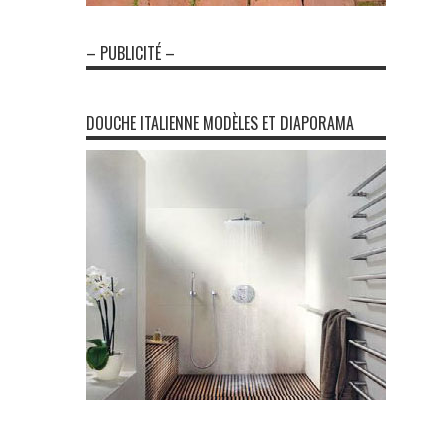
– PUBLICITÉ –
DOUCHE ITALIENNE MODÈLES ET DIAPORAMA