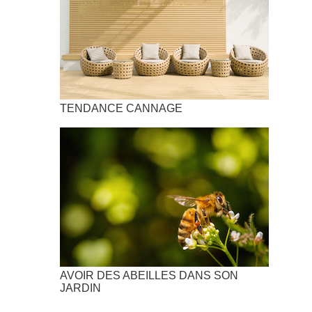
TENDANCE CANNAGE
AVOIR DES ABEILLES DANS SON
JARDIN