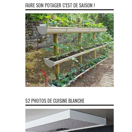
FAIRE SON POTAGER C’EST DE SAISON !
52 PHOTOS DE CUISINE BLANCHE