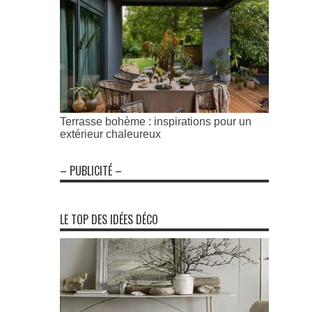
Terrasse bohème : inspirations pour un
extérieur chaleureux
– PUBLICITÉ –
LE TOP DES IDÉES DÉCO