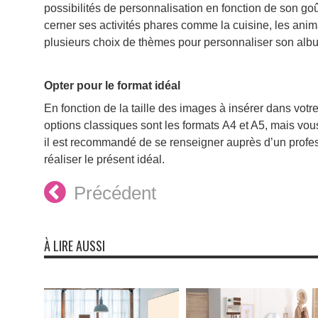
possibilités de personnalisation en fonction de son goû
cerner ses activités phares comme la cuisine, les anim
plusieurs choix de thèmes pour personnaliser son alb
Opter pour le format idéal
En fonction de la taille des images à insérer dans votr
options classiques sont les formats A4 et A5, mais vou
il est recommandé de se renseigner auprès d’un profe
réaliser le présent idéal.
Précédent
À LIRE AUSSI