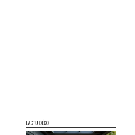
L’ACTU DÉCO