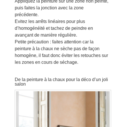
Appliquez la peinture sur une zone non peinte,
puis faites la jonction avec la zone
précédente.
Evitez les arrêts linéaires pour plus
d’homogénéité et tachez de peindre en
avançant de manière régulière.
Petite précaution : faites attention car la
peinture à la chaux ne sèche pas de façon
homogène, il faut donc éviter les retouches sur
les zones en cours de séchage.
De la peinture à la chaux pour la déco d’un joli
salon