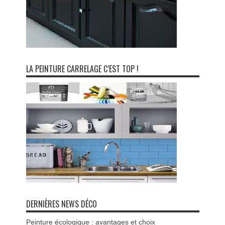
LA PEINTURE CARRELAGE C’EST TOP !
DERNIÈRES NEWS DÉCO
Peinture écologique : avantages et choix