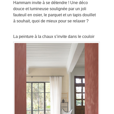
Hammam invite à se détendre ! Une déco
douce et lumineuse soulignée par un joli
fauteuil en osier, le parquet et un tapis douillet
à souhait, quoi de mieux pour se relaxer ?
La peinture à la chaux s’invite dans le couloir