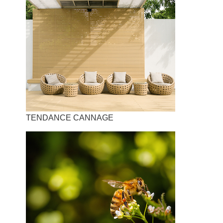
TENDANCE CANNAGE