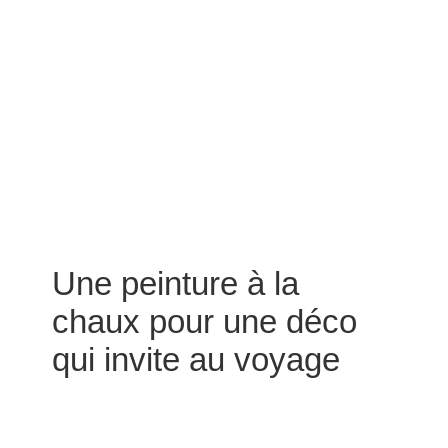
Une peinture à la
chaux pour une déco
qui invite au voyage