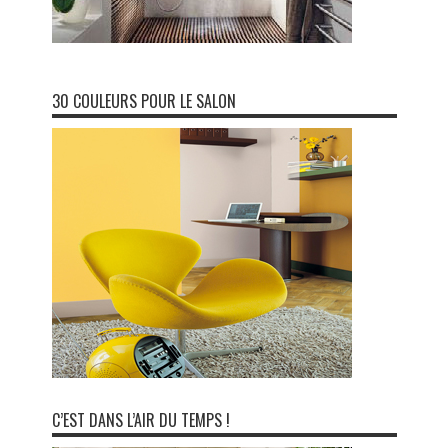
30 COULEURS POUR LE SALON
C’EST DANS L’AIR DU TEMPS !