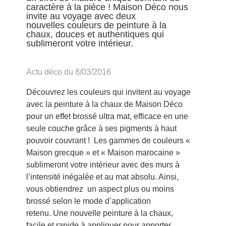
caractère à la pièce ! Maison Déco nous
invite au voyage avec deux
nouvelles couleurs de peinture à la
chaux, douces et authentiques qui
sublimeront votre intérieur.
Actu déco du 8/03/2016
Découvrez les couleurs qui invitent au voyage
avec la peinture à la chaux de Maison Déco
pour un effet brossé ultra mat, efficace en une
seule couche grâce à ses pigments à haut
pouvoir couvrant ! Les gammes de couleurs «
Maison grecque » et « Maison marocaine »
sublimeront votre intérieur avec des murs à
l’intensité inégalée et au mat absolu. Ainsi,
vous obtiendrez un aspect plus ou moins
brossé selon le mode d’application
retenu. Une nouvelle peinture à la chaux,
facile et rapide à appliquer pour apporter