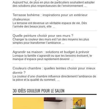
Aujourd’hui, de plus en plus de particuliers souhaitent adopter
des solutions plus respectueuses de l’environnement
...
Terrasse bohème : inspirations pour un extérieur
chaleureux
La terrasse est devenue un véritable espace de vie. Dès
l’arrivée des beaux jours, elle
...
Quelle peinture choisir pour ses murs ?
Changer la couleur des murs est l’un des moyens les plus
simples pour transformer l’ambiance
...
Agrandir sa maison : solutions et budget à prévoir
Lorsque la famille s’agrandit ou que les besoins évoluent, le
manque d’espace peut rapidement devenir
...
Couleurs chambre : quelles teintes choisir pour mieux
dormir ?
La couleur d’une chambre influence directement l’ambiance de
la pièce et la qualité du sommeil.
...
30 IDÉES COULEUR POUR LE SALON