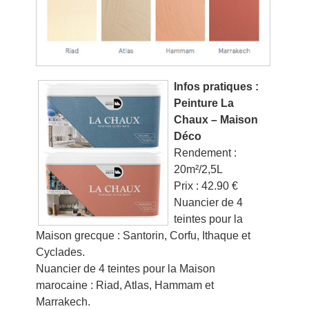
Infos pratiques :
Peinture La
Chaux – Maison
Déco
Rendement :
20m²/2,5L
Prix : 42.90 €
Nuancier de 4
teintes pour la
Maison grecque : Santorin, Corfu, Ithaque et
Cyclades.
Nuancier de 4 teintes pour la Maison
marocaine : Riad, Atlas, Hammam et
Marrakech.