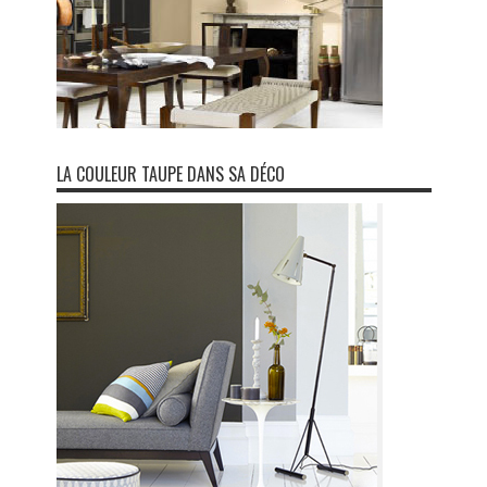
LA COULEUR TAUPE DANS SA DÉCO