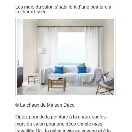
Les murs du salon s’habillent d’une peinture à
la chaux lissée
© La chaux de Maison Déco
Optez pour de la peinture à la chaux sur les
murs du salon pour une déco simple mais
travaillée ! Ici, la pièce invite au voyage et à la