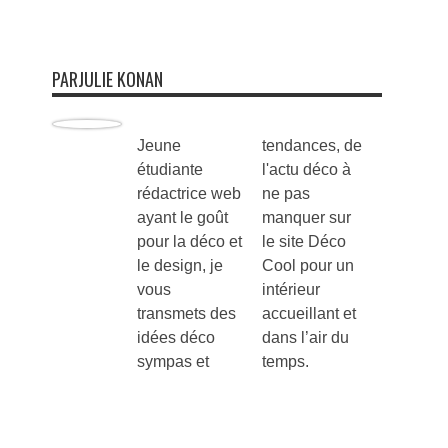
PARJULIE KONAN
Jeune
tendances, de
étudiante
l'actu déco à
rédactrice web
ne pas
ayant le goût
manquer sur
pour la déco et
le site Déco
le design, je
Cool pour un
vous
intérieur
transmets des
accueillant et
idées déco
dans l’air du
sympas et
temps.