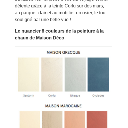
détente grâce à la teinte Corfu sur des murs,
au parquet clair et au mobilier en osier, le tout
souligné par une belle vue !
Le nuancier 8 couleurs de la peinture à la
chaux de Maison Déco