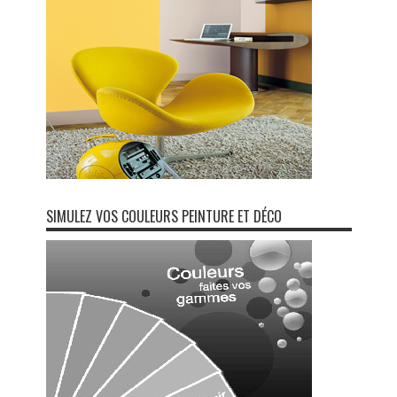
SIMULEZ VOS COULEURS PEINTURE ET DÉCO