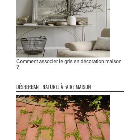
Comment associer le gris en décoration maison
?
DÉSHERBANT NATUREL À FAIRE MAISON