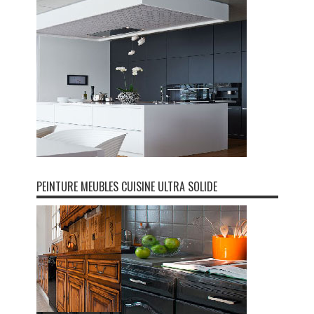
PEINTURE MEUBLES CUISINE ULTRA SOLIDE