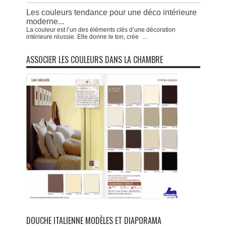
Les couleurs tendance pour une déco intérieure
moderne...
La couleur est l’un des éléments clés d’une décoration
intérieure réussie. Elle donne le ton, crée
...
ASSOCIER LES COULEURS DANS LA CHAMBRE
DOUCHE ITALIENNE MODÈLES ET DIAPORAMA