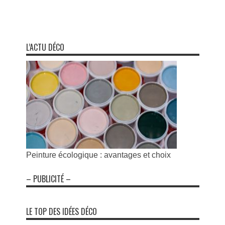
L’ACTU DÉCO
Peinture écologique : avantages et choix
– PUBLICITÉ –
LE TOP DES IDÉES DÉCO