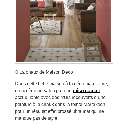
© La chaux de Maison Déco
Dans cette belle maison à la déco marocaine,
on accède au salon par une
déco couloir
accueillante avec des murs recouverts d’une
peinture à la chaux dans la teinte Marrakech
pour un résultat effet brossé ultra mat qui ne
manque pas de style.