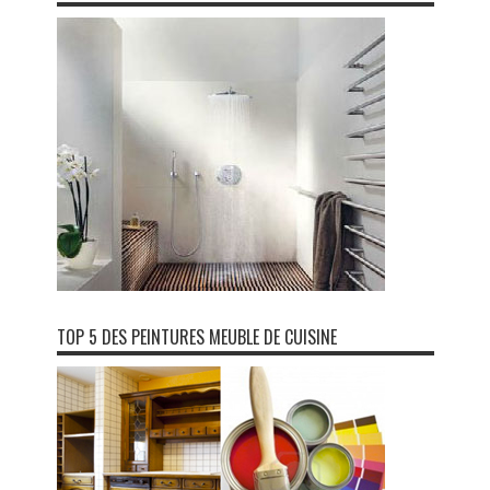
TOP 5 DES PEINTURES MEUBLE DE CUISINE