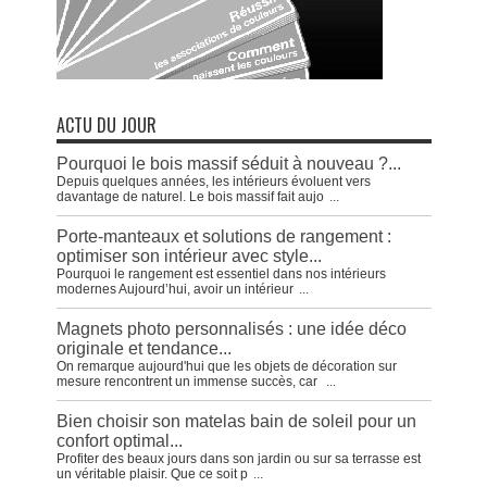
ACTU DU JOUR
Pourquoi le bois massif séduit à nouveau ?...
Depuis quelques années, les intérieurs évoluent vers
davantage de naturel. Le bois massif fait aujo
...
Porte-manteaux et solutions de rangement :
optimiser son intérieur avec style...
Pourquoi le rangement est essentiel dans nos intérieurs
modernes Aujourd’hui, avoir un intérieur
...
Magnets photo personnalisés : une idée déco
originale et tendance...
On remarque aujourd'hui que les objets de décoration sur
mesure rencontrent un immense succès, car
...
Bien choisir son matelas bain de soleil pour un
confort optimal...
Profiter des beaux jours dans son jardin ou sur sa terrasse est
un véritable plaisir. Que ce soit p
...