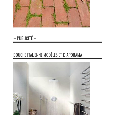
– PUBLICITÉ –
DOUCHE ITALIENNE MODÈLES ET DIAPORAMA