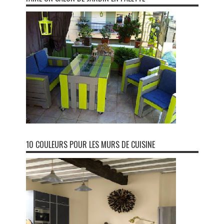
10 COULEURS POUR LES MURS DE CUISINE