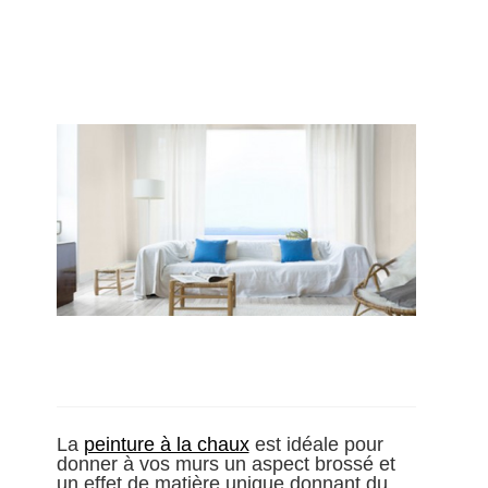
La
peinture à la chaux
est idéale pour
donner à vos murs un aspect brossé et
un effet de matière unique donnant du