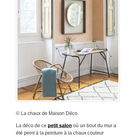
© La chaux de Maison Déco
La déco de ce
petit salon
où un bout du mur a
été peint à la peinture à la chaux couleur