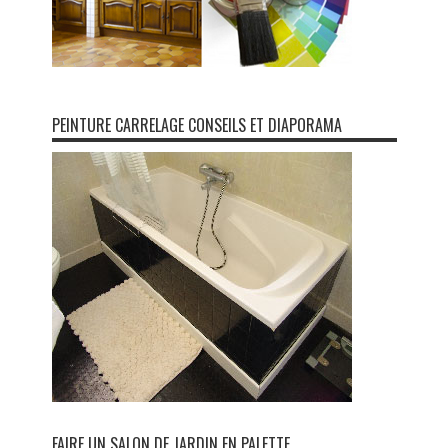
PEINTURE CARRELAGE CONSEILS ET DIAPORAMA
FAIRE UN SALON DE JARDIN EN PALETTE