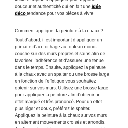
douceur et authenticité qui en fait une
idée
déco
tendance pour vos pièces à vivre.
Comment appliquer la peinture à la chaux ?
Tout d’abord, il est important d’appliquer un
primaire d’accrochage au rouleau mono-
couche sur des murs propres et sains afin de
favoriser l’adhérence et d’assurer une tenue
dans le temps. Ensuite, appliquez la peinture
à la chaux avec un spalter ou une brosse large
en fonction de l’effet que vous souhaitez
obtenir sur vos murs. Utilisez une brosse large
pour appliquer la peinture afin d’obtenir un
effet marqué et très prononcé. Pour un effet
plus léger et doux, préférez le spalter.
Appliquez la peinture à la chaux sur vos murs
en alternant mouvements croisés et arrondis.