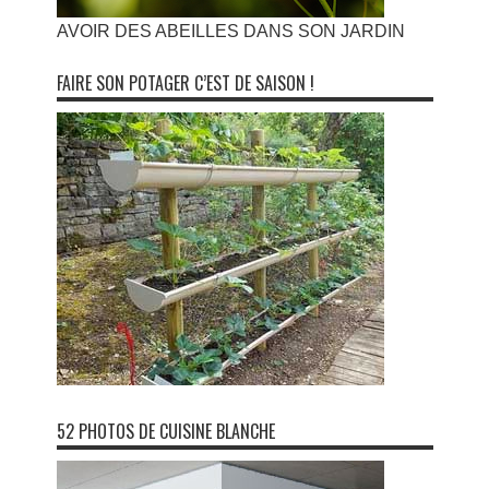
AVOIR DES ABEILLES DANS SON JARDIN
FAIRE SON POTAGER C’EST DE SAISON !
52 PHOTOS DE CUISINE BLANCHE