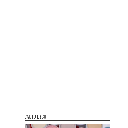
L’ACTU DÉCO