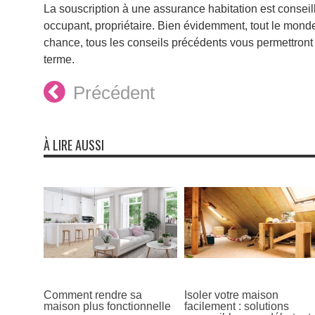
La souscription à une assurance habitation est conseill
occupant, propriétaire. Bien évidemment, tout le monde
chance, tous les conseils précédents vous permettront d
terme.
Précédent
À LIRE AUSSI
Comment rendre sa
Isoler votre maison
maison plus fonctionnelle
facilement : solutions