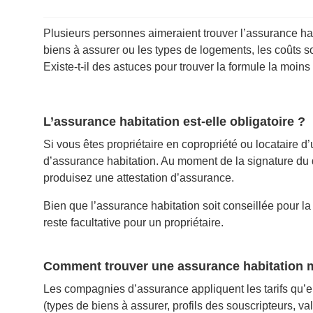
Plusieurs personnes aimeraient trouver l’assurance habi
biens à assurer ou les types de logements, les coûts 
Existe-t-il des astuces pour trouver la formule la moins
L’assurance habitation est-elle obligatoire ?
Si vous êtes propriétaire en copropriété ou locataire 
d’assurance habitation. Au moment de la signature du 
produisez une attestation d’assurance.
Bien que l’assurance habitation soit conseillée pour la
reste facultative pour un propriétaire.
Comment trouver une assurance habitation 
Les compagnies d’assurance appliquent les tarifs qu’e
(types de biens à assurer, profils des souscripteurs, v