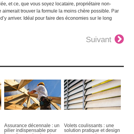
ée, et ce, que vous soyez locataire, propriétaire non-
 aimerait trouver la formule la moins chère possible. Par
’y arriver. Idéal pour faire des économies sur le long
Suivant
Assurance décennale : un
Volets coulissants : une
pilier indispensable pour
solution pratique et design