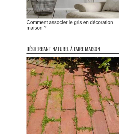
Comment associer le gris en décoration
maison ?
DÉSHERBANT NATUREL À FAIRE MAISON