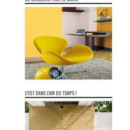
C’EST DANS L’AIR DU TEMPS !