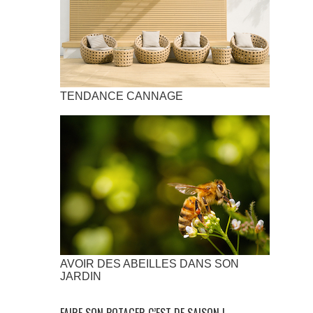
TENDANCE CANNAGE
AVOIR DES ABEILLES DANS SON
JARDIN