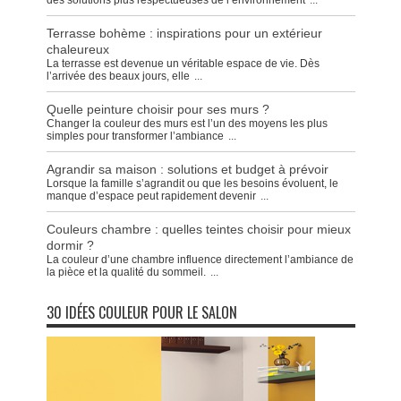
des solutions plus respectueuses de l’environnement
...
Terrasse bohème : inspirations pour un extérieur
chaleureux
La terrasse est devenue un véritable espace de vie. Dès
l’arrivée des beaux jours, elle
...
Quelle peinture choisir pour ses murs ?
Changer la couleur des murs est l’un des moyens les plus
simples pour transformer l’ambiance
...
Agrandir sa maison : solutions et budget à prévoir
Lorsque la famille s’agrandit ou que les besoins évoluent, le
manque d’espace peut rapidement devenir
...
Couleurs chambre : quelles teintes choisir pour mieux
dormir ?
La couleur d’une chambre influence directement l’ambiance de
la pièce et la qualité du sommeil.
...
30 IDÉES COULEUR POUR LE SALON