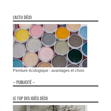
L’ACTU DÉCO
Peinture écologique : avantages et choix
– PUBLICITÉ –
LE TOP DES IDÉES DÉCO