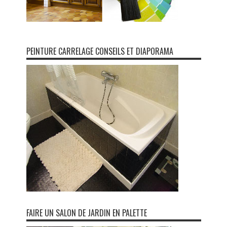
PEINTURE CARRELAGE CONSEILS ET DIAPORAMA
FAIRE UN SALON DE JARDIN EN PALETTE