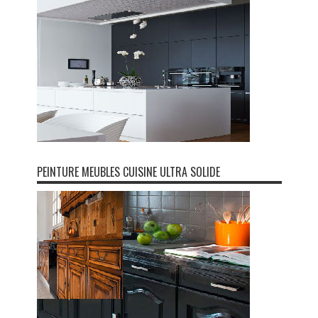
PEINTURE MEUBLES CUISINE ULTRA SOLIDE