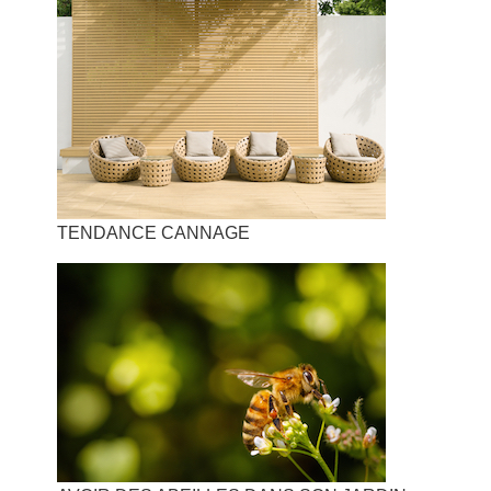
TENDANCE CANNAGE