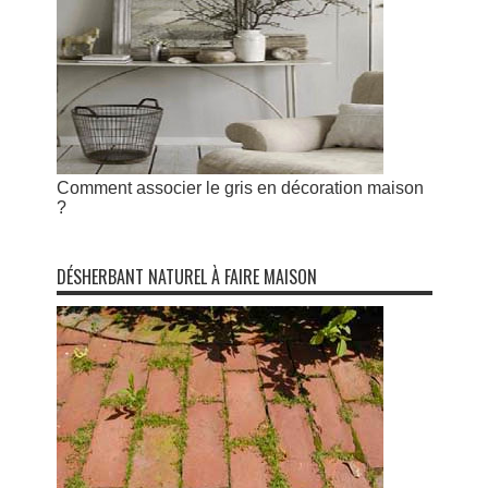
Comment associer le gris en décoration maison
?
DÉSHERBANT NATUREL À FAIRE MAISON