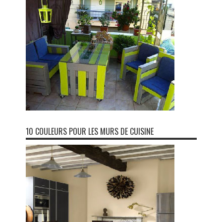
10 COULEURS POUR LES MURS DE CUISINE