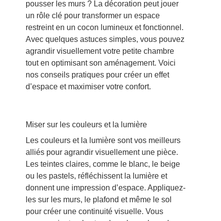
pousser les murs ? La décoration peut jouer
un rôle clé pour transformer un espace
restreint en un cocon lumineux et fonctionnel.
Avec quelques astuces simples, vous pouvez
agrandir visuellement votre petite chambre
tout en optimisant son aménagement. Voici
nos conseils pratiques pour créer un effet
d’espace et maximiser votre confort.
Miser sur les couleurs et la lumière
Les couleurs et la lumière sont vos meilleurs
alliés pour agrandir visuellement une pièce.
Les teintes claires, comme le blanc, le beige
ou les pastels, réfléchissent la lumière et
donnent une impression d’espace. Appliquez-
les sur les murs, le plafond et même le sol
pour créer une continuité visuelle. Vous