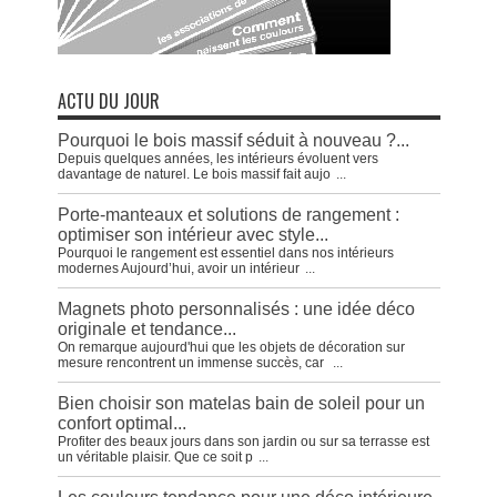
ACTU DU JOUR
Pourquoi le bois massif séduit à nouveau ?...
Depuis quelques années, les intérieurs évoluent vers
davantage de naturel. Le bois massif fait aujo
...
Porte-manteaux et solutions de rangement :
optimiser son intérieur avec style...
Pourquoi le rangement est essentiel dans nos intérieurs
modernes Aujourd’hui, avoir un intérieur
...
Magnets photo personnalisés : une idée déco
originale et tendance...
On remarque aujourd'hui que les objets de décoration sur
mesure rencontrent un immense succès, car
...
Bien choisir son matelas bain de soleil pour un
confort optimal...
Profiter des beaux jours dans son jardin ou sur sa terrasse est
un véritable plaisir. Que ce soit p
...