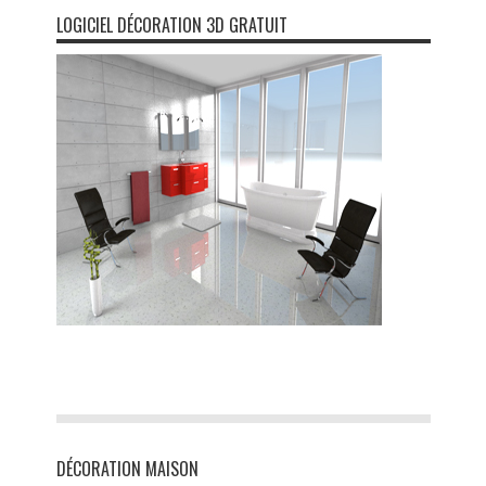
LOGICIEL DÉCORATION 3D GRATUIT
DÉCORATION MAISON