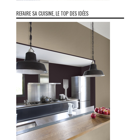
REFAIRE SA CUISINE, LE TOP DES IDÉES