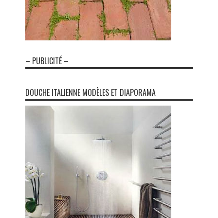
– PUBLICITÉ –
DOUCHE ITALIENNE MODÈLES ET DIAPORAMA