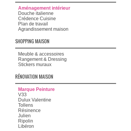
Aménagement intérieur
Douche italienne
Crédence Cuisine
Plan de travail
Agrandissement maison
SHOPPING MAISON
Meuble & accessoires
Rangement & Dressing
Stickers muraux
RÉNOVATION MAISON
Marque Peinture
V33
Dulux Valentine
Tollens
Résinence
Julien
Ripolin
Libéron