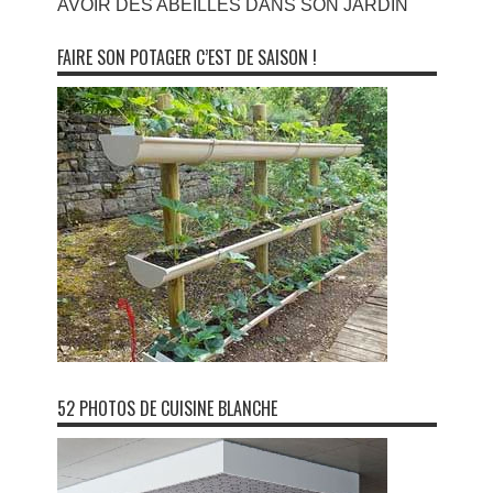
AVOIR DES ABEILLES DANS SON JARDIN
FAIRE SON POTAGER C’EST DE SAISON !
52 PHOTOS DE CUISINE BLANCHE