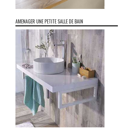
AMENAGER UNE PETITE SALLE DE BAIN