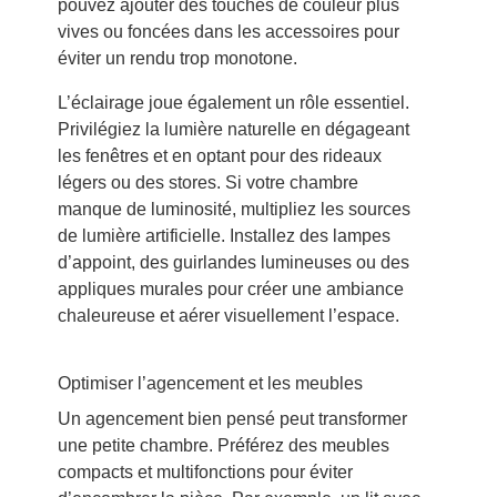
pouvez ajouter des touches de couleur plus
vives ou foncées dans les accessoires pour
éviter un rendu trop monotone.
L’éclairage joue également un rôle essentiel.
Privilégiez la lumière naturelle en dégageant
les fenêtres et en optant pour des rideaux
légers ou des stores. Si votre chambre
manque de luminosité, multipliez les sources
de lumière artificielle. Installez des lampes
d’appoint, des guirlandes lumineuses ou des
appliques murales pour créer une ambiance
chaleureuse et aérer visuellement l’espace.
Optimiser l’agencement et les meubles
Un agencement bien pensé peut transformer
une petite chambre. Préférez des meubles
compacts et multifonctions pour éviter