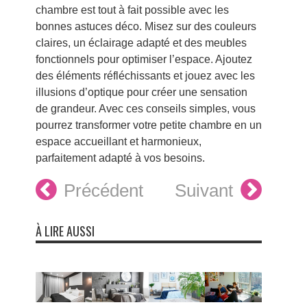
chambre est tout à fait possible avec les
bonnes astuces déco. Misez sur des couleurs
claires, un éclairage adapté et des meubles
fonctionnels pour optimiser l’espace. Ajoutez
des éléments réfléchissants et jouez avec les
illusions d’optique pour créer une sensation
de grandeur. Avec ces conseils simples, vous
pourrez transformer votre petite chambre en un
espace accueillant et harmonieux,
parfaitement adapté à vos besoins.
Précédent
Suivant
À LIRE AUSSI