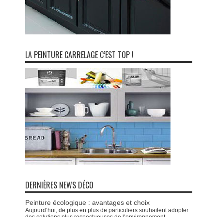
LA PEINTURE CARRELAGE C’EST TOP !
DERNIÈRES NEWS DÉCO
Peinture écologique : avantages et choix
Aujourd’hui, de plus en plus de particuliers souhaitent adopter