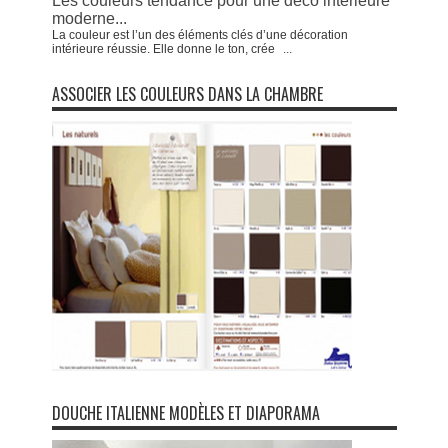
Les couleurs tendance pour une déco intérieure
moderne...
La couleur est l’un des éléments clés d’une décoration
intérieure réussie. Elle donne le ton, crée
...
ASSOCIER LES COULEURS DANS LA CHAMBRE
DOUCHE ITALIENNE MODÈLES ET DIAPORAMA