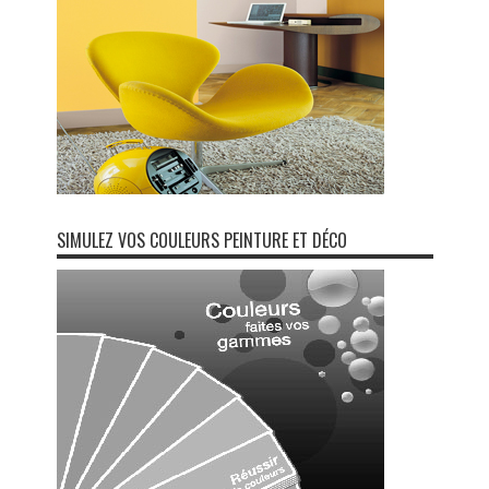
SIMULEZ VOS COULEURS PEINTURE ET DÉCO