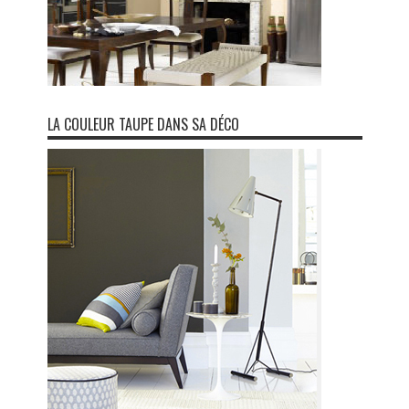
LA COULEUR TAUPE DANS SA DÉCO