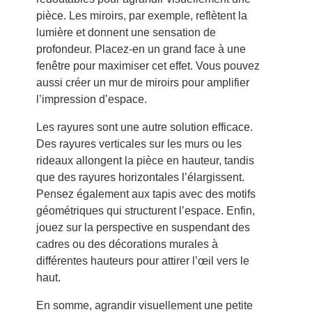
pièce. Les miroirs, par exemple, reflètent la
lumière et donnent une sensation de
profondeur. Placez-en un grand face à une
fenêtre pour maximiser cet effet. Vous pouvez
aussi créer un mur de miroirs pour amplifier
l’impression d’espace.
Les rayures sont une autre solution efficace.
Des rayures verticales sur les murs ou les
rideaux allongent la pièce en hauteur, tandis
que des rayures horizontales l’élargissent.
Pensez également aux tapis avec des motifs
géométriques qui structurent l’espace. Enfin,
jouez sur la perspective en suspendant des
cadres ou des décorations murales à
différentes hauteurs pour attirer l’œil vers le
haut.
En somme, agrandir visuellement une petite