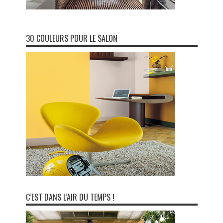
30 COULEURS POUR LE SALON
C’EST DANS L’AIR DU TEMPS !