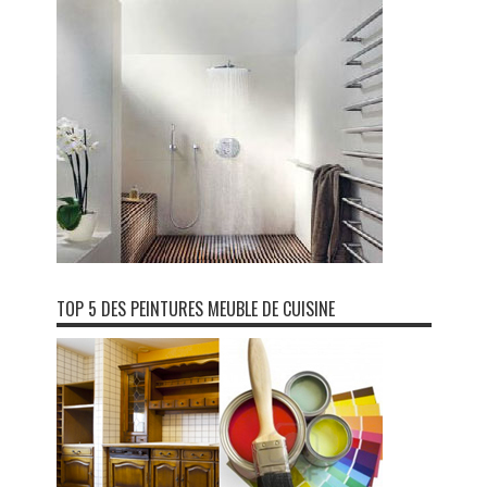
TOP 5 DES PEINTURES MEUBLE DE CUISINE