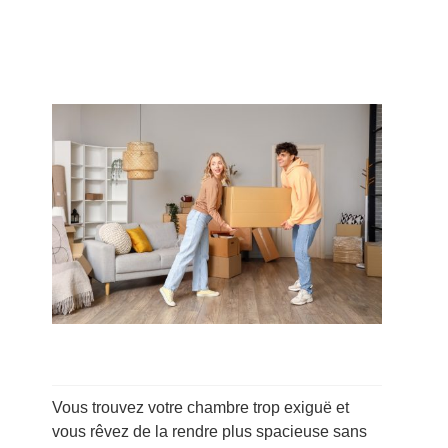
Vous trouvez votre chambre trop exiguë et
vous rêvez de la rendre plus spacieuse sans