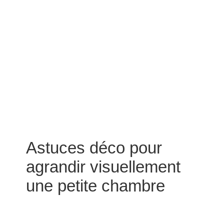
Astuces déco pour
agrandir visuellement
une petite chambre