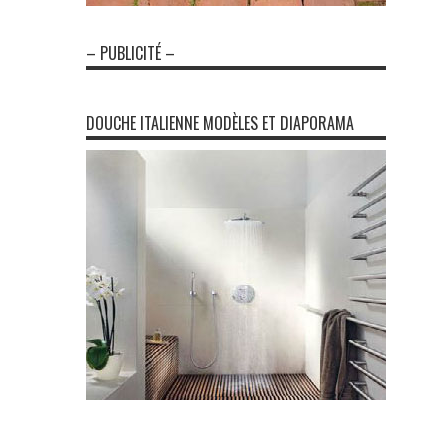
– PUBLICITÉ –
DOUCHE ITALIENNE MODÈLES ET DIAPORAMA