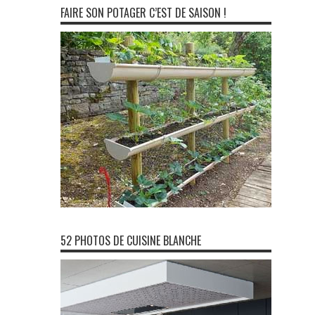
FAIRE SON POTAGER C’EST DE SAISON !
52 PHOTOS DE CUISINE BLANCHE