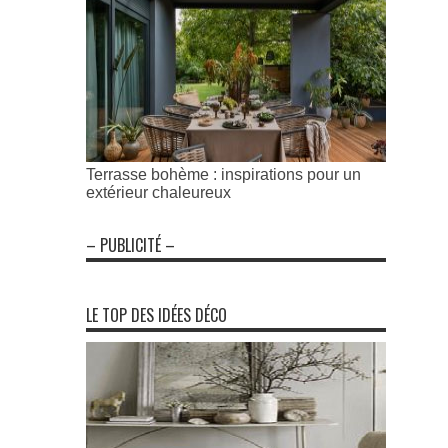
Terrasse bohème : inspirations pour un
extérieur chaleureux
– PUBLICITÉ –
LE TOP DES IDÉES DÉCO