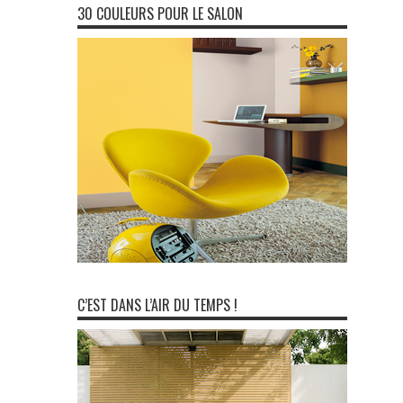
30 COULEURS POUR LE SALON
C’EST DANS L’AIR DU TEMPS !