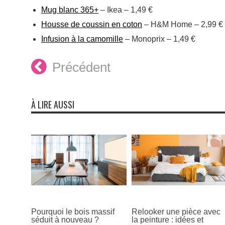
Mug blanc 365+
– Ikea – 1,49 €
Housse de coussin en coton
– H&M Home – 2,99 €
Infusion à la camomille
– Monoprix – 1,49 €
Précédent
À LIRE AUSSI
Pourquoi le bois massif
Relooker une pièce avec
séduit à nouveau ?
la peinture : idées et