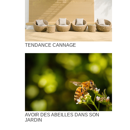
TENDANCE CANNAGE
AVOIR DES ABEILLES DANS SON
JARDIN