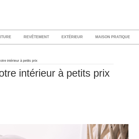
NTURE
REVÊTEMENT
EXTÉRIEUR
MAISON PRATIQUE
re intérieur à petits prix
re intérieur à petits prix