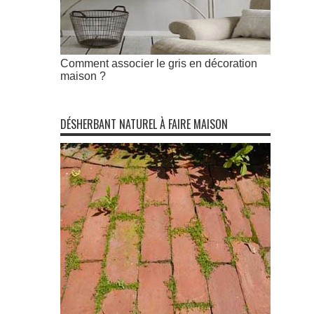
Comment associer le gris en décoration
maison ?
DÉSHERBANT NATUREL À FAIRE MAISON