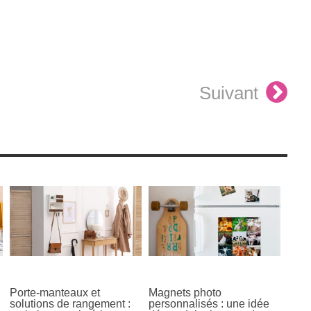
Suivant
Porte-manteaux et
Magnets photo
solutions de rangement :
personnalisés : une idée