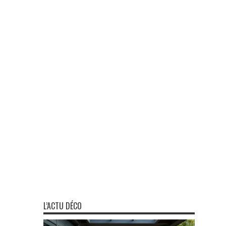
L’ACTU DÉCO