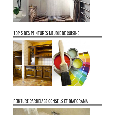
TOP 5 DES PEINTURES MEUBLE DE CUISINE
PEINTURE CARRELAGE CONSEILS ET DIAPORAMA