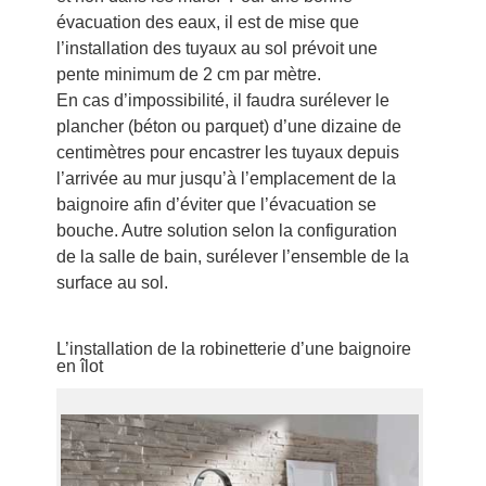
évacuation des eaux, il est de mise que
l’installation des tuyaux au sol prévoit une
pente minimum de 2 cm par mètre.
En cas d’impossibilité, il faudra surélever le
plancher (béton ou parquet) d’une dizaine de
centimètres pour encastrer les tuyaux depuis
l’arrivée au mur jusqu’à l’emplacement de la
baignoire afin d’éviter que l’évacuation se
bouche. Autre solution selon la configuration
de la salle de bain, surélever l’ensemble de la
surface au sol.
L’installation de la robinetterie d’une baignoire
en îlot