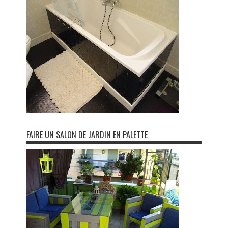
FAIRE UN SALON DE JARDIN EN PALETTE