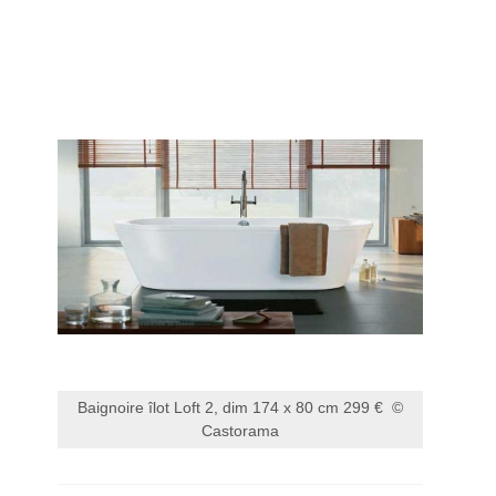
Baignoire îlot Loft 2, dim 174 x 80 cm 299 € ©
Castorama