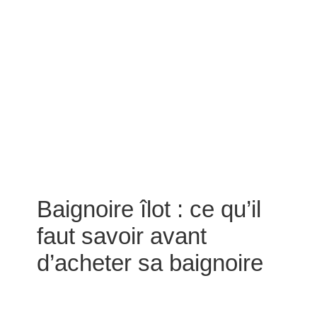
Baignoire îlot : ce qu’il
faut savoir avant
d’acheter sa baignoire