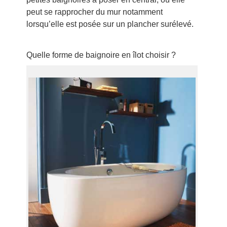
peut se rapprocher du mur notamment
lorsqu’elle est posée sur un plancher surélevé.
Quelle forme de baignoire en îlot choisir ?