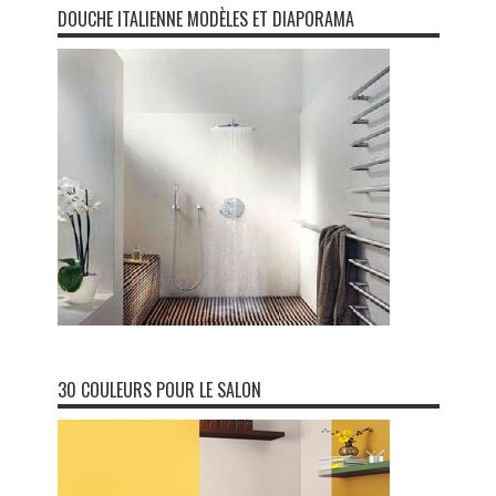
DOUCHE ITALIENNE MODÈLES ET DIAPORAMA
30 COULEURS POUR LE SALON