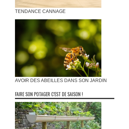
TENDANCE CANNAGE
AVOIR DES ABEILLES DANS SON JARDIN
FAIRE SON POTAGER C’EST DE SAISON !