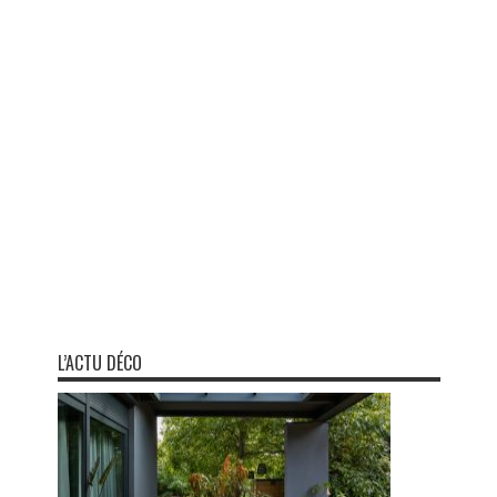
L’ACTU DÉCO