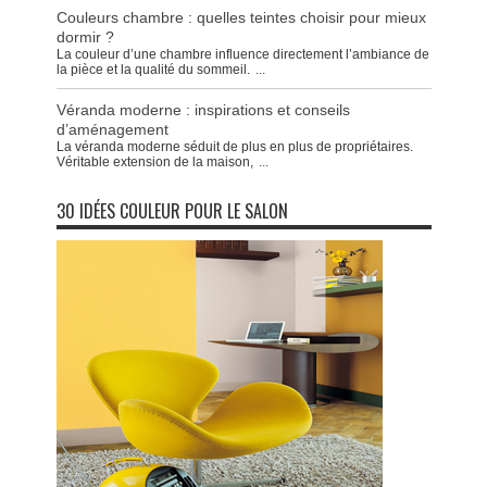
Couleurs chambre : quelles teintes choisir pour mieux
dormir ?
La couleur d’une chambre influence directement l’ambiance de
la pièce et la qualité du sommeil.
...
Véranda moderne : inspirations et conseils
d’aménagement
La véranda moderne séduit de plus en plus de propriétaires.
Véritable extension de la maison,
...
30 IDÉES COULEUR POUR LE SALON