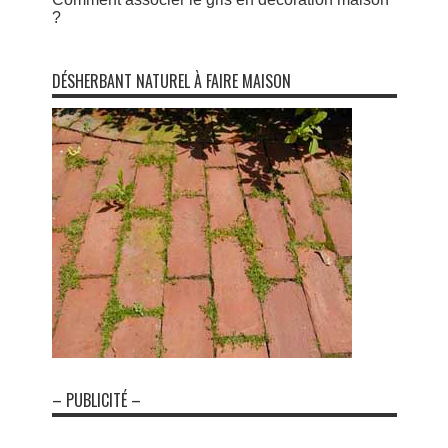
?
DÉSHERBANT NATUREL À FAIRE MAISON
– PUBLICITÉ –