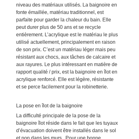
niveau des matériaux utilisés. La baignoire en
fonte émaillée, matériau traditionnel, est
parfaite pour garder la chaleur du bain. Elle
peut durer plus de 50 ans et se recycle
entièrement. L’acrylique est le matériau le plus
utilisé actuellement, principalement en raison
de son prix. C’est un matériau léger mais peu
résistant aux chocs, aux tâches de calcaire et
aux rayures. Le plus intéressant en matière de
rapport qualité / prix, est la baignoire en îlot en
acrylique renforcé. Elle est légère, résistante
et se perce facilement pour la robinetterie.
La pose en îlot de la baignoire
La difficulté principale de la pose de la
baignoire îlot réside dans le fait que les tuyaux
d’évacuation doivent être installés dans le sol
et non dans les murs. Pour une bonne