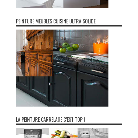
PEINTURE MEUBLES CUISINE ULTRA SOLIDE
LA PEINTURE CARRELAGE C’EST TOP !