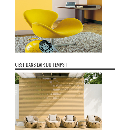
C’EST DANS L’AIR DU TEMPS !