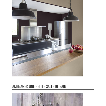
AMENAGER UNE PETITE SALLE DE BAIN