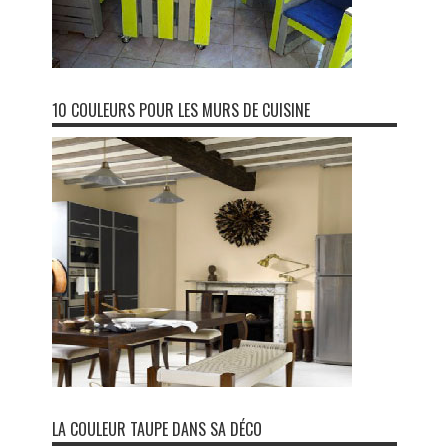
10 COULEURS POUR LES MURS DE CUISINE
LA COULEUR TAUPE DANS SA DÉCO