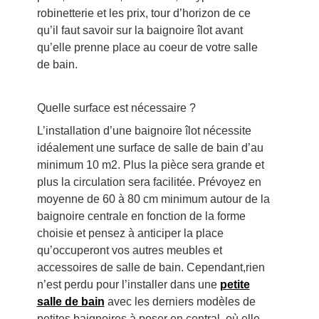
robinetterie et les prix, tour d’horizon de ce
qu’il faut savoir sur la baignoire îlot avant
qu’elle prenne place au coeur de votre salle
de bain.
Quelle surface est nécessaire ?
L’installation d’une baignoire îlot nécessite
idéalement une surface de salle de bain d’au
minimum 10 m2. Plus la pièce sera grande et
plus la circulation sera facilitée. Prévoyez en
moyenne de 60 à 80 cm minimum autour de la
baignoire centrale en fonction de la forme
choisie et pensez à anticiper la place
qu’occuperont vos autres meubles et
accessoires de salle de bain. Cependant,rien
n’est perdu pour l’installer dans une
petite
salle de bain
avec les derniers modèles de
petites baignoires à poser en central, où elle