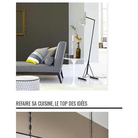
REFAIRE SA CUISINE, LE TOP DES IDÉES