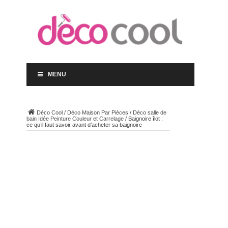
MENU
Déco Cool
/
Déco Maison Par Pièces
/
Déco salle de
bain Idée Peinture Couleur et Carrelage
/
Baignoire îlot :
ce qu’il faut savoir avant d’acheter sa baignoire