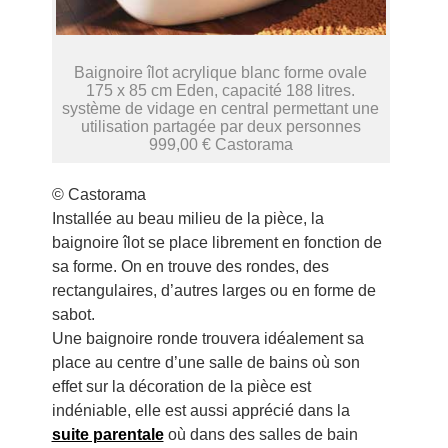
Baignoire îlot acrylique blanc forme ovale
175 x 85 cm Eden, capacité 188 litres.
système de vidage en central permettant une
utilisation partagée par deux personnes
999,00 € Castorama
© Castorama
Installée au beau milieu de la pièce, la
baignoire îlot se place librement en fonction de
sa forme. On en trouve des rondes, des
rectangulaires, d’autres larges ou en forme de
sabot.
Une baignoire ronde trouvera idéalement sa
place au centre d’une salle de bains où son
effet sur la décoration de la pièce est
indéniable, elle est aussi apprécié dans la
suite parentale
où dans des salles de bain