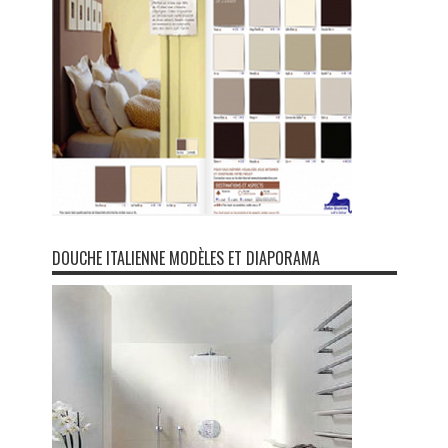
DOUCHE ITALIENNE MODÈLES ET DIAPORAMA