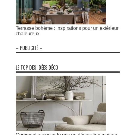
Terrasse bohème : inspirations pour un extérieur
chaleureux
– PUBLICITÉ –
LE TOP DES IDÉES DÉCO
Comment associer le gris en décoration maison