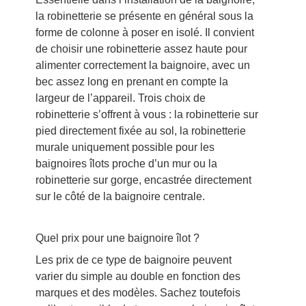
la robinetterie se présente en général sous la
forme de colonne à poser en isolé. Il convient
de choisir une robinetterie assez haute pour
alimenter correctement la baignoire, avec un
bec assez long en prenant en compte la
largeur de l’appareil. Trois choix de
robinetterie s’offrent à vous : la robinetterie sur
pied directement fixée au sol, la robinetterie
murale uniquement possible pour les
baignoires îlots proche d’un mur ou la
robinetterie sur gorge, encastrée directement
sur le côté de la baignoire centrale.
Quel prix pour une baignoire îlot ?
Les prix de ce type de baignoire peuvent
varier du simple au double en fonction des
marques et des modèles. Sachez toutefois