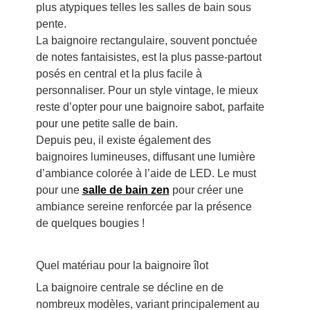
plus atypiques telles les salles de bain sous
pente.
La baignoire rectangulaire, souvent ponctuée
de notes fantaisistes, est la plus passe-partout
posés en central et la plus facile à
personnaliser. Pour un style vintage, le mieux
reste d’opter pour une baignoire sabot, parfaite
pour une petite salle de bain.
Depuis peu, il existe également des
baignoires lumineuses, diffusant une lumière
d’ambiance colorée à l’aide de LED. Le must
pour une
salle de bain zen
pour créer une
ambiance sereine renforcée par la présence
de quelques bougies !
Quel matériau pour la baignoire îlot
La baignoire centrale se décline en de
nombreux modèles, variant principalement au