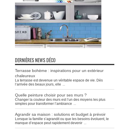
DERNIÈRES NEWS DÉCO
Terrasse bohème : inspirations pour un extérieur
chaleureux
La terrasse est devenue un véritable espace de vie. Dès
l’arrivée des beaux jours, elle
...
Quelle peinture choisir pour ses murs ?
Changer la couleur des murs est l’un des moyens les plus
simples pour transformer l’ambiance
...
Agrandir sa maison : solutions et budget à prévoir
Lorsque la famille s’agrandit ou que les besoins évoluent, le
manque d’espace peut rapidement devenir
...