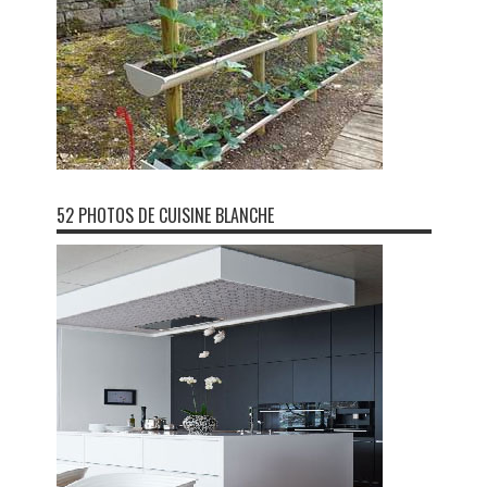
52 PHOTOS DE CUISINE BLANCHE