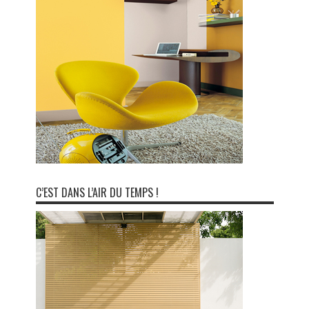
C’EST DANS L’AIR DU TEMPS !