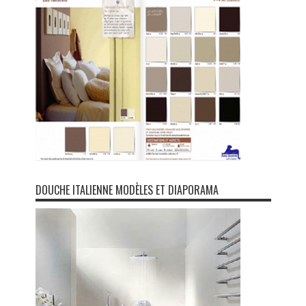
DOUCHE ITALIENNE MODÈLES ET DIAPORAMA