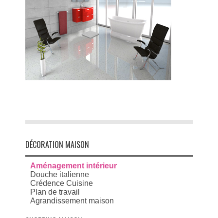
DÉCORATION MAISON
Aménagement intérieur
Douche italienne
Crédence Cuisine
Plan de travail
Agrandissement maison