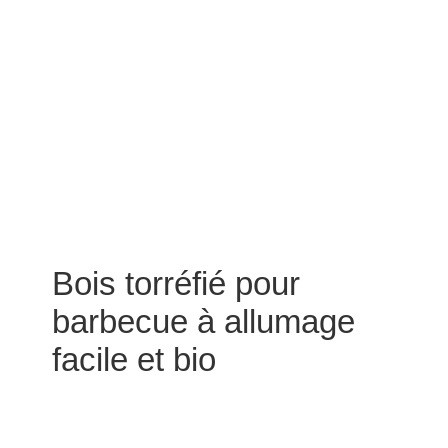
Bois torréfié pour
barbecue à allumage
facile et bio