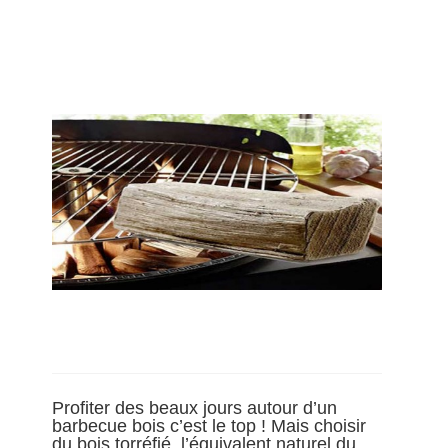
Profiter des beaux jours autour d’un
barbecue bois c’est le top ! Mais choisir
du bois torréfié, l’équivalent naturel du