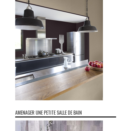
AMENAGER UNE PETITE SALLE DE BAIN