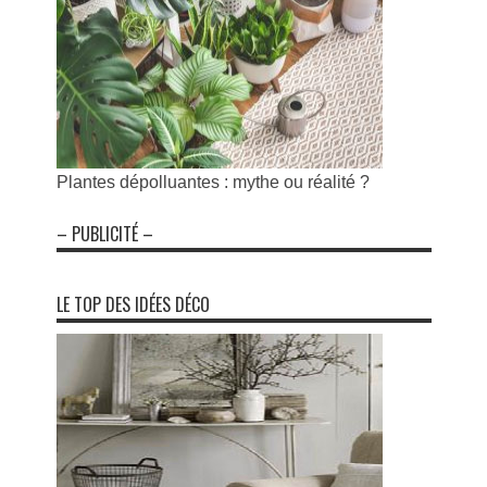
Plantes dépolluantes : mythe ou réalité ?
– PUBLICITÉ –
LE TOP DES IDÉES DÉCO