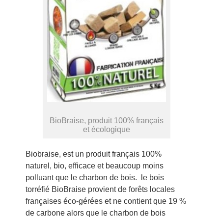
BioBraise, produit 100% français
et écologique
Biobraise, est un produit français 100%
naturel, bio, efficace et beaucoup moins
polluant que le charbon de bois. le bois
torréfié BioBraise provient de forêts locales
françaises éco-gérées et ne contient que 19 %
de carbone alors que le charbon de bois