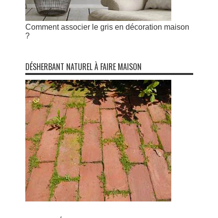
Comment associer le gris en décoration maison
?
DÉSHERBANT NATUREL À FAIRE MAISON