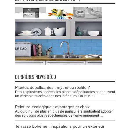
DERNIÈRES NEWS DÉCO
Plantes dépolluantes : mythe ou réalité ?
Depuis plusieurs années, les plantes dépolluantes connaissent
un véritable succès dans nos intérieurs. On leur
...
Peinture écologique : avantages et choix
Aujourd’hui, de plus en plus de particuliers souhaitent adopter
des solutions plus respectueuses de l’environnement
...
Terrasse bohème : inspirations pour un extérieur