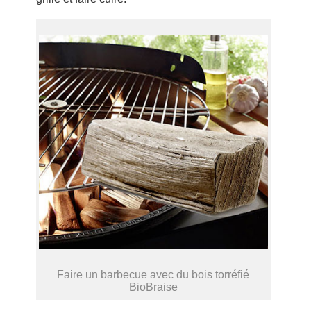
Faire un barbecue avec du bois torréfié
BioBraise