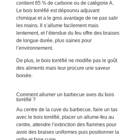
contient 85 % de carbone ou de catégorie A.
Le bois torréfié est dépourvu adjuvant
chimique et a le gros avantage de ne pas salir
les mains. Il s’allume facilement mais
lentement, et l’étendue du feu offre des braises
de longue durée, plus saines pour
l’environnement.
De plus, le bois torréfié ne modifie pas le goût
des aliments mais leur procure une saveur
boisée.
Comment allumer un barbecue aves du bois
torréfié ?
Au centre de la cuve du barbecue, faire un tas
avec le bois torréfié, placer un allume-feu au
centre, attendre l’extinction des flammes pour
avoir des braises uniformes puis positionner la
grille et faire cuire.