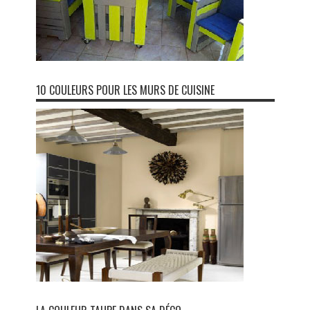
10 COULEURS POUR LES MURS DE CUISINE