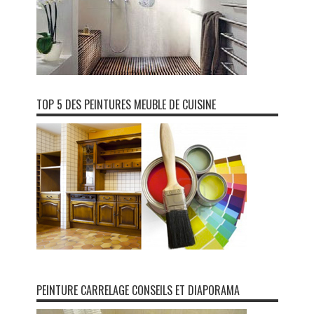
TOP 5 DES PEINTURES MEUBLE DE CUISINE
PEINTURE CARRELAGE CONSEILS ET DIAPORAMA