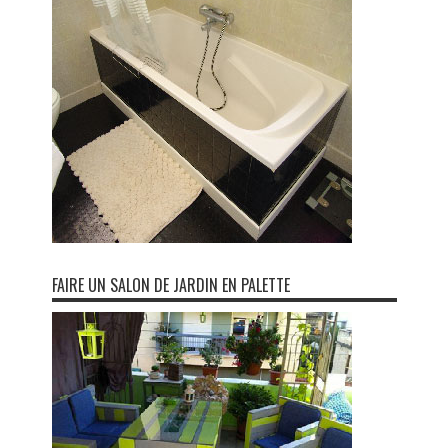
FAIRE UN SALON DE JARDIN EN PALETTE