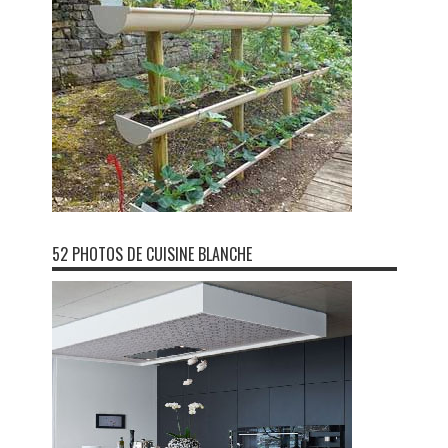
52 PHOTOS DE CUISINE BLANCHE