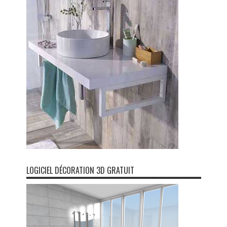
LOGICIEL DÉCORATION 3D GRATUIT