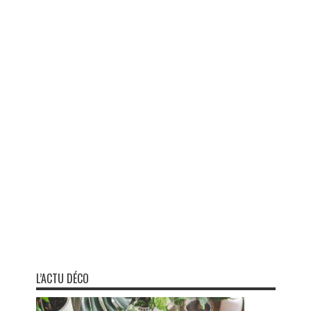
L’ACTU DÉCO