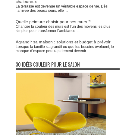
chaleureux
La terrasse est devenue un véritable espace de vie. Dès
l’arrivée des beaux jours, elle
...
Quelle peinture choisir pour ses murs ?
Changer la couleur des murs est l’un des moyens les plus
simples pour transformer l’ambiance
...
Agrandir sa maison : solutions et budget à prévoir
Lorsque la famille s’agrandit ou que les besoins évoluent, le
manque d’espace peut rapidement devenir
...
30 IDÉES COULEUR POUR LE SALON