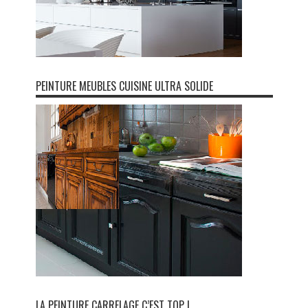
PEINTURE MEUBLES CUISINE ULTRA SOLIDE
LA PEINTURE CARRELAGE C’EST TOP !