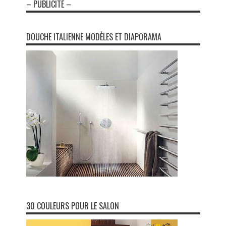
– PUBLICITÉ –
DOUCHE ITALIENNE MODÈLES ET DIAPORAMA
30 COULEURS POUR LE SALON