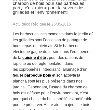
charbon de bois pour ses barbecues
party, c’est mieux pour la saveur des
grillades et l’environnement!
Actu déco Rédigée le 26/05/2016
Les barbecues, ces moments dans le jardin où
les grillades sont l’occasion de partager de
bons repas en plein air. Si le barbecue
électrique gagne du terrain dans l’équipement
de la
cuisine d’été
, pour des raisons de
rapidité ou de règlementation dans
les copropriétés interdisant l’allumage d’un
feu, le
barbecue bois
et son acolyte la
plancha sont les plus présents dans nos
jardins. Cependant, l’usage du charbon de
bois est néfaste pour l’environnement, c’est
pourquoi choisir du bois torréfié est préférable
pour le préserver. Autre atout majeur : le bois