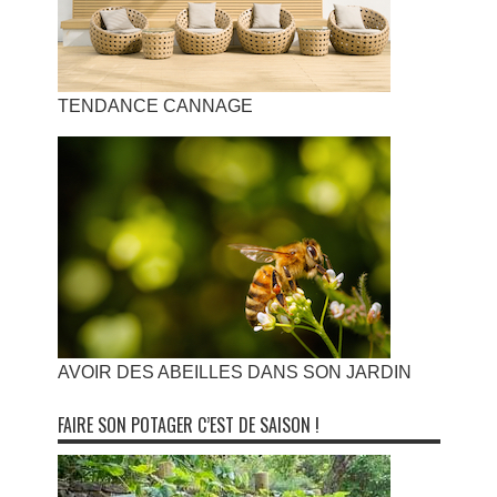
TENDANCE CANNAGE
AVOIR DES ABEILLES DANS SON JARDIN
FAIRE SON POTAGER C’EST DE SAISON !