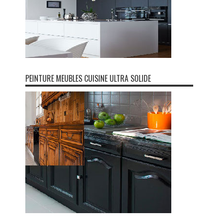
PEINTURE MEUBLES CUISINE ULTRA SOLIDE