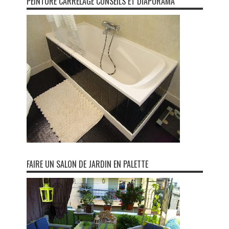
PEINTURE CARRELAGE CONSEILS ET DIAPORAMA
FAIRE UN SALON DE JARDIN EN PALETTE