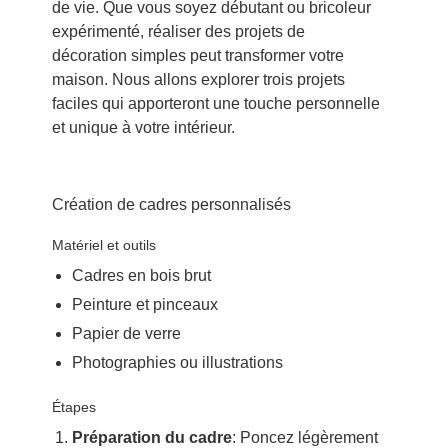
de vie. Que vous soyez débutant ou bricoleur
expérimenté, réaliser des projets de
décoration simples peut transformer votre
maison. Nous allons explorer trois projets
faciles qui apporteront une touche personnelle
et unique à votre intérieur.
Création de cadres personnalisés
Matériel et outils
Cadres en bois brut
Peinture et pinceaux
Papier de verre
Photographies ou illustrations
Étapes
Préparation du cadre
: Poncez légèrement