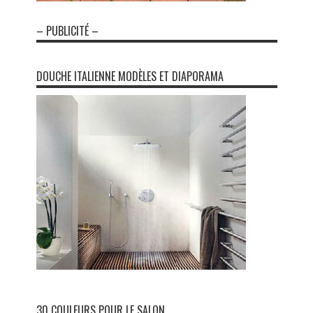
– PUBLICITÉ –
DOUCHE ITALIENNE MODÈLES ET DIAPORAMA
30 COULEURS POUR LE SALON