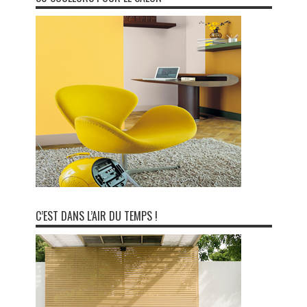
C’EST DANS L’AIR DU TEMPS !