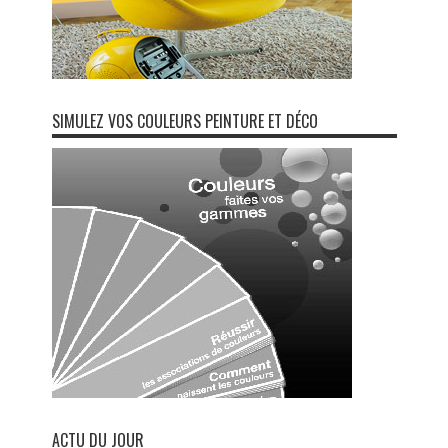
SIMULEZ VOS COULEURS PEINTURE ET DÉCO
ACTU DU JOUR