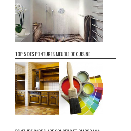
TOP 5 DES PEINTURES MEUBLE DE CUISINE