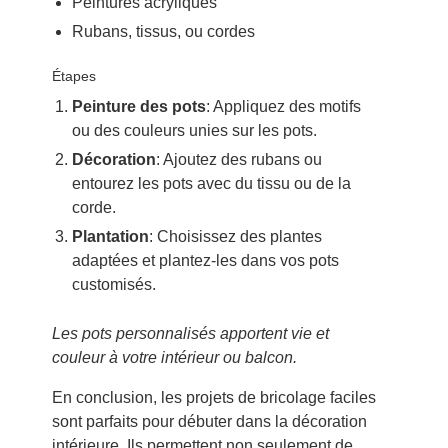
Peintures acryliques
Rubans, tissus, ou cordes
Étapes
Peinture des pots
: Appliquez des motifs
ou des couleurs unies sur les pots.
Décoration
: Ajoutez des rubans ou
entourez les pots avec du tissu ou de la
corde.
Plantation
: Choisissez des plantes
adaptées et plantez-les dans vos pots
customisés.
Les pots personnalisés apportent vie et
couleur à votre intérieur ou balcon.
En conclusion, les projets de bricolage faciles
sont parfaits pour débuter dans la décoration
intérieure. Ils permettent non seulement de