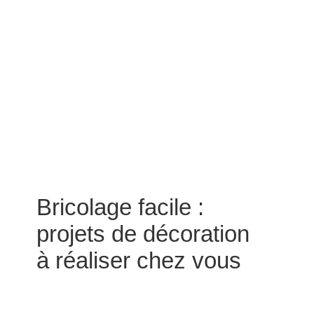
Bricolage facile :
projets de décoration
à réaliser chez vous