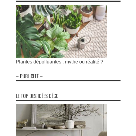
Plantes dépolluantes : mythe ou réalité ?
– PUBLICITÉ –
LE TOP DES IDÉES DÉCO