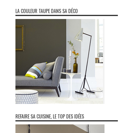
LA COULEUR TAUPE DANS SA DÉCO
REFAIRE SA CUISINE, LE TOP DES IDÉES