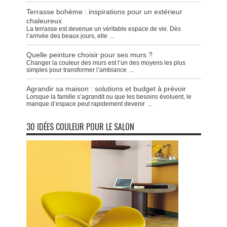
Terrasse bohème : inspirations pour un extérieur
chaleureux
La terrasse est devenue un véritable espace de vie. Dès
l’arrivée des beaux jours, elle
...
Quelle peinture choisir pour ses murs ?
Changer la couleur des murs est l’un des moyens les plus
simples pour transformer l’ambiance
...
Agrandir sa maison : solutions et budget à prévoir
Lorsque la famille s’agrandit ou que les besoins évoluent, le
manque d’espace peut rapidement devenir
...
30 IDÉES COULEUR POUR LE SALON