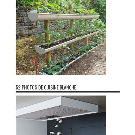
52 PHOTOS DE CUISINE BLANCHE