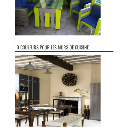
10 COULEURS POUR LES MURS DE CUISINE