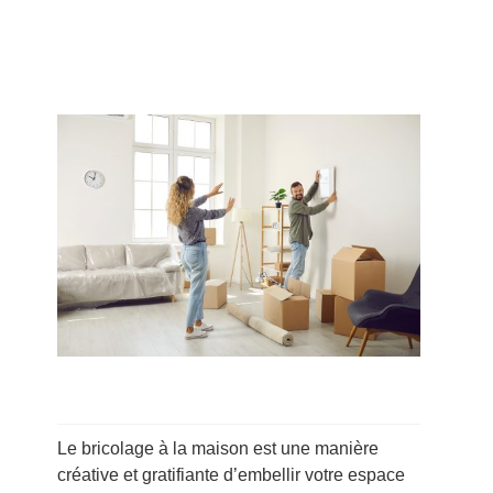
Le bricolage à la maison est une manière
créative et gratifiante d’embellir votre espace