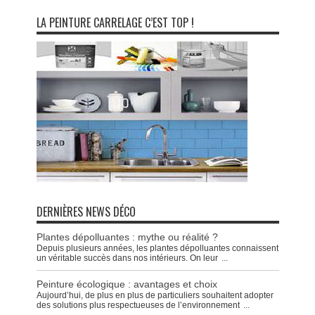
LA PEINTURE CARRELAGE C’EST TOP !
DERNIÈRES NEWS DÉCO
Plantes dépolluantes : mythe ou réalité ?
Depuis plusieurs années, les plantes dépolluantes connaissent
un véritable succès dans nos intérieurs. On leur
...
Peinture écologique : avantages et choix
Aujourd’hui, de plus en plus de particuliers souhaitent adopter
des solutions plus respectueuses de l’environnement
...