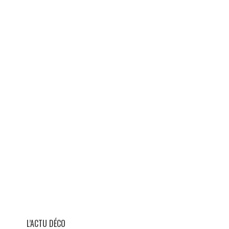
L’ACTU DÉCO