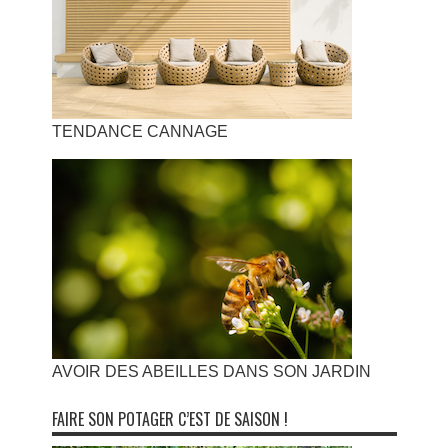
TENDANCE CANNAGE
AVOIR DES ABEILLES DANS SON JARDIN
FAIRE SON POTAGER C’EST DE SAISON !