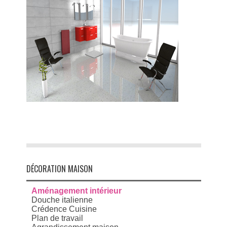
DÉCORATION MAISON
Aménagement intérieur
Douche italienne
Crédence Cuisine
Plan de travail