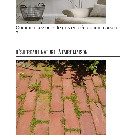
Comment associer le gris en décoration maison
?
DÉSHERBANT NATUREL À FAIRE MAISON