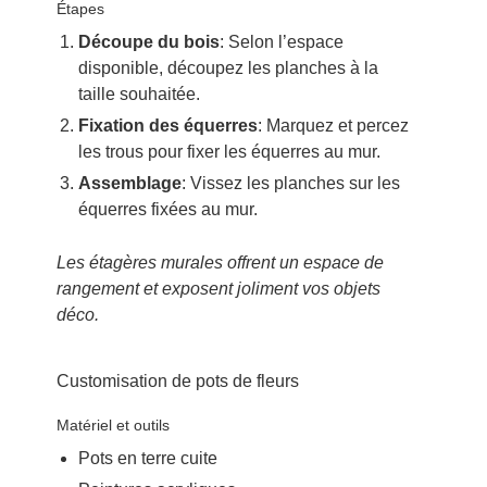
Étapes
Découpe du bois
: Selon l’espace
disponible, découpez les planches à la
taille souhaitée.
Fixation des équerres
: Marquez et percez
les trous pour fixer les équerres au mur.
Assemblage
: Vissez les planches sur les
équerres fixées au mur.
Les étagères murales offrent un espace de
rangement et exposent joliment vos objets
déco.
Customisation de pots de fleurs
Matériel et outils
Pots en terre cuite