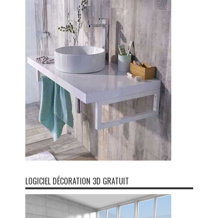
LOGICIEL DÉCORATION 3D GRATUIT