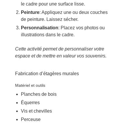
le cadre pour une surface lisse.
Peinture
: Appliquez une ou deux couches
de peinture. Laissez sécher.
Personnalisation
: Placez vos photos ou
illustrations dans le cadre.
Cette activité permet de personnaliser votre
espace et de mettre en valeur vos souvenirs.
Fabrication d’étagères murales
Matériel et outils
Planches de bois
Équerres
Vis et chevilles
Perceuse