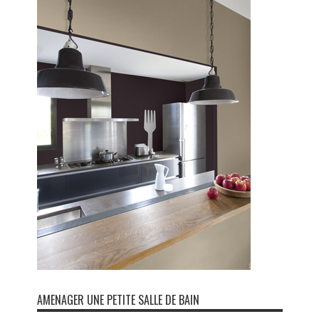
AMENAGER UNE PETITE SALLE DE BAIN