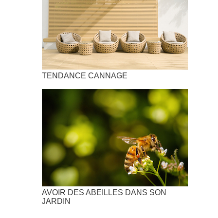
TENDANCE CANNAGE
AVOIR DES ABEILLES DANS SON
JARDIN