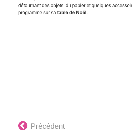
détournant des objets, du papier et quelques accessoir
programme sur sa
table de Noël.
Précédent