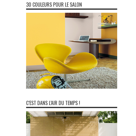
30 COULEURS POUR LE SALON
C’EST DANS L’AIR DU TEMPS !