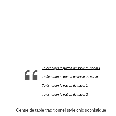
Télécharger le patron du socle du sapin 1
Télécharger le patron du socle du sapin 2
Télécharger le patron du sapin 1
Télécharger le patron du sapin 2
Centre de table traditionnel style chic sophistiqué