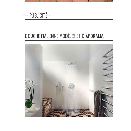
– PUBLICITÉ –
DOUCHE ITALIENNE MODÈLES ET DIAPORAMA