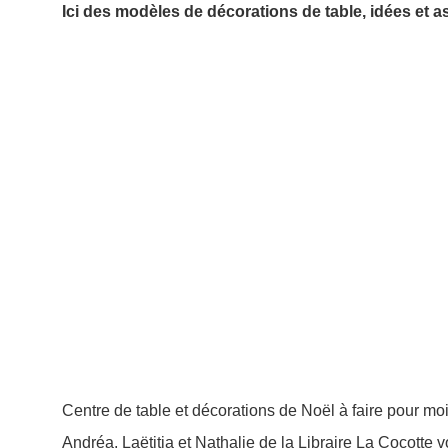
Ici des modèles de décorations de table, idées et a
Centre de table et décorations de Noël à faire pour mo
Andréa, Laëtitia et Nathalie de la Libraire La Cocotte 