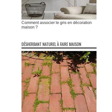
Comment associer le gris en décoration
maison ?
DÉSHERBANT NATUREL À FAIRE MAISON