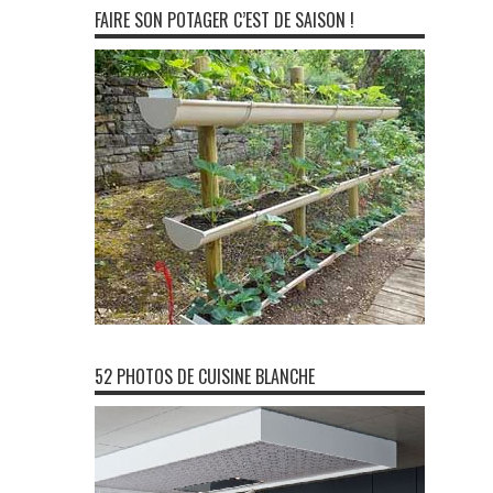
FAIRE SON POTAGER C’EST DE SAISON !
52 PHOTOS DE CUISINE BLANCHE