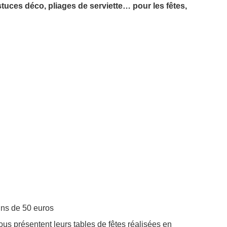
stuces déco, pliages de serviette… pour les fêtes,
ins de 50 euros
vous présentent leurs tables de fêtes réalisées en