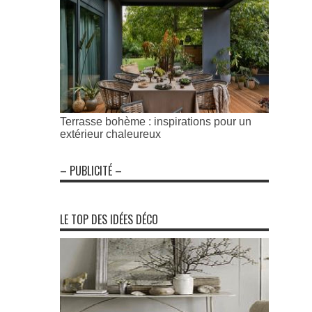
Terrasse bohème : inspirations pour un
extérieur chaleureux
– PUBLICITÉ –
LE TOP DES IDÉES DÉCO