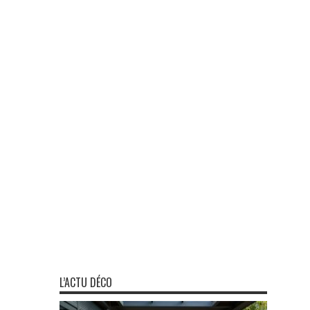
L’ACTU DÉCO