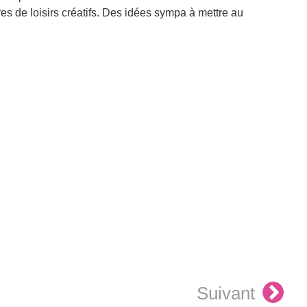
es de loisirs créatifs. Des idées sympa à mettre au
Suivant