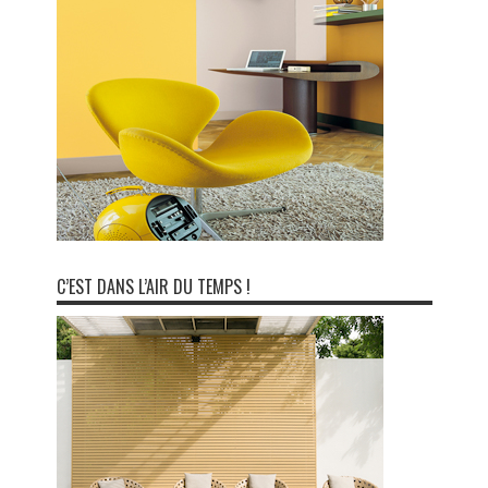
C’EST DANS L’AIR DU TEMPS !