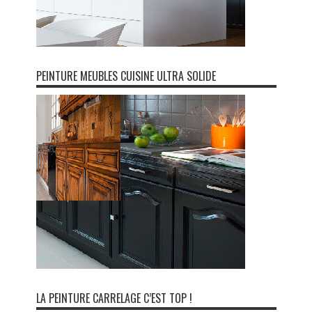
PEINTURE MEUBLES CUISINE ULTRA SOLIDE
LA PEINTURE CARRELAGE C’EST TOP !