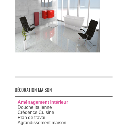
DÉCORATION MAISON
Aménagement intérieur
Douche italienne
Crédence Cuisine
Plan de travail
Agrandissement maison