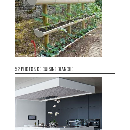
52 PHOTOS DE CUISINE BLANCHE