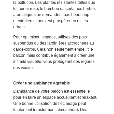
la pollution. Les plantes résistantes telles que
le laurier rose, le bambou ou certaines herbes
aromatiques ne demandent pas beaucoup
d’entretien et peuvent prospérer en milieu
urbain.
Pour optimiser l’espace, utilisez des pots
suspendus ou des jardinières accrochées au
garde-corps. Cela non seulement embellit le
balcon mais contribue également à créer une
intimité visuelle, vous protégeant des regards
des voisins.
Créer une ambiance agréable
L’ambiance de votre balcon est essentielle
pour en faire un espace accueillant et relaxant.
Une bonne utilisation de l’éclairage peut
totalement transformer l’atmosphère. Des