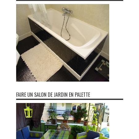
FAIRE UN SALON DE JARDIN EN PALETTE