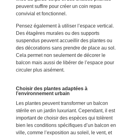
peuvent suffire pour créer un coin repas
convivial et fonctionnel.
Pensez également à utiliser l’espace vertical.
Des étagères murales ou des supports
suspendus peuvent accueillir des plantes ou
des décorations sans prendre de place au sol.
Cela permet non seulement de décorer le
balcon mais aussi de libérer de l’espace pour
circuler plus aisément.
Choisir des plantes adaptées à
l’environnement urbain
Les plantes peuvent transformer un balcon
stérile en un jardin luxuriant. Cependant, il est
important de choisir des espèces qui tolèrent
bien les conditions spécifiques d’un balcon en
ville, comme l’exposition au soleil, le vent, et