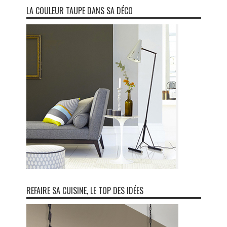
LA COULEUR TAUPE DANS SA DÉCO
REFAIRE SA CUISINE, LE TOP DES IDÉES