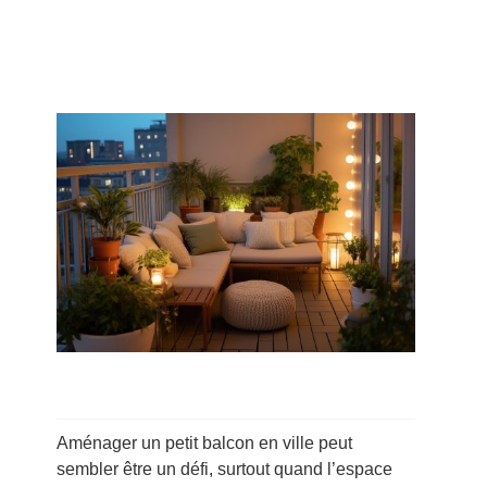
Aménager un petit balcon en ville peut
sembler être un défi, surtout quand l’espace