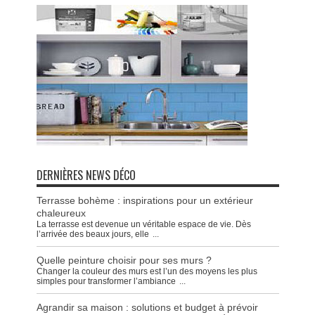
DERNIÈRES NEWS DÉCO
Terrasse bohème : inspirations pour un extérieur
chaleureux
La terrasse est devenue un véritable espace de vie. Dès
l’arrivée des beaux jours, elle
...
Quelle peinture choisir pour ses murs ?
Changer la couleur des murs est l’un des moyens les plus
simples pour transformer l’ambiance
...
Agrandir sa maison : solutions et budget à prévoir