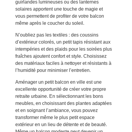
guirlandes lumineuses ou des lanternes
solaires apportent une touche de magie et
vous permettent de profiter de votre balcon
même après le coucher du soleil.
N’oubliez pas les textiles : des coussins
d’extérieur colorés, un petit tapis résistant aux
intempéries et des plaids pour les soirées plus
fraîches ajoutent confort et style. Choisissez
des matériaux faciles à nettoyer et résistants à
l’humidité pour minimiser l’entretien.
Aménager un petit balcon en ville est une
excellente opportunité de créer votre propre
retraite urbaine. En sélectionnant les bons
meubles, en choisissant des plantes adaptées
et en soignant l’ambiance, vous pouvez
transformer même le plus petit espace
extérieur en un lieu de détente et de beauté.
Même un balcon modeste peut devenir un