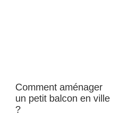
Comment aménager
un petit balcon en ville
?