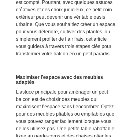
est compté. Pourtant, avec quelques astuces
créatives et des choix judicieux, ce petit coin
extérieur peut devenir une véritable oasis
urbaine. Que vous souhaitiez créer un espace
pour vous détendre, cultiver des plantes, ou
simplement profiter de l’air frais, cet article
vous guidera à travers trois étapes clés pour
transformer votre balcon en un petit paradis.
Maximiser l’espace avec des meubles
adaptés
L’astuce principale pour aménager un petit
balcon est de choisir des meubles qui
maximisent l’espace sans l’encombrer. Optez
pour des meubles pliables ou empilables que
vous pouvez ranger facilement lorsque vous
ne les utilisez pas. Une petite table rabattable
fixée au garde-corps et des chaises pliantes