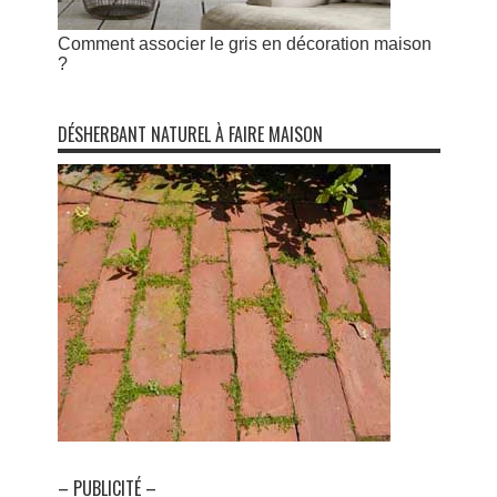
Comment associer le gris en décoration maison
?
DÉSHERBANT NATUREL À FAIRE MAISON
– PUBLICITÉ –