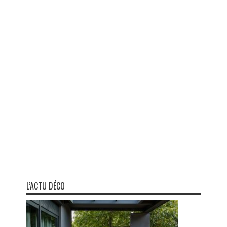
L’ACTU DÉCO