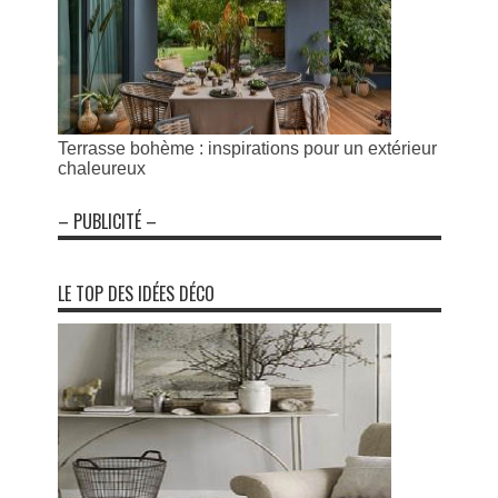
Terrasse bohème : inspirations pour un extérieur
chaleureux
– PUBLICITÉ –
LE TOP DES IDÉES DÉCO