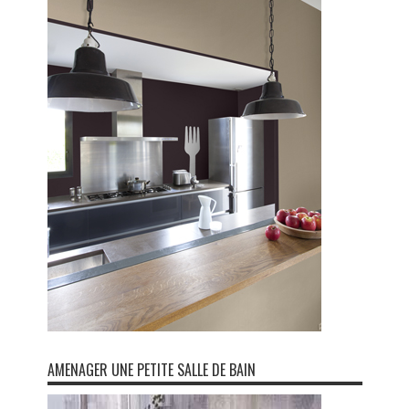
AMENAGER UNE PETITE SALLE DE BAIN