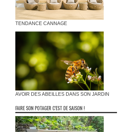
TENDANCE CANNAGE
AVOIR DES ABEILLES DANS SON JARDIN
FAIRE SON POTAGER C’EST DE SAISON !