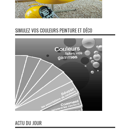
SIMULEZ VOS COULEURS PEINTURE ET DÉCO
ACTU DU JOUR