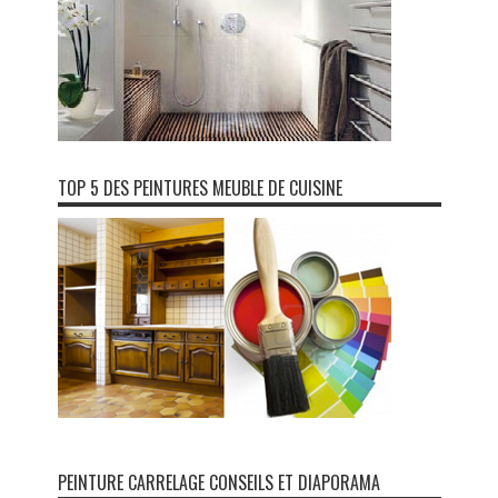
TOP 5 DES PEINTURES MEUBLE DE CUISINE
PEINTURE CARRELAGE CONSEILS ET DIAPORAMA