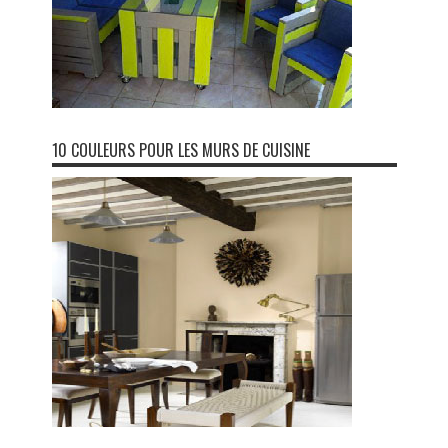
10 COULEURS POUR LES MURS DE CUISINE