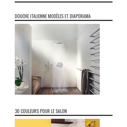
DOUCHE ITALIENNE MODÈLES ET DIAPORAMA
30 COULEURS POUR LE SALON