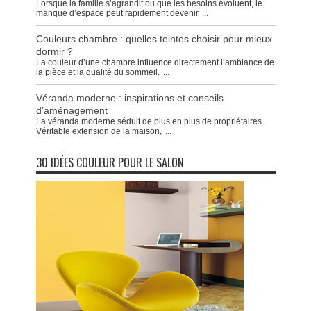
Lorsque la famille s’agrandit ou que les besoins évoluent, le
manque d’espace peut rapidement devenir
...
Couleurs chambre : quelles teintes choisir pour mieux
dormir ?
La couleur d’une chambre influence directement l’ambiance de
la pièce et la qualité du sommeil.
...
Véranda moderne : inspirations et conseils
d’aménagement
La véranda moderne séduit de plus en plus de propriétaires.
Véritable extension de la maison,
...
30 IDÉES COULEUR POUR LE SALON